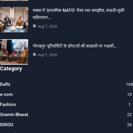
मक्का में ‘इस्लामिक NATO’ जैसा रक्षा समझौता, सऊदी-तुर्की-
पाकिस्तान…
Aug 7, 2026
गोरखपुर यूनिवर्सिटी के हॉस्टलों की बदहाली पर भड़कीं…
Aug 7, 2026
Category
Delhi
168
e-com
10
Fashion
1
Gramin Bharat
22
IGNOU
26