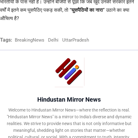
भारतीयों के पास नहीं है। उन्होंने बीजेपी से पूछा कि जब खुद उनकी सरकार इतने
वर्षों में इतने कम घुसपैठिए पकड़ सकी, तो “
घुसपैठियों का नारा
” उठाने का क्या
औचित्य है?
Tags:
BreakingNews
Delhi
UttarPradesh
Hindustan Mirror News
Welcome to Hindustan Mirror News—where the reflection is real.
"Hindustan Mirror News" is a mirror to India's diverse and dynamic
realities. We strive to provide news that is not only informative but
meaningful, shedding light on stories that matter—whether
political, cultural, or social. With a commitment to truth, integrity,