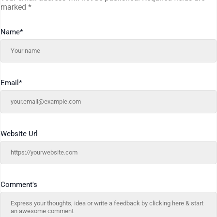
marked
*
Name
*
Email
*
Website Url
Comment's