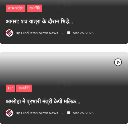
उत्तर प्रदेश
राजनीति
आगरा: शव यात्रा के दौरान भिड़े…
By
Hindustan Mirror News
Mar 25, 2025
UP
राजनीति
अमरोहा में प्रभारी मंत्री केपी मलिक…
By
Hindustan Mirror News
Mar 25, 2025