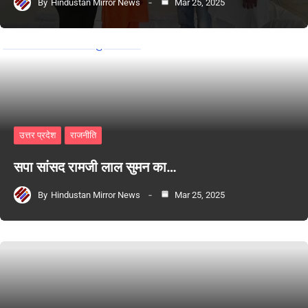
By
Hindustan Mirror News
Mar 25, 2025
उत्तर प्रदेश
राजनीति
सपा सांसद रामजी लाल सुमन का…
By
Hindustan Mirror News
Mar 25, 2025