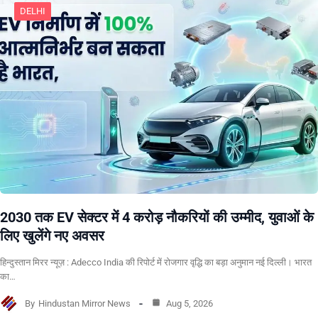
DELHI
2030 तक EV सेक्टर में 4 करोड़ नौकरियों की उम्मीद, युवाओं के
लिए खुलेंगे नए अवसर
हिन्दुस्तान मिरर न्यूज़ : Adecco India की रिपोर्ट में रोजगार वृद्धि का बड़ा अनुमान नई दिल्ली। भारत
का…
By
Hindustan Mirror News
Aug 5, 2026