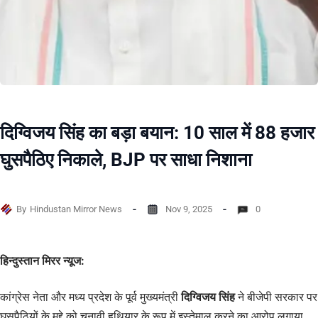
दिग्विजय सिंह का बड़ा बयान: 10 साल में 88 हजार
घुसपैठिए निकाले, BJP पर साधा निशाना
By
Hindustan Mirror News
Nov 9, 2025
0
हिन्दुस्तान मिरर न्यूज:
कांग्रेस नेता और मध्य प्रदेश के पूर्व मुख्यमंत्री
दिग्विजय सिंह
ने बीजेपी सरकार पर
घुसपैठियों के मुद्दे को चुनावी हथियार के रूप में इस्तेमाल करने का आरोप लगाया