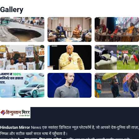
Gallery
Hindustan Mirror
News एक स्वतंत्र डिजिटल न्यूज़ प्लेटफॉर्म है, जो आपको देश-दुनिया की ताज़ा,
निष्पक्ष और सटीक खबरें सरल भाषा में पहुँचाता है।