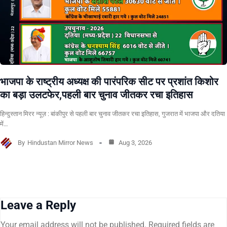
भाजपा के राष्ट्रीय अध्यक्ष की पारंपरिक सीट पर प्रशांत किशोर
का बड़ा उलटफेर,पहली बार चुनाव जीतकर रचा इतिहास
हिन्दुस्तान मिरर न्यूज़ : बांकीपुर से पहली बार चुनाव जीतकर रचा इतिहास, गुजरात में भाजपा और दतिया
में…
By
Hindustan Mirror News
Aug 3, 2026
Leave a Reply
Your email address will not be published.
Required fields are