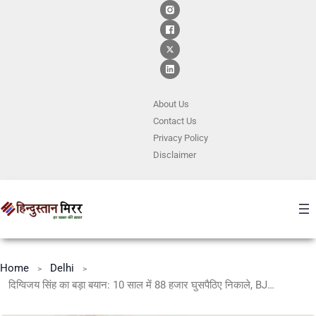
About Us
Contact
Us
Privacy Policy
Disclaimer
Home
Delhi
दिग्विजय सिंह का बड़ा बयान: 10 साल में 88 हजार घुसपैठिए निकाले, BJP पर साधा निशाना