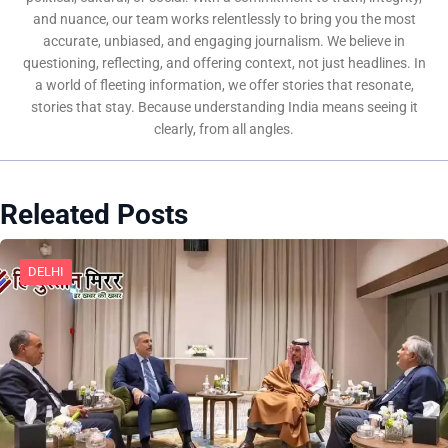
and nuance, our team works relentlessly to bring you the most
accurate, unbiased, and engaging journalism. We believe in
questioning, reflecting, and offering context, not just headlines. In
a world of fleeting information, we offer stories that resonate,
stories that stay. Because understanding India means seeing it
clearly, from all angles.
Releated Posts
DELHI