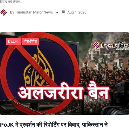
विवाद को लेकर…
By
Hindustan Mirror News
Aug 4, 2026
DELHI
देश-विदेश
PoJK में प्रदर्शन की रिपोर्टिंग पर विवाद, पाकिस्तान ने