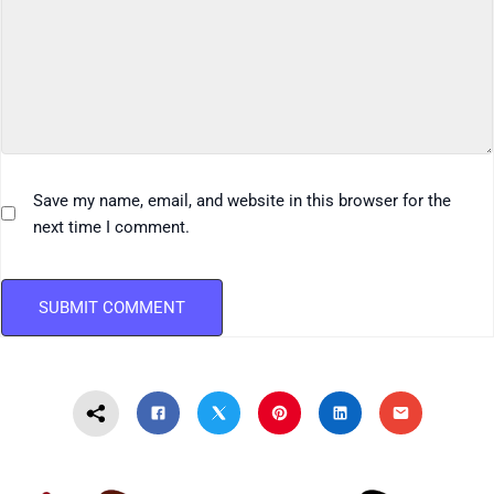
Save my name, email, and website in this browser for the
next time I comment.