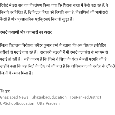
रिपोर्ट में इस बात का विश्लेषण किया गया कि शिक्षक कक्षा में कैसे पढ़ा रहे हैं, वे
कितने प्रशिक्षित हैं, डिजिटल शिक्षा की स्थिति क्या है, विद्यार्थियों की भागीदारी
कैसी है और प्रशासनिक प्रक्रियाएं कितनी सुदृढ़ हैं।
स्मार्ट कक्षाओं और नवाचारों का असर
जिला विद्यालय निरीक्षक धर्मेंद्र कुमार शर्मा ने बताया कि अब शिक्षक इनोवेटिव
तरीकों से पढ़ाई करा रहे हैं। सरकारी स्कूलों में भी स्मार्ट क्लासेस के माध्यम से
पढ़ाई हो रही है। यही कारण है कि जिले ने शिक्षा के क्षेत्र में बड़ी प्रगति की है।
उन्होंने कहा कि यह जिले के लिए गर्व की बात है कि गाजियाबाद को प्रदेश के टॉप-3
जिलों में स्थान मिला है।
Tags:
Ghaziabad News
GhaziabadEducation
TopRankedDistrict
UPSchoolEducation
UttarPradesh