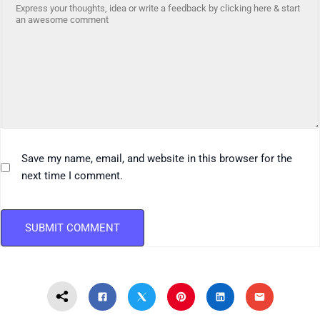
Save my name, email, and website in this browser for the
next time I comment.