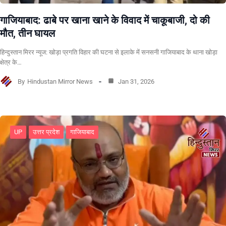
गाजियाबाद: ढाबे पर खाना खाने के विवाद में चाकूबाजी, दो की
मौत, तीन घायल
हिन्दुस्तान मिरर न्यूज: खोड़ा प्रगति विहार की घटना से इलाके में सनसनी गाजियाबाद के थाना खोड़ा
क्षेत्र के…
By
Hindustan Mirror News
Jan 31, 2026
UP
उत्तर प्रदेश
गाजियाबाद