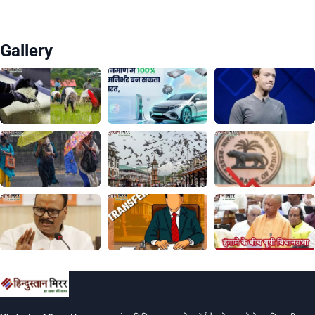
Gallery