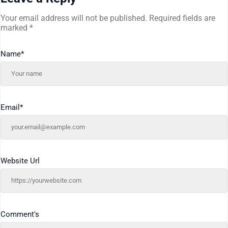
Your email address will not be published.
Required fields are
marked
*
Name
*
Email
*
Website Url
Comment's