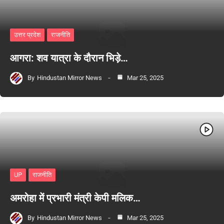
उत्तर प्रदेश
राजनीति
आगरा: शव यात्रा के दौरान भिड़े…
By
Hindustan Mirror News
Mar 25, 2025
UP
राजनीति
अमरोहा में प्रभारी मंत्री केपी मलिक…
By
Hindustan Mirror News
Mar 25, 2025