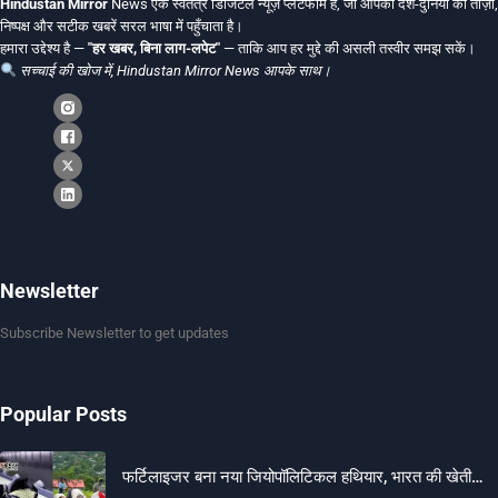
Hindustan Mirror
News एक स्वतंत्र डिजिटल न्यूज़ प्लेटफॉर्म है, जो आपको देश-दुनिया की ताज़ा,
निष्पक्ष और सटीक खबरें सरल भाषा में पहुँचाता है।
हमारा उद्देश्य है —
"हर खबर, बिना लाग-लपेट"
— ताकि आप हर मुद्दे की असली तस्वीर समझ सकें।
सच्चाई की खोज में, Hindustan Mirror News आपके साथ।
Newsletter
Subscribe Newsletter to get updates
Popular Posts
फर्टिलाइजर बना नया जियोपॉलिटिकल हथियार, भारत की खेती…