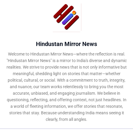
Hindustan Mirror News
Welcome to Hindustan Mirror News—where the reflection is real.
"Hindustan Mirror News" is a mirror to India's diverse and dynamic
realities. We strive to provide news that is not only informative but
meaningful, shedding light on stories that matter—whether
political, cultural, or social. With a commitment to truth, integrity,
and nuance, our team works relentlessly to bring you the most
accurate, unbiased, and engaging journalism. We believe in
questioning, reflecting, and offering context, not just headlines. In
a world of fleeting information, we offer stories that resonate,
stories that stay. Because understanding India means seeing it
clearly, from all angles.