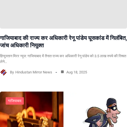
गाजियाबाद की राज्य कर अधिकारी रेनू पांडेय घूसकांड में निलंबित,
जांच अधिकारी नियुक्त
हिन्दुस्तान मिरर न्यूज: गाजियाबाद में तैनात राज्य कर अधिकारी रेनू पांडेय को 3.5 लाख रुपये की रिश्वत
लेने…
By
Hindustan Mirror News
Aug 18, 2025
गाजियाबाद