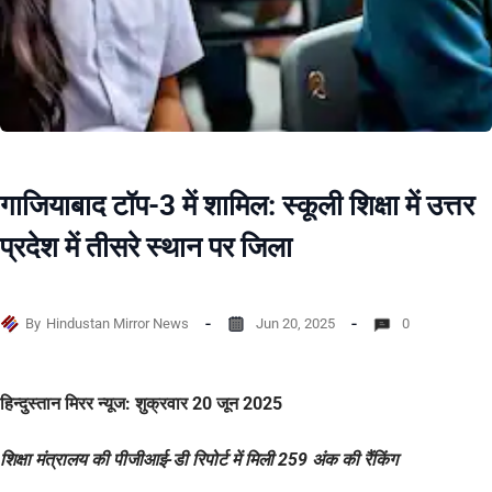
गाजियाबाद टॉप-3 में शामिल: स्कूली शिक्षा में उत्तर
प्रदेश में तीसरे स्थान पर जिला
By
Hindustan Mirror News
Jun 20, 2025
0
हिन्दुस्तान मिरर न्यूज: शुक्रवार 20 जून 2025
शिक्षा मंत्रालय की पीजीआई-डी रिपोर्ट में मिली 259 अंक की रैंकिंग