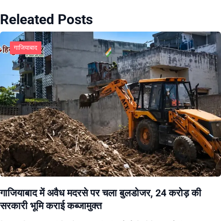
Releated Posts
गाजियाबाद
गाजियाबाद में अवैध मदरसे पर चला बुलडोजर, 24 करोड़ की
सरकारी भूमि कराई कब्जामुक्त