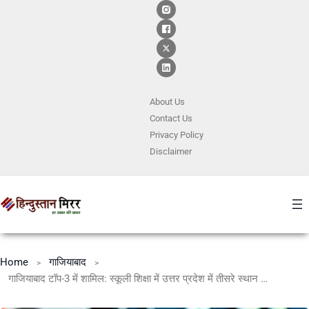
About Us
Contact
Us
Privacy Policy
Disclaimer
Home
गाजियाबाद
गाजियाबाद टॉप-3 में शामिल: स्कूली शिक्षा में उत्तर प्रदेश में तीसरे स्थान पर जिला