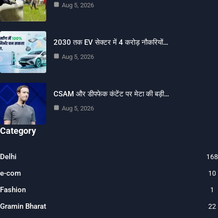
Aug 5, 2026
2030 तक EV सेक्टर में 4 करोड़ नौकरियों…
Aug 5, 2026
CSAM और डीपफेक कंटेंट पर मेटा की बड़ी…
Aug 5, 2026
Category
Delhi
168
e-com
10
Fashion
1
Gramin Bharat
22