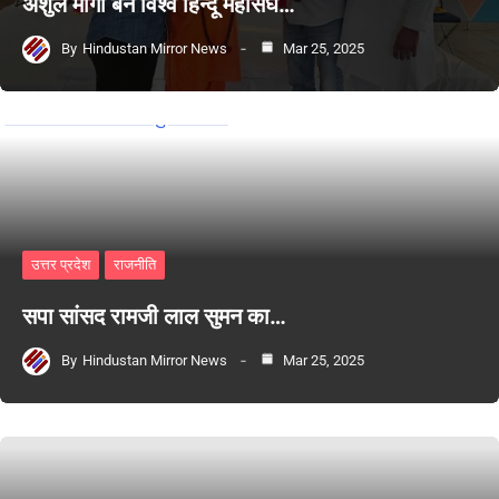
अंशुल मोंगा बने विश्व हिन्दू महासंघ…
By
Hindustan Mirror News
Mar 25, 2025
उत्तर प्रदेश
राजनीति
सपा सांसद रामजी लाल सुमन का…
By
Hindustan Mirror News
Mar 25, 2025