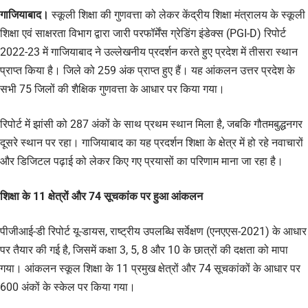
गाजियाबाद।
स्कूली शिक्षा की गुणवत्ता को लेकर केंद्रीय शिक्षा मंत्रालय के स्कूली
शिक्षा एवं साक्षरता विभाग द्वारा जारी परफॉर्मेंस ग्रेडिंग इंडेक्स (PGI-D) रिपोर्ट
2022-23 में गाजियाबाद ने उल्लेखनीय प्रदर्शन करते हुए प्रदेश में तीसरा स्थान
प्राप्त किया है। जिले को 259 अंक प्राप्त हुए हैं। यह आंकलन उत्तर प्रदेश के
सभी 75 जिलों की शैक्षिक गुणवत्ता के आधार पर किया गया।
रिपोर्ट में झांसी को 287 अंकों के साथ प्रथम स्थान मिला है, जबकि गौतमबुद्धनगर
दूसरे स्थान पर रहा। गाजियाबाद का यह प्रदर्शन शिक्षा के क्षेत्र में हो रहे नवाचारों
और डिजिटल पढ़ाई को लेकर किए गए प्रयासों का परिणाम माना जा रहा है।
शिक्षा के 11 क्षेत्रों और 74 सूचकांक पर हुआ आंकलन
पीजीआई-डी रिपोर्ट यू-डायस, राष्ट्रीय उपलब्धि सर्वेक्षण (एनएएस-2021) के आधार
पर तैयार की गई है, जिसमें कक्षा 3, 5, 8 और 10 के छात्रों की दक्षता को मापा
गया। आंकलन स्कूल शिक्षा के 11 प्रमुख क्षेत्रों और 74 सूचकांकों के आधार पर
600 अंकों के स्केल पर किया गया।