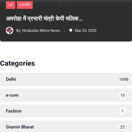
UP
राजनीति
अमरोहा में प्रभारी मंत्री केपी मलिक…
By
Hindustan Mirror News
Mar 25, 2025
Categories
Delhi
1686
e-com
10
Fashion
1
Gramin Bharat
22