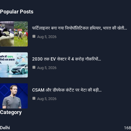
Popular Posts
फर्टिलाइजर बना नया जियोपॉलिटिकल हथियार, भारत की खेती…
Aug 5, 2026
2030 तक EV सेक्टर में 4 करोड़ नौकरियों…
Aug 5, 2026
CSAM और डीपफेक कंटेंट पर मेटा की बड़ी…
Aug 5, 2026
Category
Delhi
168