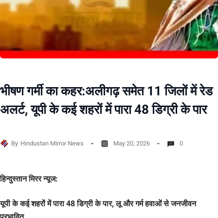
भीषण गर्मी का कहर:अलीगढ़ समेत 11 जिलों में रेड
अलर्ट, यूपी के कई शहरों में पारा 48 डिग्री के पार
By
Hindustan Mirror News
May 20, 2026
0
हिन्दुस्तान मिरर न्यूज:
यूपी के कई शहरों में पारा 48 डिग्री के पार, लू और गर्म हवाओं से जनजीवन
प्रभावित