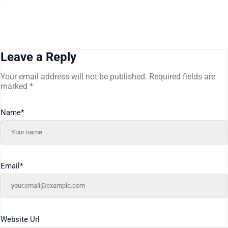
Leave a Reply
Your email address will not be published.
Required fields are
marked
*
Name
*
Email
*
Website Url