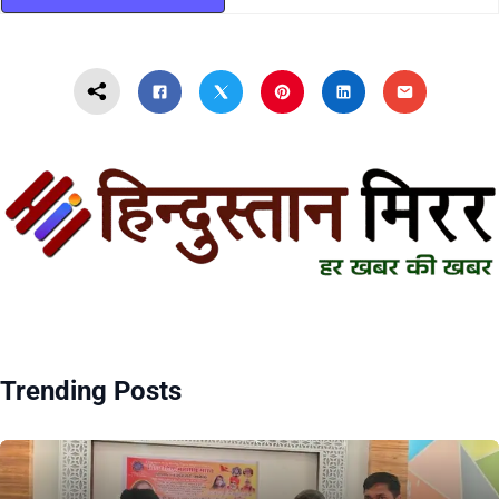
Trending Posts