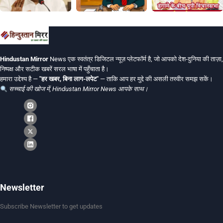
Hindustan Mirror
News एक स्वतंत्र डिजिटल न्यूज़ प्लेटफॉर्म है, जो आपको देश-दुनिया की ताज़ा,
निष्पक्ष और सटीक खबरें सरल भाषा में पहुँचाता है।
हमारा उद्देश्य है —
"हर खबर, बिना लाग-लपेट"
— ताकि आप हर मुद्दे की असली तस्वीर समझ सकें।
सच्चाई की खोज में, Hindustan Mirror News आपके साथ।
Newsletter
Subscribe Newsletter to get updates