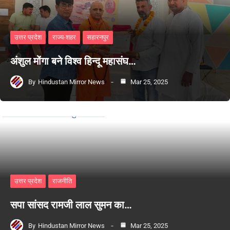
उत्तर प्रदेश
राज्य-शहर
सहारनपुर
अंशुल मोंगा बने विश्व हिन्दू महासंघ…
By
Hindustan Mirror News
Mar 25, 2025
उत्तर प्रदेश
राजनीति
सपा सांसद रामजी लाल सुमन का…
By
Hindustan Mirror News
Mar 25, 2025