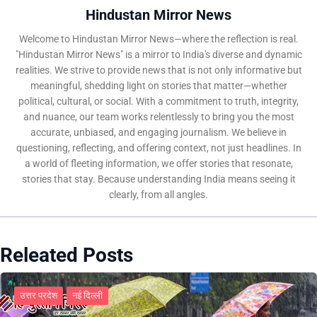
Hindustan Mirror News
Welcome to Hindustan Mirror News—where the reflection is real.
"Hindustan Mirror News" is a mirror to India's diverse and dynamic
realities. We strive to provide news that is not only informative but
meaningful, shedding light on stories that matter—whether
political, cultural, or social. With a commitment to truth, integrity,
and nuance, our team works relentlessly to bring you the most
accurate, unbiased, and engaging journalism. We believe in
questioning, reflecting, and offering context, not just headlines. In
a world of fleeting information, we offer stories that resonate,
stories that stay. Because understanding India means seeing it
clearly, from all angles.
Releated Posts
उत्तर प्रदेश
नई दिल्ली