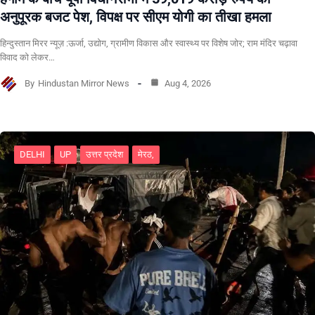
अनुपूरक बजट पेश, विपक्ष पर सीएम योगी का तीखा हमला
हिन्दुस्तान मिरर न्यूज़ :ऊर्जा, उद्योग, ग्रामीण विकास और स्वास्थ्य पर विशेष जोर; राम मंदिर चढ़ावा
विवाद को लेकर…
By
Hindustan Mirror News
Aug 4, 2026
DELHI
UP
उत्तर प्रदेश
मेरठ,