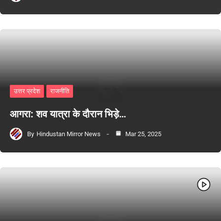
उत्तर प्रदेश
राजनीति
आगरा: शव यात्रा के दौरान भिड़े…
By
Hindustan Mirror News
Mar 25, 2025