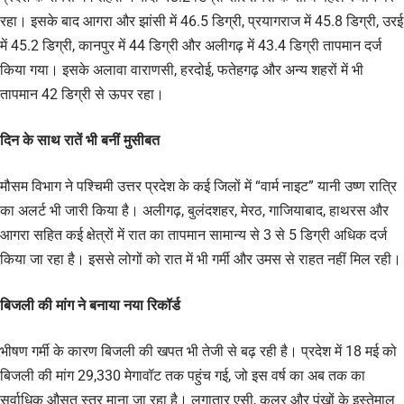
रहा। इसके बाद आगरा और झांसी में 46.5 डिग्री, प्रयागराज में 45.8 डिग्री, उरई
में 45.2 डिग्री, कानपुर में 44 डिग्री और अलीगढ़ में 43.4 डिग्री तापमान दर्ज
किया गया। इसके अलावा वाराणसी, हरदोई, फतेहगढ़ और अन्य शहरों में भी
तापमान 42 डिग्री से ऊपर रहा।
दिन के साथ रातें भी बनीं मुसीबत
मौसम विभाग ने पश्चिमी उत्तर प्रदेश के कई जिलों में “वार्म नाइट” यानी उष्ण रात्रि
का अलर्ट भी जारी किया है। अलीगढ़, बुलंदशहर, मेरठ, गाजियाबाद, हाथरस और
आगरा सहित कई क्षेत्रों में रात का तापमान सामान्य से 3 से 5 डिग्री अधिक दर्ज
किया जा रहा है। इससे लोगों को रात में भी गर्मी और उमस से राहत नहीं मिल रही।
बिजली की मांग ने बनाया नया रिकॉर्ड
भीषण गर्मी के कारण बिजली की खपत भी तेजी से बढ़ रही है। प्रदेश में 18 मई को
बिजली की मांग 29,330 मेगावॉट तक पहुंच गई, जो इस वर्ष का अब तक का
सर्वाधिक औसत स्तर माना जा रहा है। लगातार एसी, कूलर और पंखों के इस्तेमाल