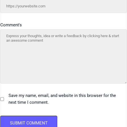
Comment's
Save my name, email, and website in this browser for the
next time I comment.