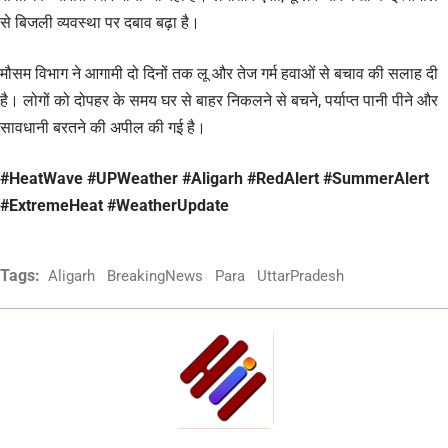
से बिजली व्यवस्था पर दबाव बढ़ा है।
मौसम विभाग ने आगामी दो दिनों तक लू और तेज गर्म हवाओं से बचाव की सलाह दी
है। लोगों को दोपहर के समय घर से बाहर निकलने से बचने, पर्याप्त पानी पीने और
सावधानी बरतने की अपील की गई है।
#HeatWave #UPWeather #Aligarh #RedAlert #SummerAlert
#ExtremeHeat #WeatherUpdate
Tags:
Aligarh
BreakingNews
Para
UttarPradesh