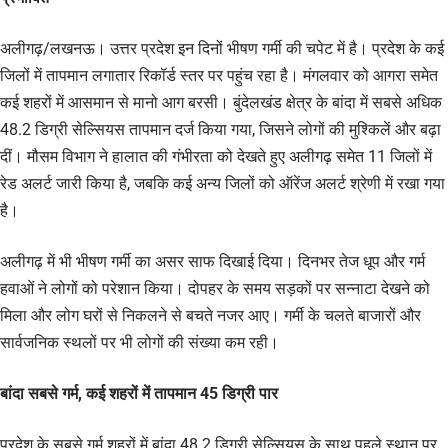
अलीगढ़/लखनऊ। उत्तर प्रदेश इन दिनों भीषण गर्मी की चपेट में है। प्रदेश के कई
जिलों में तापमान लगातार रिकॉर्ड स्तर पर पहुंच रहा है। मंगलवार को आगरा समेत
कई शहरों में आसमान से मानो आग बरसी। बुंदेलखंड क्षेत्र के बांदा में सबसे अधिक
48.2 डिग्री सेल्सियस तापमान दर्ज किया गया, जिसने लोगों की मुश्किलें और बढ़ा
दीं। मौसम विभाग ने हालात की गंभीरता को देखते हुए अलीगढ़ समेत 11 जिलों में
रेड अलर्ट जारी किया है, जबकि कई अन्य जिलों को ऑरेंज अलर्ट श्रेणी में रखा गया
है।
अलीगढ़ में भी भीषण गर्मी का असर साफ दिखाई दिया। दिनभर तेज धूप और गर्म
हवाओं ने लोगों को परेशान किया। दोपहर के समय सड़कों पर सन्नाटा देखने को
मिला और लोग घरों से निकलने से बचते नजर आए। गर्मी के चलते बाजारों और
सार्वजनिक स्थलों पर भी लोगों की संख्या कम रही।
बांदा सबसे गर्म, कई शहरों में तापमान 45 डिग्री पार
प्रदेश के सबसे गर्म शहरों में बांदा 48.2 डिग्री सेल्सियस के साथ पहले स्थान पर