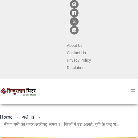
About Us
Contact
Us
Privacy Policy
Disclaimer
Home
अलीगढ
भीषण गर्मी का कहर:अलीगढ़ समेत 11 जिलों में रेड अलर्ट, यूपी के कई शहरों में पारा 48 डिग्री के पार