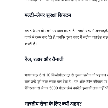
मल्टी-लेयर सुरक्षा सिस्टम
यह हथियार दो स्तरों पर काम करता है। पहले स्तर में अनगाइडे
दायरे में खत्म कर देते हैं, जबकि दूसरे स्तर में सटीक गाइडेड मा
करती हैं।
रेंज, रडार और तैनाती
भार्गवास्त्र 6 से 10 किलोमीटर दूर से दुश्मन ड्रोन को पहचा
तक उन्हें पूरी तरह तबाह कर देता है। यह ऑल-टेरेन व्हीकल पर 
रेगिस्तान से लेकर 5000 मीटर ऊंचे बर्फीले इलाकों तक कहीं 
भारतीय सेना के लिए क्यों अहम?