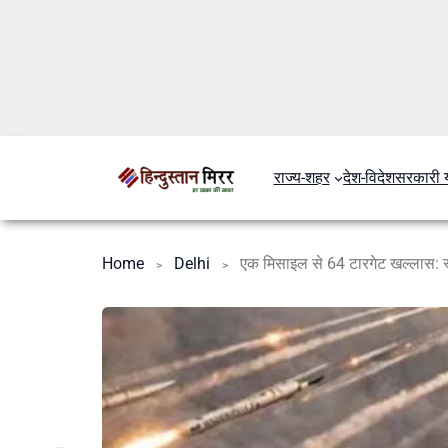
राज्य-शहर
देश-विदेश
सरकारी 
Home
Delhi