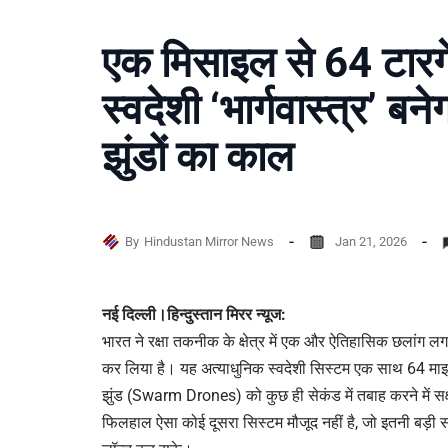
एक मिसाइल से 64 टारग
स्वदेशी ‘भार्गवास्त्र’ बने
झुंडों का काल
By
Hindustan Mirror News
Jan 21, 2026
नई दिल्ली।हिन्दुस्तान मिरर न्यूज:
भारत ने रक्षा तकनीक के क्षेत्र में एक और ऐतिहासिक छलांग लग
कर लिया है। यह अत्याधुनिक स्वदेशी सिस्टम एक साथ 64 माइक्
झुंड (Swarm Drones) को कुछ ही सेकंड में तबाह करने में सक्
फिलहाल ऐसा कोई दूसरा सिस्टम मौजूद नहीं है, जो इतनी बड़ी सं