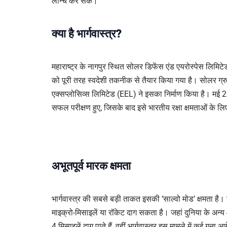
लॉन्च कर सके।
क्या है भार्गवास्त्र?
महाराष्ट्र के नागपुर स्थित सोलर डिफेंस एंड एयरोस्पेस लिमिटे
को पूरी तरह स्वदेशी तकनीक से तैयार किया गया है। सोलर ग
एक्सप्लोसिव्स लिमिटेड (EEL) ने इसका निर्माण किया है। मई 2
सफल परीक्षण हुए, जिसके बाद इसे भारतीय रक्षा क्षमताओं के लिए
अभूतपूर्व मारक क्षमता
भार्गवास्त्र की सबसे बड़ी ताकत इसकी ‘साल्वो मोड’ क्षमता है।
माइक्रो-मिसाइलें या रॉकेट दाग सकता है। जहां दुनिया के अन
4 मिसाइलें दाग पाते हैं, वहीं भार्गवास्त्र इस मामले में कई गुना आ