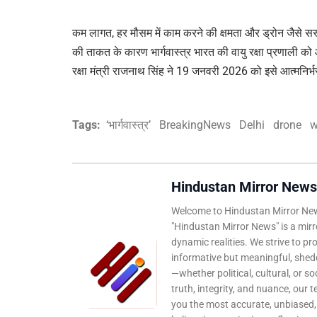
कम लागत, हर मौसम में काम करने की क्षमता और ड्रोन जैसे स
की ताकत के कारण भार्गवास्त्र भारत की वायु रक्षा प्रणाली 
रक्षा मंत्री राजनाथ सिंह ने 19 जनवरी 2026 को इसे आत्मनिर्
Tags:
‘भार्गवास्त्र’
BreakingNews
Delhi
drone
w
Hindustan Mirror News
Welcome to Hindustan Mirror News
"Hindustan Mirror News" is a mirro
dynamic realities. We strive to pr
informative but meaningful, shedd
—whether political, cultural, or s
truth, integrity, and nuance, our 
you the most accurate, unbiased