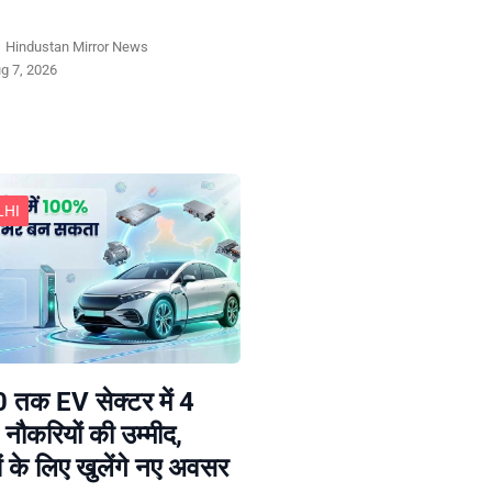
y
Hindustan Mirror News
g 7, 2026
LHI
 तक EV सेक्टर में 4
 नौकरियों की उम्मीद,
ं के लिए खुलेंगे नए अवसर