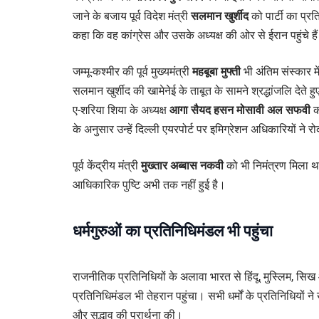
जाने के बजाय पूर्व विदेश मंत्री
सलमान खुर्शीद
को पार्टी का प्र
कहा कि वह कांग्रेस और उसके अध्यक्ष की ओर से ईरान पहुंचे है
जम्मू-कश्मीर की पूर्व मुख्यमंत्री
महबूबा मुफ्ती
भी अंतिम संस्कार म
सलमान खुर्शीद की खामेनेई के ताबूत के सामने श्रद्धांजलि देते हुए
ए-शरिया शिया के अध्यक्ष
आगा सैयद हसन मोसावी अल सफवी
क
के अनुसार उन्हें दिल्ली एयरपोर्ट पर इमिग्रेशन अधिकारियों ने 
पूर्व केंद्रीय मंत्री
मुख्तार अब्बास नकवी
को भी निमंत्रण मिला था
आधिकारिक पुष्टि अभी तक नहीं हुई है।
धर्मगुरुओं का प्रतिनिधिमंडल भी पहुंचा
राजनीतिक प्रतिनिधियों के अलावा भारत से हिंदू, मुस्लिम, सि
प्रतिनिधिमंडल भी तेहरान पहुंचा। सभी धर्मों के प्रतिनिधियों ने 
और सद्भाव की प्रार्थना की।