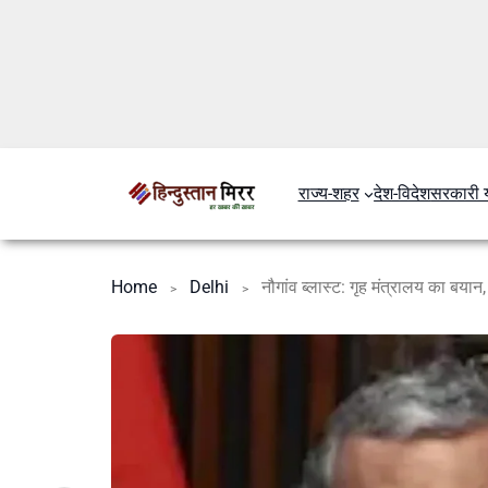
राज्य-शहर
देश-विदेश
सरकारी 
Home
Delhi