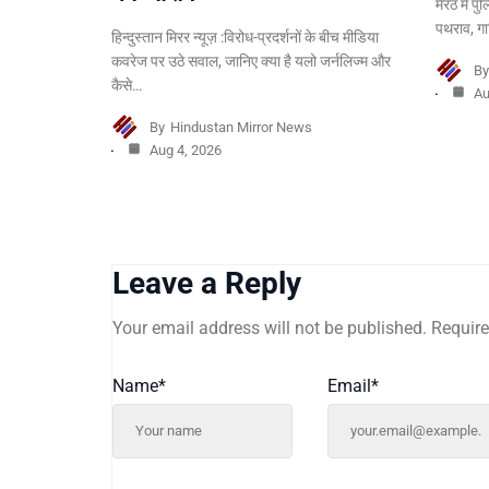
मेरठ में प
पथराव, गाज
हिन्दुस्तान मिरर न्यूज़ :विरोध-प्रदर्शनों के बीच मीडिया
कवरेज पर उठे सवाल, जानिए क्या है यलो जर्नलिज्म और
B
कैसे…
Au
By
Hindustan Mirror News
Aug 4, 2026
Leave a Reply
Your email address will not be published.
Require
Name
*
Email
*