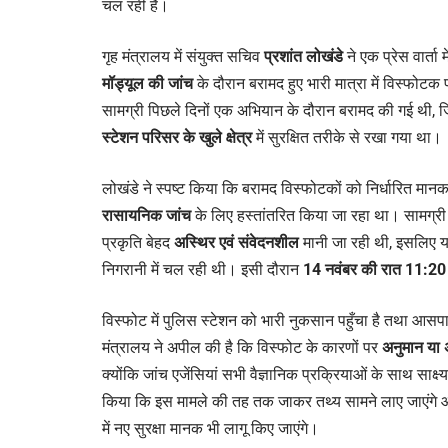
चल रही है।
गृह मंत्रालय में संयुक्त सचिव
प्रशांत लोखंडे
ने एक प्रेस वार्ता
मॉड्यूल की जांच
के दौरान बरामद हुए भारी मात्रा में विस्फोटक प
सामग्री पिछले दिनों एक अभियान के दौरान बरामद की गई थी, ज
स्टेशन परिसर के खुले क्षेत्र
में सुरक्षित तरीके से रखा गया था।
लोखंडे ने स्पष्ट किया कि बरामद विस्फोटकों को निर्धारित मान
रासायनिक जांच
के लिए हस्तांतरित किया जा रहा था। सामग्री
प्रकृति बेहद
अस्थिर एवं संवेदनशील
मानी जा रही थी, इसलिए यह 
निगरानी में चल रही थी। इसी दौरान
14 नवंबर की रात 11:20
विस्फोट में पुलिस स्टेशन को भारी नुकसान पहुँचा है तथा आसपास
मंत्रालय ने अपील की है कि विस्फोट के कारणों पर
अनुमान या 
क्योंकि जांच एजेंसियां सभी वैज्ञानिक प्रक्रियाओं के साथ साक्ष
किया कि इस मामले की तह तक जाकर तथ्य सामने लाए जाएंगे और 
में नए सुरक्षा मानक भी लागू किए जाएंगे।