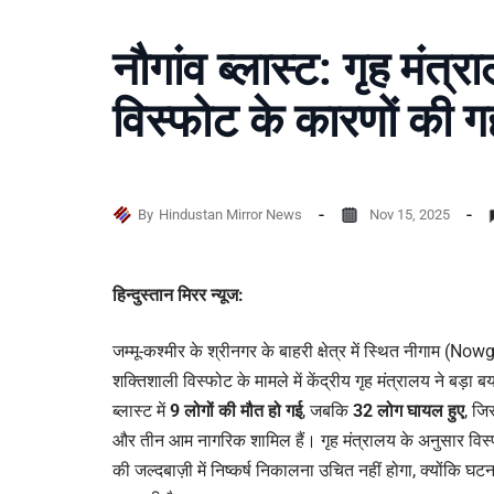
नौगांव ब्लास्ट: गृह मंत्
विस्फोट के कारणों की 
By
Hindustan Mirror News
Nov 15, 2025
हिन्दुस्तान मिरर न्यूज:
जम्मू-कश्मीर के श्रीनगर के बाहरी क्षेत्र में स्थित नीगाम (
शक्तिशाली विस्फोट के मामले में केंद्रीय गृह मंत्रालय ने बड
ब्लास्ट में
9 लोगों की मौत हो गई
, जबकि
32 लोग घायल हुए
, जि
और तीन आम नागरिक शामिल हैं। गृह मंत्रालय के अनुसार विस
की जल्दबाज़ी में निष्कर्ष निकालना उचित नहीं होगा, क्योंकि घ