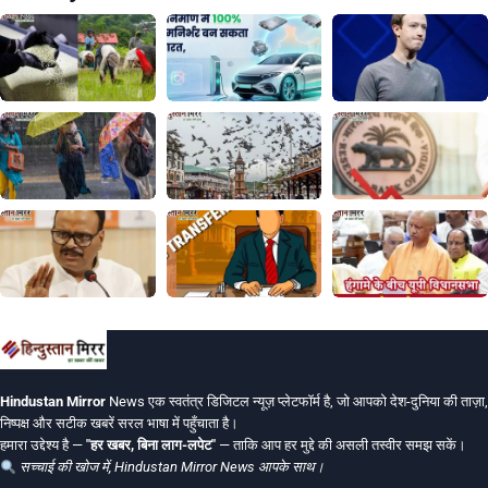
Hindustan Mirror
News एक स्वतंत्र डिजिटल न्यूज़ प्लेटफॉर्म है, जो आपको देश-दुनिया की ताज़ा,
निष्पक्ष और सटीक खबरें सरल भाषा में पहुँचाता है।
हमारा उद्देश्य है —
"हर खबर, बिना लाग-लपेट"
— ताकि आप हर मुद्दे की असली तस्वीर समझ सकें।
सच्चाई की खोज में, Hindustan Mirror News आपके साथ।