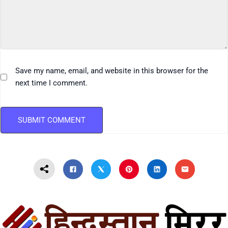
Save my name, email, and website in this browser for the
next time I comment.