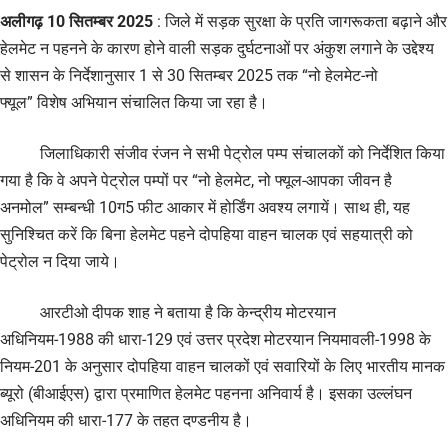
अलीगढ़ 10 सितम्बर 2025
: जिले में सड़क सुरक्षा के प्रति जागरूकता बढ़ाने और
हेलमेट न पहनने के कारण होने वाली सड़क दुर्घटनाओं पर अंकुश लगाने के उद्देश्य
से शासन के निर्देशानुसार 1 से 30 सितम्बर 2025 तक “नो हेलमेट-नो
फ्यूल” विशेष अभियान संचालित किया जा रहा है।
जिलाधिकारी संजीव रंजन ने सभी पेट्रोल पम्प संचालकों को निर्देशित किया
गया है कि वे अपने पेट्रोल पम्पों पर “नो हेलमेट, नो फ्यूल-आपका जीवन है
अनमोल” सम्बन्धी 10ग5 फीट आकार में होर्डिंग अवश्य लगायें। साथ ही, यह
सुनिश्चित करें कि बिना हेलमेट पहने दोपहिया वाहन चालक एवं सहयात्री को
पेट्रोल न दिया जाये।
आरटीओ दीपक शाह ने बताया है कि केन्द्रीय मोटरयान
अधिनियम-1988 की धारा-129 एवं उत्तर प्रदेश मोटरयान नियमावली-1998 के
नियम-201 के अनुसार दोपहिया वाहन चालकों एवं सवारियों के लिए भारतीय मानक
ब्यूरो (बीआईएस) द्वारा प्रमाणित हेलमेट पहनना अनिवार्य है। इसका उल्लंघन
अधिनियम की धारा-177 के तहत दण्डनीय है।