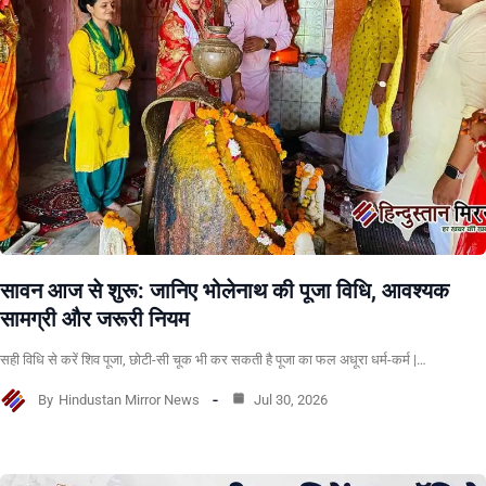
सावन आज से शुरू: जानिए भोलेनाथ की पूजा विधि, आवश्यक
सामग्री और जरूरी नियम
सही विधि से करें शिव पूजा, छोटी-सी चूक भी कर सकती है पूजा का फल अधूरा धर्म-कर्म |…
By
Hindustan Mirror News
Jul 30, 2026