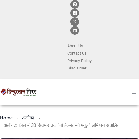
About Us
Contact
Us
Privacy Policy
Disclaimer
Home
अलीगढ
अलीगढ़: जिले में 30 सितम्बर तक “नो हेलमेट-नो फ्यूल” अभियान संचालित