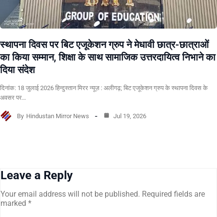
स्थापना दिवस पर बिट एजूकेशन ग्रुप ने मेधावी छात्र-छात्राओं
का किया सम्मान, शिक्षा के साथ सामाजिक उत्तरदायित्व निभाने का
दिया संदेश
दिनांक: 18 जुलाई 2026 हिन्दुस्तान मिरर न्यूज़ : अलीगढ़; बिट एजूकेशन ग्रुप के स्थापना दिवस के
अवसर पर…
By
Hindustan Mirror News
Jul 19, 2026
Leave a Reply
Your email address will not be published.
Required fields are
marked
*