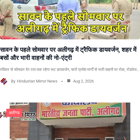
सावन के पहले सोमवार पर अलीगढ़ में ट्रैफिक डायवर्जन, शहर में
बसों और भारी वाहनों की नो-एंट्री
रविवार से सोमवार देर रात तक रहेगा रूट डायवर्जन, चारों प्रवेश मार्गों से भारी वाहनों पर रोक, रोडवेज…
By
Hindustan Mirror News
Aug 2, 2026
अलीगढ