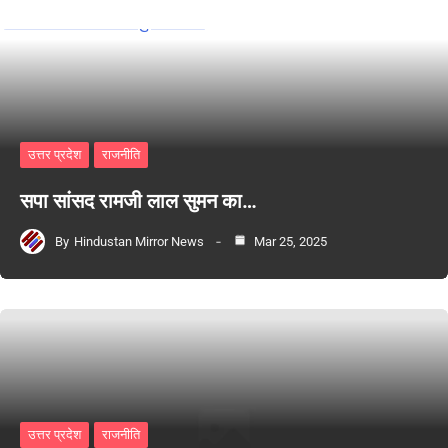
उत्तर प्रदेश
राजनीति
सपा सांसद रामजी लाल सुमन का…
By
Hindustan Mirror News
Mar 25, 2025
उत्तर प्रदेश
राजनीति