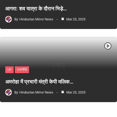
आगरा: शव यात्रा के दौरान भिड़े…
By
Hindustan Mirror News
Mar 25, 2025
UP
राजनीति
अमरोहा में प्रभारी मंत्री केपी मलिक…
By
Hindustan Mirror News
Mar 25, 2025