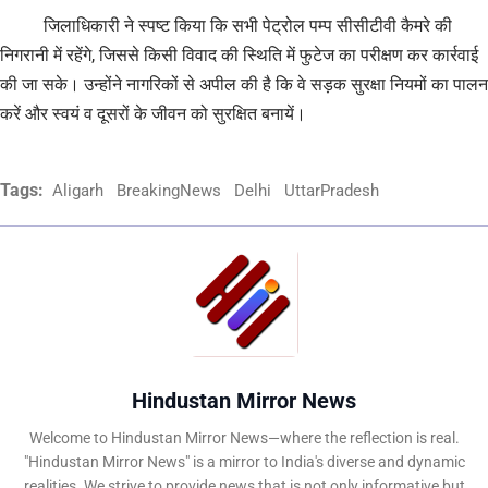
जिलाधिकारी ने स्पष्ट किया कि सभी पेट्रोल पम्प सीसीटीवी कैमरे की
निगरानी में रहेंगे, जिससे किसी विवाद की स्थिति में फुटेज का परीक्षण कर कार्रवाई
की जा सके। उन्होंने नागरिकों से अपील की है कि वे सड़क सुरक्षा नियमों का पालन
करें और स्वयं व दूसरों के जीवन को सुरक्षित बनायें।
Tags:
Aligarh
BreakingNews
Delhi
UttarPradesh
Hindustan Mirror News
Welcome to Hindustan Mirror News—where the reflection is real.
"Hindustan Mirror News" is a mirror to India's diverse and dynamic
realities. We strive to provide news that is not only informative but