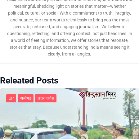
meaningful, shedding light on stories that matter—whether
political, cultural, or social. With a commitment to truth, integrity,
and nuance, our team works relentlessly to bring you the most
accurate, unbiased, and engaging journalism. We believe in
questioning, reflecting, and offering context, not just headlines. In
a world of fleeting information, we offer stories that resonate,
stories that stay. Because understanding India means seeing it
clearly, from all angles.
Releated Posts
UP
अलीगढ
उत्तर प्रदेश