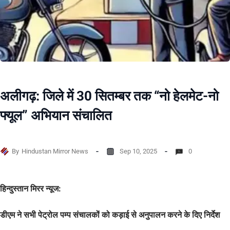
अलीगढ़: जिले में 30 सितम्बर तक “नो हेलमेट-नो
फ्यूल” अभियान संचालित
By
Hindustan Mirror News
Sep 10, 2025
0
हिन्दुस्तान मिरर न्यूज:
डीएम ने सभी पेट्रोल पम्प संचालकों को कड़ाई से अनुपालन करने के दिए निर्देश