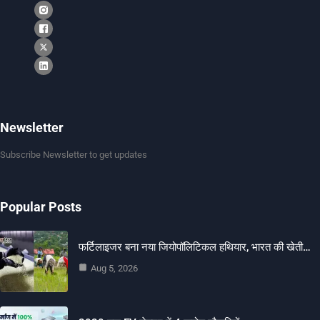
Newsletter
Subscribe Newsletter to get updates
Popular Posts
फर्टिलाइजर बना नया जियोपॉलिटिकल हथियार, भारत की खेती…
Aug 5, 2026