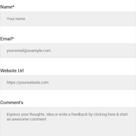
Name
*
Email
*
Website Url
Comment's