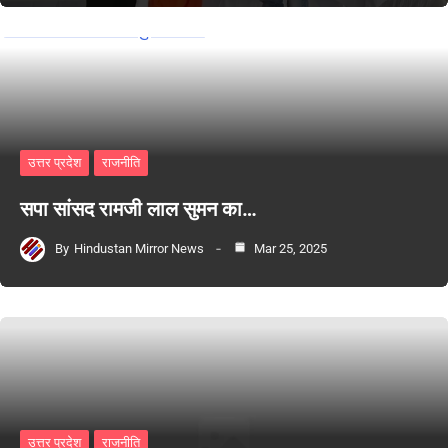
उत्तर प्रदेश
राजनीति
सपा सांसद रामजी लाल सुमन का…
By
Hindustan Mirror News
Mar 25, 2025
उत्तर प्रदेश
राजनीति