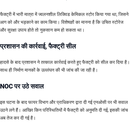
फैक्ट्री में भारी मात्रा में ज्वलनशील लिक्विड केमिकल स्टोर किया गया था, जिसने
आग को और भड़काने का काम किया। विशेषज्ञों का मानना है कि उचित स्टोरेज
और सुरक्षा उपाय होते तो नुकसान कम हो सकता था।
प्रशासन की कार्रवाई, फैक्ट्री सील
हादसे के बाद प्रशासन ने तत्काल कार्रवाई करते हुए फैक्ट्री को सील कर दिया है।
साथ ही निर्माण मानकों के उल्लंघन की भी जांच की जा रही है।
NOC पर उठे सवाल
इस घटना के बाद फायर विभाग और प्राधिकरण द्वारा दी गई एनओसी पर भी सवाल
उठने लगे हैं। आखिर किन परिस्थितियों में फैक्ट्री को अनुमति दी गई, इसकी जांच
अब तेज कर दी गई है।