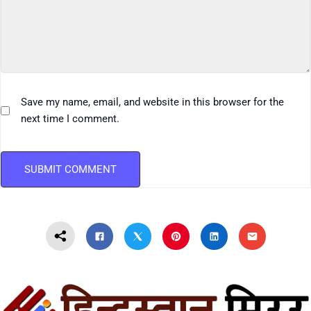
Save my name, email, and website in this browser for the
next time I comment.