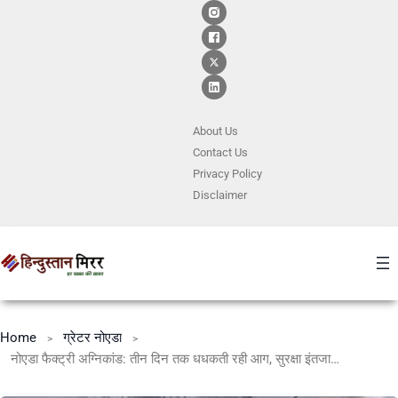
About Us
Contact
Us
Privacy Policy
Disclaimer
Home
ग्रेटर नोएडा
नोएडा फैक्ट्री अग्निकांड: तीन दिन तक धधकती रही आग, सुरक्षा इंतजामों की खुली पोल