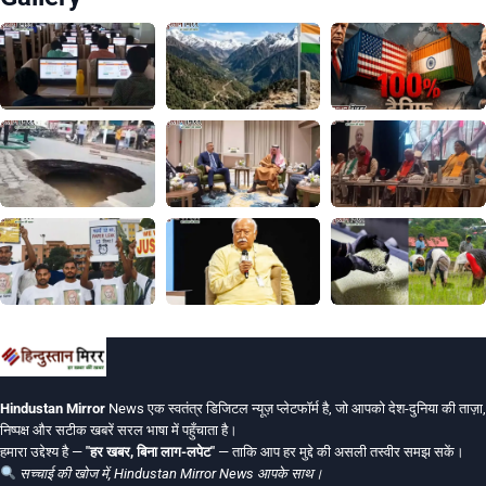
Hindustan Mirror
News एक स्वतंत्र डिजिटल न्यूज़ प्लेटफॉर्म है, जो आपको देश-दुनिया की ताज़ा,
निष्पक्ष और सटीक खबरें सरल भाषा में पहुँचाता है।
हमारा उद्देश्य है —
"हर खबर, बिना लाग-लपेट"
— ताकि आप हर मुद्दे की असली तस्वीर समझ सकें।
सच्चाई की खोज में, Hindustan Mirror News आपके साथ।