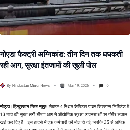
नोएडा फैक्ट्री अग्निकांड: तीन दिन तक धधकती
रही आग, सुरक्षा इंतजामों की खुली पोल
By
Hindustan Mirror News
Mar 19, 2026
0
नोएडा।हिन्दुस्तान मिरर न्यूज़:
सेक्टर-4 स्थित कैपिटल पावर सिस्टम्स लिमिटेड में
13 मार्च की सुबह लगी भीषण आग ने औद्योगिक सुरक्षा व्यवस्थाओं पर गंभीर सवाल
खड़े कर दिए हैं। इस हादसे में एक कर्मचारी की मौत हो गई, जबकि 35 से अधिक