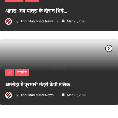
आगरा: शव यात्रा के दौरान भिड़े…
By
Hindustan Mirror News
Mar 25, 2025
UP
राजनीति
अमरोहा में प्रभारी मंत्री केपी मलिक…
By
Hindustan Mirror News
Mar 25, 2025