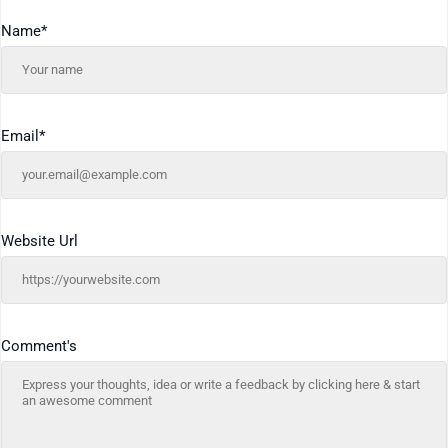
Name
*
Email
*
Website Url
Comment's