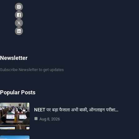
Newsletter
Subscribe Newsletter to get updates
Popular Posts
NEET पर बड़ा फैसला अभी बाकी, ऑनलाइन परीक्षा…
Aug 8, 2026