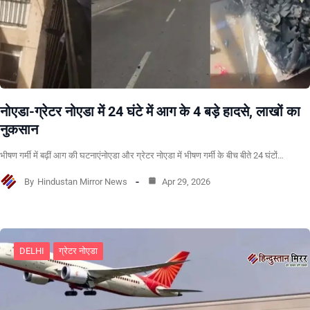
नोएडा-ग्रेटर नोएडा में 24 घंटे में आग के 4 बड़े हादसे, लाखों का
नुकसान
भीषण गर्मी में बढ़ीं आग की घटनाएंनोएडा और ग्रेटर नोएडा में भीषण गर्मी के बीच बीते 24 घंटों…
By
Hindustan Mirror News
Apr 29, 2026
DELHI
ग्रेटर नोएडा