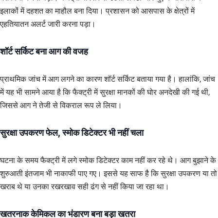
इलाकों में दहशत का माहौल बना दिया। प्रशासन को आसपास के क्षेत्रों में
एहतियातन अलर्ट जारी करना पड़ा।
शॉर्ट सर्किट बना आग की वजह
प्राथमिक जांच में आग लगने का कारण शॉर्ट सर्किट बताया गया है। हालांकि, जांच
में यह भी सामने आया है कि फैक्ट्री में सुरक्षा मानकों की घोर अनदेखी की गई थी,
जिससे आग ने तेजी से विकराल रूप ले लिया।
सुरक्षा उपकरण फेल, स्मोक डिटेक्टर भी नहीं चला
घटना के समय फैक्ट्री में लगे स्मोक डिटेक्टर काम नहीं कर रहे थे। आग बुझाने के
शुरुआती इंतजाम भी नाकाफी पाए गए। इससे यह साफ है कि सुरक्षा उपकरण या तो
खराब थे या उनका रखरखाव सही ढंग से नहीं किया जा रहा था।
खतरनाक केमिकल का भंडारण बना बड़ा खतरा