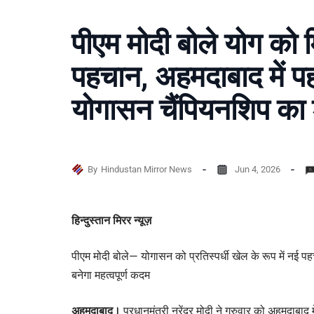
पीएम मोदी बोले योग को म
पहचान, अहमदाबाद में पहल
योगासन चैंपियनशिप का 
By
Hindustan Mirror News
Jun 4, 2026
हिन्दुस्तान मिरर न्यूज़
पीएम मोदी बोले— योगासन को प्रतिस्पर्धी खेल के रूप में नई पह
बनेगा महत्वपूर्ण कदम
अहमदाबाद।
प्रधानमंत्री नरेंद्र मोदी ने गुरुवार को अहमदाबा