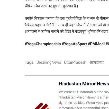
चैंपियनशिप उसी नए युग की शुरुआत है।
उन्होंने विश्वास जताया कि इस प्रतियोगिता के माध्यम से योगासन
वैश्विक पहचान मिलेगी। साथ ही यह भविष्य में योगासन को ओलं
आयोजनों में शामिल कराने की दिशा में महत्वपूर्ण भूमिका निभाएग
#YogaChampionship #YogaAsSport #PMModi #
Tags:
BreakingNews
UttarPradesh
अहमदाबाद
Hindustan Mirror News
Welcome to Hindustan Mirror News
"Hindustan Mirror News" is a mirro
dynamic realities. We strive to pr
informative but meaningful, shedd