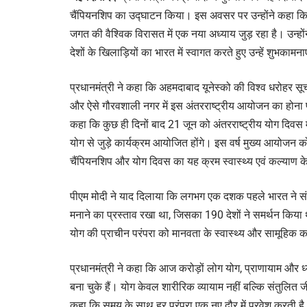
चैंपियनशिप का उद्घाटन किया। इस अवसर पर उन्होंने कहा 
जगत की वैश्विक विरासत में एक नया अध्याय जुड़ रहा है। उन्होंन
देशों के खिलाड़ियों का भारत में स्वागत करते हुए उन्हें शुभकामनाए
प्रधानमंत्री ने कहा कि अहमदाबाद यूनेस्को की विश्व धरोहर स
और ऐसे गौरवशाली नगर में इस अंतरराष्ट्रीय आयोजन का होना पूरे
कहा कि कुछ ही दिनों बाद 21 जून को अंतरराष्ट्रीय योग दिवस 
योग से जुड़े कार्यक्रम आयोजित होंगे। इस वर्ष मुख्य आयोजन क
चैंपियनशिप और योग दिवस का यह क्रम स्वास्थ्य एवं कल्याण
पीएम मोदी ने याद दिलाया कि लगभग एक दशक पहले भारत ने संयुक्
मनाने का प्रस्ताव रखा था, जिसका 190 देशों ने समर्थन किया था
योग की प्राचीन परंपरा को मानवता के स्वास्थ्य और सामूहिक 
प्रधानमंत्री ने कहा कि आज करोड़ों लोग योग, प्राणायाम और 
बना चुके हैं। योग केवल शारीरिक व्यायाम नहीं बल्कि संतुलित ज
कहा कि समय के साथ हर परंपरा एक नए दौर में प्रवेश करती है 