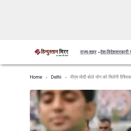
राज्य-शहर
देश-विदेश
सरकारी 
Home
Delhi