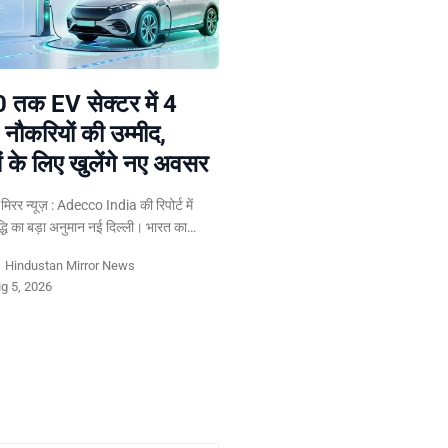
 तक EV सेक्टर में 4
 नौकरियों की उम्मीद,
ं के लिए खुलेंगे नए अवसर
न मिरर न्यूज़ : Adecco India की रिपोर्ट में
द्धि का बड़ा अनुमान नई दिल्ली। भारत का…
y
Hindustan Mirror News
g 5, 2026