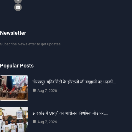
Newsletter
Subscribe Newsletter to get updates
Popular Posts
गोरखपुर यूनिवर्सिटी के हॉस्टलों की बदहाली पर भड़कीं…
Aug 7, 2026
झारखंड में छात्रों का आंदोलन निर्णायक मोड़ पर,…
Aug 7, 2026