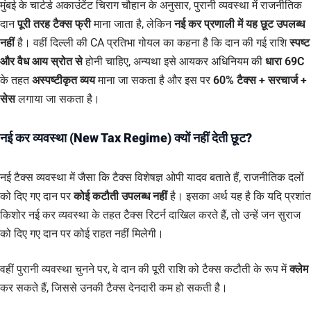
मुंबई के चार्टर्ड अकाउंटेंट चिराग चौहान के अनुसार, पुरानी व्यवस्था में राजनीतिक
दान
पूरी तरह टैक्स फ्री
माना जाता है, लेकिन
नई कर प्रणाली में यह छूट उपलब्ध
नहीं
है। वहीं दिल्ली की CA प्रतिभा गोयल का कहना है कि दान की गई राशि
स्पष्ट
और वैध आय स्रोत से
होनी चाहिए, अन्यथा इसे आयकर अधिनियम की
धारा 69C
के तहत
अस्पष्टीकृत व्यय
माना जा सकता है और इस पर
60% टैक्स + सरचार्ज +
सेस
लगाया जा सकता है।
नई कर व्यवस्था (New Tax Regime) क्यों नहीं देती छूट?
नई टैक्स व्यवस्था में जैसा कि टैक्स विशेषज्ञ ओपी यादव बताते हैं, राजनीतिक दलों
को दिए गए दान पर
कोई कटौती उपलब्ध नहीं
है। इसका अर्थ यह है कि यदि प्रशांत
किशोर नई कर व्यवस्था के तहत टैक्स रिटर्न दाखिल करते हैं, तो उन्हें जन सुराज
को दिए गए दान पर कोई राहत नहीं मिलेगी।
वहीं पुरानी व्यवस्था चुनने पर, वे दान की पूरी राशि को टैक्स कटौती के रूप में
क्लेम
कर सकते हैं, जिससे उनकी टैक्स देनदारी कम हो सकती है।