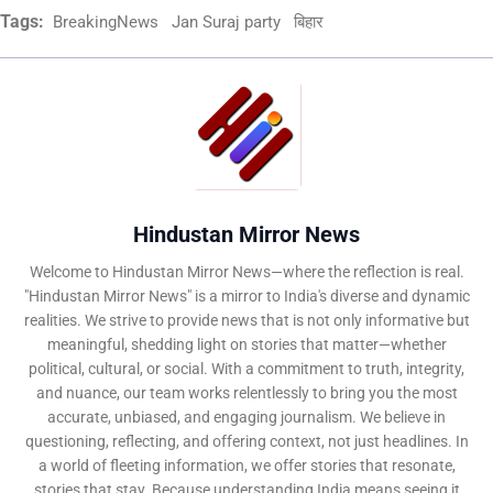
Tags:
BreakingNews
Jan Suraj party
बिहार
Hindustan Mirror News
Welcome to Hindustan Mirror News—where the reflection is real.
"Hindustan Mirror News" is a mirror to India's diverse and dynamic
realities. We strive to provide news that is not only informative but
meaningful, shedding light on stories that matter—whether
political, cultural, or social. With a commitment to truth, integrity,
and nuance, our team works relentlessly to bring you the most
accurate, unbiased, and engaging journalism. We believe in
questioning, reflecting, and offering context, not just headlines. In
a world of fleeting information, we offer stories that resonate,
stories that stay. Because understanding India means seeing it