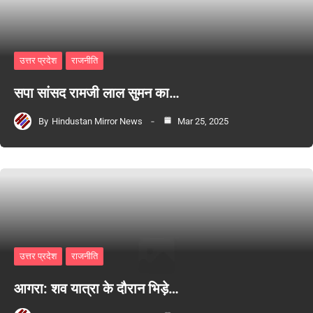
उत्तर प्रदेश
राजनीति
सपा सांसद रामजी लाल सुमन का…
By
Hindustan Mirror News
Mar 25, 2025
उत्तर प्रदेश
राजनीति
आगरा: शव यात्रा के दौरान भिड़े…