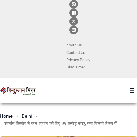
About Us
Contact
Us
Privacy Policy
Disclaimer
Home
Delhi
प्रशांत किशोर ने जन सुराज को दिए 99 करोड़ रुपए, क्या मिलेगी टैक्स में छूट?