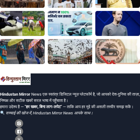
Hindustan Mirror
News एक स्वतंत्र डिजिटल न्यूज़ प्लेटफॉर्म है, जो आपको देश-दुनिया की ताज़ा,
निष्पक्ष और सटीक खबरें सरल भाषा में पहुँचाता है।
हमारा उद्देश्य है —
"हर खबर, बिना लाग-लपेट"
— ताकि आप हर मुद्दे की असली तस्वीर समझ सकें।
सच्चाई की खोज में, Hindustan Mirror News आपके साथ।