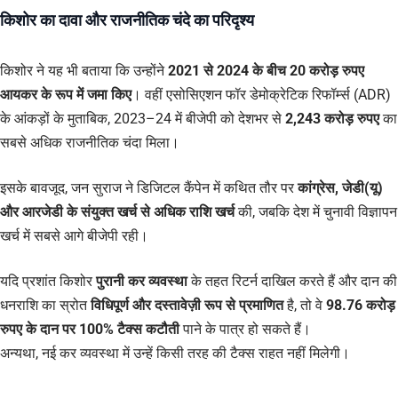
किशोर का दावा और राजनीतिक चंदे का परिदृश्य
किशोर ने यह भी बताया कि उन्होंने
2021 से 2024 के बीच 20 करोड़ रुपए
आयकर के रूप में जमा किए
। वहीं एसोसिएशन फॉर डेमोक्रेटिक रिफॉर्म्स (ADR)
के आंकड़ों के मुताबिक, 2023–24 में बीजेपी को देशभर से
2,243 करोड़ रुपए
का
सबसे अधिक राजनीतिक चंदा मिला।
इसके बावजूद, जन सुराज ने डिजिटल कैंपेन में कथित तौर पर
कांग्रेस, जेडी(यू)
और आरजेडी के संयुक्त खर्च से अधिक राशि खर्च
की, जबकि देश में चुनावी विज्ञापन
खर्च में सबसे आगे बीजेपी रही।
यदि प्रशांत किशोर
पुरानी कर व्यवस्था
के तहत रिटर्न दाखिल करते हैं और दान की
धनराशि का स्रोत
विधिपूर्ण और दस्तावेज़ी रूप से प्रमाणित
है, तो वे
98.76 करोड़
रुपए के दान पर 100% टैक्स कटौती
पाने के पात्र हो सकते हैं।
अन्यथा, नई कर व्यवस्था में उन्हें किसी तरह की टैक्स राहत नहीं मिलेगी।