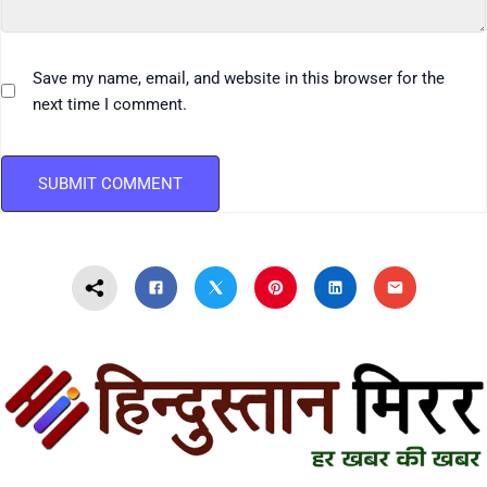
Save my name, email, and website in this browser for the
next time I comment.