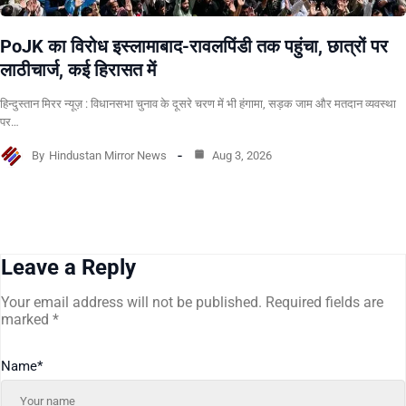
PoJK का विरोध इस्लामाबाद-रावलपिंडी तक पहुंचा, छात्रों पर
लाठीचार्ज, कई हिरासत में
हिन्दुस्तान मिरर न्यूज़ : विधानसभा चुनाव के दूसरे चरण में भी हंगामा, सड़क जाम और मतदान व्यवस्था
पर…
By
Hindustan Mirror News
Aug 3, 2026
Leave a Reply
Your email address will not be published.
Required fields are
marked
*
Name
*