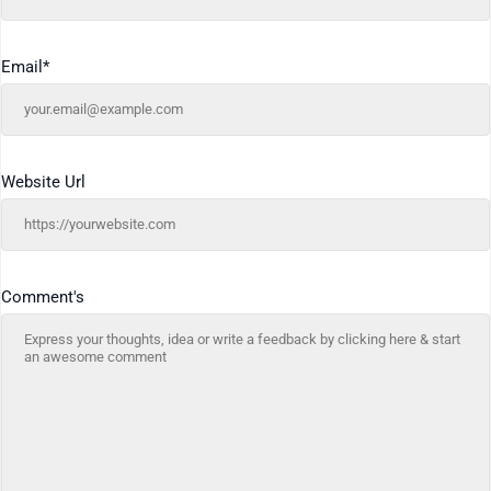
Email
*
Website Url
Comment's