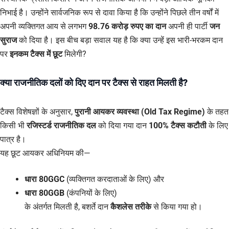
निभाई है। उन्होंने सार्वजनिक रूप से दावा किया है कि उन्होंने पिछले तीन वर्षों में
अपनी व्यक्तिगत आय से लगभग
98.76 करोड़ रुपए का दान
अपनी ही पार्टी
जन
सुराज
को दिया है। इस बीच बड़ा सवाल यह है कि क्या उन्हें इस भारी-भरकम दान
पर
इनकम टैक्स में छूट
मिलेगी?
क्या राजनीतिक दलों को दिए दान पर टैक्स से राहत मिलती है?
टैक्स विशेषज्ञों के अनुसार,
पुरानी आयकर व्यवस्था (Old Tax Regime)
के तहत
किसी भी
रजिस्टर्ड राजनीतिक दल
को दिया गया दान
100% टैक्स कटौती
के लिए
पात्र है।
यह छूट आयकर अधिनियम की—
धारा 80GGC
(व्यक्तिगत करदाताओं के लिए) और
धारा 80GGB
(कंपनियों के लिए)
के अंतर्गत मिलती है, बशर्ते दान
कैशलेस तरीके
से किया गया हो।