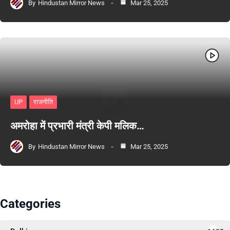
By
Hindustan Mirror News
Mar 25, 2025
UP
राजनीति
अमरोहा में प्रभारी मंत्री केपी मलिक…
By
Hindustan Mirror News
Mar 25, 2025
Categories