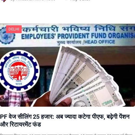
DELHI
PF वेज सीलिंग 25 हजार: अब ज्यादा कटेगा पीएफ, बढ़ेगी पेंशन
और रिटायरमेंट फंड