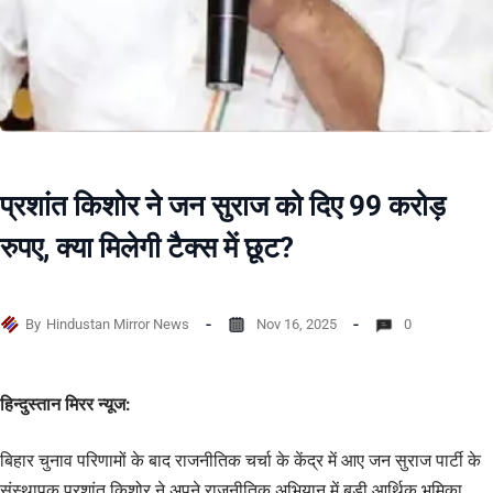
प्रशांत किशोर ने जन सुराज को दिए 99 करोड़
रुपए, क्या मिलेगी टैक्स में छूट?
By
Hindustan Mirror News
Nov 16, 2025
0
हिन्दुस्तान मिरर न्यूज:
बिहार चुनाव परिणामों के बाद राजनीतिक चर्चा के केंद्र में आए जन सुराज पार्टी के
संस्थापक प्रशांत किशोर ने अपने राजनीतिक अभियान में बड़ी आर्थिक भूमिका