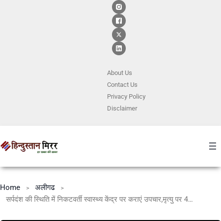
About Us
Contact
Us
Privacy Policy
Disclaimer
Home
अलीगढ
सर्पदंश की स्थिति में निकटवर्ती स्वास्थ्य केंद्र पर कराएं उपचार,मृत्यु पर 4 लाख की सहायता