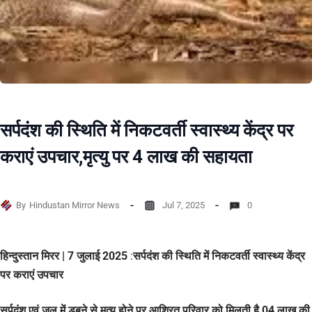
सर्पदंश की स्थिति में निकटवर्ती स्वास्थ्य केंद्र पर
कराएं उपचार,मृत्यु पर 4 लाख की सहायता
By
Hindustan Mirror News
Jul 7, 2025
0
हिन्दुस्तान मिरर | 7 जुलाई 2025
:
सर्पदंश की स्थिति में निकटवर्ती स्वास्थ्य केंद्र
पर कराएं उपचार
सर्पदंश एवं जल में डूबने से मृत्यु होने पर आश्रित परिवार को मिलती है 04 लाख की