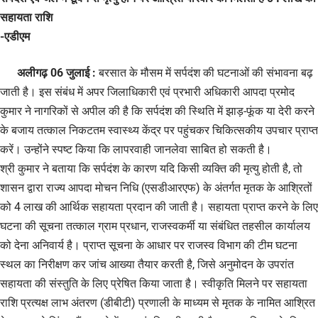
सहायता राशि
-एडीएम
अलीगढ़ 06 जुलाई :
बरसात के मौसम में सर्पदंश की घटनाओं की संभावना बढ़
जाती है। इस संबंध में अपर जिलाधिकारी एवं प्रभारी अधिकारी आपदा प्रमोद
कुमार ने नागरिकों से अपील की है कि सर्पदंश की स्थिति में झाड़-फूंक या देरी करने
के बजाय तत्काल निकटतम स्वास्थ्य केंद्र पर पहुंचकर चिकित्सकीय उपचार प्राप्त
करें। उन्होंने स्पष्ट किया कि लापरवाही जानलेवा साबित हो सकती है।
श्री कुमार ने बताया कि सर्पदंश के कारण यदि किसी व्यक्ति की मृत्यु होती है, तो
शासन द्वारा राज्य आपदा मोचन निधि (एसडीआरएफ) के अंतर्गत मृतक के आश्रितों
को 4 लाख की आर्थिक सहायता प्रदान की जाती है। सहायता प्राप्त करने के लिए
घटना की सूचना तत्काल ग्राम प्रधान, राजस्वकर्मी या संबंधित तहसील कार्यालय
को देना अनिवार्य है। प्राप्त सूचना के आधार पर राजस्व विभाग की टीम घटना
स्थल का निरीक्षण कर जांच आख्या तैयार करती है, जिसे अनुमोदन के उपरांत
सहायता की संस्तुति के लिए प्रेषित किया जाता है। स्वीकृति मिलने पर सहायता
राशि प्रत्यक्ष लाभ अंतरण (डीबीटी) प्रणाली के माध्यम से मृतक के नामित आश्रित