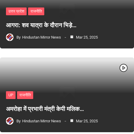
उत्तर प्रदेश
राजनीति
आगरा: शव यात्रा के दौरान भिड़े…
By
Hindustan Mirror News
Mar 25, 2025
UP
राजनीति
अमरोहा में प्रभारी मंत्री केपी मलिक…
By
Hindustan Mirror News
Mar 25, 2025