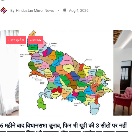
By
Hindustan Mirror News
Aug 4, 2026
उत्तर प्रदेश
लखनऊ
6 महीने बाद विधानसभा चुनाव, फिर भी यूपी की 3 सीटों पर नहीं