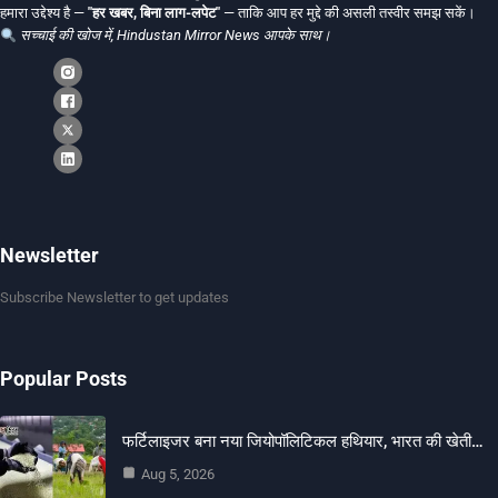
हमारा उद्देश्य है —
"हर खबर, बिना लाग-लपेट"
— ताकि आप हर मुद्दे की असली तस्वीर समझ सकें।
सच्चाई की खोज में, Hindustan Mirror News आपके साथ।
Newsletter
Subscribe Newsletter to get updates
Popular Posts
फर्टिलाइजर बना नया जियोपॉलिटिकल हथियार, भारत की खेती…
Aug 5, 2026