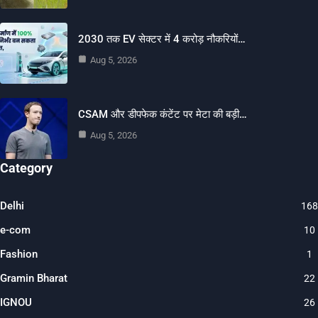
2030 तक EV सेक्टर में 4 करोड़ नौकरियों…
Aug 5, 2026
CSAM और डीपफेक कंटेंट पर मेटा की बड़ी…
Aug 5, 2026
Category
Delhi
168
e-com
10
Fashion
1
Gramin Bharat
22
IGNOU
26