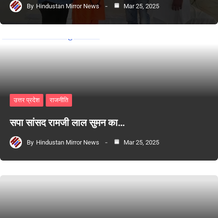
By
Hindustan Mirror News
Mar 25, 2025
उत्तर प्रदेश
राजनीति
सपा सांसद रामजी लाल सुमन का…
By
Hindustan Mirror News
Mar 25, 2025