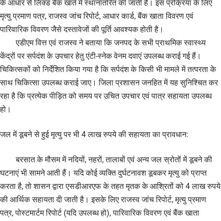
के आधार से लिंक्ड बैंक खाते में स्थानांतरित की जाती है। इस प्रक्रिया के लिए
मृत्यु प्रमाण पत्र, राजस्व जांच रिपोर्ट, आधार कार्ड, बैंक खाता विवरण एवं
पारिवारिक विवरण जैसे दस्तावेजों की पूर्ति आवश्यक होती है।
एडीएम वित्त एवं राजस्व ने बताया कि जनपद के सभी प्राथमिक स्वास्थ्य
केंद्रों पर सर्पदंश के उपचार हेतु एंटी-स्नेक वेनम दवाएं उपलब्ध कराई गई हैं।
चिकित्सकों को निर्देशित किया गया है कि सर्पदंश के किसी भी मामले में तत्परता के
साथ चिकित्सा उपलब्ध कराई जाए। जिला प्रशासन जनहित में यह सुनिश्चित कर
रहा है कि प्रत्येक पीड़ित को समय पर उचित उपचार एवं पात्र सहायता उपलब्ध
हो।
जल में डूबने से हुई मृत्यु पर भी 4 लाख रुपये की सहायता का प्रावधान:
बरसात के मौसम में नदियों, नहरों, तालाबों एवं अन्य जल स्रोतों में डूबने की
घटनाएं भी सामने आती हैं। यदि कोई व्यक्ति दुर्घटनावश डूबकर मृत्यु को प्राप्त
करता है, तो शासन द्वारा एसडीआरएफ के तहत मृतक के आश्रितों को 4 लाख रुपये
की आर्थिक सहायता दी जाती है। इसके लिए राजस्व जांच रिपोर्ट, मृत्यु प्रमाण
पत्र, पोस्टमार्टम रिपोर्ट (यदि उपलब्ध हो), पारिवारिक विवरण एवं बैंक खाता