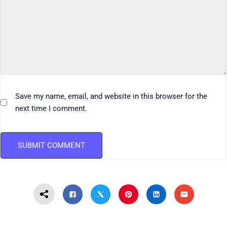
Save my name, email, and website in this browser for the
next time I comment.