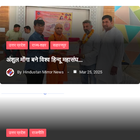
उत्तर प्रदेश
राज्य-शहर
सहारनपुर
अंशुल मोंगा बने विश्व हिन्दू महासंघ…
By
Hindustan Mirror News
Mar 25, 2025
उत्तर प्रदेश
राजनीति