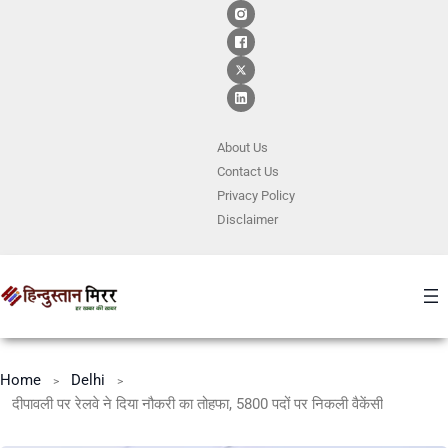
About Us
Contact
Us
Privacy Policy
Disclaimer
Home
Delhi
दीपावली पर रेलवे ने दिया नौकरी का तोहफा, 5800 पदों पर निकली वैकेंसी