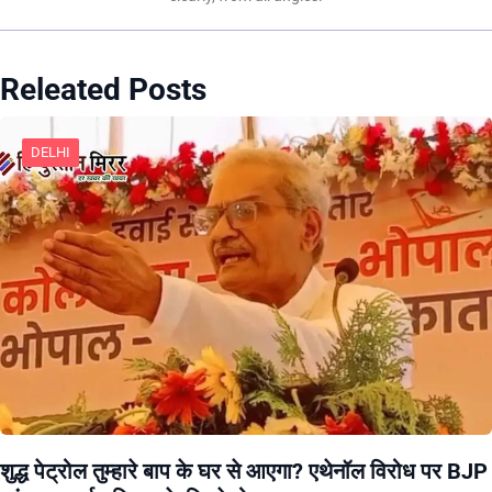
Releated Posts
DELHI
शुद्ध पेट्रोल तुम्हारे बाप के घर से आएगा? एथेनॉल विरोध पर BJP