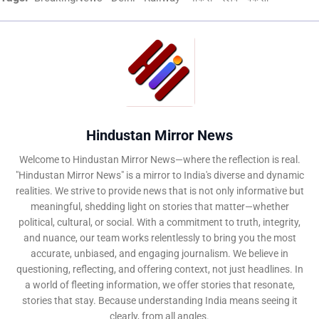
Hindustan Mirror News
Welcome to Hindustan Mirror News—where the reflection is real.
"Hindustan Mirror News" is a mirror to India's diverse and dynamic
realities. We strive to provide news that is not only informative but
meaningful, shedding light on stories that matter—whether
political, cultural, or social. With a commitment to truth, integrity,
and nuance, our team works relentlessly to bring you the most
accurate, unbiased, and engaging journalism. We believe in
questioning, reflecting, and offering context, not just headlines. In
a world of fleeting information, we offer stories that resonate,
stories that stay. Because understanding India means seeing it
clearly, from all angles.