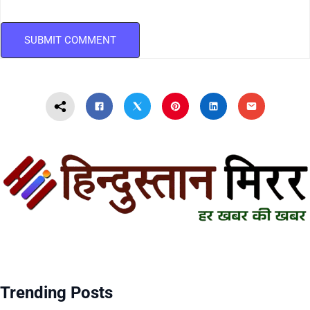
Trending Posts