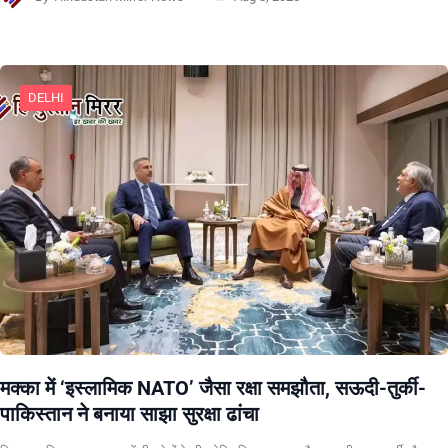
DELHI
मक्का में ‘इस्लामिक NATO’ जैसा रक्षा समझौता, सऊदी-तुर्की-
पाकिस्तान ने बनाया साझा सुरक्षा ढांचा