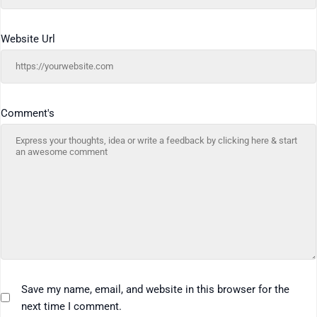
Website Url
Comment's
Save my name, email, and website in this browser for the
next time I comment.