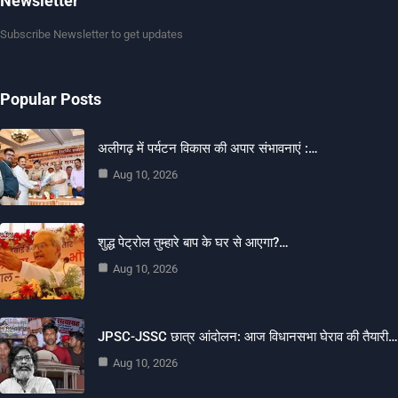
Newsletter
Subscribe Newsletter to get updates
Popular Posts
अलीगढ़ में पर्यटन विकास की अपार संभावनाएं :…
Aug 10, 2026
शुद्ध पेट्रोल तुम्हारे बाप के घर से आएगा?…
Aug 10, 2026
JPSC-JSSC छात्र आंदोलन: आज विधानसभा घेराव की तैयारी…
Aug 10, 2026