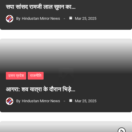
सपा सांसद रामजी लाल सुमन का…
By
Hindustan Mirror News
Mar 25, 2025
उत्तर प्रदेश
राजनीति
आगरा: शव यात्रा के दौरान भिड़े…
By
Hindustan Mirror News
Mar 25, 2025