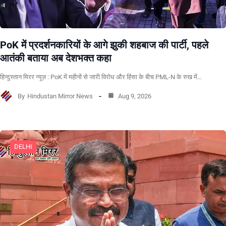
PoK में प्रदर्शनकारियों के आगे झुकी शहबाज की पार्टी, पहले
आतंकी बताया अब देशभक्त कहा
हिन्दुस्तान मिरर न्यूज़ : PoK में महीनों से जारी विरोध और हिंसा के बीच PML-N के रुख में…
By
Hindustan Mirror News
Aug 9, 2026
DELHI