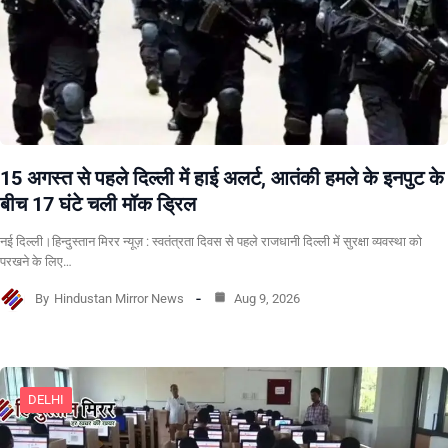
15 अगस्त से पहले दिल्ली में हाई अलर्ट, आतंकी हमले के इनपुट के
बीच 17 घंटे चली मॉक ड्रिल
नई दिल्ली।हिन्दुस्तान मिरर न्यूज़ : स्वतंत्रता दिवस से पहले राजधानी दिल्ली में सुरक्षा व्यवस्था को
परखने के लिए…
By
Hindustan Mirror News
Aug 9, 2026
DELHI