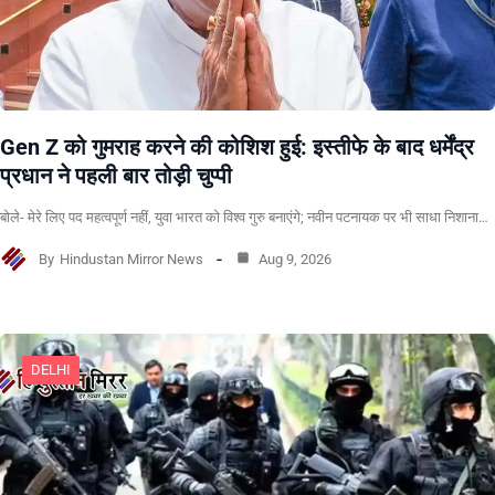
Gen Z को गुमराह करने की कोशिश हुई: इस्तीफे के बाद धर्मेंद्र
प्रधान ने पहली बार तोड़ी चुप्पी
बोले- मेरे लिए पद महत्वपूर्ण नहीं, युवा भारत को विश्व गुरु बनाएंगे; नवीन पटनायक पर भी साधा निशाना…
By
Hindustan Mirror News
Aug 9, 2026
DELHI