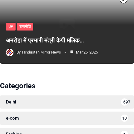
UP
राजनीति
अमरोहा में प्रभारी मंत्री केपी मलिक…
By
Hindustan Mirror News
Mar 25, 2025
Categories
Delhi
1697
e-com
10