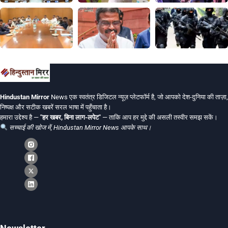
Hindustan Mirror
News एक स्वतंत्र डिजिटल न्यूज़ प्लेटफॉर्म है, जो आपको देश-दुनिया की ताज़ा,
निष्पक्ष और सटीक खबरें सरल भाषा में पहुँचाता है।
हमारा उद्देश्य है —
"हर खबर, बिना लाग-लपेट"
— ताकि आप हर मुद्दे की असली तस्वीर समझ सकें।
सच्चाई की खोज में, Hindustan Mirror News आपके साथ।