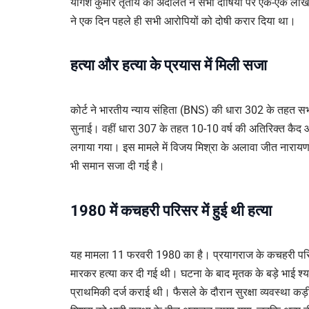
योगेश कुमार तृतीय की अदालत ने सभी दोषियों पर एक-एक लाख 
ने एक दिन पहले ही सभी आरोपियों को दोषी करार दिया था।
हत्या और हत्या के प्रयास में मिली सजा
कोर्ट ने भारतीय न्याय संहिता (BNS) की धारा 302 के तहत स
सुनाई। वहीं धारा 307 के तहत 10-10 वर्ष की अतिरिक्त कैद औ
लगाया गया। इस मामले में विजय मिश्रा के अलावा जीत नारायण
भी समान सजा दी गई है।
1980 में कचहरी परिसर में हुई थी हत्या
यह मामला 11 फरवरी 1980 का है। प्रयागराज के कचहरी परिसर
मारकर हत्या कर दी गई थी। घटना के बाद मृतक के बड़े भाई श्याम
प्राथमिकी दर्ज कराई थी। फैसले के दौरान सुरक्षा व्यवस्था क