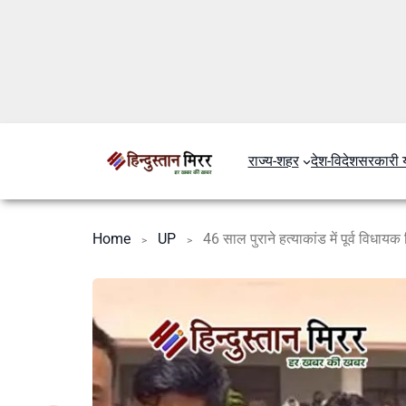
राज्य-शहर
देश-विदेश
सरकारी 
Home
UP
46 साल पुराने हत्याकांड में पूर्व विधाय