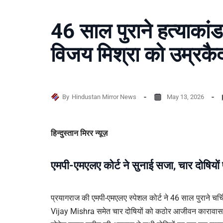
46 साल पुराने हत्याकांड 
विजय मिश्रा को उम्रकै
By
Hindustan Mirror News
May 13, 2026
हिन्दुस्तान मिरर न्यूज़
एमपी-एमएलए कोर्ट ने सुनाई सजा, चार दोषियों प
प्रयागराज की एमपी-एमएलए स्पेशल कोर्ट ने 46 साल पुराने चर्चित
Vijay Mishra समेत चार दोषियों को कठोर आजीवन कारावास क