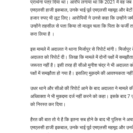
प्रार्थना पत्र दिया था। आरोप लगाया था कि 2021 में वह जब अपने
एमएलसी हाजी इकबाल, उनके भाई पूर्व एमएलसी महमूद और बेटों
हजार रुपए भी लूट लिए। आरोपियों ने उनसे कहा कि उन्होंने जम
उन्होंने तहसील से पता किया तो मालूम चला कि पिता के फर्जी
करा लिया है ।
इस मामले में अदालत ने थाना मिर्जापुर से रिपोर्ट मांगी। मिर्जापु
अदालत को रिपोर्ट दी। लिखा कि मामले में दोनों पक्षों में समझ
जरूरत नहीं है। इसी तरह ही सीओ मुनीश चंद्र ने भी अदालत को 
पक्षों में समझौता हो गया है। इसलिए मुक़दमे की आवश्यकता नहीं
उधर थाने और सीओ की रिपोर्ट आने के बाद अदालत ने मामले की
अधिवक्ता ने भी मुकद्दमा दर्ज नहीं करने को कहा। इसके बाद 7
को निरस्त कर दिया।
हैरत की बात तो ये है कि इतना सब होने के बाद भी पुलिस ने अच
एमएलसी हाजी इकबाल, उनके भाई पूर्व एमएलसी महमूद और उनके च