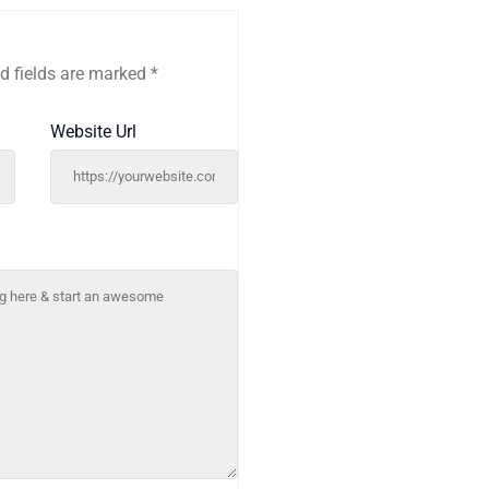
d fields are marked
*
Website Url