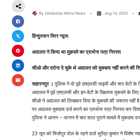
By
Hindustan Mirror News
Aug 14, 2025
हिन्दुस्तान मिरर न्यूज:
अदालत ने किया था मुक़दमे का प्रार्थना पत्र निरस्त
सीओ और दरोगा दे चुके थे अदालत को मुकद्दमा नहीं करने की रिप
सहारनपुर ।
पुलिस ने दो पूर्व एमएलसी भाइयों और चार बेटों क
अदालत में पूर्व एमएलसी और इन बेटों के खिलाफ मुकदमे के ल
सीओ ने अदालत को लिखकर दिया के मुकदमे की जरूरत नहीं है
पर अदालत मुकद्दमा दर्ज करने का प्रार्थना पत्र निरस्त कर दि
पुलिस ने आनन – फानन में चार साल पुराने मामले में मुकदमा द
23 जून को मिर्जापुर पोल के रहने वाले सुरेंद्र कुमार ने विशेष न