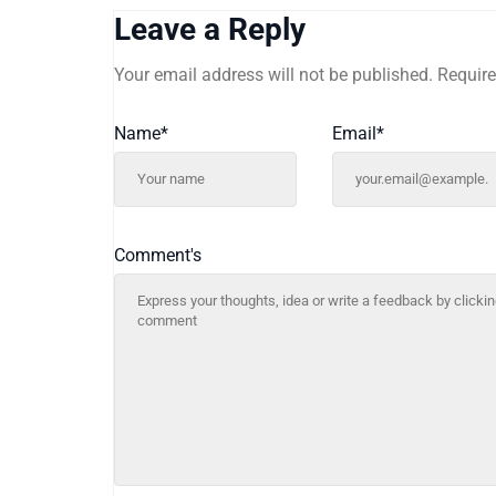
Leave a Reply
Your email address will not be published.
Require
Name
*
Email
*
Comment's