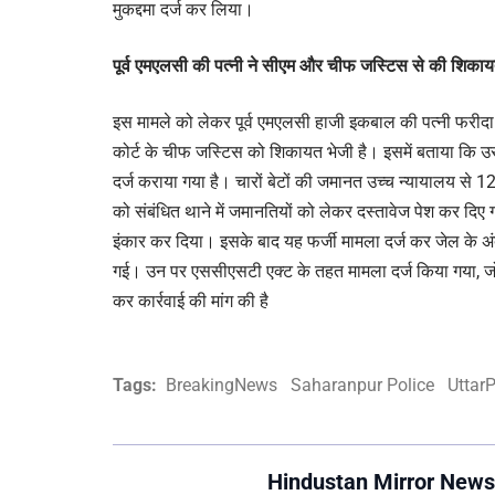
मुकद्दमा दर्ज कर लिया।
पूर्व एमएलसी की पत्नी ने सीएम और चीफ जस्टिस से की शिका
इस मामले को लेकर पूर्व एमएलसी हाजी इकबाल की पत्नी फरीदा बेग
कोर्ट के चीफ जस्टिस को ​शिकायत भेजी है। इसमें बताया कि 
दर्ज कराया गया है। चारों बेटों की जमानत उच्च न्यायालय से 
को संबं​धित थाने में जमानतियों को लेकर दस्तावेज पेश कर दिए
इंकार कर दिया। इसके बाद यह फर्जी मामला दर्ज कर जेल के अंदर
गई। उन पर एससीएसटी एक्ट के तहत मामला दर्ज किया गया, जो ग
कर कार्रवाई की मांग की है
Tags:
BreakingNews
Saharanpur Police
Uttar
Hindustan Mirror News