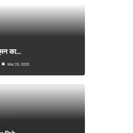
सुमन का…
Mar 25, 2025