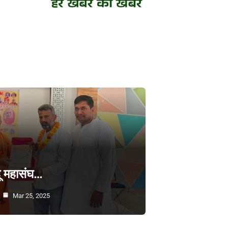
्दू महासंघ…
Mar 25, 2025