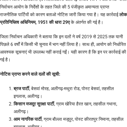
निर्वाचन आयोग के निर्देशों के तहत जिले की 5 पंजीकृत अमान्यता प्राप्त
राजनीतिक पार्टियों को कारण बताओ नोटिस जारी किया गया है। यह कार्रवाई
लोक
प्रतिनिधित्व अधिनियम, 1951 की धारा 29ए
के अंतर्गत की गई है।
जिला निर्वाचन अधिकारी ने बताया कि इन दलों ने वर्ष 2019 से 2025 तक यानी
पिछले 6 वर्षों में किसी भी चुनाव में भाग नहीं लिया है। साथ ही, आयोग को निर्धारित
आवश्यक सूचनाएं भी उपलब्ध नहीं कराई गईं। यही कारण है कि इन पर कार्रवाई की
गई है।
नोटिस प्राप्त करने वाले दलों की सूची:
ब्रज पार्टी
, बेसवां मोरह, अलीगढ़-मथुरा रोड, पोस्ट बेसवां, तहसील
इगलास, अलीगढ़।
किसान मजदूर सुरक्षा पार्टी
, ग्राम खेरिया हैरत खान, तहसील गभाना,
अलीगढ़।
आम नागरिक पार्टी
, ग्राम बौल्ला मजूपुर, पोस्ट कीरतपुर निमाना, तहसील
इगलास, अलीगढ़।