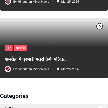
By
Hindustan Mirror News
Mar 25, 2025
UP
राजनीति
अमरोहा में प्रभारी मंत्री केपी मलिक…
By
Hindustan Mirror News
Mar 25, 2025
Categories