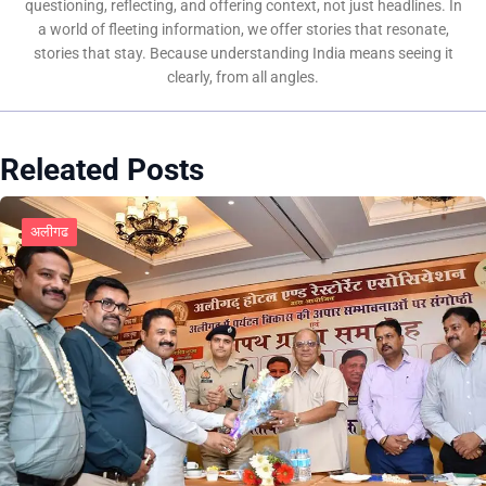
questioning, reflecting, and offering context, not just headlines. In
a world of fleeting information, we offer stories that resonate,
stories that stay. Because understanding India means seeing it
clearly, from all angles.
Releated Posts
अलीगढ