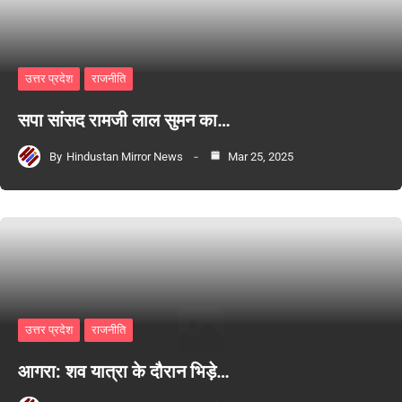
उत्तर प्रदेश
राजनीति
सपा सांसद रामजी लाल सुमन का…
By
Hindustan Mirror News
Mar 25, 2025
उत्तर प्रदेश
राजनीति
आगरा: शव यात्रा के दौरान भिड़े…