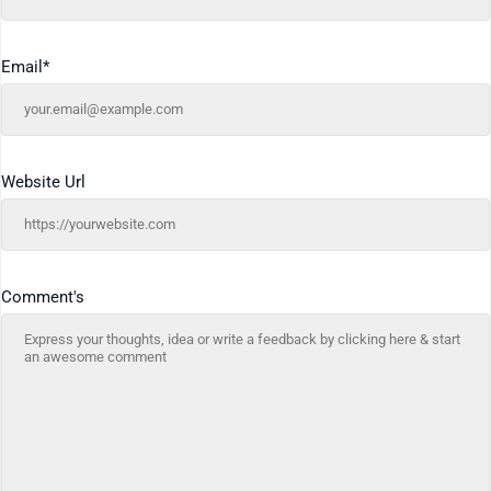
Email
*
Website Url
Comment's