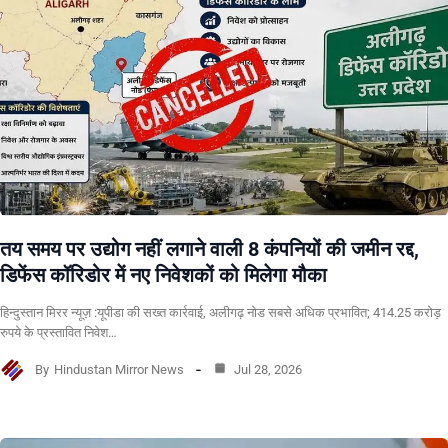
तय समय पर उद्योग नहीं लगाने वाली 8 कंपनियों की जमीन रद्द,
डिफेंस कॉरिडोर में नए निवेशकों को मिलेगा मौका
हिन्दुस्तान मिरर न्यूज़ :यूपीडा की सख्त कार्रवाई, अलीगढ़ नोड सबसे अधिक प्रभावित; 414.25 करोड़
रुपये के प्रस्तावित निवेश…
By
Hindustan Mirror News
Jul 28, 2026