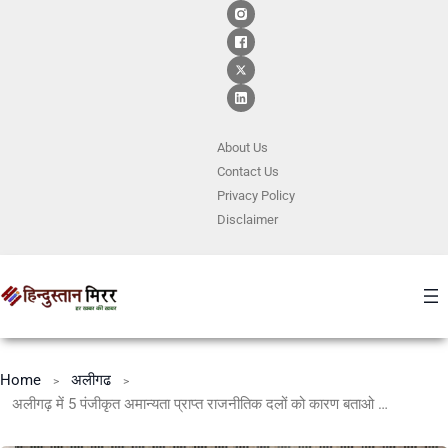
About Us
Contact
Us
Privacy Policy
Disclaimer
Home
अलीगढ
अलीगढ़ में 5 पंजीकृत अमान्यता प्राप्त राजनीतिक दलों को कारण बताओ नोटिस