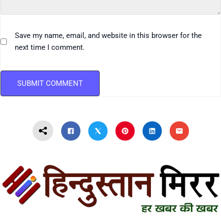
Save my name, email, and website in this browser for the
next time I comment.