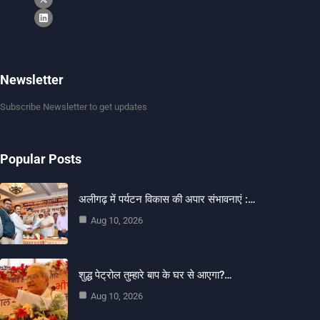
Newsletter
Subscribe Newsletter to get updates
Popular Posts
अलीगढ़ में पर्यटन विकास की अपार संभावनाएं :…
Aug 10, 2026
शुद्ध पेट्रोल तुम्हारे बाप के घर से आएगा?…
Aug 10, 2026