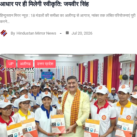
आधार पर ही मिलेगी स्वीकृति: जयवीर सिंह
हिन्दुस्तान मिरर न्यूज़ : 18 मंडलों की समीक्षा का अलीगढ़ से आगाज, नवंबर तक लंबित परियोजनाएं पूरी
करने…
By
Hindustan Mirror News
Jul 20, 2026
UP
अलीगढ
उत्तर प्रदेश