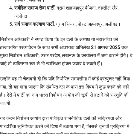
सर्वहित समाज सेवा पार्टी
, ग्राम शाहजहांपुर बैजिना, तहसील खैर,
अलीगढ़।
सर्व समाज कल्याण पार्टी
, ग्राम सिंघरा, पोस्ट अहमदपुर, अलीगढ़।
निर्वाचन अधिकारी ने स्पष्ट किया कि इन दलों के अध्यक्ष या महासचिव को
हस्ताक्षरित प्रत्यावेदन के साथ सभी आवश्यक अभिलेख
21 अगस्त 2025
तक
मुख्य निर्वाचन अधिकारी, उत्तर प्रदेश, लखनऊ के कार्यालय में जमा कराने होंगे। वे
चाहे तो व्यक्तिगत रूप से भी उपस्थित होकर जवाब दे सकते हैं।
उन्होंने यह भी चेतावनी दी कि यदि निर्धारित समयसीमा में कोई प्रत्युत्तर नहीं दिया
गया, तो यह माना जाएगा कि संबंधित दल के पास इस विषय में कुछ कहने को नहीं
है। ऐसे में पार्टी का नाम भारत निर्वाचन आयोग की सूची से हटाने की संस्तुति की
जाएगी।
यह कदम निर्वाचन आयोग द्वारा पंजीकृत राजनीतिक दलों की सक्रियता और
पारदर्शिता सुनिश्चित करने की दिशा में उठाया गया है, जिससे चुनावी प्रक्रिया में