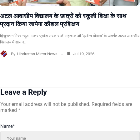
अटल आवासीय विद्यालय के छात्रों को स्कूली शिक्षा के साथ
प्रदान किया जायेगा कौशल प्रशिक्षण
हिन्दुस्तान मिरर न्यूज़ : उत्तर प्रदेश सरकार की महत्वाकांक्षी ‘प्रवीण योजना’ के अंतर्गत अटल आवासीय
विद्यालय में शासन…
By
Hindustan Mirror News
Jul 19, 2026
Leave a Reply
Your email address will not be published.
Required fields are
marked
*
Name
*