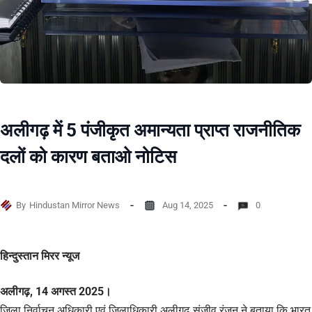
अलीगढ़ में 5 पंजीकृत अमान्यता प्राप्त राजनीतिक
दलों को कारण बताओ नोटिस
By
Hindustan Mirror News
Aug 14, 2025
0
हिन्दुस्तान मिरर न्यूज
अलीगढ़, 14 अगस्त 2025।
जिला निर्वाचन अधिकारी एवं जिलाधिकारी अलीगढ़ संजीव रंजन ने बताया कि भारत