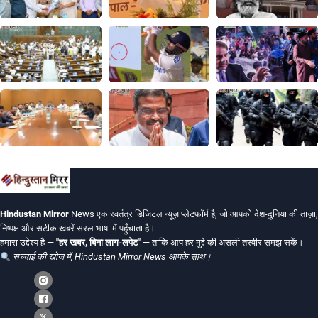
Hindustan Mirror
News एक स्वतंत्र डिजिटल न्यूज़ प्लेटफॉर्म है, जो आपको देश-दुनिया की ताज़ा,
निष्पक्ष और सटीक खबरें सरल भाषा में पहुँचाता है।
हमारा उद्देश्य है —
"हर खबर, बिना लाग-लपेट"
— ताकि आप हर मुद्दे की असली तस्वीर समझ सकें।
सच्चाई की खोज में, Hindustan Mirror News आपके साथ।