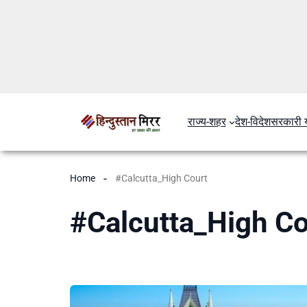
राज्य-शहर
देश-विदेश
सरकारी 
Home
#Calcutta_High Court
#Calcutta_High Co