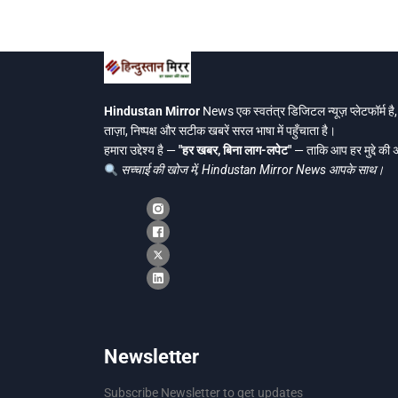
Hindustan Mirror
News एक स्वतंत्र डिजिटल न्यूज़ प्लेटफॉर्म ह
ताज़ा, निष्पक्ष और सटीक खबरें सरल भाषा में पहुँचाता है।
हमारा उद्देश्य है —
"हर खबर, बिना लाग-लपेट"
— ताकि आप हर मुद्दे की
सच्चाई की खोज में, Hindustan Mirror News आपके साथ।
Newsletter
Subscribe Newsletter to get updates