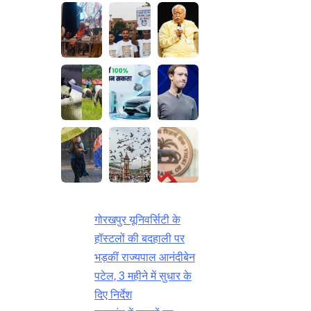
गोरखपुर यूनिवर्सिटी के
हॉस्टलों की बदहाली पर
भड़कीं राज्यपाल आनंदीबेन
पटेल, 3 महीने में सुधार के
दिए निर्देश