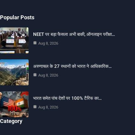
Popular Posts
NEET पर बड़ा फैसला अभी बाकी, ऑनलाइन परीक्षा…
Aug 8, 2026
अरुणाचल के 27 स्थानों को भारत ने आधिकारिक…
Aug 8, 2026
भारत समेत पांच देशों पर 100% टैरिफ का…
Aug 8, 2026
Category