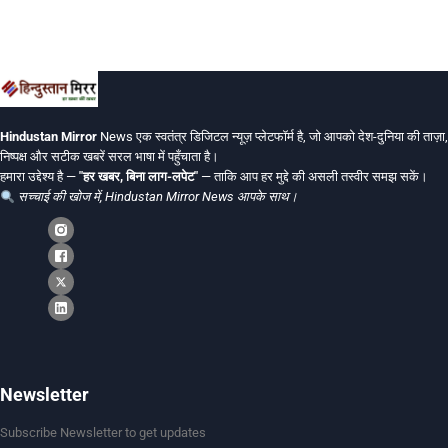
Hindustan Mirror
News एक स्वतंत्र डिजिटल न्यूज़ प्लेटफॉर्म है, जो आपको देश-दुनिया की ताज़ा,
निष्पक्ष और सटीक खबरें सरल भाषा में पहुँचाता है।
हमारा उद्देश्य है —
"हर खबर, बिना लाग-लपेट"
— ताकि आप हर मुद्दे की असली तस्वीर समझ सकें।
सच्चाई की खोज में, Hindustan Mirror News आपके साथ।
Newsletter
Subscribe Newsletter to get updates