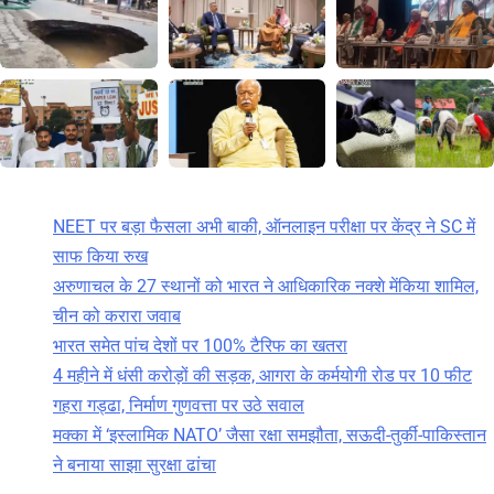
NEET पर बड़ा फैसला अभी बाकी, ऑनलाइन परीक्षा पर केंद्र ने SC में
साफ किया रुख
अरुणाचल के 27 स्थानों को भारत ने आधिकारिक नक्शे मेंकिया शामिल,
चीन को करारा जवाब
भारत समेत पांच देशों पर 100% टैरिफ का खतरा
4 महीने में धंसी करोड़ों की सड़क, आगरा के कर्मयोगी रोड पर 10 फीट
गहरा गड्ढा, निर्माण गुणवत्ता पर उठे सवाल
मक्का में ‘इस्लामिक NATO’ जैसा रक्षा समझौता, सऊदी-तुर्की-पाकिस्तान
ने बनाया साझा सुरक्षा ढांचा