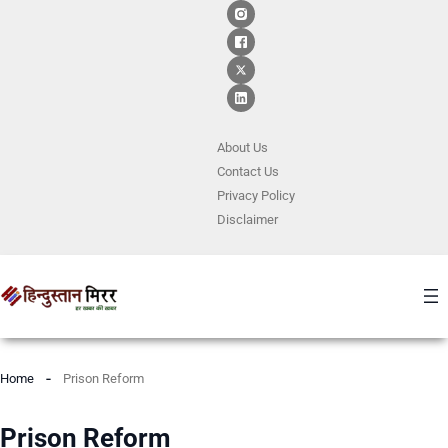
About Us
Contact
Us
Privacy Policy
Disclaimer
Home
Prison Reform
Prison Reform