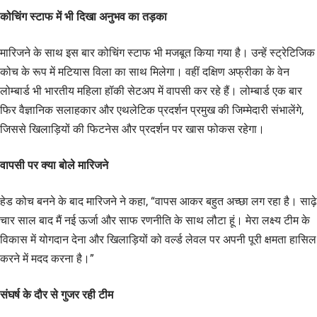
कोचिंग स्टाफ में भी दिखा अनुभव का तड़का
मारिजने के साथ इस बार कोचिंग स्टाफ भी मजबूत किया गया है। उन्हें स्ट्रेटिजिक
कोच के रूप में मटियास विला का साथ मिलेगा। वहीं दक्षिण अफ्रीका के वेन
लोम्बार्ड भी भारतीय महिला हॉकी सेटअप में वापसी कर रहे हैं। लोम्बार्ड एक बार
फिर वैज्ञानिक सलाहकार और एथलेटिक प्रदर्शन प्रमुख की जिम्मेदारी संभालेंगे,
जिससे खिलाड़ियों की फिटनेस और प्रदर्शन पर खास फोकस रहेगा।
वापसी पर क्या बोले मारिजने
हेड कोच बनने के बाद मारिजने ने कहा, “वापस आकर बहुत अच्छा लग रहा है। साढ़े
चार साल बाद मैं नई ऊर्जा और साफ रणनीति के साथ लौटा हूं। मेरा लक्ष्य टीम के
विकास में योगदान देना और खिलाड़ियों को वर्ल्ड लेवल पर अपनी पूरी क्षमता हासिल
करने में मदद करना है।”
संघर्ष के दौर से गुजर रही टीम