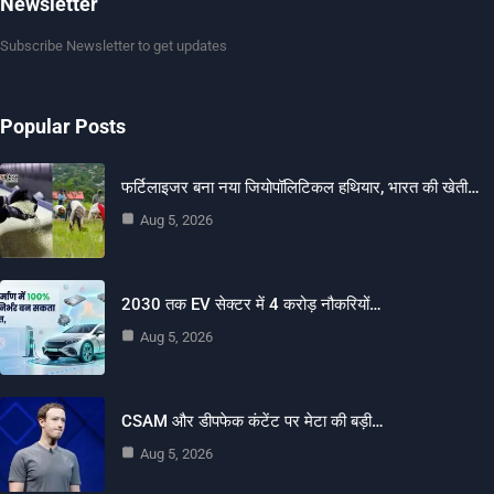
Newsletter
Subscribe Newsletter to get updates
Popular Posts
फर्टिलाइजर बना नया जियोपॉलिटिकल हथियार, भारत की खेती…
Aug 5, 2026
2030 तक EV सेक्टर में 4 करोड़ नौकरियों…
Aug 5, 2026
CSAM और डीपफेक कंटेंट पर मेटा की बड़ी…
Aug 5, 2026