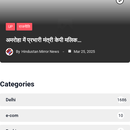
UP
राजनीति
अमरोहा में प्रभारी मंत्री केपी मलिक…
By
Hindustan Mirror News
Mar 25, 2025
Categories
Delhi
1686
e-com
10