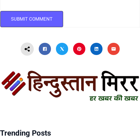
Trending Posts