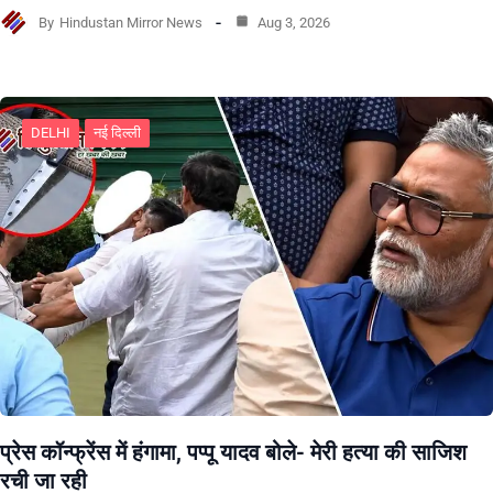
By
Hindustan Mirror News
Aug 3, 2026
DELHI
नई दिल्ली
प्रेस कॉन्फ्रेंस में हंगामा, पप्पू यादव बोले- मेरी हत्या की साजिश
रची जा रही