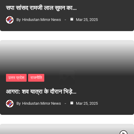
सपा सांसद रामजी लाल सुमन का…
By
Hindustan Mirror News
Mar 25, 2025
उत्तर प्रदेश
राजनीति
आगरा: शव यात्रा के दौरान भिड़े…
By
Hindustan Mirror News
Mar 25, 2025