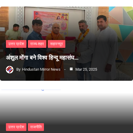
उत्तर प्रदेश
राज्य-शहर
सहारनपुर
अंशुल मोंगा बने विश्व हिन्दू महासंघ…
By
Hindustan Mirror News
Mar 25, 2025
उत्तर प्रदेश
राजनीति