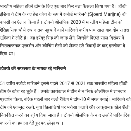
भारतीय महिला हॉकी टीम के लिए एक बार फिर बड़ा फैसला लिया गया है। हॉकी
इंडिया ने टीम के नए हेड कोच के रूप में स्जोर्ड मारिजने (Sjoerd Marijne) की
वापसी का ऐलान किया है। टोक्यो ओलंपिक 2020 में भारतीय महिला टीम को
ऐतिहासिक चौथे स्थान तक पहुंचाने वाले मारिजने करीब पांच साल बाद दोबारा इस
भूमिका में लौटे हैं। वह हरेंद्र सिंह की जगह लेंगे, जिन्होंने पिछले साल दिसंबर में
निराशाजनक प्रदर्शन और कोचिंग शैली को लेकर उठे विवादों के बाद इस्तीफा दे
दिया था।
टोक्यो की सफलता के नायक रहे मारिजने
51 वर्षीय स्जोर्ड मारिजने इससे पहले 2017 से 2021 तक भारतीय महिला हॉकी
टीम के कोच रह चुके हैं। उनके कार्यकाल में टीम ने न सिर्फ ओलंपिक में शानदार
प्रदर्शन किया, बल्कि पहली बार वर्ल्ड रैंकिंग में टॉप-10 में जगह बनाई। मारिजने को
टीम को एकजुट रखने, युवा खिलाड़ियों पर भरोसा जताने और आक्रामक खेल शैली
विकसित करने का श्रेय दिया जाता है। टोक्यो ओलंपिक के बाद उन्होंने पारिवारिक
कारणों का हवाला देते हुए पद छोड़ा था।