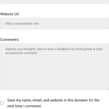
Website Url
Comment's
Save my name, email, and website in this browser for the
next time I comment.