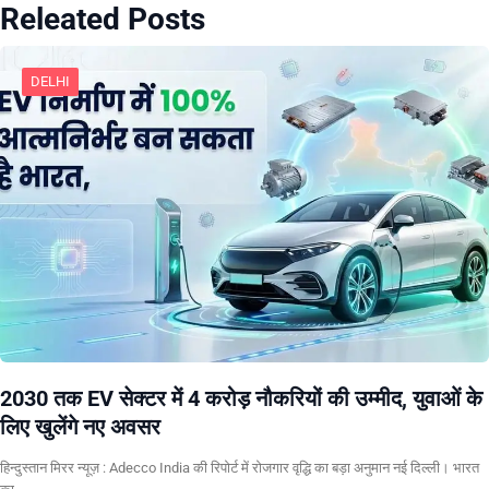
Releated Posts
DELHI
2030 तक EV सेक्टर में 4 करोड़ नौकरियों की उम्मीद, युवाओं के
लिए खुलेंगे नए अवसर
हिन्दुस्तान मिरर न्यूज़ : Adecco India की रिपोर्ट में रोजगार वृद्धि का बड़ा अनुमान नई दिल्ली। भारत