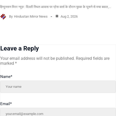
हिन्दुस्तान मिरर न्यूज़ : दिल्ली स्थित आवास पर प्रेस वार्ता के दौरान युवक के घुसने से मचा बवाल,…
By
Hindustan Mirror News
Aug 2, 2026
Leave a Reply
Your email address will not be published.
Required fields are
marked
*
Name
*
Email
*