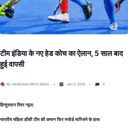
टीम इंडिया के नए हेड कोच का ऐलान, 5 साल बाद
हुई वापसी
By
Hindustan Mirror News
Jan 2, 2026
0
हिन्दुस्तान मिरर न्यूज:
भारतीय महिला हॉकी टीम की कमान फिर स्जोर्ड मारिजने के हाथ