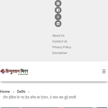
About Us
Contact
Us
Privacy Policy
Disclaimer
Home
Delhi
टीम इंडिया के नए हेड कोच का ऐलान, 5 साल बाद हुई वापसी