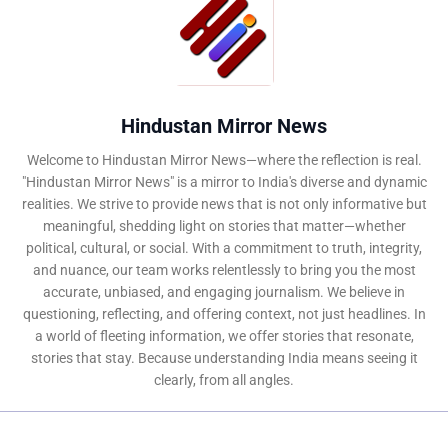
Hindustan Mirror News
Welcome to Hindustan Mirror News—where the reflection is real.
"Hindustan Mirror News" is a mirror to India's diverse and dynamic
realities. We strive to provide news that is not only informative but
meaningful, shedding light on stories that matter—whether
political, cultural, or social. With a commitment to truth, integrity,
and nuance, our team works relentlessly to bring you the most
accurate, unbiased, and engaging journalism. We believe in
questioning, reflecting, and offering context, not just headlines. In
a world of fleeting information, we offer stories that resonate,
stories that stay. Because understanding India means seeing it
clearly, from all angles.