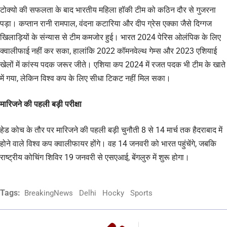
टोक्यो की सफलता के बाद भारतीय महिला हॉकी टीम को कठिन दौर से गुजरना
पड़ा। कप्तान रानी रामपाल, वंदना कटारिया और दीप ग्रेस एक्का जैसे दिग्गज
खिलाड़ियों के संन्यास से टीम कमजोर हुई। भारत 2024 पेरिस ओलंपिक के लिए
क्वालीफाई नहीं कर सका, हालांकि 2022 कॉमनवेल्थ गेम्स और 2023 एशियाई
खेलों में कांस्य पदक जरूर जीते। एशिया कप 2024 में रजत पदक भी टीम के खाते
में गया, लेकिन विश्व कप के लिए सीधा टिकट नहीं मिल सका।
मारिजने की पहली बड़ी परीक्षा
हेड कोच के तौर पर मारिजने की पहली बड़ी चुनौती 8 से 14 मार्च तक हैदराबाद में
होने वाले विश्व कप क्वालीफायर होंगे। वह 14 जनवरी को भारत पहुंचेंगे, जबकि
राष्ट्रीय कोचिंग शिविर 19 जनवरी से एसएआई, बेंगलुरु में शुरू होगा।
Tags:
BreakingNews
Delhi
Hocky
Sports