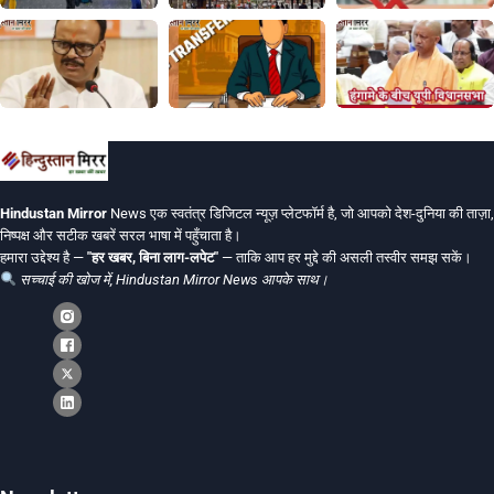
Hindustan Mirror
News एक स्वतंत्र डिजिटल न्यूज़ प्लेटफॉर्म है, जो आपको देश-दुनिया की ताज़ा,
निष्पक्ष और सटीक खबरें सरल भाषा में पहुँचाता है।
हमारा उद्देश्य है —
"हर खबर, बिना लाग-लपेट"
— ताकि आप हर मुद्दे की असली तस्वीर समझ सकें।
सच्चाई की खोज में, Hindustan Mirror News आपके साथ।