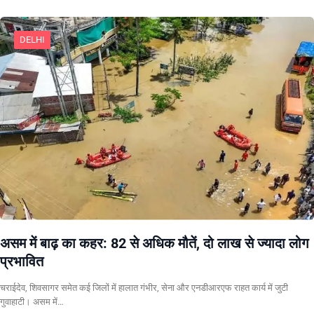
DELHI
असम में बाढ़ का कहर: 82 से अधिक मौतें, दो लाख से ज्यादा लोग
प्रभावित
चराईदेव, शिवसागर समेत कई जिलों में हालात गंभीर, सेना और एनडीआरएफ राहत कार्य में जुटी
गुवाहाटी। असम में…