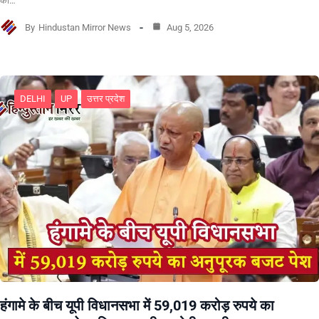
का…
By
Hindustan Mirror News
Aug 5, 2026
DELHI
UP
उत्तर प्रदेश
हंगामे के बीच यूपी विधानसभा में 59,019 करोड़ रुपये का