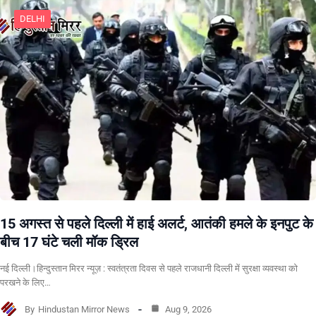
DELHI
15 अगस्त से पहले दिल्ली में हाई अलर्ट, आतंकी हमले के इनपुट के
बीच 17 घंटे चली मॉक ड्रिल
नई दिल्ली।हिन्दुस्तान मिरर न्यूज़ : स्वतंत्रता दिवस से पहले राजधानी दिल्ली में सुरक्षा व्यवस्था को
परखने के लिए…
By
Hindustan Mirror News
Aug 9, 2026