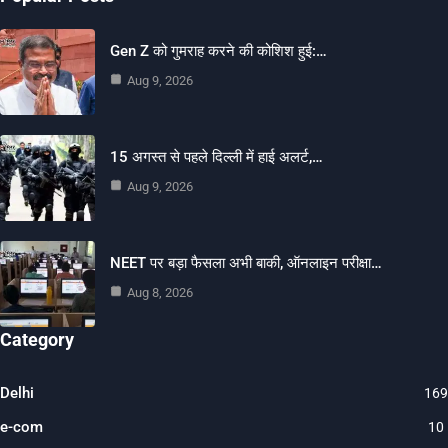
Gen Z को गुमराह करने की कोशिश हुई:…
Aug 9, 2026
15 अगस्त से पहले दिल्ली में हाई अलर्ट,…
Aug 9, 2026
NEET पर बड़ा फैसला अभी बाकी, ऑनलाइन परीक्षा…
Aug 8, 2026
Category
Delhi
169
e-com
10