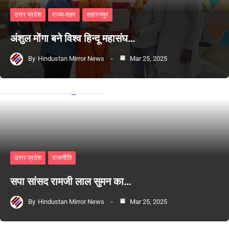
उत्तर प्रदेश
राज्य-शहर
सहारनपुर
अंशुल मोंगा बने विश्व हिन्दू महासंघ…
By
Hindustan Mirror News
Mar 25, 2025
उत्तर प्रदेश
राजनीति
सपा सांसद रामजी लाल सुमन का…
By
Hindustan Mirror News
Mar 25, 2025