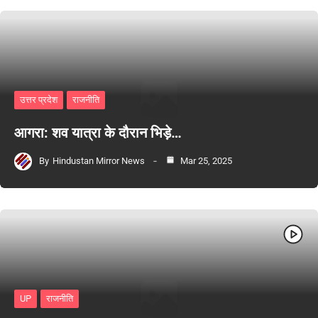
उत्तर प्रदेश
राजनीति
आगरा: शव यात्रा के दौरान भिड़े…
By
Hindustan Mirror News
Mar 25, 2025
UP
राजनीति