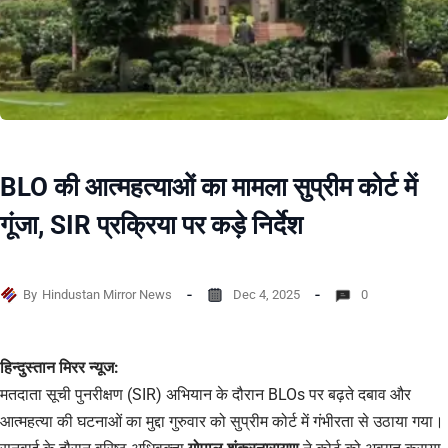
BLO की आत्महत्याओं का मामला सुप्रीम कोर्ट में
गूंजा, SIR प्रक्रिया पर कड़े निर्देश
By
Hindustan Mirror News
Dec 4, 2025
0
हिन्दुस्तान मिरर न्यूज:
मतदाता सूची पुनरीक्षण (SIR) अभियान के दौरान BLOs पर बढ़ते दबाव और
आत्महत्या की घटनाओं का मुद्दा गुरुवार को सुप्रीम कोर्ट में गंभीरता से उठाया गया।