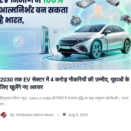
2030 तक EV सेक्टर में 4 करोड़ नौकरियों की उम्मीद, युवाओं के
लिए खुलेंगे नए अवसर
हिन्दुस्तान मिरर न्यूज़ : Adecco India की रिपोर्ट में रोजगार वृद्धि का बड़ा अनुमान नई दिल्ली। भारत
का…
By
Hindustan Mirror News
Aug 5, 2026