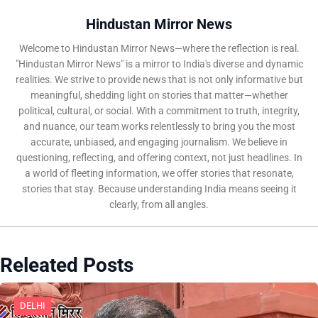
Hindustan Mirror News
Welcome to Hindustan Mirror News—where the reflection is real.
"Hindustan Mirror News" is a mirror to India's diverse and dynamic
realities. We strive to provide news that is not only informative but
meaningful, shedding light on stories that matter—whether
political, cultural, or social. With a commitment to truth, integrity,
and nuance, our team works relentlessly to bring you the most
accurate, unbiased, and engaging journalism. We believe in
questioning, reflecting, and offering context, not just headlines. In
a world of fleeting information, we offer stories that resonate,
stories that stay. Because understanding India means seeing it
clearly, from all angles.
Releated Posts
DELHI