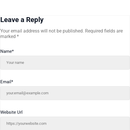
Leave a Reply
Your email address will not be published.
Required fields are
marked
*
Name
*
Email
*
Website Url