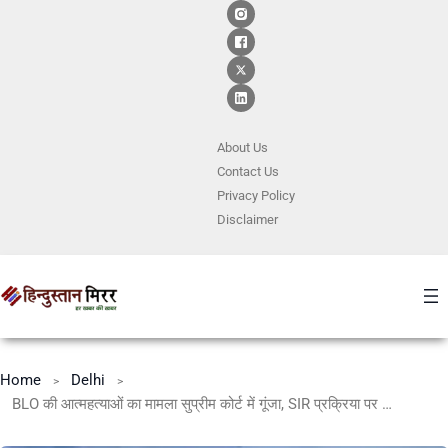
About Us
Contact
Us
Privacy Policy
Disclaimer
Home
Delhi
BLO की आत्महत्याओं का मामला सुप्रीम कोर्ट में गूंजा, SIR प्रक्रिया पर कड़े निर्देश