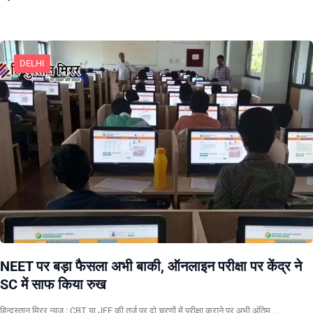
DELHI
NEET पर बड़ा फैसला अभी बाकी, ऑनलाइन परीक्षा पर केंद्र ने
SC में साफ किया रुख
हिन्दुस्तान मिरर न्यूज़ : CBT या JEE की तर्ज पर दो चरणों में परीक्षा कराने पर अभी अंतिम…