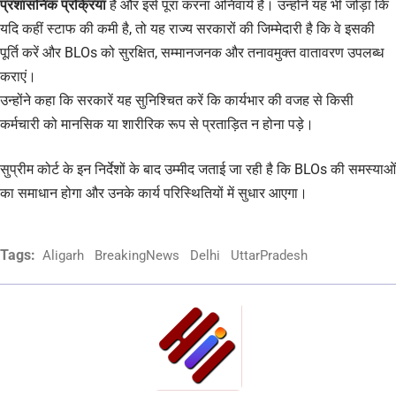
प्रशासनिक प्रक्रिया
है और इसे पूरा करना अनिवार्य है। उन्होंने यह भी जोड़ा कि
यदि कहीं स्टाफ की कमी है, तो यह राज्य सरकारों की जिम्मेदारी है कि वे इसकी
पूर्ति करें और BLOs को सुरक्षित, सम्मानजनक और तनावमुक्त वातावरण उपलब्ध
कराएं।
उन्होंने कहा कि सरकारें यह सुनिश्चित करें कि कार्यभार की वजह से किसी
कर्मचारी को मानसिक या शारीरिक रूप से प्रताड़ित न होना पड़े।
सुप्रीम कोर्ट के इन निर्देशों के बाद उम्मीद जताई जा रही है कि BLOs की समस्याओं
का समाधान होगा और उनके कार्य परिस्थितियों में सुधार आएगा।
Tags:
Aligarh
BreakingNews
Delhi
UttarPradesh