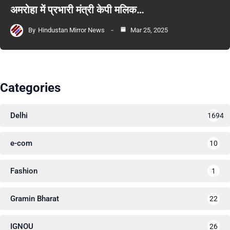
अमरोहा में प्रभारी मंत्री केपी मलिक…
By
Hindustan Mirror News
Mar 25, 2025
Categories
Delhi
1694
e-com
10
Fashion
1
Gramin Bharat
22
IGNOU
26