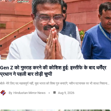
Gen Z को गुमराह करने की कोशिश हुई: इस्तीफे के बाद धर्मेंद्र
प्रधान ने पहली बार तोड़ी चुप्पी
बोले- मेरे लिए पद महत्वपूर्ण नहीं, युवा भारत को विश्व गुरु बनाएंगे; नवीन पटनायक पर भी साधा निशाना…
By
Hindustan Mirror News
Aug 9, 2026