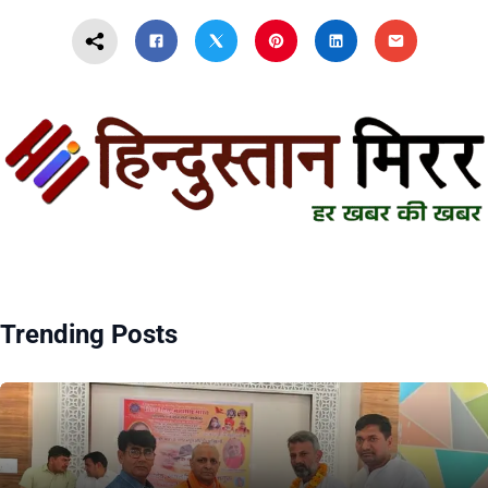
Trending Posts