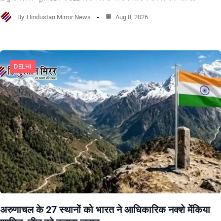
By
Hindustan Mirror News
Aug 8, 2026
DELHI
अरुणाचल के 27 स्थानों को भारत ने आधिकारिक नक्शे मेंकिया