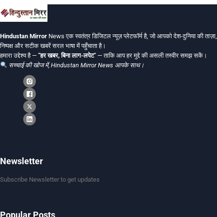
Hindustan Mirror
News एक स्वतंत्र डिजिटल न्यूज़ प्लेटफॉर्म है, जो आपको देश-दुनिया की ताज़ा,
निष्पक्ष और सटीक खबरें सरल भाषा में पहुँचाता है।
हमारा उद्देश्य है —
"हर खबर, बिना लाग-लपेट"
— ताकि आप हर मुद्दे की असली तस्वीर समझ सकें।
सच्चाई की खोज में, Hindustan Mirror News आपके साथ।
Newsletter
Subscribe Newsletter to get updates
Popular Posts