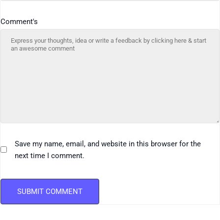
Comment's
Save my name, email, and website in this browser for the
next time I comment.