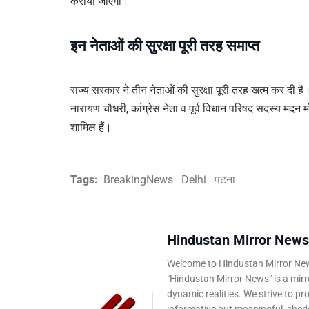
कराया जाएगा।
इन नेताओं की सुरक्षा पूरी तरह समाप्त
राज्य सरकार ने तीन नेताओं की सुरक्षा पूरी तरह खत्म कर दी है।
नारायण चौधरी, कांग्रेस नेता व पूर्व विधान परिषद सदस्य मदन 
शामिल हैं।
Tags:
BreakingNews
Delhi
पटना
Hindustan Mirror News
Welcome to Hindustan Mirror News
"Hindustan Mirror News" is a mirro
dynamic realities. We strive to pr