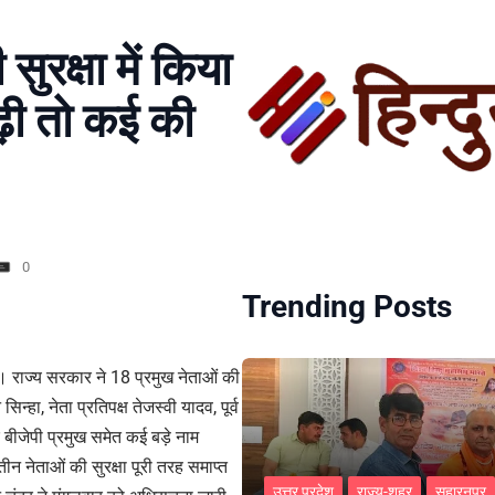
ुरक्षा में किया
़ी तो कई की
0
Trending Posts
। राज्य सरकार ने 18 प्रमुख नेताओं की
सिन्हा, नेता प्रतिपक्ष तेजस्वी यादव, पूर्व
र बीजेपी प्रमुख समेत कई बड़े नाम
तीन नेताओं की सुरक्षा पूरी तरह समाप्त
उत्तर प्रदेश
राज्य-शहर
सहारनपुर