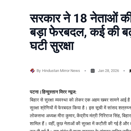
सरकार ने 18 नेताओं की स
बड़ा फेरबदल, कई की बढ
घटी सुरक्षा
By
Hindustan Mirror News
Jan 28, 2026
पटना।हिन्दुस्तान मिरर न्यूज:
बिहार से सुरक्षा व्यवस्था को लेकर एक अहम खबर सामने आई है
सुरक्षा श्रेणियों में फेरबदल किया है। इस सूची में सांसद शत्रुघ्न 
लोकसभा अध्यक्ष मीरा कुमार, केंद्रीय मंत्री गिरिराज सिंह, बिहा
शामिल हैं। वहीं, कुछ नेताओं की सुरक्षा में कटौती की गई है और 