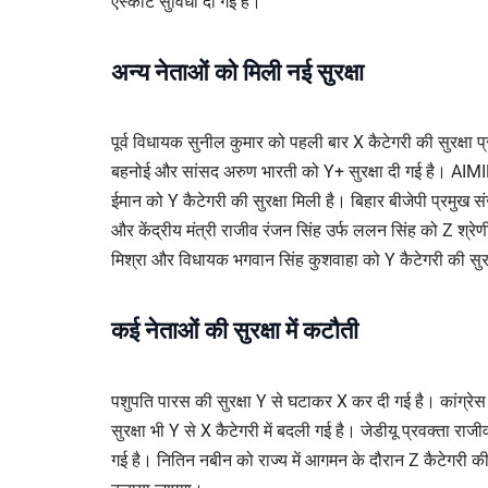
एस्कॉर्ट सुविधा दी गई है।
अन्य नेताओं को मिली नई सुरक्षा
पूर्व विधायक सुनील कुमार को पहली बार X कैटेगरी की सुरक्षा 
बहनोई और सांसद अरुण भारती को Y+ सुरक्षा दी गई है। AIMI
ईमान को Y कैटेगरी की सुरक्षा मिली है। बिहार बीजेपी प्रमुख संज
और केंद्रीय मंत्री राजीव रंजन सिंह उर्फ ललन सिंह को Z श्रेणी
मिश्रा और विधायक भगवान सिंह कुशवाहा को Y कैटेगरी की सुरक
कई नेताओं की सुरक्षा में कटौती
पशुपति पारस की सुरक्षा Y से घटाकर X कर दी गई है। कांग्रे
सुरक्षा भी Y से X कैटेगरी में बदली गई है। जेडीयू प्रवक्ता राजी
गई है। नितिन नबीन को राज्य में आगमन के दौरान Z कैटेगरी की 