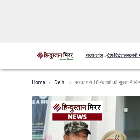
राज्य-शहर
देश-विदेश
सरकारी 
Home
Delhi