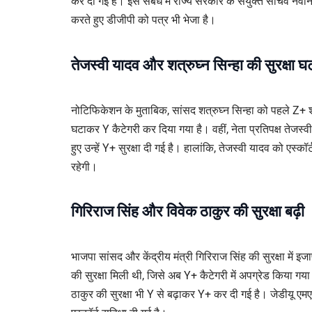
कर दी गई है। इस संबंध में राज्य सरकार के संयुक्त सचिव नवी
करते हुए डीजीपी को पत्र भी भेजा है।
तेजस्वी यादव और शत्रुघ्न सिन्हा की सुरक्षा घ
नोटिफिकेशन के मुताबिक, सांसद शत्रुघ्न सिन्हा को पहले Z+ श्
घटाकर Y कैटेगरी कर दिया गया है। वहीं, नेता प्रतिपक्ष तेजस्वी
हुए उन्हें Y+ सुरक्षा दी गई है। हालांकि, तेजस्वी यादव को एस्
रहेगी।
गिरिराज सिंह और विवेक ठाकुर की सुरक्षा बढ़ी
भाजपा सांसद और केंद्रीय मंत्री गिरिराज सिंह की सुरक्षा में इज
की सुरक्षा मिली थी, जिसे अब Y+ कैटेगरी में अपग्रेड किया ग
ठाकुर की सुरक्षा भी Y से बढ़ाकर Y+ कर दी गई है। जेडीयू ए