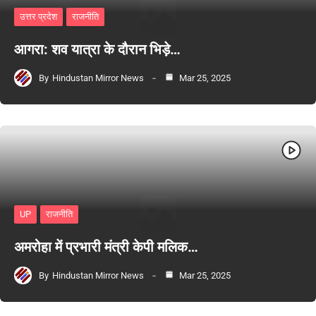
उत्तर प्रदेश
राजनीति
आगरा: शव यात्रा के दौरान भिड़े…
By
Hindustan Mirror News
Mar 25, 2025
UP
राजनीति
अमरोहा में प्रभारी मंत्री केपी मलिक…
By
Hindustan Mirror News
Mar 25, 2025