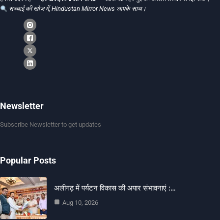
सच्चाई की खोज में, Hindustan Mirror News आपके साथ।
Newsletter
Subscribe Newsletter to get updates
Popular Posts
अलीगढ़ में पर्यटन विकास की अपार संभावनाएं :…
Aug 10, 2026