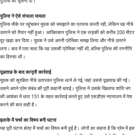
पुलिस को सूचना दी।
पुलिस ने ऐसे संभाला मामला
पुलिस मौके पर पहुंचकर युवक को समझाने का प्रयास करती रही, लेकिन वह नीचे
उतरने को तैयार नहीं हुआ। आखिरकार पुलिस ने एक लड़की को करीब 200 मीटर
दूर खड़ा कर दिया। युवक ने उसे अपनी प्रेमिका समझ लिया और नीचे उतरने
लगा। बाद में पता चला कि वह उसकी प्रेमिका नहीं थी, बल्कि पुलिस की रणनीति
का हिस्सा थी।
पूछताछ के बाद कानूनी कार्रवाई
युवक को सुरक्षित नीचे उतारकर पुलिस थाने ले गई, जहां उससे पूछताछ की गई।
उसने अपने प्रेम संबंध की पूरी कहानी बताई। पुलिस ने उसके खिलाफ शांति भंग
की आशंका में धारा 151 के तहत कार्रवाई करते हुए उसे एसडीएम न्यायालय में पेश
करने की बात कही है।
इलाके में चर्चा का विषय बनी घटना
यह पूरी घटना क्षेत्र में चर्चा का विषय बनी हुई है। लोगों का कहना है कि प्रेम में इस