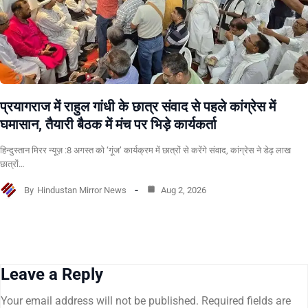
प्रयागराज में राहुल गांधी के छात्र संवाद से पहले कांग्रेस में
घमासान, तैयारी बैठक में मंच पर भिड़े कार्यकर्ता
हिन्दुस्तान मिरर न्यूज़ :8 अगस्त को ‘गूंज’ कार्यक्रम में छात्रों से करेंगे संवाद, कांग्रेस ने डेढ़ लाख
छात्रों…
By
Hindustan Mirror News
Aug 2, 2026
Leave a Reply
Your email address will not be published.
Required fields are