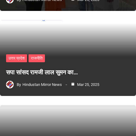
उत्तर प्रदेश
राजनीति
सपा सांसद रामजी लाल सुमन का…
By
Hindustan Mirror News
Mar 25, 2025