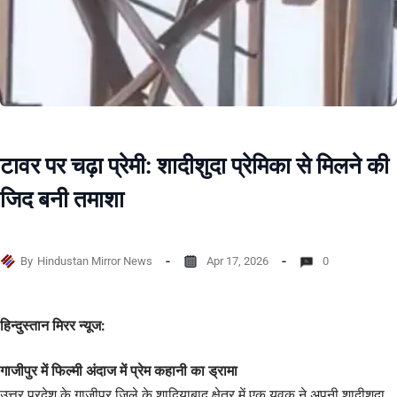
टावर पर चढ़ा प्रेमी: शादीशुदा प्रेमिका से मिलने की
जिद बनी तमाशा
By
Hindustan Mirror News
Apr 17, 2026
0
हिन्दुस्तान मिरर न्यूज:
गाजीपुर में फिल्मी अंदाज में प्रेम कहानी का ड्रामा
उत्तर प्रदेश के गाजीपुर जिले के शादियाबाद क्षेत्र में एक युवक ने अपनी शादीशुदा