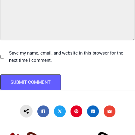
Save my name, email, and website in this browser for the
next time I comment.