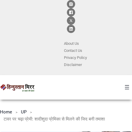
About Us
Contact
Us
Privacy Policy
Disclaimer
Home
UP
टावर पर चढ़ा प्रेमी: शादीशुदा प्रेमिका से मिलने की जिद बनी तमाशा