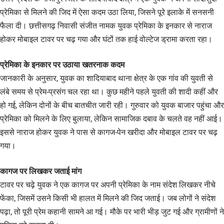
प्रेमिका से मिलने की जिद में ऐसा कदम उठा लिया, जिसने पूरे इलाके में सनसनी
फैला दी। छत्तीसगढ़ निवासी संजीत नामक युवक प्रेमिका के इनकार से नाराज
होकर मोबाइल टावर पर चढ़ गया और घंटों तक हाई वोल्टेज ड्रामा करता रहा।
प्रेमिका के इनकार पर उठाया खतरनाक कदम
जानकारी के अनुसार, युवक का शादियाबाद थाना क्षेत्र के एक गांव की युवती से
लंबे समय से प्रेम-प्रसंग चल रहा था। कुछ महीने पहले युवती की शादी कहीं और
हो गई, लेकिन दोनों के बीच बातचीत जारी रही। गुरुवार को युवक बाजार पहुंचा और
प्रेमिका को मिलने के लिए बुलाया, लेकिन सामाजिक दबाव के चलते वह नहीं आई।
इससे नाराज होकर युवक ने पास से कागज-पेन खरीदा और मोबाइल टावर पर चढ़
गया।
कागज पर लिखकर जताई मांग
टावर पर चढ़े युवक ने एक कागज पर अपनी प्रेमिका के नाम संदेश लिखकर नीचे
फेंका, जिसमें उसने किसी भी हालत में मिलने की जिद जताई। जब लोगों ने संदेश
पढ़ा, तो पूरी प्रेम कहानी सामने आ गई। मौके पर भारी भीड़ जुट गई और ग्रामीणों ने