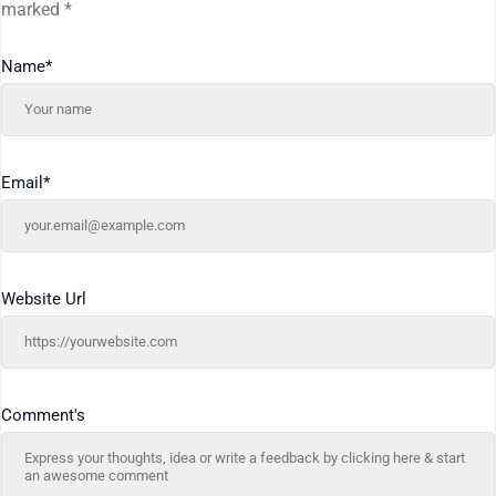
marked
*
Name
*
Email
*
Website Url
Comment's