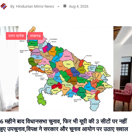
By
Hindustan Mirror News
Aug 4, 2026
उत्तर प्रदेश
लखनऊ
6 महीने बाद विधानसभा चुनाव, फिर भी यूपी की 3 सीटों पर नहीं
हुए उपचुनाव,विपक्ष ने सरकार और चुनाव आयोग पर उठाए सवाल