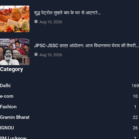
शुद्ध पेट्रोल तुम्हारे बाप के घर से आएगा?…
Aug 10, 2026
JPSC-JSSC छात्र आंदोलन: आज विधानसभा घेराव की तैयारी…
Aug 10, 2026
Category
Delhi
169
e-com
10
Fashion
1
Gramin Bharat
22
IGNOU
26
IIM Lucknow
1