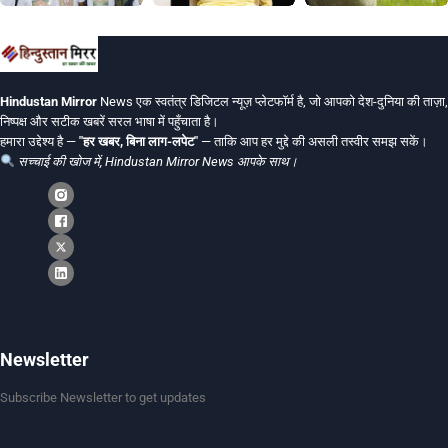
Hindustan Mirror
News एक स्वतंत्र डिजिटल न्यूज़ प्लेटफॉर्म है, जो आपको देश-दुनिया की ताज़ा,
निष्पक्ष और सटीक खबरें सरल भाषा में पहुँचाता है।
हमारा उद्देश्य है —
"हर खबर, बिना लाग-लपेट"
— ताकि आप हर मुद्दे की असली तस्वीर समझ सकें।
सच्चाई की खोज में, Hindustan Mirror News आपके साथ।
Newsletter
Subscribe Newsletter to get updates