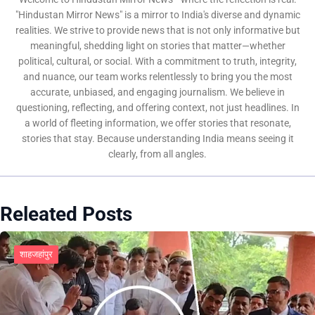
"Hindustan Mirror News" is a mirror to India's diverse and dynamic
realities. We strive to provide news that is not only informative but
meaningful, shedding light on stories that matter—whether
political, cultural, or social. With a commitment to truth, integrity,
and nuance, our team works relentlessly to bring you the most
accurate, unbiased, and engaging journalism. We believe in
questioning, reflecting, and offering context, not just headlines. In
a world of fleeting information, we offer stories that resonate,
stories that stay. Because understanding India means seeing it
clearly, from all angles.
Releated Posts
शाहजहांपुर