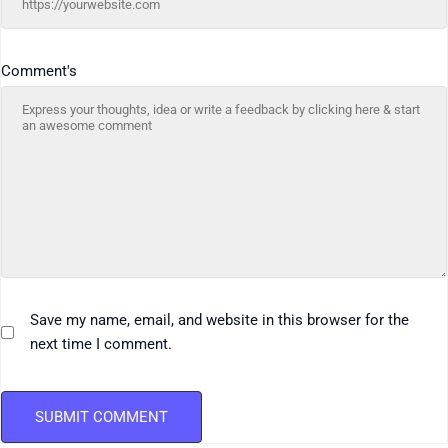
Comment's
Save my name, email, and website in this browser for the
next time I comment.