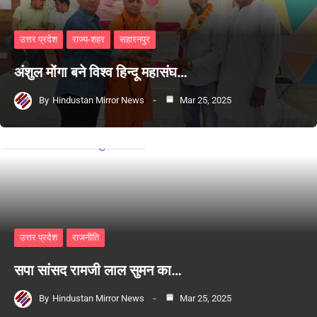
उत्तर प्रदेश
राज्य-शहर
सहारनपुर
अंशुल मोंगा बने विश्व हिन्दू महासंघ…
By
Hindustan Mirror News
Mar 25, 2025
उत्तर प्रदेश
राजनीति
सपा सांसद रामजी लाल सुमन का…
By
Hindustan Mirror News
Mar 25, 2025