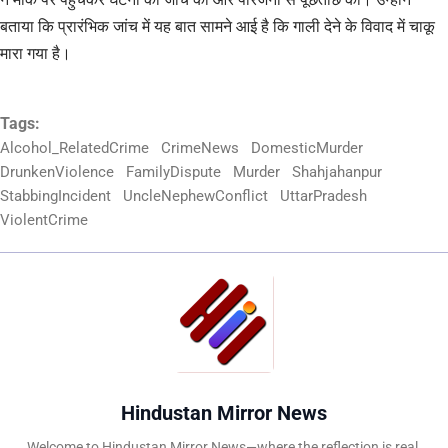
बताया कि प्रारंभिक जांच में यह बात सामने आई है कि गाली देने के विवाद में चाकू
मारा गया है।
Tags:
Alcohol_RelatedCrime
CrimeNews
DomesticMurder
DrunkenViolence
FamilyDispute
Murder
Shahjahanpur
StabbingIncident
UncleNephewConflict
UttarPradesh
ViolentCrime
Hindustan Mirror News
Welcome to Hindustan Mirror News—where the reflection is real.