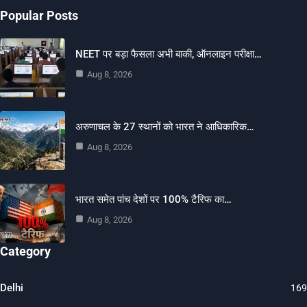
Popular Posts
NEET पर बड़ा फैसला अभी बाकी, ऑनलाइन परीक्षा…
Aug 8, 2026
अरुणाचल के 27 स्थानों को भारत ने आधिकारिक…
Aug 8, 2026
भारत समेत पांच देशों पर 100% टैरिफ का…
Aug 8, 2026
Category
Delhi
169