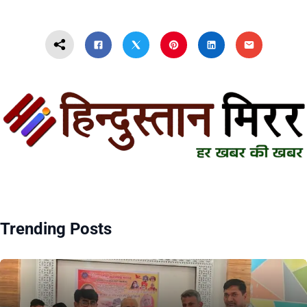
Trending Posts