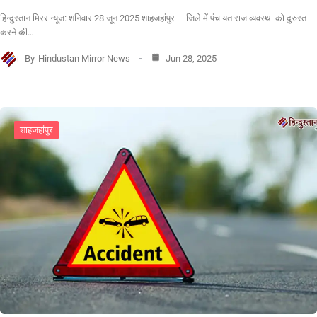
हिन्दुस्तान मिरर न्यूज: शनिवार 28 जून 2025 शाहजहांपुर — जिले में पंचायत राज व्यवस्था को दुरुस्त
करने की…
By
Hindustan Mirror News
Jun 28, 2025
शाहजहांपुर