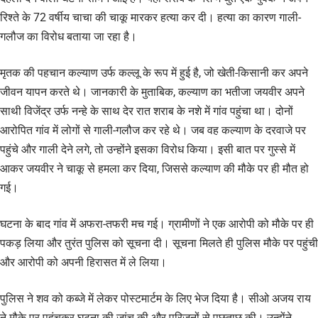
रिश्ते के 72 वर्षीय चाचा की चाकू मारकर हत्या कर दी। हत्या का कारण गाली-
गलौज का विरोध बताया जा रहा है।
मृतक की पहचान कल्याण उर्फ कल्लू के रूप में हुई है, जो खेती-किसानी कर अपने
जीवन यापन करते थे। जानकारी के मुताबिक, कल्याण का भतीजा जयवीर अपने
साथी विजेंद्र उर्फ नन्हे के साथ देर रात शराब के नशे में गांव पहुंचा था। दोनों
आरोपित गांव में लोगों से गाली-गलौज कर रहे थे। जब वह कल्याण के दरवाजे पर
पहुंचे और गाली देने लगे, तो उन्होंने इसका विरोध किया। इसी बात पर गुस्से में
आकर जयवीर ने चाकू से हमला कर दिया, जिससे कल्याण की मौके पर ही मौत हो
गई।
घटना के बाद गांव में अफरा-तफरी मच गई। ग्रामीणों ने एक आरोपी को मौके पर ही
पकड़ लिया और तुरंत पुलिस को सूचना दी। सूचना मिलते ही पुलिस मौके पर पहुंची
और आरोपी को अपनी हिरासत में ले लिया।
पुलिस ने शव को कब्जे में लेकर पोस्टमार्टम के लिए भेज दिया है। सीओ अजय राय
ने मौके पर पहुंचकर घटना की जांच की और परिजनों से पूछताछ की। उन्होंने