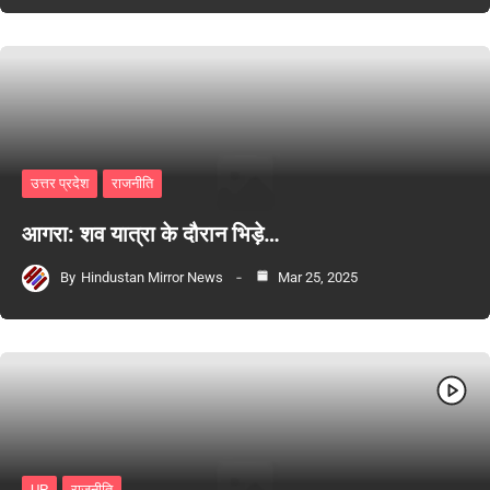
उत्तर प्रदेश
राजनीति
आगरा: शव यात्रा के दौरान भिड़े…
By
Hindustan Mirror News
Mar 25, 2025
UP
राजनीति