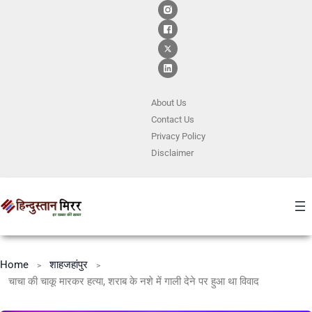
About Us
Contact
Us
Privacy Policy
Disclaimer
Home
शाहजहांपुर
चाचा की चाकू मारकर हत्या, शराब के नशे में गाली देने पर हुआ था विवाद