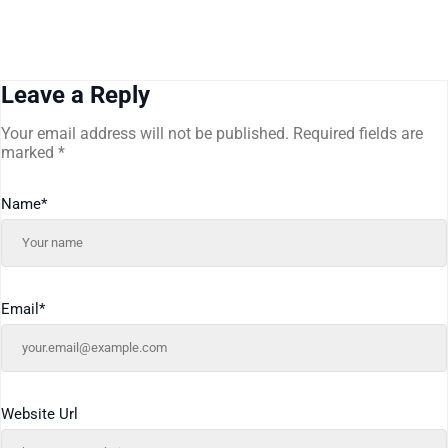
Leave a Reply
Your email address will not be published.
Required fields are
marked
*
Name
*
Email
*
Website Url