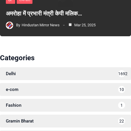
अमरोहा में प्रभारी मंत्री केपी मलिक…
By
Hindustan Mirror News
Mar 25, 2025
Categories
Delhi
1692
e-com
10
Fashion
1
Gramin Bharat
22