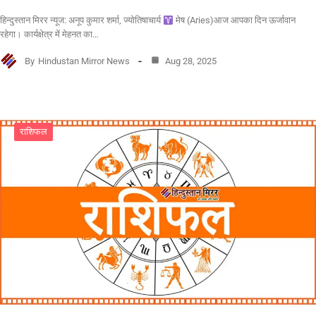
हिन्दुस्तान मिरर न्यूज: अनूप कुमार शर्मा, ज्योतिषाचार्य
मेष (Aries)आज आपका दिन ऊर्जावान
रहेगा। कार्यक्षेत्र में मेहनत का…
By
Hindustan Mirror News
Aug 28, 2025
राशिफल