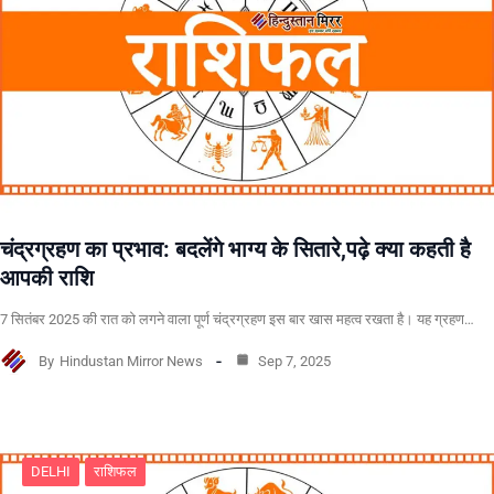
चंद्रग्रहण का प्रभाव: बदलेंगे भाग्य के सितारे,पढ़े क्या कहती है
आपकी राशि
7 सितंबर 2025 की रात को लगने वाला पूर्ण चंद्रग्रहण इस बार खास महत्व रखता है। यह ग्रहण…
By
Hindustan Mirror News
Sep 7, 2025
DELHI
राशिफल