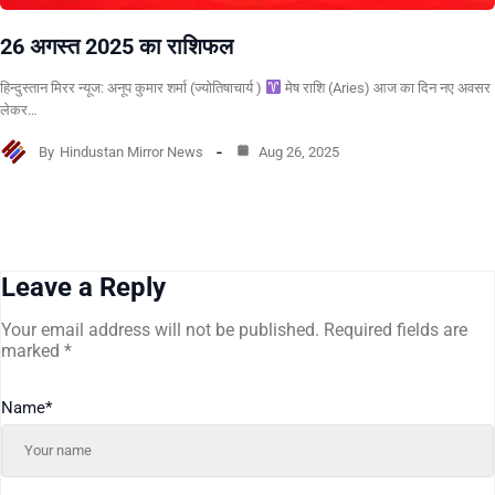
26 अगस्त 2025 का राशिफल
हिन्दुस्तान मिरर न्यूज: अनूप कुमार शर्मा (ज्योतिषाचार्य )
मेष राशि (Aries) आज का दिन नए अवसर
लेकर…
By
Hindustan Mirror News
Aug 26, 2025
Leave a Reply
Your email address will not be published.
Required fields are
marked
*
Name
*