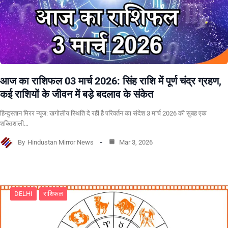
आज का राशिफल 03 मार्च 2026: सिंह राशि में पूर्ण चंद्र ग्रहण,
कई राशियों के जीवन में बड़े बदलाव के संकेत
हिन्दुस्तान मिरर न्यूज: खगोलीय स्थिति दे रही है परिवर्तन का संदेश 3 मार्च 2026 की सुबह एक
शक्तिशाली…
By
Hindustan Mirror News
Mar 3, 2026
DELHI
राशिफल