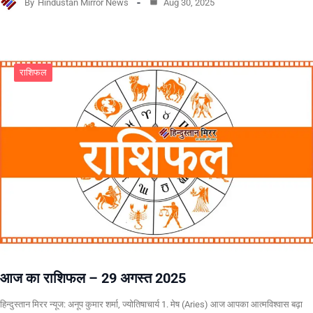
By
Hindustan Mirror News
Aug 30, 2025
राशिफल
आज का राशिफल – 29 अगस्त 2025
हिन्दुस्तान मिरर न्यूज: अनूप कुमार शर्मा, ज्योतिषाचार्य 1. मेष (Aries) आज आपका आत्मविश्वास बढ़ा