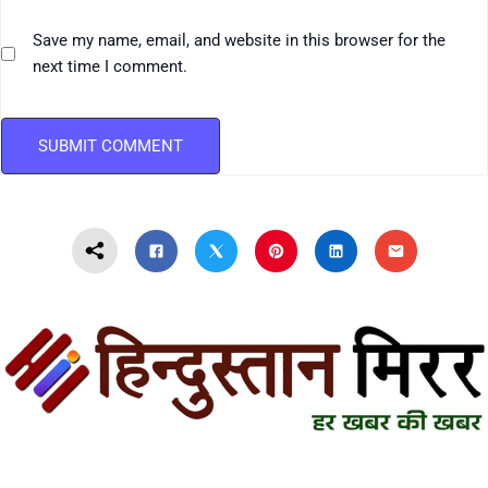
Save my name, email, and website in this browser for the
next time I comment.