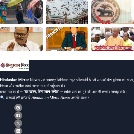
Hindustan Mirror
News एक स्वतंत्र डिजिटल न्यूज़ प्लेटफॉर्म है, जो आपको देश-दुनिया की ताज़ा,
निष्पक्ष और सटीक खबरें सरल भाषा में पहुँचाता है।
हमारा उद्देश्य है —
"हर खबर, बिना लाग-लपेट"
— ताकि आप हर मुद्दे की असली तस्वीर समझ सकें।
सच्चाई की खोज में, Hindustan Mirror News आपके साथ।