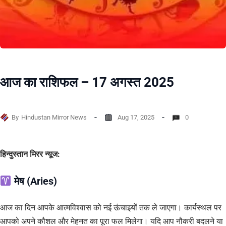
आज का राशिफल – 17 अगस्त 2025
By
Hindustan Mirror News
Aug 17, 2025
0
हिन्दुस्तान मिरर न्यूज:
मेष (Aries)
आज का दिन आपके आत्मविश्वास को नई ऊंचाइयों तक ले जाएगा। कार्यस्थल पर
आपको अपने कौशल और मेहनत का पूरा फल मिलेगा। यदि आप नौकरी बदलने या