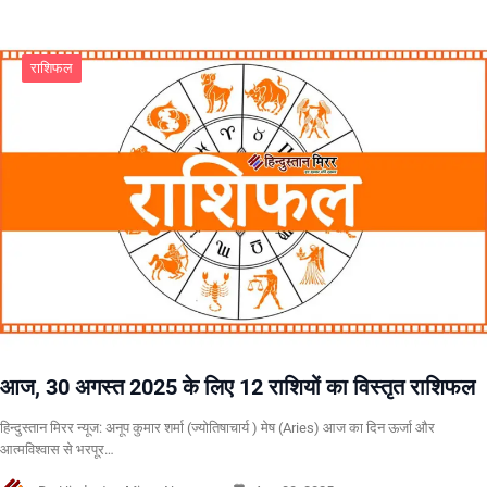
राशिफल
आज, 30 अगस्त 2025 के लिए 12 राशियों का विस्तृत राशिफल
हिन्दुस्तान मिरर न्यूज: अनूप कुमार शर्मा (ज्योतिषाचार्य ) मेष (Aries) आज का दिन ऊर्जा और
आत्मविश्वास से भरपूर…