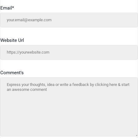
Email
*
Website Url
Comment's