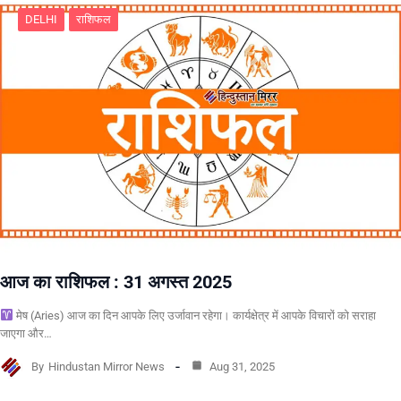
DELHI
राशिफल
आज का राशिफल : 31 अगस्त 2025
मेष (Aries) आज का दिन आपके लिए उर्जावान रहेगा। कार्यक्षेत्र में आपके विचारों को सराहा
जाएगा और…
By
Hindustan Mirror News
Aug 31, 2025