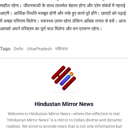
माहौल रहेगा। जीवनसाथी के साथ तालमेल बेहतर होगा और प्रेम संबंधों में गहराई
आएगी। आर्थिक स्थिति मजबूत होगी और रुके हुए कार्य पूरे होंगे। छात्रों को पढ़ाई
में अच्छा परिणाम मिलेगा। स्वास्थ्य उत्तम रहेगा लेकिन अधिक तनाव से बचें। आज
आपको अपने परिश्रम का पूर्ण फल मिलेगा और मन प्रसन्न रहेगा।
Tags:
Delhi
UttarPradesh
राशिफल
Hindustan Mirror News
Welcome to Hindustan Mirror News—where the reflection is real.
"Hindustan Mirror News" is a mirror to India's diverse and dynamic
realities. We strive to provide news that is not only informative but