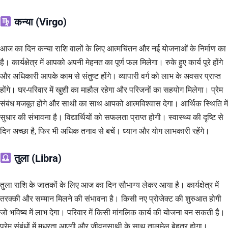
कन्या (Virgo)
आज का दिन कन्या राशि वालों के लिए आत्मचिंतन और नई योजनाओं के निर्माण का
है। कार्यक्षेत्र में आपको अपनी मेहनत का पूर्ण फल मिलेगा। रुके हुए कार्य पूरे होंगे
और अधिकारी आपके काम से संतुष्ट होंगे। व्यापारी वर्ग को लाभ के अवसर प्राप्त
होंगे। घर-परिवार में खुशी का माहौल रहेगा और परिजनों का सहयोग मिलेगा। प्रेम
संबंध मजबूत होंगे और साथी का साथ आपको आत्मविश्वास देगा। आर्थिक स्थिति में
सुधार की संभावना है। विद्यार्थियों को सफलता प्राप्त होगी। स्वास्थ्य की दृष्टि से
दिन अच्छा है, फिर भी अधिक तनाव से बचें। ध्यान और योग लाभकारी रहेंगे।
तुला (Libra)
तुला राशि के जातकों के लिए आज का दिन सौभाग्य लेकर आया है। कार्यक्षेत्र में
तरक्की और सम्मान मिलने की संभावना है। किसी नए प्रोजेक्ट की शुरुआत होगी
जो भविष्य में लाभ देगा। परिवार में किसी मांगलिक कार्य की योजना बन सकती है।
प्रेम संबंधों में मधुरता आएगी और जीवनसाथी के साथ तालमेल बेहतर होगा।