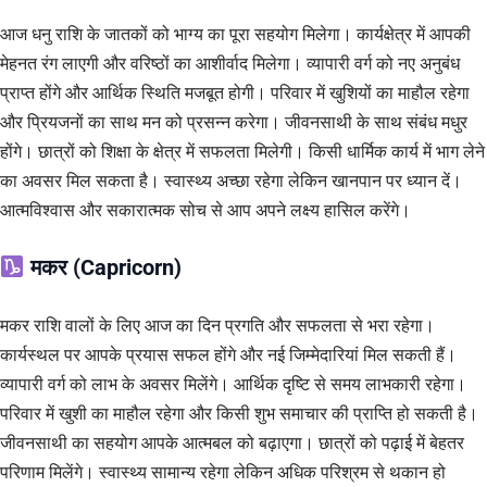
आज धनु राशि के जातकों को भाग्य का पूरा सहयोग मिलेगा। कार्यक्षेत्र में आपकी
मेहनत रंग लाएगी और वरिष्ठों का आशीर्वाद मिलेगा। व्यापारी वर्ग को नए अनुबंध
प्राप्त होंगे और आर्थिक स्थिति मजबूत होगी। परिवार में खुशियों का माहौल रहेगा
और प्रियजनों का साथ मन को प्रसन्न करेगा। जीवनसाथी के साथ संबंध मधुर
होंगे। छात्रों को शिक्षा के क्षेत्र में सफलता मिलेगी। किसी धार्मिक कार्य में भाग लेने
का अवसर मिल सकता है। स्वास्थ्य अच्छा रहेगा लेकिन खानपान पर ध्यान दें।
आत्मविश्वास और सकारात्मक सोच से आप अपने लक्ष्य हासिल करेंगे।
मकर (Capricorn)
मकर राशि वालों के लिए आज का दिन प्रगति और सफलता से भरा रहेगा।
कार्यस्थल पर आपके प्रयास सफल होंगे और नई जिम्मेदारियां मिल सकती हैं।
व्यापारी वर्ग को लाभ के अवसर मिलेंगे। आर्थिक दृष्टि से समय लाभकारी रहेगा।
परिवार में खुशी का माहौल रहेगा और किसी शुभ समाचार की प्राप्ति हो सकती है।
जीवनसाथी का सहयोग आपके आत्मबल को बढ़ाएगा। छात्रों को पढ़ाई में बेहतर
परिणाम मिलेंगे। स्वास्थ्य सामान्य रहेगा लेकिन अधिक परिश्रम से थकान हो