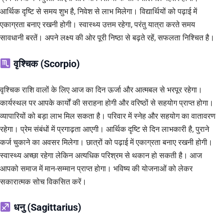
आर्थिक दृष्टि से समय शुभ है, निवेश से लाभ मिलेगा। विद्यार्थियों को पढ़ाई में
एकाग्रता बनाए रखनी होगी। स्वास्थ्य उत्तम रहेगा, परंतु यात्रा करते समय
सावधानी बरतें। अपने लक्ष्य की ओर पूरी निष्ठा से बढ़ते रहें, सफलता निश्चित है।
वृश्चिक (Scorpio)
वृश्चिक राशि वालों के लिए आज का दिन ऊर्जा और आत्मबल से भरपूर रहेगा।
कार्यस्थल पर आपके कार्यों की सराहना होगी और वरिष्ठों से सहयोग प्राप्त होगा।
व्यापारियों को बड़ा लाभ मिल सकता है। परिवार में स्नेह और सहयोग का वातावरण
रहेगा। प्रेम संबंधों में प्रगाढ़ता आएगी। आर्थिक दृष्टि से दिन लाभकारी है, पुराने
कर्ज चुकाने का अवसर मिलेगा। छात्रों को पढ़ाई में एकाग्रता बनाए रखनी होगी।
स्वास्थ्य अच्छा रहेगा लेकिन अत्यधिक परिश्रम से थकान हो सकती है। आज
आपको समाज में मान-सम्मान प्राप्त होगा। भविष्य की योजनाओं को लेकर
सकारात्मक सोच विकसित करें।
धनु (Sagittarius)