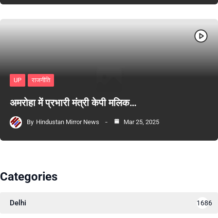
UP
राजनीति
अमरोहा में प्रभारी मंत्री केपी मलिक…
By
Hindustan Mirror News
Mar 25, 2025
Categories
Delhi
1686