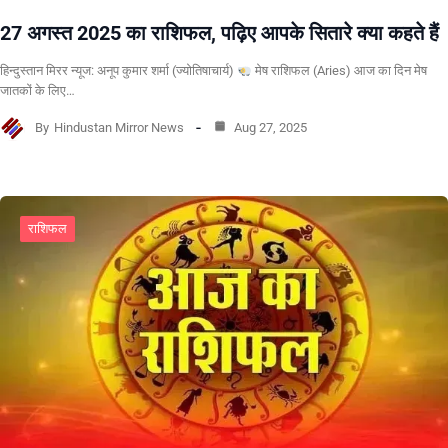
27 अगस्त 2025 का राशिफल, पढ़िए आपके सितारे क्या कहते हैं
हिन्दुस्तान मिरर न्यूज: अनूप कुमार शर्मा (ज्योतिषाचार्य)
मेष राशिफल (Aries) आज का दिन मेष
जातकों के लिए…
By
Hindustan Mirror News
Aug 27, 2025
राशिफल