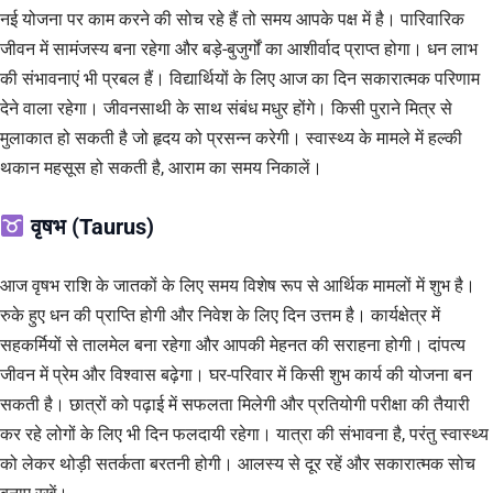
नई योजना पर काम करने की सोच रहे हैं तो समय आपके पक्ष में है। पारिवारिक
जीवन में सामंजस्य बना रहेगा और बड़े-बुजुर्गों का आशीर्वाद प्राप्त होगा। धन लाभ
की संभावनाएं भी प्रबल हैं। विद्यार्थियों के लिए आज का दिन सकारात्मक परिणाम
देने वाला रहेगा। जीवनसाथी के साथ संबंध मधुर होंगे। किसी पुराने मित्र से
मुलाकात हो सकती है जो हृदय को प्रसन्न करेगी। स्वास्थ्य के मामले में हल्की
थकान महसूस हो सकती है, आराम का समय निकालें।
वृषभ (Taurus)
आज वृषभ राशि के जातकों के लिए समय विशेष रूप से आर्थिक मामलों में शुभ है।
रुके हुए धन की प्राप्ति होगी और निवेश के लिए दिन उत्तम है। कार्यक्षेत्र में
सहकर्मियों से तालमेल बना रहेगा और आपकी मेहनत की सराहना होगी। दांपत्य
जीवन में प्रेम और विश्वास बढ़ेगा। घर-परिवार में किसी शुभ कार्य की योजना बन
सकती है। छात्रों को पढ़ाई में सफलता मिलेगी और प्रतियोगी परीक्षा की तैयारी
कर रहे लोगों के लिए भी दिन फलदायी रहेगा। यात्रा की संभावना है, परंतु स्वास्थ्य
को लेकर थोड़ी सतर्कता बरतनी होगी। आलस्य से दूर रहें और सकारात्मक सोच