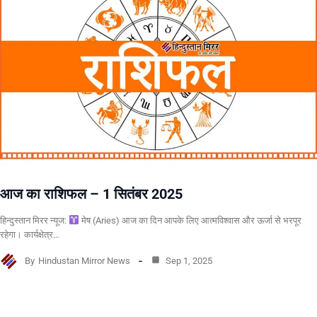
आज का राशिफल – 1 सितंबर 2025
हिन्दुस्तान मिरर न्यूज:
मेष (Aries) आज का दिन आपके लिए आत्मविश्वास और ऊर्जा से भरपूर
रहेगा। कार्यक्षेत्र…
By
Hindustan Mirror News
Sep 1, 2025