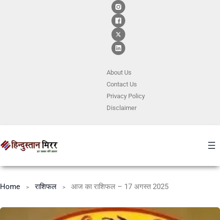
About Us
Contact
Us
Privacy Policy
Disclaimer
Home
राशिफल
आज का राशिफल – 17 अगस्त 2025