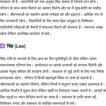
संभावना भी है। व्यापारियों को नया अनुबंध मिल सकता है जिससे लाभ होगा।
परिवार के साथ समय बिताने का अवसर मिलेगा और घर में सुख-शांति का माहौल
रहेगा। जीवनसाथी का सहयोग आपके मनोबल को और बढ़ाएगा। आर्थिक रूप से
दिन लाभकारी रहेगा। विद्यार्थियों के लिए समय बेहद अनुकूल है, विशेषकर
प्रतियोगी परीक्षाओं की तैयारी में सफलता मिलने की संभावना है। स्वास्थ्य अच्छा
रहेगा लेकिन अत्यधिक कार्यभार से बचें।
सिंह (Leo)
सिंह राशि के जातकों के लिए आज का दिन चुनौतीपूर्ण तो रहेगा लेकिन अंततः
सकारात्मक परिणाम देगा। कार्यस्थल पर आपके प्रयासों को मान्यता मिलेगी और
आपके नेतृत्व कौशल की सराहना होगी। व्यवसाय से जुड़े लोगों के लिए नया निवेश
लाभदायक रहेगा। परिवार में किसी महत्वपूर्ण विषय पर चर्चा हो सकती है।
जीवनसाथी का सहयोग मिलेगा, लेकिन रिश्तों में संतुलन बनाए रखना आवश्यक है।
आर्थिक स्थिति में सुधार होगा लेकिन खर्चों पर नियंत्रण रखना जरूरी है। छात्रों के
लिए पढ़ाई पर ध्यान केंद्रित करने का समय है। स्वास्थ्य के प्रति सजग रहें,
विशेषकर तनाव और रक्तचाप से संबंधित समस्याओं से बचें।