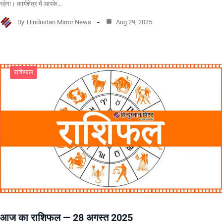
रहेगा। कार्यक्षेत्र में आपके…
By
Hindustan Mirror News
Aug 29, 2025
राशिफल
आज का राशिफल — 28 अगस्त 2025