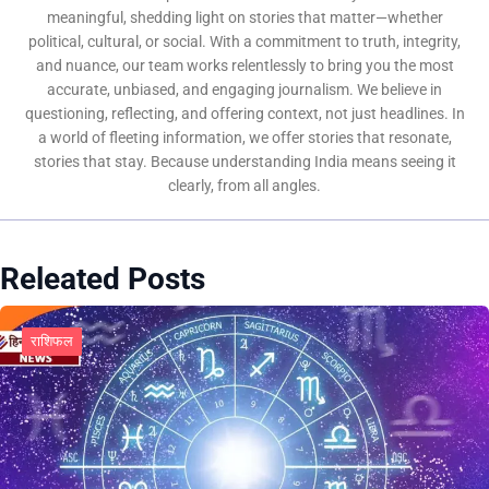
meaningful, shedding light on stories that matter—whether
political, cultural, or social. With a commitment to truth, integrity,
and nuance, our team works relentlessly to bring you the most
accurate, unbiased, and engaging journalism. We believe in
questioning, reflecting, and offering context, not just headlines. In
a world of fleeting information, we offer stories that resonate,
stories that stay. Because understanding India means seeing it
clearly, from all angles.
Releated Posts
राशिफल