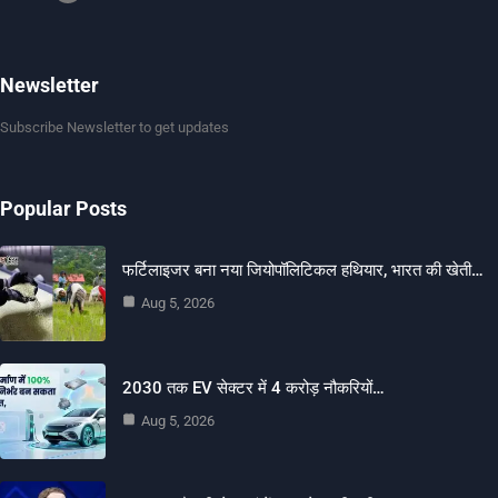
Newsletter
Subscribe Newsletter to get updates
Popular Posts
फर्टिलाइजर बना नया जियोपॉलिटिकल हथियार, भारत की खेती…
Aug 5, 2026
2030 तक EV सेक्टर में 4 करोड़ नौकरियों…
Aug 5, 2026