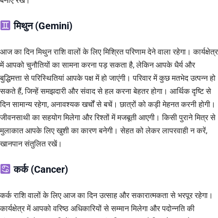
बनाए रखें।
मिथुन (Gemini)
आज का दिन मिथुन राशि वालों के लिए मिश्रित परिणाम देने वाला रहेगा। कार्यक्षेत्र
में आपको चुनौतियों का सामना करना पड़ सकता है, लेकिन आपके धैर्य और
बुद्धिमत्ता से परिस्थितियां आपके पक्ष में हो जाएंगी। परिवार में कुछ मतभेद उत्पन्न हो
सकते हैं, जिन्हें समझदारी और संवाद से हल करना बेहतर होगा। आर्थिक दृष्टि से
दिन सामान्य रहेगा, अनावश्यक खर्चों से बचें। छात्रों को कड़ी मेहनत करनी होगी।
जीवनसाथी का सहयोग मिलेगा और रिश्तों में मजबूती आएगी। किसी पुराने मित्र से
मुलाकात आपके लिए खुशी का कारण बनेगी। सेहत को लेकर लापरवाही न करें,
खानपान संतुलित रखें।
कर्क (Cancer)
कर्क राशि वालों के लिए आज का दिन उत्साह और सकारात्मकता से भरपूर रहेगा।
कार्यक्षेत्र में आपको वरिष्ठ अधिकारियों से सम्मान मिलेगा और पदोन्नति की