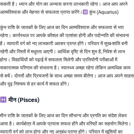
सकती है। ध्यान और योग का अभ्यास करना लाभकारी रहेगा। आज आप अपने
आत्मविश्वास और मेहनत से सफलता प्राप्त करेंगे।
कुंभ (Aquarius)
कुंभ राशि के जातकों के लिए आज का दिन आत्मविश्वास और सफलता से भरा
रहेगा। कार्यस्थल पर आपके कौशल की प्रशंसा होगी और पदोन्नति की संभावना
है। व्यापारी वर्ग को नए लाभकारी अवसर प्राप्त होंगे। परिवार में सुख-शांति बनी
रहेगी और रिश्तों में मधुरता आएगी। आर्थिक दृष्टि से दिन शुभ है, निवेश से लाभ
होगा। विद्यार्थियों को पढ़ाई में सफलता मिलेगी और प्रतियोगी परीक्षाओं में
सकारात्मक परिणाम की संभावना है। स्वास्थ्य अच्छा रहेगा लेकिन अत्यधिक काम
से बचें। दोस्तों और प्रियजनों के साथ अच्छा समय बीतेगा। आज आप अपने साहस
और दृढ़ निश्चय से हर कार्य में सफल होंगे।
मीन (Pisces)
मीन राशि के जातकों के लिए आज का दिन सौभाग्य और प्रगति का संदेश लेकर
आया है। कार्यक्षेत्र में आपके प्रयास सफल होंगे और वरिष्ठों का सहयोग मिलेगा।
व्यापारी वर्ग को लाभ होगा और नए अनुबंध प्राप्त होंगे। परिवार में खुशियों का