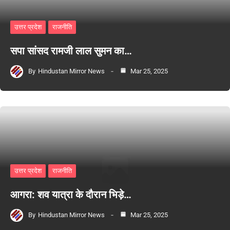
उत्तर प्रदेश
राजनीति
सपा सांसद रामजी लाल सुमन का…
By
Hindustan Mirror News
Mar 25, 2025
उत्तर प्रदेश
राजनीति
आगरा: शव यात्रा के दौरान भिड़े…
By
Hindustan Mirror News
Mar 25, 2025