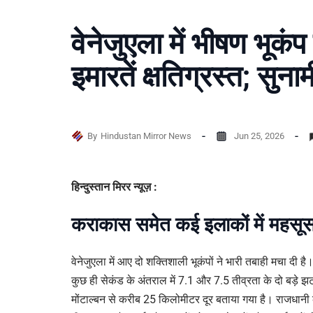
वेनेजुएला में भीषण भूकं
इमारतें क्षतिग्रस्त; सुना
By
Hindustan Mirror News
Jun 25, 2026
हिन्दुस्तान मिरर न्यूज़ :
कराकास समेत कई इलाकों में महसूस 
वेनेजुएला में आए दो शक्तिशाली भूकंपों ने भारी तबाही मचा दी
कुछ ही सेकंड के अंतराल में 7.1 और 7.5 तीव्रता के दो बड़े 
मोंटाल्बन से करीब 25 किलोमीटर दूर बताया गया है। राजधानी 