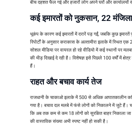
बीच दहशत फैल गई और हजारों लोग अपने घरों और कार्यालयो
कई इमारतों को नुकसान, 22 मंजिल
भूकंप के कारण कई इमारतों में दरारें पड़ गईं, जबकि कुछ इमारते
रिपोर्टों के अनुसार कराकास के अल्तामीरा इलाके में स्थित ए
सोशल मीडिया पर वायरल हो रहे वीडियो में कई स्थानों पर मलबा, 
की भीड़ दिखाई दे रही है। विशेषज्ञ इसे पिछले 100 वर्षों में क्षेत्र
हैं।
राहत और बचाव कार्य तेज
राजधानी के चाकाओ इलाके में 500 से अधिक आपातकालीन कर्मि
गया है। बचाव दल मलबे में फंसे लोगों को निकालने में जुटे हैं।
कि अब तक कम से कम 18 लोगों को सुरक्षित बाहर निकाला जा च
की वास्तविक संख्या अभी स्पष्ट नहीं हो सकी है।