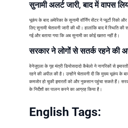
सुनामी अलर्ट जारी, बाद में वापस लि
भूकंप के बाद अमेरिका के सुनामी वॉर्निंग सेंटर ने प्यूर्टो रिको औ
लिए सुनामी चेतावनी जारी की थी। हालांकि बाद में स्थिति की स
गई और बताया गया कि अब सुनामी का कोई खतरा नहीं है।
सरकार ने लोगों से सतर्क रहने की 
वेनेजुएला के गृह मंत्री डियोसदादो कैबेलो ने नागरिकों से इमारत
रहने की अपील की है। उन्होंने चेतावनी दी कि मुख्य भूकंप के 
कमजोर हो चुकी इमारतों को और नुकसान पहुंचा सकते हैं। सरका
के निर्देशों का पालन करने का आग्रह किया है।
English Tags: