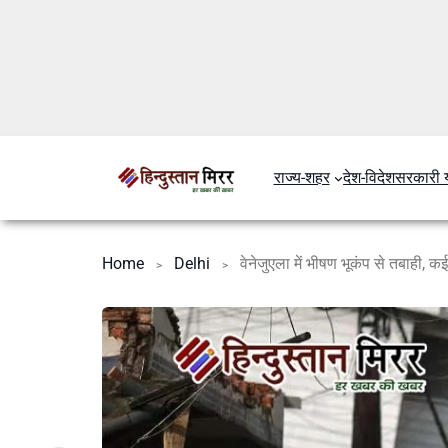
राज्य-शहर
देश-विदेश
सरकारी 
Home
Delhi