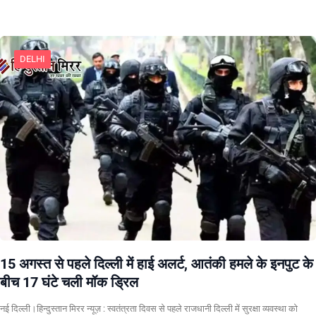
DELHI
15 अगस्त से पहले दिल्ली में हाई अलर्ट, आतंकी हमले के इनपुट के
बीच 17 घंटे चली मॉक ड्रिल
नई दिल्ली।हिन्दुस्तान मिरर न्यूज़ : स्वतंत्रता दिवस से पहले राजधानी दिल्ली में सुरक्षा व्यवस्था को