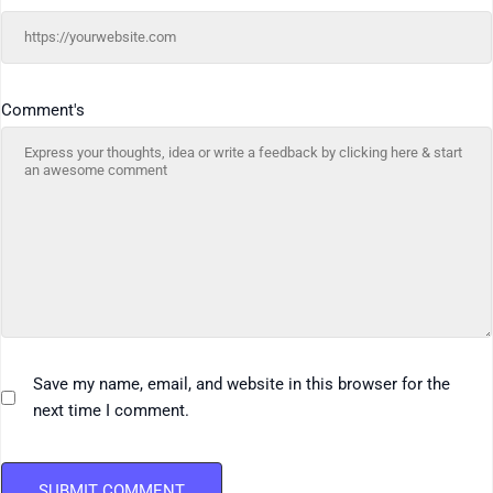
Comment's
Save my name, email, and website in this browser for the
next time I comment.