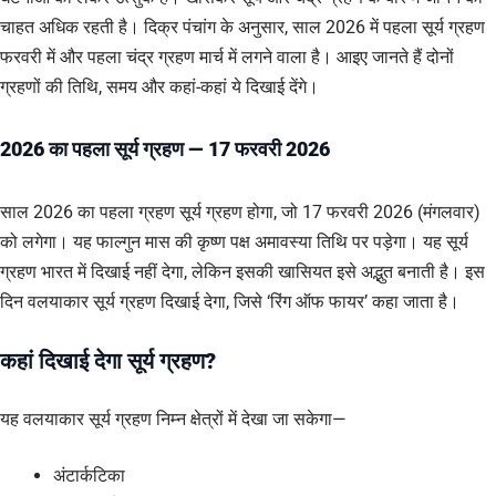
चाहत अधिक रहती है। दिक्र पंचांग के अनुसार, साल 2026 में पहला सूर्य ग्रहण
फरवरी में और पहला चंद्र ग्रहण मार्च में लगने वाला है। आइए जानते हैं दोनों
ग्रहणों की तिथि, समय और कहां-कहां ये दिखाई देंगे।
2026 का पहला सूर्य ग्रहण — 17 फरवरी 2026
साल 2026 का पहला ग्रहण सूर्य ग्रहण होगा, जो 17 फरवरी 2026 (मंगलवार)
को लगेगा। यह फाल्गुन मास की कृष्ण पक्ष अमावस्या तिथि पर पड़ेगा। यह सूर्य
ग्रहण भारत में दिखाई नहीं देगा, लेकिन इसकी खासियत इसे अद्भुत बनाती है। इस
दिन वलयाकार सूर्य ग्रहण दिखाई देगा, जिसे ‘रिंग ऑफ फायर’ कहा जाता है।
कहां दिखाई देगा सूर्य ग्रहण?
यह वलयाकार सूर्य ग्रहण निम्न क्षेत्रों में देखा जा सकेगा—
अंटार्कटिका