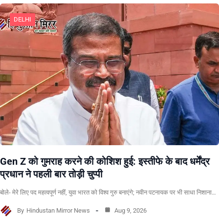
DELHI
Gen Z को गुमराह करने की कोशिश हुई: इस्तीफे के बाद धर्मेंद्र
प्रधान ने पहली बार तोड़ी चुप्पी
बोले- मेरे लिए पद महत्वपूर्ण नहीं, युवा भारत को विश्व गुरु बनाएंगे; नवीन पटनायक पर भी साधा निशाना…
By
Hindustan Mirror News
Aug 9, 2026