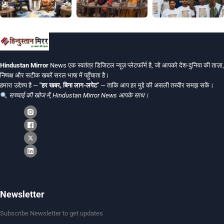
Hindustan Mirror
News एक स्वतंत्र डिजिटल न्यूज़ प्लेटफॉर्म है, जो आपको देश-दुनिया की ताज़ा,
निष्पक्ष और सटीक खबरें सरल भाषा में पहुँचाता है।
हमारा उद्देश्य है —
"हर खबर, बिना लाग-लपेट"
— ताकि आप हर मुद्दे की असली तस्वीर समझ सकें।
सच्चाई की खोज में, Hindustan Mirror News आपके साथ।
Newsletter
Subscribe Newsletter to get updates