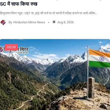
SC में साफ किया रुख
हिन्दुस्तान मिरर न्यूज़ : CBT या JEE की तर्ज पर दो चरणों में परीक्षा कराने पर अभी अंतिम…
By
Hindustan Mirror News
Aug 8, 2026
DELHI