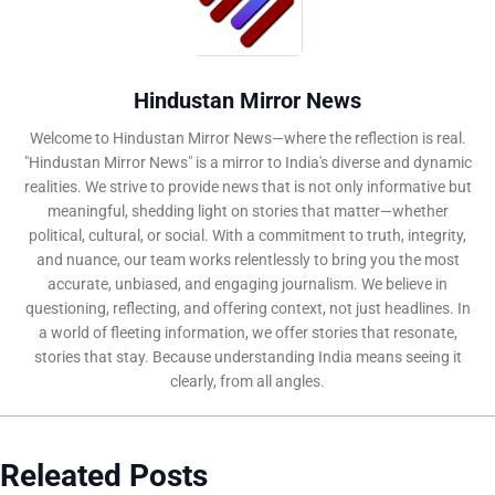
Hindustan Mirror News
Welcome to Hindustan Mirror News—where the reflection is real.
"Hindustan Mirror News" is a mirror to India's diverse and dynamic
realities. We strive to provide news that is not only informative but
meaningful, shedding light on stories that matter—whether
political, cultural, or social. With a commitment to truth, integrity,
and nuance, our team works relentlessly to bring you the most
accurate, unbiased, and engaging journalism. We believe in
questioning, reflecting, and offering context, not just headlines. In
a world of fleeting information, we offer stories that resonate,
stories that stay. Because understanding India means seeing it
clearly, from all angles.
Releated Posts