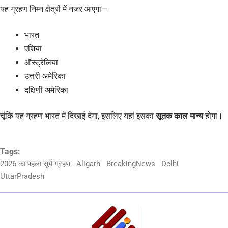
यह ग्रहण निम्न क्षेत्रों में नजर आएगा—
भारत
एशिया
ऑस्ट्रेलिया
उत्तरी अमेरिका
दक्षिणी अमेरिका
चूंकि यह ग्रहण भारत में दिखाई देगा, इसलिए यहां इसका
सूतक काल मान्य
होगा।
Tags:
2026 का पहला सूर्य ग्रहण
Aligarh
BreakingNews
Delhi
UttarPradesh