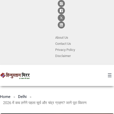
About Us
Contact
Us
Privacy Policy
Disclaimer
Home
Delhi
2026 में कब लगेंगे पहला सूर्य और चंद्र ग्रहण? जानें पूरा विवरण