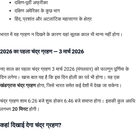
दक्षिण-पूर्वी अफ्रीका
दक्षिण अमेरिका के कुछ भाग
हिंद, प्रशांत और अटलांटिक महासागर के क्षेत्र
भारत में यह ग्रहण न दिखने के कारण यहां सूतक काल भी मान्य नहीं होगा।
2026 का पहला चंद्र ग्रहण — 3 मार्च 2026
नए साल का पहला चंद्र ग्रहण 3 मार्च 2026 (मंगलवार) को फाल्गुन पूर्णिमा के
दिन लगेगा। खास बात यह है कि इस दिन होली का पर्व भी होगा। यह एक
खंडग्रास चंद्र ग्रहण
होगा, जिसे भारत समेत कई देशों में देखा जा सकेगा।
चंद्र ग्रहण शाम 6:26 बजे शुरू होकर 6:46 बजे समाप्त होगा। इसकी कुल अवधि
लगभग
20 मिनट
होगी।
कहां दिखाई देगा चंद्र ग्रहण?