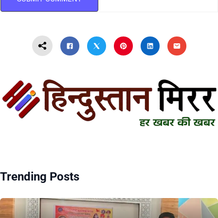
Trending Posts