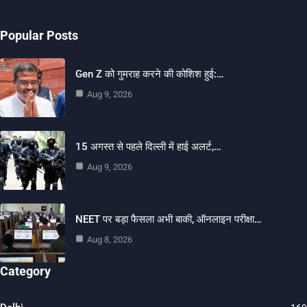
Popular Posts
Gen Z को गुमराह करने की कोशिश हुई:…
Aug 9, 2026
15 अगस्त से पहले दिल्ली में हाई अलर्ट,…
Aug 9, 2026
NEET पर बड़ा फैसला अभी बाकी, ऑनलाइन परीक्षा…
Aug 8, 2026
Category