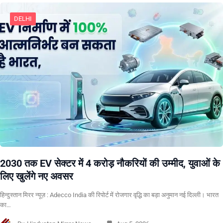
DELHI
2030 तक EV सेक्टर में 4 करोड़ नौकरियों की उम्मीद, युवाओं के
लिए खुलेंगे नए अवसर
हिन्दुस्तान मिरर न्यूज़ : Adecco India की रिपोर्ट में रोजगार वृद्धि का बड़ा अनुमान नई दिल्ली। भारत
का…