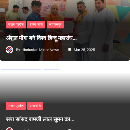
उत्तर प्रदेश
राज्य-शहर
सहारनपुर
अंशुल मोंगा बने विश्व हिन्दू महासंघ…
By
Hindustan Mirror News
Mar 25, 2025
उत्तर प्रदेश
राजनीति
सपा सांसद रामजी लाल सुमन का…