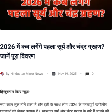
2026 में कब लगेंगे पहला सूर्य और चंद्र ग्रहण?
जानें पूरा विवरण
By
Hindustan Mirror News
Nov 19, 2025
0
हिन्दुस्तान मिरर न्यूज:
नया साल शुरू होने वाला है और इसी के साथ लोग 2026 के महत्वपूर्ण खगोलीय
घटनाओं को लेकर उत्सुक हैं। खासकर सूर्य और चंद्र ग्रहण के बारे में जानने की