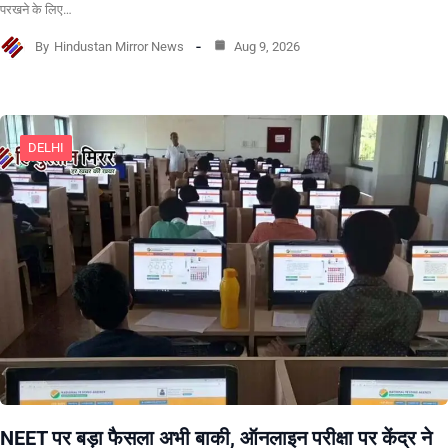
परखने के लिए…
By
Hindustan Mirror News
Aug 9, 2026
DELHI
NEET पर बड़ा फैसला अभी बाकी, ऑनलाइन परीक्षा पर केंद्र ने