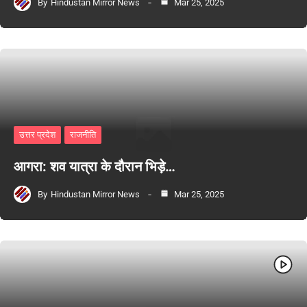
By
Hindustan Mirror News
Mar 25, 2025
उत्तर प्रदेश
राजनीति
आगरा: शव यात्रा के दौरान भिड़े…
By
Hindustan Mirror News
Mar 25, 2025