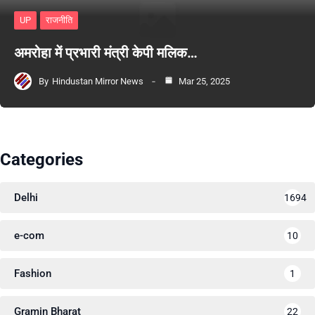
UP
राजनीति
अमरोहा में प्रभारी मंत्री केपी मलिक…
By
Hindustan Mirror News
Mar 25, 2025
Categories
Delhi
1694
e-com
10
Fashion
1
Gramin Bharat
22