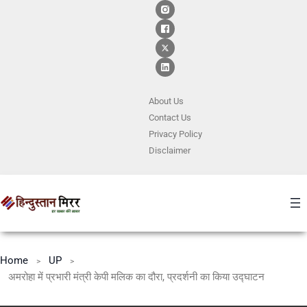
About Us
Contact
Us
Privacy Policy
Disclaimer
Home
UP
अमरोहा में प्रभारी मंत्री केपी मलिक का दौरा, प्रदर्शनी का किया उद्घाटन