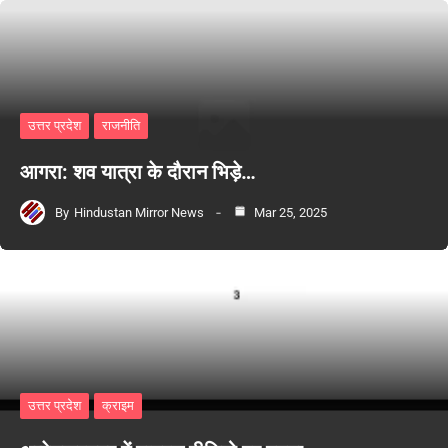
उत्तर प्रदेश
राजनीति
आगरा: शव यात्रा के दौरान भिड़े…
By
Hindustan Mirror News
Mar 25, 2025
उत्तर प्रदेश
क्राइम