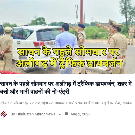
सावन के पहले सोमवार पर अलीगढ़ में ट्रैफिक डायवर्जन, शहर में
बसों और भारी वाहनों की नो-एंट्री
रविवार से सोमवार देर रात तक रहेगा रूट डायवर्जन, चारों प्रवेश मार्गों से भारी वाहनों पर रोक, रोडवेज…
By
Hindustan Mirror News
Aug 2, 2026