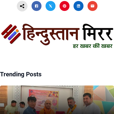
Trending Posts