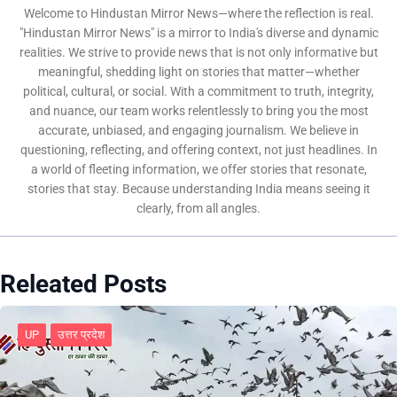
Welcome to Hindustan Mirror News—where the reflection is real.
"Hindustan Mirror News" is a mirror to India's diverse and dynamic
realities. We strive to provide news that is not only informative but
meaningful, shedding light on stories that matter—whether
political, cultural, or social. With a commitment to truth, integrity,
and nuance, our team works relentlessly to bring you the most
accurate, unbiased, and engaging journalism. We believe in
questioning, reflecting, and offering context, not just headlines. In
a world of fleeting information, we offer stories that resonate,
stories that stay. Because understanding India means seeing it
clearly, from all angles.
Releated Posts
UP
उत्तर प्रदेश