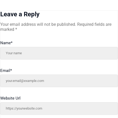
Leave a Reply
Your email address will not be published.
Required fields are
marked
*
Name
*
Email
*
Website Url