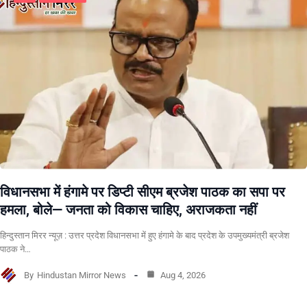
विधानसभा में हंगामे पर डिप्टी सीएम ब्रजेश पाठक का सपा पर
हमला, बोले— जनता को विकास चाहिए, अराजकता नहीं
हिन्दुस्तान मिरर न्यूज़ : उत्तर प्रदेश विधानसभा में हुए हंगामे के बाद प्रदेश के उपमुख्यमंत्री ब्रजेश
पाठक ने…
By
Hindustan Mirror News
Aug 4, 2026