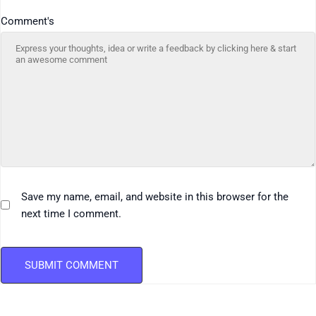
Comment's
Save my name, email, and website in this browser for the
next time I comment.