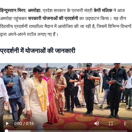
हिन्दुस्तान मिरर: अमरोहा:
प्रदेश सरकार के प्रभारी मंत्री
केपी मलिक
ने आज
अमरोहा पहुंचकर
सरकारी योजनाओं की प्रदर्शनी
का उद्घाटन किया। यह तीन
दिवसीय प्रदर्शनी रामलीला मैदान में आयोजित की जा रही है, जिसमें विभिन्न विभागों
द्वारा अपने-अपने स्टॉल लगाए गए हैं।
प्रदर्शनी में योजनाओं की जानकारी