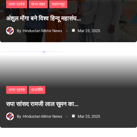
उत्तर प्रदेश
राज्य-शहर
सहारनपुर
अंशुल मोंगा बने विश्व हिन्दू महासंघ…
By
Hindustan Mirror News
Mar 25, 2025
उत्तर प्रदेश
राजनीति
सपा सांसद रामजी लाल सुमन का…
By
Hindustan Mirror News
Mar 25, 2025