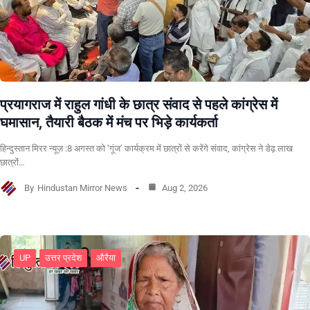
प्रयागराज में राहुल गांधी के छात्र संवाद से पहले कांग्रेस में
घमासान, तैयारी बैठक में मंच पर भिड़े कार्यकर्ता
हिन्दुस्तान मिरर न्यूज़ :8 अगस्त को ‘गूंज’ कार्यक्रम में छात्रों से करेंगे संवाद, कांग्रेस ने डेढ़ लाख
छात्रों…
By
Hindustan Mirror News
Aug 2, 2026
UP
उत्तर प्रदेश
औरैया