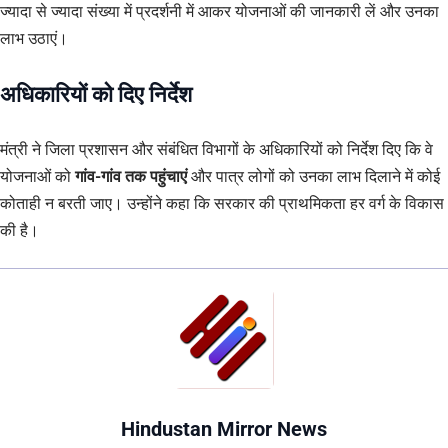
ज्यादा से ज्यादा संख्या में प्रदर्शनी में आकर योजनाओं की जानकारी लें और उनका
लाभ उठाएं।
अधिकारियों को दिए निर्देश
मंत्री ने जिला प्रशासन और संबंधित विभागों के अधिकारियों को निर्देश दिए कि वे
योजनाओं को
गांव-गांव तक पहुंचाएं
और पात्र लोगों को उनका लाभ दिलाने में कोई
कोताही न बरती जाए। उन्होंने कहा कि सरकार की प्राथमिकता हर वर्ग के विकास
की है।
Hindustan Mirror News