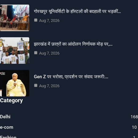
गोरखपुर यूनिवर्सिटी के हॉस्टलों की बदहाली पर भड़कीं…
Aug 7, 2026
झारखंड में छात्रों का आंदोलन निर्णायक मोड़ पर,…
Aug 7, 2026
Gen Z पर भरोसा, प्रदर्शन पर संवाद जरूरी:…
Aug 7, 2026
Category
Delhi
168
e-com
10
Fashion
1