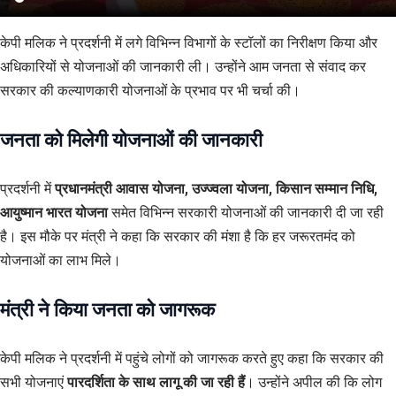
केपी मलिक ने प्रदर्शनी में लगे विभिन्न विभागों के स्टॉलों का निरीक्षण किया और
अधिकारियों से योजनाओं की जानकारी ली। उन्होंने आम जनता से संवाद कर
सरकार की कल्याणकारी योजनाओं के प्रभाव पर भी चर्चा की।
जनता को मिलेगी योजनाओं की जानकारी
प्रदर्शनी में
प्रधानमंत्री आवास योजना, उज्ज्वला योजना, किसान सम्मान निधि,
आयुष्मान भारत योजना
समेत विभिन्न सरकारी योजनाओं की जानकारी दी जा रही
है। इस मौके पर मंत्री ने कहा कि सरकार की मंशा है कि हर जरूरतमंद को
योजनाओं का लाभ मिले।
मंत्री ने किया जनता को जागरूक
केपी मलिक ने प्रदर्शनी में पहुंचे लोगों को जागरूक करते हुए कहा कि सरकार की
सभी योजनाएं
पारदर्शिता के साथ लागू की जा रही हैं
। उन्होंने अपील की कि लोग