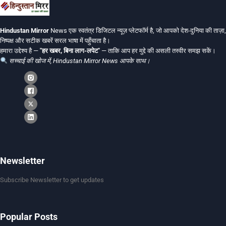
Hindustan Mirror
News एक स्वतंत्र डिजिटल न्यूज़ प्लेटफॉर्म है, जो आपको देश-दुनिया की ताज़ा,
निष्पक्ष और सटीक खबरें सरल भाषा में पहुँचाता है।
हमारा उद्देश्य है —
"हर खबर, बिना लाग-लपेट"
— ताकि आप हर मुद्दे की असली तस्वीर समझ सकें।
सच्चाई की खोज में, Hindustan Mirror News आपके साथ।
Newsletter
Subscribe Newsletter to get updates
Popular Posts