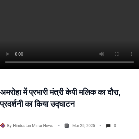
अमरोहा में प्रभारी मंत्री केपी मलिक का दौरा,
प्रदर्शनी का किया उद्घाटन
By
Hindustan Mirror News
Mar 25, 2025
0