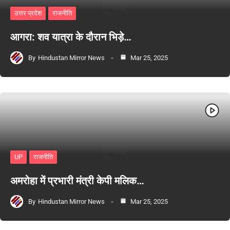
उत्तर प्रदेश
राजनीति
आगरा: शव यात्रा के दौरान भिड़े…
By
Hindustan Mirror News
Mar 25, 2025
UP
राजनीति
अमरोहा में प्रभारी मंत्री केपी मलिक…
By
Hindustan Mirror News
Mar 25, 2025