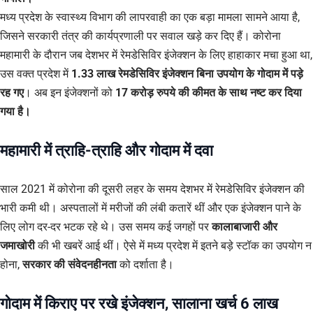
मध्य प्रदेश के स्वास्थ्य विभाग की लापरवाही का एक बड़ा मामला सामने आया है,
जिसने सरकारी तंत्र की कार्यप्रणाली पर सवाल खड़े कर दिए हैं। कोरोना
महामारी के दौरान जब देशभर में रेमडेसिविर इंजेक्शन के लिए हाहाकार मचा हुआ था,
उस वक्त प्रदेश में
1.33 लाख रेमडेसिविर इंजेक्शन बिना उपयोग के गोदाम में पड़े
रह गए
। अब इन इंजेक्शनों को
17 करोड़ रुपये की कीमत के साथ नष्ट कर दिया
गया है।
महामारी में त्राहि-त्राहि और गोदाम में दवा
साल 2021 में कोरोना की दूसरी लहर के समय देशभर में रेमडेसिविर इंजेक्शन की
भारी कमी थी। अस्पतालों में मरीजों की लंबी कतारें थीं और एक इंजेक्शन पाने के
लिए लोग दर-दर भटक रहे थे। उस समय कई जगहों पर
कालाबाजारी और
जमाखोरी
की भी खबरें आई थीं। ऐसे में मध्य प्रदेश में इतने बड़े स्टॉक का उपयोग न
होना,
सरकार की संवेदनहीनता
को दर्शाता है।
गोदाम में किराए पर रखे इंजेक्शन, सालाना खर्च 6 लाख