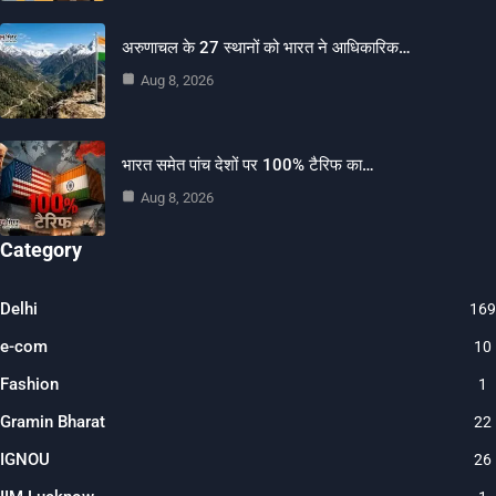
अरुणाचल के 27 स्थानों को भारत ने आधिकारिक…
Aug 8, 2026
भारत समेत पांच देशों पर 100% टैरिफ का…
Aug 8, 2026
Category
Delhi
169
e-com
10
Fashion
1
Gramin Bharat
22
IGNOU
26