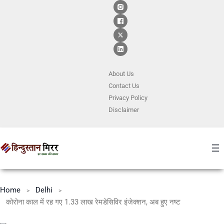
About Us
Contact
Us
Privacy Policy
Disclaimer
Home
Delhi
कोरोना काल में रह गए 1.33 लाख रेमडेसिविर इंजेक्शन, अब हुए नष्ट