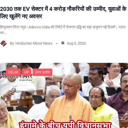
2030 तक EV सेक्टर में 4 करोड़ नौकरियों की उम्मीद, युवाओं के
लिए खुलेंगे नए अवसर
हिन्दुस्तान मिरर न्यूज़ : Adecco India की रिपोर्ट में रोजगार वृद्धि का बड़ा अनुमान नई दिल्ली। भारत
का…
By
Hindustan Mirror News
Aug 5, 2026
DELHI
UP
उत्तर प्रदेश