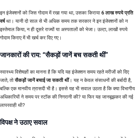
इन इंजेक्शनों को जिस गोदाम में रखा गया था, उसका किराया
6 लाख रुपये प्रति
वर्ष
था। यानी दो साल से भी अधिक समय तक सरकार ने इन इंजेक्शनों को न
इस्तेमाल किया, न ही दूसरे राज्यों या अस्पतालों को भेजा। उल्टा, लाखों रुपये
गोदाम किराए में भी खर्च कर दिए गए।
जानकारों की राय: “सैकड़ों जानें बच सकती थीं”
स्वास्थ्य विशेषज्ञों का मानना है कि यदि यह इंजेक्शन समय रहते मरीजों को दिए
जाते, तो
सैकड़ों जानें बचाई जा सकती थीं
। यह न केवल संसाधनों की बर्बादी है,
बल्कि एक मानवीय त्रासदी भी है। इससे यह भी सवाल उठता है कि क्या विभागीय
अधिकारियों ने समय पर स्टॉक की निगरानी की? या फिर यह जानबूझकर की गई
लापरवाही थी?
विपक्ष ने उठाए सवाल