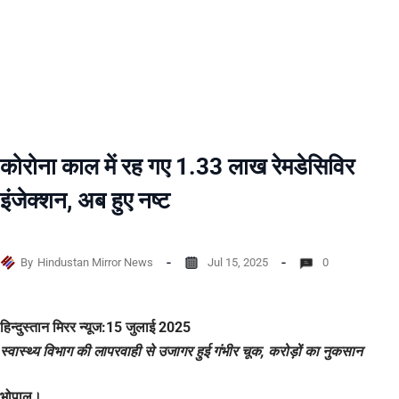
कोरोना काल में रह गए 1.33 लाख रेमडेसिविर
इंजेक्शन, अब हुए नष्ट
By
Hindustan Mirror News
Jul 15, 2025
0
हिन्दुस्तान मिरर न्यूज:15 जुलाई 2025
स्वास्थ्य विभाग की लापरवाही से उजागर हुई गंभीर चूक, करोड़ों का नुकसान
भोपाल।