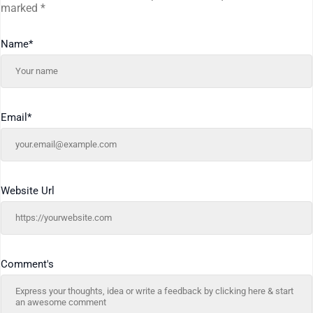
marked
*
Name
*
Email
*
Website Url
Comment's