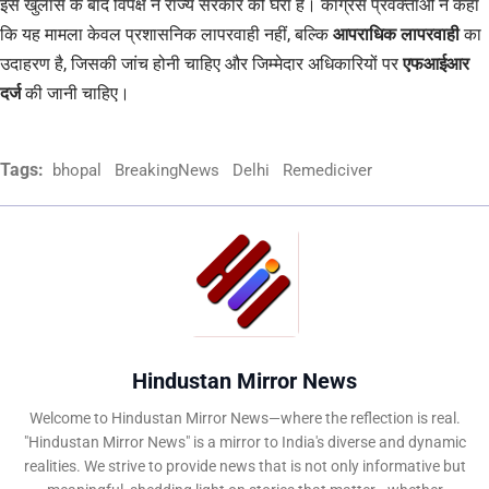
इस खुलासे के बाद विपक्ष ने राज्य सरकार को घेरा है। कांग्रेस प्रवक्ताओं ने कहा
कि यह मामला केवल प्रशासनिक लापरवाही नहीं, बल्कि
आपराधिक लापरवाही
का
उदाहरण है, जिसकी जांच होनी चाहिए और जिम्मेदार अधिकारियों पर
एफआईआर
दर्ज
की जानी चाहिए।
Tags:
bhopal
BreakingNews
Delhi
Remediciver
Hindustan Mirror News
Welcome to Hindustan Mirror News—where the reflection is real.
"Hindustan Mirror News" is a mirror to India's diverse and dynamic
realities. We strive to provide news that is not only informative but