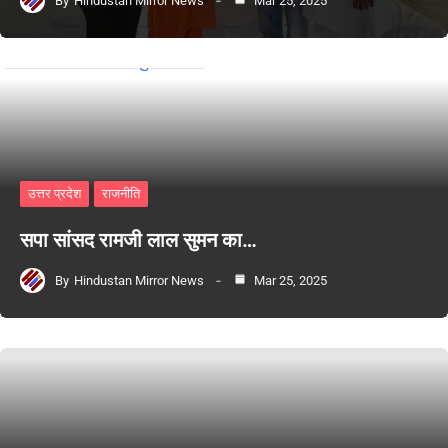
By
Hindustan Mirror News
Mar 25, 2025
उत्तर प्रदेश
राजनीति
सपा सांसद रामजी लाल सुमन का…
By
Hindustan Mirror News
Mar 25, 2025