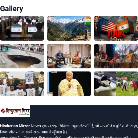
Gallery
Hindustan Mirror
News एक स्वतंत्र डिजिटल न्यूज़ प्लेटफॉर्म है, जो आपको देश-दुनिया की ताज़ा,
निष्पक्ष और सटीक खबरें सरल भाषा में पहुँचाता है।