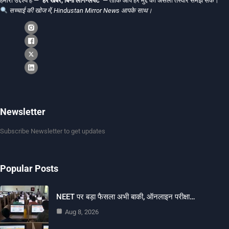
हमारा उद्देश्य है —
"हर खबर, बिना लाग-लपेट"
— ताकि आप हर मुद्दे की असली तस्वीर समझ सकें।
सच्चाई की खोज में, Hindustan Mirror News आपके साथ।
Newsletter
Subscribe Newsletter to get updates
Popular Posts
NEET पर बड़ा फैसला अभी बाकी, ऑनलाइन परीक्षा…
Aug 8, 2026