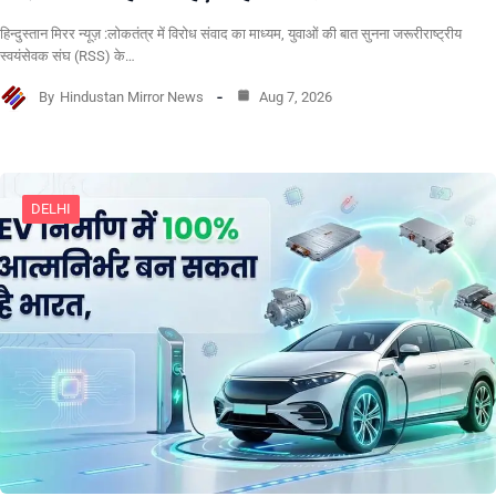
हिन्दुस्तान मिरर न्यूज़ :लोकतंत्र में विरोध संवाद का माध्यम, युवाओं की बात सुनना जरूरीराष्ट्रीय
स्वयंसेवक संघ (RSS) के…
By
Hindustan Mirror News
Aug 7, 2026
DELHI