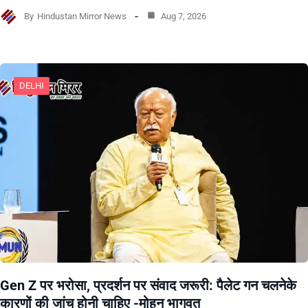
By
Hindustan Mirror News
Aug 7, 2026
DELHI
Gen Z पर भरोसा, प्रदर्शन पर संवाद जरूरी: पैलेट गन चलनेके
कारणों की जांच होनी चाहिए -मोहन भागवत