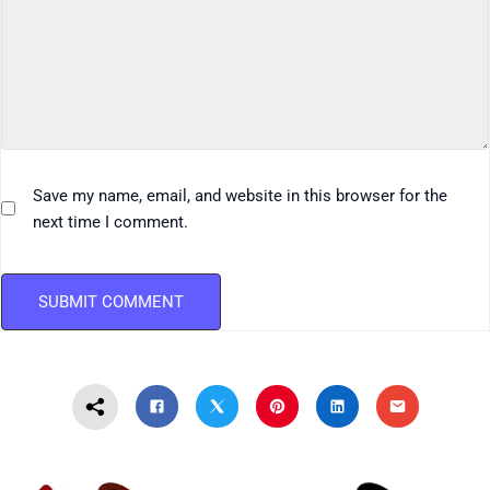
Save my name, email, and website in this browser for the
next time I comment.