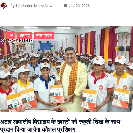
By
Hindustan Mirror News
Jul 20, 2026
UP
अलीगढ
उत्तर प्रदेश
अटल आवासीय विद्यालय के छात्रों को स्कूली शिक्षा के साथ
प्रदान किया जायेगा कौशल प्रशिक्षण