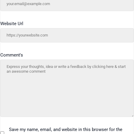
Website Url
Comment's
Save my name, email, and website in this browser for the