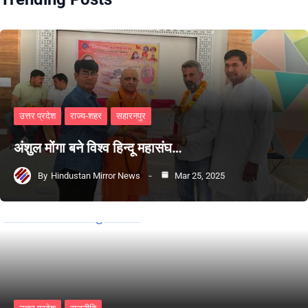
उत्तर प्रदेश
राज्य-शहर
सहारनपुर
अंशुल मोंगा बने विश्व हिन्दू महासंघ…
By
Hindustan Mirror News
Mar 25, 2025