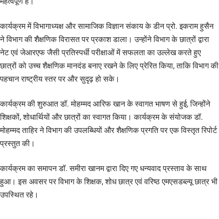
महत्वपूर्ण है।
कार्यक्रम में विभागाध्यक्ष और सामाजिक विज्ञान संकाय के डीन प्रो. इकराम हुसैन
ने विभाग की शैक्षणिक विरासत पर प्रकाश डाला। उन्होंने विभाग के छात्रों द्वारा
नेट एवं जेआरएफ जैसी प्रतिस्पर्धी परीक्षाओं में सफलता का उल्लेख करते हुए
छात्रों को उच्च शैक्षणिक मानदंड बनाए रखने के लिए प्रेरित किया, ताकि विभाग की
पहचान राष्ट्रीय स्तर पर और सुदृढ़ हो सके।
कार्यक्रम की शुरुआत डॉ. मोहम्मद आरिफ खान के स्वागत भाषण से हुई, जिन्होंने
शिक्षकों, शोधार्थियों और छात्रों का स्वागत किया। कार्यक्रम के संयोजक डॉ.
मोहम्मद ताहिर ने विभाग की उपलब्धियों और शैक्षणिक प्रगति पर एक विस्तृत रिपोर्ट
प्रस्तुत की।
कार्यक्रम का समापन डॉ. समीरा खानम द्वारा दिए गए धन्यवाद प्रस्ताव के साथ
हुआ। इस अवसर पर विभाग के शिक्षक, शोध छात्र एवं वरिष्ठ एमएसडब्ल्यू छात्र भी
उपस्थित रहे।