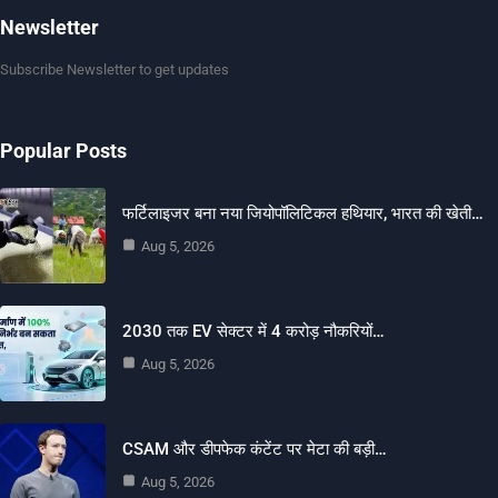
Newsletter
Subscribe Newsletter to get updates
Popular Posts
फर्टिलाइजर बना नया जियोपॉलिटिकल हथियार, भारत की खेती…
Aug 5, 2026
2030 तक EV सेक्टर में 4 करोड़ नौकरियों…
Aug 5, 2026
CSAM और डीपफेक कंटेंट पर मेटा की बड़ी…
Aug 5, 2026