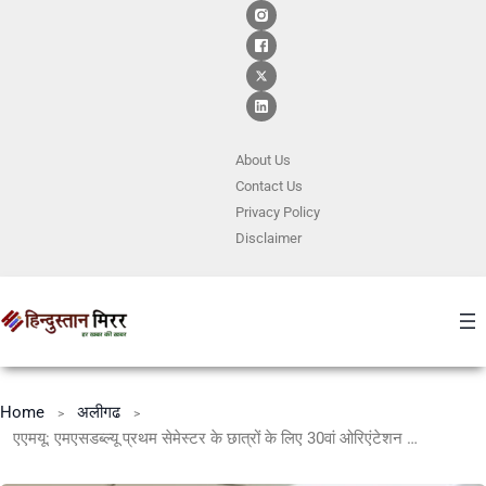
About Us
Contact
Us
Privacy Policy
Disclaimer
Home
अलीगढ
एएमयू: एमएसडब्ल्यू प्रथम सेमेस्टर के छात्रों के लिए 30वां ओरिएंटेशन कार्यक्रम आयोजित