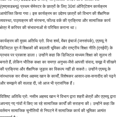
(एमएसडब्ल्यू) प्रथम सेमेस्टर के छात्रों के लिए 30वां ओरिएंटेशन कार्यक्रम
आयोजित किया गया। इस कार्यक्रम का उद्देश्य छात्रों को विभाग की शैक्षणिक
व्यवस्था, पाठ्यक्रम की संरचना, फील्ड वर्क की प्रक्रिया और सामाजिक कार्य
क्षेत्र में करियर की संभावनाओं से परिचित कराना था।
कार्यक्रम की मुख्य अतिथि प्रो. विभा शर्मा, मेंबर इंचार्ज (जनसंपर्क), एएमयू ने
डिजिटल युग में शिक्षकों की बदलती भूमिका और राष्ट्रीय शिक्षा नीति (एनईपी) के
प्रभाव पर प्रकाश डाला। उन्होंने कहा कि डिजिटल माध्यम शिक्षा को सुलभ तो
बनाते हैं, लेकिन भौतिक कक्षा का समग्र अनुभव-जैसे आपसी संवाद, समूह में सीखने
की प्रक्रिया और शैक्षणिक जुड़ाव का विकल्प नहीं हो सकते। उन्होंने एएमयू के
संस्थापक सर सैयद अहमद खान के कार्यों, विशेषकर आसार-उस-सनादीद को पढ़ने
और समझने की सलाह दी, जो आज भी प्रासंगिक हैं।
विशिष्ट अतिथि प्रो. नसीम अहमद खान ने विभाग द्वारा शहरी क्षेत्रों और एएमयू द्वारा
अपनाए गए गांवों में किए जा रहे सामाजिक कार्यों की सराहना की। उन्होंने कहा कि
वर्तमान सामाजिक चुनौतियों से निपटने में सामाजिक कार्य की भूमिका अत्यंत