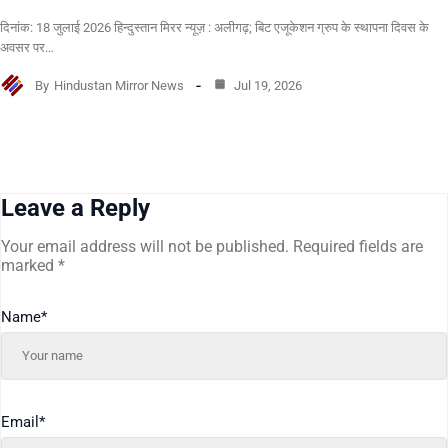
दिनांक: 18 जुलाई 2026 हिन्दुस्तान मिरर न्यूज़ : अलीगढ़; बिट एजूकेशन ग्रुप के स्थापना दिवस के
अवसर पर…
By
Hindustan Mirror News
Jul 19, 2026
Leave a Reply
Your email address will not be published.
Required fields are
marked
*
Name
*
Email
*