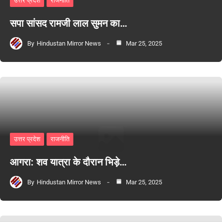
उत्तर प्रदेश
राजनीति
सपा सांसद रामजी लाल सुमन का…
By
Hindustan Mirror News
Mar 25, 2025
उत्तर प्रदेश
राजनीति
आगरा: शव यात्रा के दौरान भिड़े…
By
Hindustan Mirror News
Mar 25, 2025