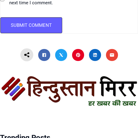
next time I comment.
Trending Posts