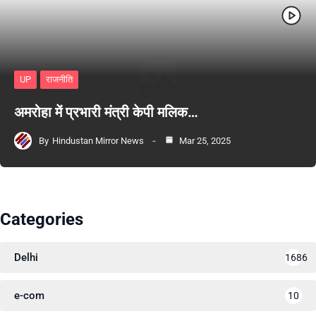
UP
राजनीति
अमरोहा में प्रभारी मंत्री केपी मलिक…
By
Hindustan Mirror News
Mar 25, 2025
Categories
Delhi
1686
e-com
10