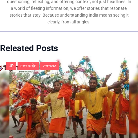
questioning, reflecting, and offering context, not just headlines. In
a world of fleeting information, we offer stories that resonate,
stories that stay. Because understanding India means seeing it
clearly, from all angles.
Releated Posts
UP
उत्तर प्रदेश
उत्तराखंड