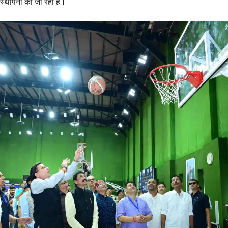
स्थापना की जा रही है।