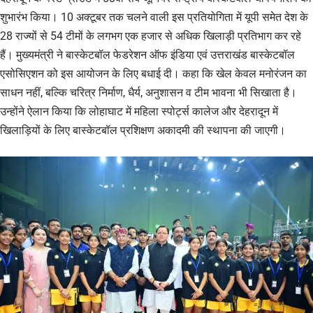
शुभारंभ किया। 10 अक्टूबर तक चलने वाली इस प्रतियोगिता में यूपी समेत देश के
28 राज्यों से 54 टीमों के लगभग एक हजार से अधिक खिलाड़ी प्रतिभाग कर रहे
हैं। मुख्यमंत्री ने बास्केटबॉल फेडरेशन ऑफ इंडिया एवं उत्तराखंड बास्केटबॉल
एसोसिएशन को इस आयोजन के लिए बधाई दी। कहा कि खेल केवल मनोरंजन का
साधन नहीं, बल्कि चरित्र निर्माण, धैर्य, अनुशासन व टीम भावना भी सिखाता है।
उन्होंने ऐलान किया कि लोहाघाट में महिला स्पोर्ट्स कालेज और देहरादून में
खिलाड़ियों के लिए बास्केटबॉल प्रशिक्षण अकादमी की स्थापना की जाएगी।