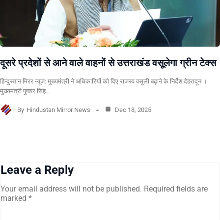
दूसरे प्रदेशों से आने वाले वाहनों से उत्तराखंड वसूलेगा ग्रीन टेक्स
हिन्दुस्तान मिरर न्यूज: मुख्यमंत्री ने अधिकारियों को दिए राजस्व वसूली बढ़ाने के निर्देश देहरादून ।
मुख्यमंत्री पुष्कर सिंह…
By
Hindustan Mirror News
Dec 18, 2025
Leave a Reply
Your email address will not be published.
Required fields are
marked
*