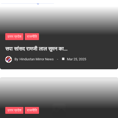
उत्तर प्रदेश
राजनीति
सपा सांसद रामजी लाल सुमन का…
By
Hindustan Mirror News
Mar 25, 2025
उत्तर प्रदेश
राजनीति