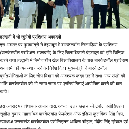
हल्दानी में भी खुलेगी प्रशिक्षण अकादमी
इस अवसर पर मुख्यमंत्री ने देहरादून में बास्केटबॉल खिलाड़ियों के प्रशिक्षण
(बास्केटबॉल प्रशिक्षण अकादमी) के लिए जिलाधिकारी देहरादून को भूमि चिन्हित
करने तथा हल्द्वानी में निर्माणाधीन खेल विश्वविद्यालय के पास बास्केटबॉल प्रशिक्षण
अकादमी की व्यवस्था करने के निर्देश दिए। मुख्यमंत्री ने बास्केटबॉल
प्रतियोगिताओं के लिए खेल विभाग को आवश्यक कदम उठाने तथा अन्य खेलों की
भांति बास्केटबॉल की भी समय-समय पर प्रतियोगिताएं आयोजित करने की बात
कही।
इस अवसर पर विधायक खजान दास, अध्यक्ष उत्तराखंड बास्केटबॉल एसोसिएशन
सुशील कुमार, महासचिव बास्केटबॉल फेडरेशन ऑफ इंडिया कुलविंदर सिंह गिल,
उपाध्यक्ष उत्तराखंड बास्केटबॉल एसोसिएशन आदित्य चौहान, मंदीप सिंह ग्रेवाल एवं