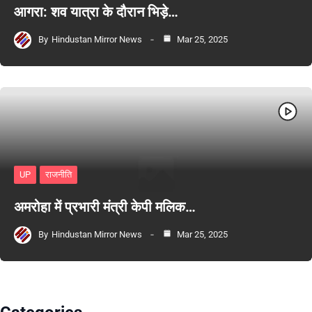
आगरा: शव यात्रा के दौरान भिड़े…
By
Hindustan Mirror News
Mar 25, 2025
UP
राजनीति
अमरोहा में प्रभारी मंत्री केपी मलिक…
By
Hindustan Mirror News
Mar 25, 2025