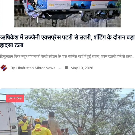
ऋषिकेश में उज्जैनी एक्सप्रेस पटरी से उतरी, शंटिंग के दौरान बड़ा
हादसा टला
हिन्दुस्तान मिरर न्यूज़ योगनगरी रेलवे स्टेशन के पास मेंटेनेंस यार्ड में हुई घटना, ट्रेन खाली होने से टला…
By
Hindustan Mirror News
May 19, 2026
उत्तराखंड