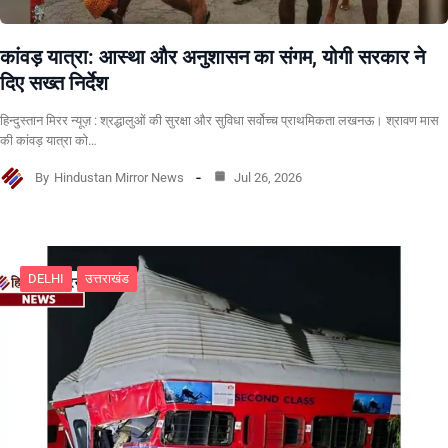
कांवड़ यात्रा: आस्था और अनुशासन का संगम, योगी सरकार ने
दिए सख्त निर्देश
हिन्दुस्तान मिरर न्यूज़ : श्रद्धालुओं की सुरक्षा और सुविधा सर्वोच्च प्राथमिकता लखनऊ। श्रावण मास
की कांवड़ यात्रा को…
By
Hindustan Mirror News
Jul 26, 2026
DELHI
उत्तराखंड