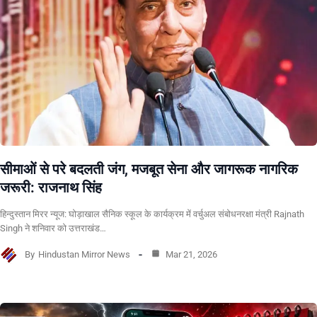
सीमाओं से परे बदलती जंग, मजबूत सेना और जागरूक नागरिक
जरूरी: राजनाथ सिंह
हिन्दुस्तान मिरर न्यूज: घोड़ाखाल सैनिक स्कूल के कार्यक्रम में वर्चुअल संबोधनरक्षा मंत्री Rajnath
Singh ने शनिवार को उत्तराखंड…
By
Hindustan Mirror News
Mar 21, 2026