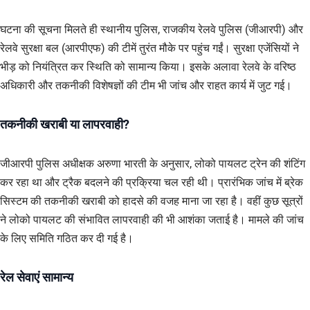
घटना की सूचना मिलते ही स्थानीय पुलिस, राजकीय रेलवे पुलिस (जीआरपी) और
रेलवे सुरक्षा बल (आरपीएफ) की टीमें तुरंत मौके पर पहुंच गईं। सुरक्षा एजेंसियों ने
भीड़ को नियंत्रित कर स्थिति को सामान्य किया। इसके अलावा रेलवे के वरिष्ठ
अधिकारी और तकनीकी विशेषज्ञों की टीम भी जांच और राहत कार्य में जुट गई।
तकनीकी खराबी या लापरवाही?
जीआरपी पुलिस अधीक्षक अरुणा भारती के अनुसार, लोको पायलट ट्रेन की शंटिंग
कर रहा था और ट्रैक बदलने की प्रक्रिया चल रही थी। प्रारंभिक जांच में ब्रेक
सिस्टम की तकनीकी खराबी को हादसे की वजह माना जा रहा है। वहीं कुछ सूत्रों
ने लोको पायलट की संभावित लापरवाही की भी आशंका जताई है। मामले की जांच
के लिए समिति गठित कर दी गई है।
रेल सेवाएं सामान्य