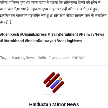
वरिष्ठ वाणिज्य प्रबंधक महेश यादव ने बताया कि क्षतिग्रस्त डिब्बों को ट्रेन से
अलग कर दिया गया है। हादसा मुख्य लाइन पर नहीं बल्कि यार्ड क्षेत्र में हुआ,
इसलिए रेल यातायात प्रभावित नहीं हुआ और सभी सेवाएं सामान्य रूप से संचालित
हो रही हैं।
#Rishikesh #UjjainiExpress #TrainDerailment #RailwayNews
#Uttarakhand #IndianRailways #BreakingNews
Tags:
BreakingNews
Delhi
Train acident
उत्तराखंड
Hindustan Mirror News