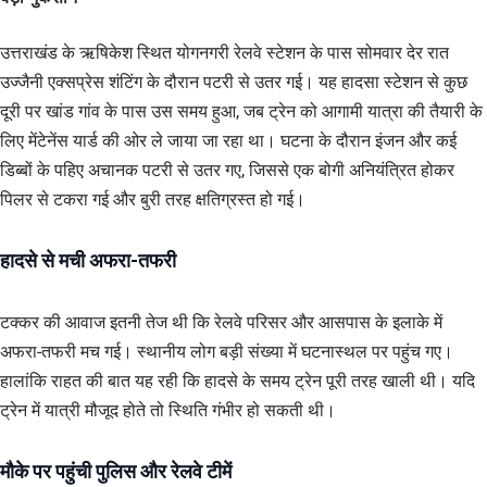
उत्तराखंड के ऋषिकेश स्थित योगनगरी रेलवे स्टेशन के पास सोमवार देर रात
उज्जैनी एक्सप्रेस शंटिंग के दौरान पटरी से उतर गई। यह हादसा स्टेशन से कुछ
दूरी पर खांड गांव के पास उस समय हुआ, जब ट्रेन को आगामी यात्रा की तैयारी के
लिए मेंटेनेंस यार्ड की ओर ले जाया जा रहा था। घटना के दौरान इंजन और कई
डिब्बों के पहिए अचानक पटरी से उतर गए, जिससे एक बोगी अनियंत्रित होकर
पिलर से टकरा गई और बुरी तरह क्षतिग्रस्त हो गई।
हादसे से मची अफरा-तफरी
टक्कर की आवाज इतनी तेज थी कि रेलवे परिसर और आसपास के इलाके में
अफरा-तफरी मच गई। स्थानीय लोग बड़ी संख्या में घटनास्थल पर पहुंच गए।
हालांकि राहत की बात यह रही कि हादसे के समय ट्रेन पूरी तरह खाली थी। यदि
ट्रेन में यात्री मौजूद होते तो स्थिति गंभीर हो सकती थी।
मौके पर पहुंची पुलिस और रेलवे टीमें