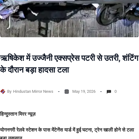
ऋषिकेश में उज्जैनी एक्सप्रेस पटरी से उतरी, शंटिंग
के दौरान बड़ा हादसा टला
By
Hindustan Mirror News
May 19, 2026
0
हिन्दुस्तान मिरर न्यूज़
योगनगरी रेलवे स्टेशन के पास मेंटेनेंस यार्ड में हुई घटना, ट्रेन खाली होने से टला
बड़ा नुकसान