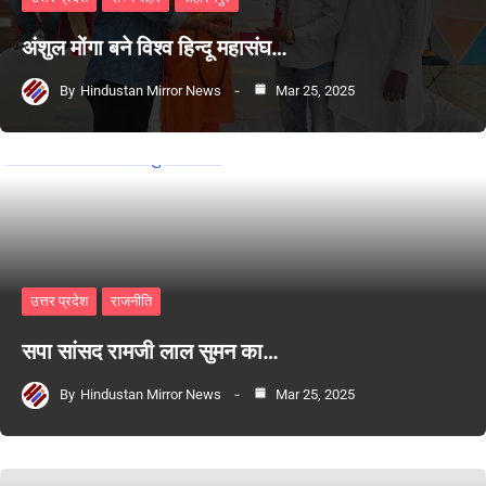
अंशुल मोंगा बने विश्व हिन्दू महासंघ…
By
Hindustan Mirror News
Mar 25, 2025
उत्तर प्रदेश
राजनीति
सपा सांसद रामजी लाल सुमन का…
By
Hindustan Mirror News
Mar 25, 2025