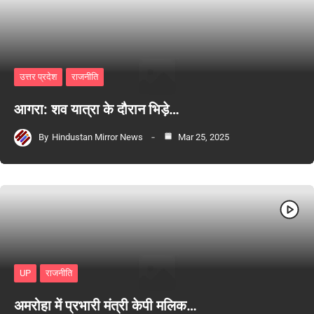
उत्तर प्रदेश
राजनीति
आगरा: शव यात्रा के दौरान भिड़े…
By
Hindustan Mirror News
Mar 25, 2025
UP
राजनीति
अमरोहा में प्रभारी मंत्री केपी मलिक…