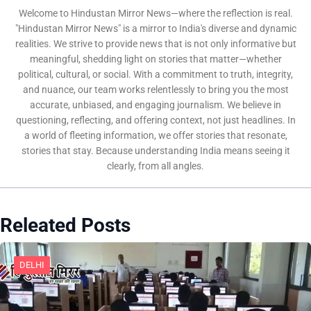
Welcome to Hindustan Mirror News—where the reflection is real.
"Hindustan Mirror News" is a mirror to India's diverse and dynamic
realities. We strive to provide news that is not only informative but
meaningful, shedding light on stories that matter—whether
political, cultural, or social. With a commitment to truth, integrity,
and nuance, our team works relentlessly to bring you the most
accurate, unbiased, and engaging journalism. We believe in
questioning, reflecting, and offering context, not just headlines. In
a world of fleeting information, we offer stories that resonate,
stories that stay. Because understanding India means seeing it
clearly, from all angles.
Releated Posts
DELHI