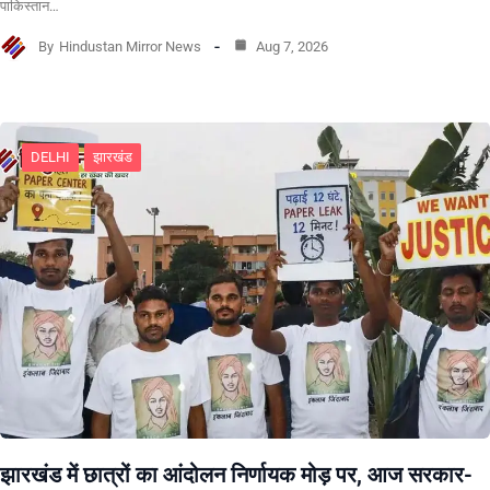
पाकिस्तान…
By
Hindustan Mirror News
Aug 7, 2026
DELHI
झारखंड
झारखंड में छात्रों का आंदोलन निर्णायक मोड़ पर, आज सरकार-