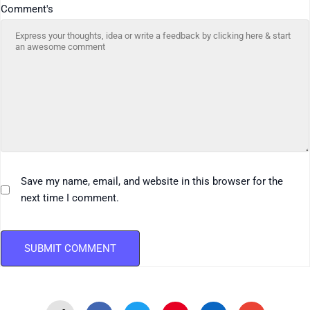
Comment's
Save my name, email, and website in this browser for the
next time I comment.