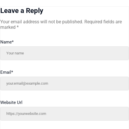
Leave a Reply
Your email address will not be published.
Required fields are
marked
*
Name
*
Email
*
Website Url