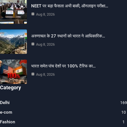
NEET पर बड़ा फैसला अभी बाकी, ऑनलाइन परीक्षा…
Aug 8, 2026
अरुणाचल के 27 स्थानों को भारत ने आधिकारिक…
Aug 8, 2026
भारत समेत पांच देशों पर 100% टैरिफ का…
Aug 8, 2026
Category
Delhi
169
e-com
10
Fashion
1