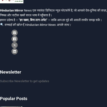
Hindustan Mirror
News एक स्वतंत्र डिजिटल न्यूज़ प्लेटफॉर्म है, जो आपको देश-दुनिया की ताज़ा,
निष्पक्ष और सटीक खबरें सरल भाषा में पहुँचाता है।
हमारा उद्देश्य है —
"हर खबर, बिना लाग-लपेट"
— ताकि आप हर मुद्दे की असली तस्वीर समझ सकें।
सच्चाई की खोज में, Hindustan Mirror News आपके साथ।
Newsletter
Subscribe Newsletter to get updates
Popular Posts