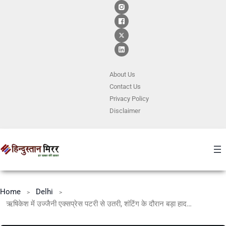
About Us
Contact
Us
Privacy Policy
Disclaimer
Home
Delhi
ऋषिकेश में उज्जैनी एक्सप्रेस पटरी से उतरी, शंटिंग के दौरान बड़ा हादसा टला