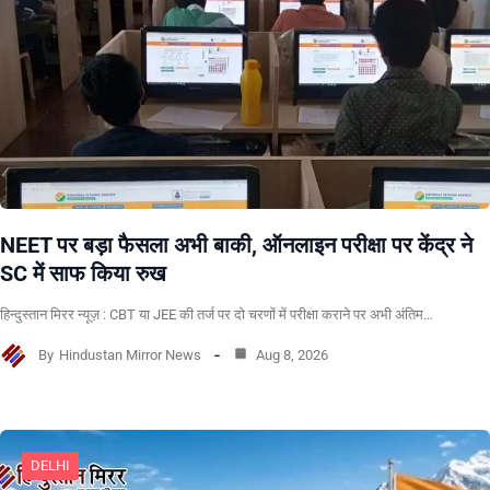
NEET पर बड़ा फैसला अभी बाकी, ऑनलाइन परीक्षा पर केंद्र ने
SC में साफ किया रुख
हिन्दुस्तान मिरर न्यूज़ : CBT या JEE की तर्ज पर दो चरणों में परीक्षा कराने पर अभी अंतिम…
By
Hindustan Mirror News
Aug 8, 2026
DELHI