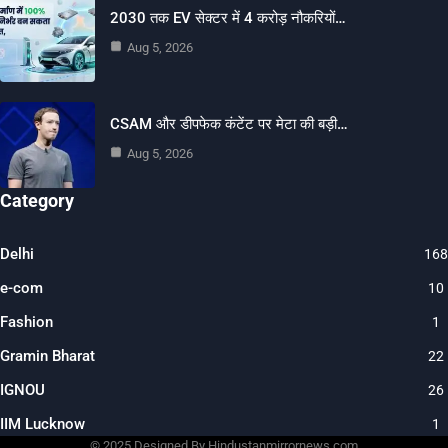
2030 तक EV सेक्टर में 4 करोड़ नौकरियों…
Aug 5, 2026
CSAM और डीपफेक कंटेंट पर मेटा की बड़ी…
Aug 5, 2026
Category
Delhi
168
e-com
10
Fashion
1
Gramin Bharat
22
IGNOU
26
IIM Lucknow
1
© 2025 Designed By Hindustanmirrornews.com