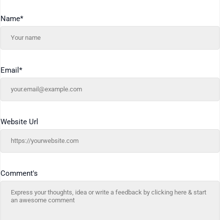
Name
*
Email
*
Website Url
Comment's