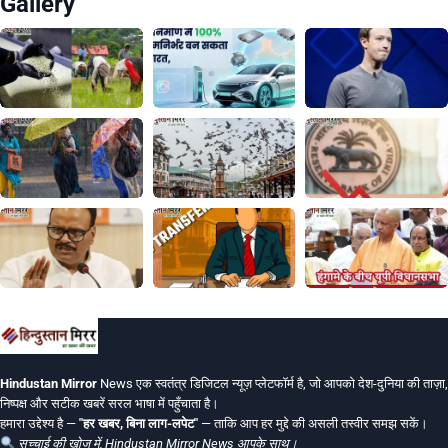
Gallery
Hindustan Mirror
News एक स्वतंत्र डिजिटल न्यूज़ प्लेटफॉर्म है, जो आपको देश-दुनिया की ताज़ा,
निष्पक्ष और सटीक खबरें सरल भाषा में पहुँचाता है।
हमारा उद्देश्य है —
"हर खबर, बिना लाग-लपेट"
— ताकि आप हर मुद्दे की असली तस्वीर समझ सकें।
सच्चाई की खोज में, Hindustan Mirror News आपके साथ।