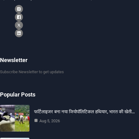
Newsletter
Subscribe Newsletter to get updates
Popular Posts
फर्टिलाइजर बना नया जियोपॉलिटिकल हथियार, भारत की खेती…
Aug 5, 2026