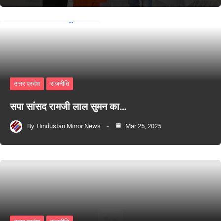
उत्तर प्रदेश
राजनीति
सपा सांसद रामजी लाल सुमन का…
By
Hindustan Mirror News
Mar 25, 2025