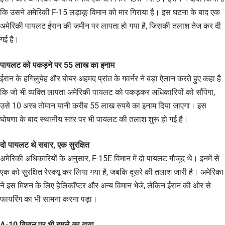
कि उसने अमेरिकी F-15 लड़ाकू विमान को मार गिराया है। इस घटना के बाद एक
अमेरिकी पायलट ईरान की जमीन पर लापता हो गया है, जिसकी तलाश तेज कर दी
गई है।
पायलट को पकड़ने पर 55 लाख का इनाम
ईरान के हगिलुयेह और बोयर-अहमद प्रांत के गवर्नर ने बड़ा ऐलान करते हुए कहा है
कि जो भी व्यक्ति लापता अमेरिकी पायलट को पकड़कर अधिकारियों को सौंपेगा,
उसे 10 अरब तोमान यानी करीब 55 लाख रुपये का इनाम दिया जाएगा। इस
घोषणा के बाद स्थानीय स्तर पर भी पायलट की तलाश शुरू हो गई है।
दो पायलट थे सवार, एक सुरक्षित
अमेरिकी अधिकारियों के अनुसार, F-15E विमान में दो पायलट मौजूद थे। इनमें से
एक को सुरक्षित रेस्क्यू कर लिया गया है, जबकि दूसरे की तलाश जारी है। अमेरिका
ने इस मिशन के लिए हेलिकॉप्टर और अन्य विमान भेजे, लेकिन ईरान की ओर से
फायरिंग का भी सामना करना पड़ा।
A-10 विमान पर भी हमले का दावा