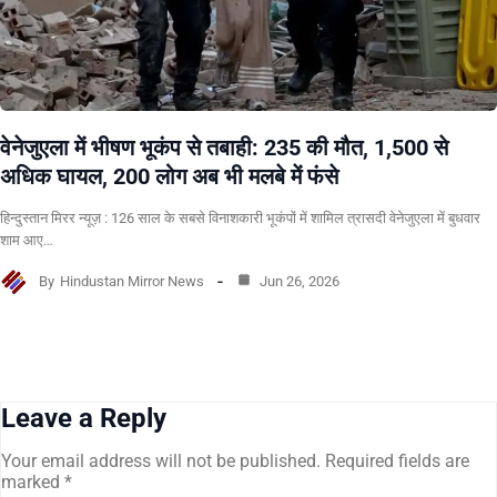
वेनेजुएला में भीषण भूकंप से तबाही: 235 की मौत, 1,500 से
अधिक घायल, 200 लोग अब भी मलबे में फंसे
हिन्दुस्तान मिरर न्यूज़ : 126 साल के सबसे विनाशकारी भूकंपों में शामिल त्रासदी वेनेजुएला में बुधवार
शाम आए…
By
Hindustan Mirror News
Jun 26, 2026
Leave a Reply
Your email address will not be published.
Required fields are
marked
*