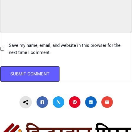
Save my name, email, and website in this browser for the
next time I comment.