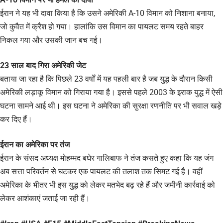
ईरान ने यह भी दावा किया है कि उसने अमेरिकी A-10 विमान को निशाना बनाया,
जो कुवैत में क्रैश हो गया। हालांकि उस विमान का पायलट समय रहते बाहर
निकल गया और उसकी जान बच गई।
23 साल बाद गिरा अमेरिकी जेट
बताया जा रहा है कि पिछले 23 वर्षों में यह पहली बार है जब युद्ध के दौरान किसी
अमेरिकी लड़ाकू विमान को गिराया गया है। इससे पहले 2003 के इराक युद्ध में ऐसी
घटना सामने आई थी। इस घटना ने अमेरिका की सुरक्षा रणनीति पर भी सवाल खड़े
कर दिए हैं।
ईरान का अमेरिका पर तंज
ईरान के संसद अध्यक्ष मोहम्मद बघेर गालिबाफ ने तंज कसते हुए कहा कि यह जंग
अब सत्ता परिवर्तन से घटकर एक पायलट की तलाश तक सिमट गई है। वहीं
अमेरिका के भीतर भी इस युद्ध को लेकर मतभेद बढ़ रहे हैं और जमीनी कार्रवाई को
लेकर आशंकाएं जताई जा रही हैं।