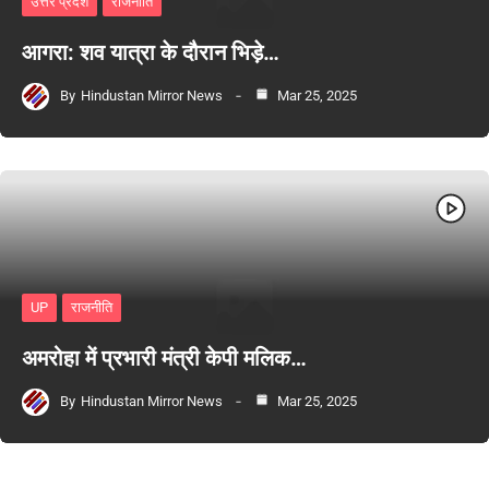
उत्तर प्रदेश
राजनीति
आगरा: शव यात्रा के दौरान भिड़े…
By
Hindustan Mirror News
Mar 25, 2025
UP
राजनीति
अमरोहा में प्रभारी मंत्री केपी मलिक…
By
Hindustan Mirror News
Mar 25, 2025