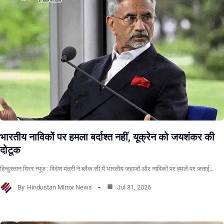
भारतीय नाविकों पर हमला बर्दाश्त नहीं, यूक्रेन को जयशंकर की
दोटूक
हिन्दुस्तान मिरर न्यूज़ : विदेश मंत्री ने ब्लैक सी में भारतीय जहाजों और नाविकों पर हमले पर जताई…
By
Hindustan Mirror News
Jul 31, 2026