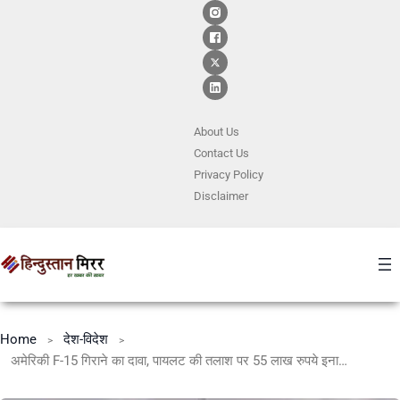
About Us
Contact
Us
Privacy Policy
Disclaimer
Home
देश-विदेश
अमेरिकी F-15 गिराने का दावा, पायलट की तलाश पर 55 लाख रुपये इनाम का ऐलान