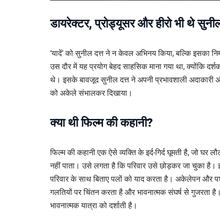
डायरेक्टर, प्रोड्यूसर और हीरो भी थे सुनील
‘यादें’ को सुनील दत्त ने न केवल अभिनय किया, बल्कि इसका निर
उस दौर में यह प्रयोग बेहद साहसिक माना गया था, क्योंकि दर्
थे। इसके बावजूद सुनील दत्त ने अपनी प्रभावशाली अदाकारी औ
को अकेले संभालकर दिखाया।
क्या थी फिल्म की कहानी?
फिल्म की कहानी एक ऐसे व्यक्ति के इर्द-गिर्द घूमती है, जो घर ल
नहीं पाता। उसे लगता है कि परिवार उसे छोड़कर जा चुका है। 
परिवार के साथ बिताए पलों को याद करता है। अकेलेपन और प
गलतियों पर चिंतन करता है और भावनात्मक संघर्ष से गुजरता है
भावनात्मक यात्रा को दर्शाती है।