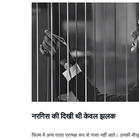
नरगिस की दिखी थी केवल झलक
फिल्म में अन्य पात्र प्रत्यक्ष रूप से नजर नहीं आते। उनकी मौज