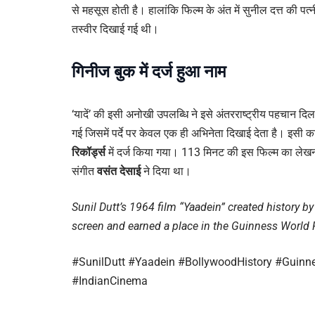
से महसूस होती है। हालांकि फिल्म के अंत में सुनील दत्त की 
तस्वीर दिखाई गई थी।
गिनीज बुक में दर्ज हुआ नाम
‘यादें’ की इसी अनोखी उपलब्धि ने इसे अंतरराष्ट्रीय पहचान 
गई जिसमें पर्दे पर केवल एक ही अभिनेता दिखाई देता है। इस
रिकॉर्ड्स
में दर्ज किया गया। 113 मिनट की इस फिल्म का ले
संगीत
वसंत देसाई
ने दिया था।
Sunil Dutt’s 1964 film “Yaadein” created history by
screen and earned a place in the Guinness World 
#SunilDutt #Yaadein #BollywoodHistory #Guinn
#IndianCinema