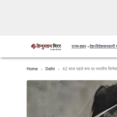
राज्य-शहर
देश-विदेश
सरकारी 
Home
Delhi