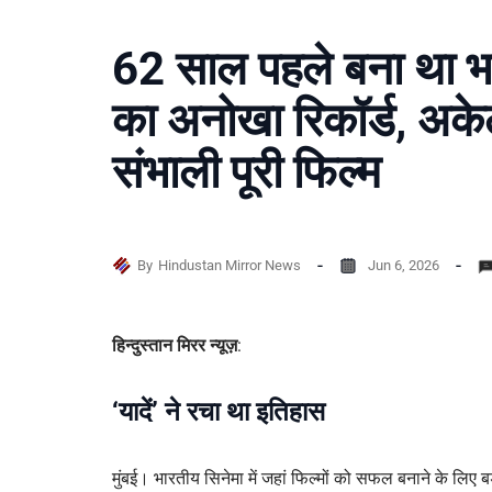
62 साल पहले बना था भ
का अनोखा रिकॉर्ड, अकेल
संभाली पूरी फिल्म
By
Hindustan Mirror News
Jun 6, 2026
हिन्दुस्तान मिरर न्यूज़
:
‘यादें’ ने रचा था इतिहास
मुंबई। भारतीय सिनेमा में जहां फिल्मों को सफल बनाने के लिए