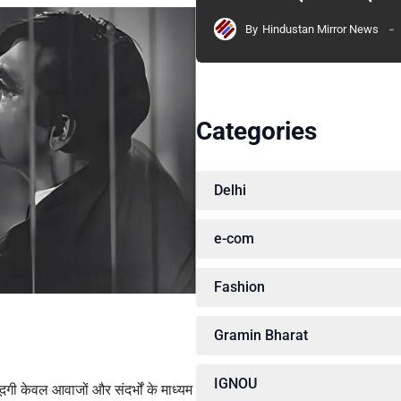
By
Hindustan Mirror News
Categories
Delhi
e-com
Fashion
Gramin Bharat
IGNOU
ूदगी केवल आवाजों और संदर्भों के माध्यम