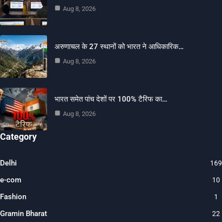
Aug 8, 2026
अरुणाचल के 27 स्थानों को भारत ने आधिकारिक…
Aug 8, 2026
भारत समेत पांच देशों पर 100% टैरिफ का…
Aug 8, 2026
Category
Delhi
169
e-com
10
Fashion
1
Gramin Bharat
22