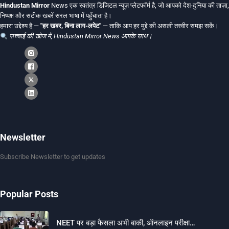
Hindustan Mirror
News एक स्वतंत्र डिजिटल न्यूज़ प्लेटफॉर्म है, जो आपको देश-दुनिया की ताज़ा,
निष्पक्ष और सटीक खबरें सरल भाषा में पहुँचाता है।
हमारा उद्देश्य है —
"हर खबर, बिना लाग-लपेट"
— ताकि आप हर मुद्दे की असली तस्वीर समझ सकें।
सच्चाई की खोज में, Hindustan Mirror News आपके साथ।
Newsletter
Subscribe Newsletter to get updates
Popular Posts
NEET पर बड़ा फैसला अभी बाकी, ऑनलाइन परीक्षा…