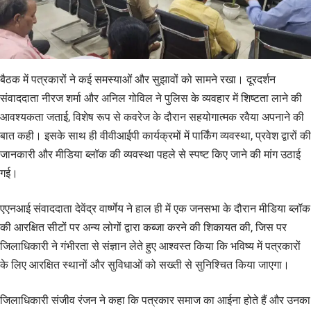
बैठक में पत्रकारों ने कई समस्याओं और सुझावों को सामने रखा। दूरदर्शन
संवाददाता नीरज शर्मा और अनिल गोविल ने पुलिस के व्यवहार में शिष्टता लाने की
आवश्यकता जताई, विशेष रूप से कवरेज के दौरान सहयोगात्मक रवैया अपनाने की
बात कही। इसके साथ ही वीवीआईपी कार्यक्रमों में पार्किंग व्यवस्था, प्रवेश द्वारों की
जानकारी और मीडिया ब्लॉक की व्यवस्था पहले से स्पष्ट किए जाने की मांग उठाई
गई।
एएनआई संवाददाता देवेंद्र वार्ष्णेय ने हाल ही में एक जनसभा के दौरान मीडिया ब्लॉक
की आरक्षित सीटों पर अन्य लोगों द्वारा कब्जा करने की शिकायत की, जिस पर
जिलाधिकारी ने गंभीरता से संज्ञान लेते हुए आश्वस्त किया कि भविष्य में पत्रकारों
के लिए आरक्षित स्थानों और सुविधाओं को सख्ती से सुनिश्चित किया जाएगा।
जिलाधिकारी संजीव रंजन ने कहा कि पत्रकार समाज का आईना होते हैं और उनका