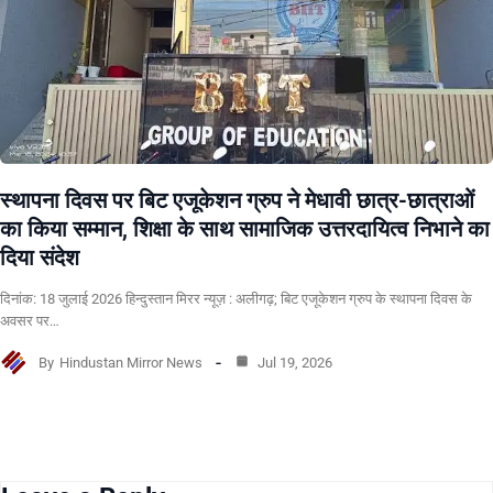
स्थापना दिवस पर बिट एजूकेशन ग्रुप ने मेधावी छात्र-छात्राओं
का किया सम्मान, शिक्षा के साथ सामाजिक उत्तरदायित्व निभाने का
दिया संदेश
दिनांक: 18 जुलाई 2026 हिन्दुस्तान मिरर न्यूज़ : अलीगढ़; बिट एजूकेशन ग्रुप के स्थापना दिवस के
अवसर पर…
By
Hindustan Mirror News
Jul 19, 2026