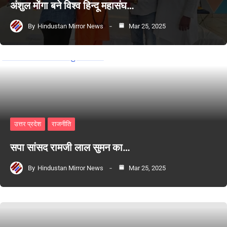
अंशुल मोंगा बने विश्व हिन्दू महासंघ…
By
Hindustan Mirror News
Mar 25, 2025
उत्तर प्रदेश
राजनीति
सपा सांसद रामजी लाल सुमन का…
By
Hindustan Mirror News
Mar 25, 2025