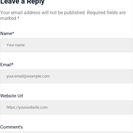
Leave a Reply
Your email address will not be published.
Required fields are
marked
*
Name
*
Email
*
Website Url
Comment's