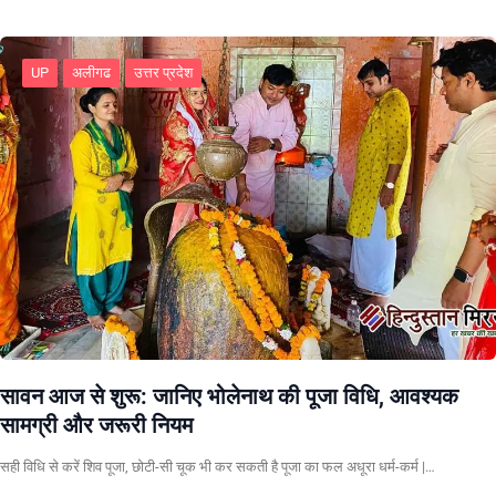
UP
अलीगढ
उत्तर प्रदेश
सावन आज से शुरू: जानिए भोलेनाथ की पूजा विधि, आवश्यक
सामग्री और जरूरी नियम
सही विधि से करें शिव पूजा, छोटी-सी चूक भी कर सकती है पूजा का फल अधूरा धर्म-कर्म |…