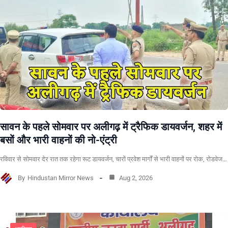
सावन के पहले सोमवार पर अलीगढ़ में ट्रैफिक डायवर्जन, शहर में
बसों और भारी वाहनों की नो-एंट्री
रविवार से सोमवार देर रात तक रहेगा रूट डायवर्जन, चारों प्रवेश मार्गों से भारी वाहनों पर रोक, रोडवेज…
By
Hindustan Mirror News
Aug 2, 2026