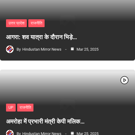
उत्तर प्रदेश
राजनीति
आगरा: शव यात्रा के दौरान भिड़े…
By
Hindustan Mirror News
Mar 25, 2025
UP
राजनीति
अमरोहा में प्रभारी मंत्री केपी मलिक…
By
Hindustan Mirror News
Mar 25, 2025