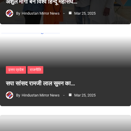
अंशुल मोंगा बने विश्व हिन्दू महासंघ…
By
Hindustan Mirror News
Mar 25, 2025
उत्तर प्रदेश
राजनीति
सपा सांसद रामजी लाल सुमन का…
By
Hindustan Mirror News
Mar 25, 2025