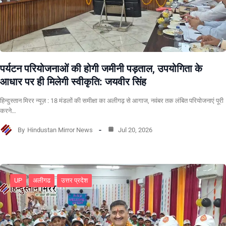
पर्यटन परियोजनाओं की होगी जमीनी पड़ताल, उपयोगिता के
आधार पर ही मिलेगी स्वीकृति: जयवीर सिंह
हिन्दुस्तान मिरर न्यूज़ : 18 मंडलों की समीक्षा का अलीगढ़ से आगाज, नवंबर तक लंबित परियोजनाएं पूरी
करने…
By
Hindustan Mirror News
Jul 20, 2026
UP
अलीगढ
उत्तर प्रदेश