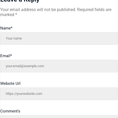
Your email address will not be published.
Required fields are
marked
*
Name
*
Email
*
Website Url
Comment's