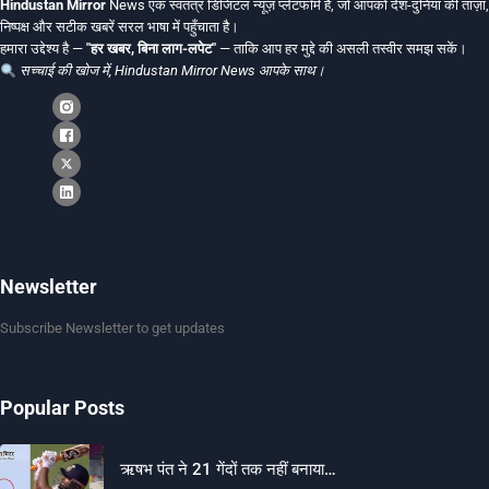
Hindustan Mirror
News एक स्वतंत्र डिजिटल न्यूज़ प्लेटफॉर्म है, जो आपको देश-दुनिया की ताज़ा,
निष्पक्ष और सटीक खबरें सरल भाषा में पहुँचाता है।
हमारा उद्देश्य है —
"हर खबर, बिना लाग-लपेट"
— ताकि आप हर मुद्दे की असली तस्वीर समझ सकें।
सच्चाई की खोज में, Hindustan Mirror News आपके साथ।
Newsletter
Subscribe Newsletter to get updates
Popular Posts
ऋषभ पंत ने 21 गेंदों तक नहीं बनाया…