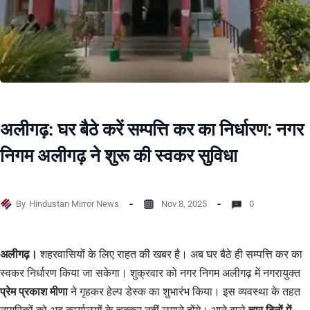
अलीगढ़: घर बैठे करें सम्पत्ति कर का निर्धारण: नगर
निगम अलीगढ़ ने शुरू की स्वकर सुविधा
By
Hindustan Mirror News
Nov 8, 2025
0
अलीगढ़।
शहरवासियों के लिए राहत की खबर है। अब घर बैठे ही सम्पत्ति कर का
स्वकर निर्धारण किया जा सकेगा। शुक्रवार को नगर निगम अलीगढ़ में नगरायुक्त
प्रेम प्रकाश मीणा
ने गृहकर हेल्प डेस्क का शुभारंभ किया। इस व्यवस्था के तहत