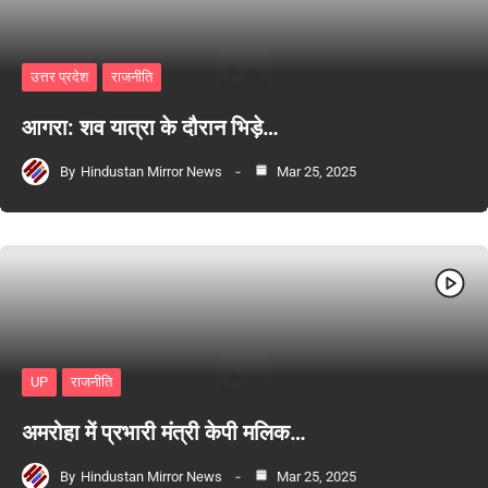
उत्तर प्रदेश
राजनीति
आगरा: शव यात्रा के दौरान भिड़े…
By
Hindustan Mirror News
Mar 25, 2025
UP
राजनीति
अमरोहा में प्रभारी मंत्री केपी मलिक…
By
Hindustan Mirror News
Mar 25, 2025