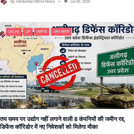
By
Hindustan Mirror News
Jul 30, 2026
DELHI
UP
अलीगढ
उत्तर प्रदेश
तय समय पर उद्योग नहीं लगाने वाली 8 कंपनियों की जमीन रद्द,
डिफेंस कॉरिडोर में नए निवेशकों को मिलेगा मौका