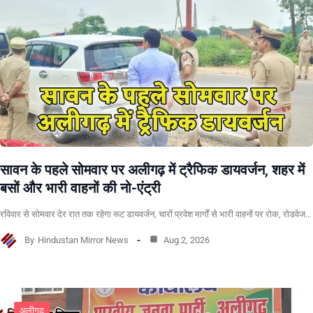
सावन के पहले सोमवार पर अलीगढ़ में ट्रैफिक डायवर्जन, शहर में
बसों और भारी वाहनों की नो-एंट्री
रविवार से सोमवार देर रात तक रहेगा रूट डायवर्जन, चारों प्रवेश मार्गों से भारी वाहनों पर रोक, रोडवेज…
By
Hindustan Mirror News
Aug 2, 2026
अलीगढ