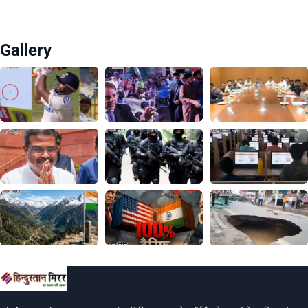
Gallery