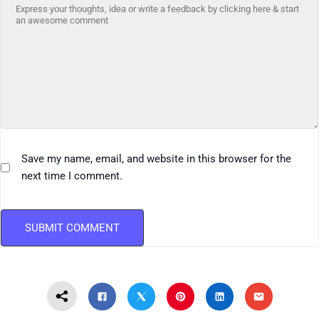
Save my name, email, and website in this browser for the
next time I comment.