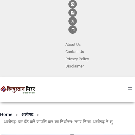
About Us
Contact
Us
Privacy Policy
Disclaimer
Home
अलीगढ
अलीगढ़: घर बैठे करें सम्पत्ति कर का निर्धारण: नगर निगम अलीगढ़ ने शुरू की स्वकर सुविधा