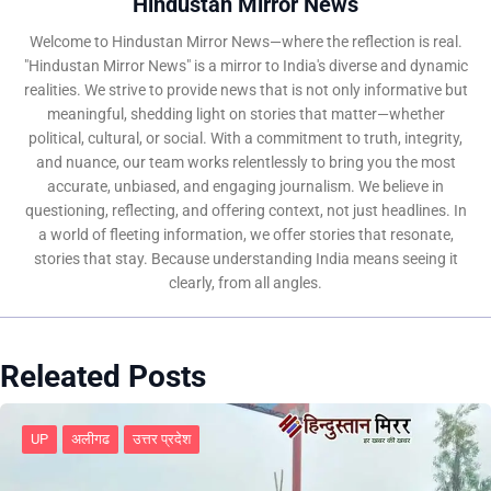
Hindustan Mirror News
Welcome to Hindustan Mirror News—where the reflection is real.
"Hindustan Mirror News" is a mirror to India's diverse and dynamic
realities. We strive to provide news that is not only informative but
meaningful, shedding light on stories that matter—whether
political, cultural, or social. With a commitment to truth, integrity,
and nuance, our team works relentlessly to bring you the most
accurate, unbiased, and engaging journalism. We believe in
questioning, reflecting, and offering context, not just headlines. In
a world of fleeting information, we offer stories that resonate,
stories that stay. Because understanding India means seeing it
clearly, from all angles.
Releated Posts
UP
अलीगढ
उत्तर प्रदेश