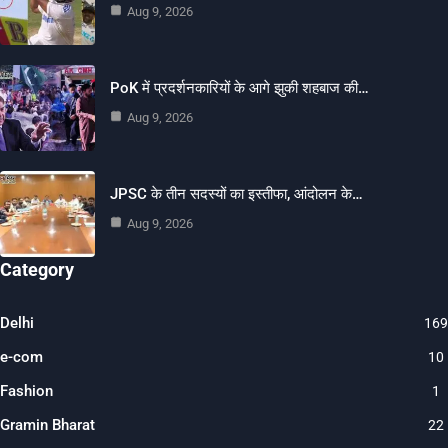
Aug 9, 2026
PoK में प्रदर्शनकारियों के आगे झुकी शहबाज की…
Aug 9, 2026
JPSC के तीन सदस्यों का इस्तीफा, आंदोलन के…
Aug 9, 2026
Category
Delhi
169
e-com
10
Fashion
1
Gramin Bharat
22