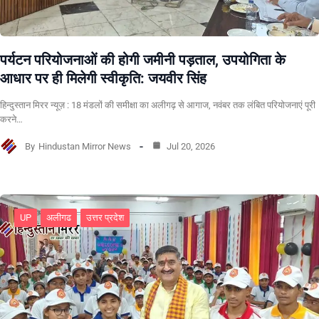
पर्यटन परियोजनाओं की होगी जमीनी पड़ताल, उपयोगिता के
आधार पर ही मिलेगी स्वीकृति: जयवीर सिंह
हिन्दुस्तान मिरर न्यूज़ : 18 मंडलों की समीक्षा का अलीगढ़ से आगाज, नवंबर तक लंबित परियोजनाएं पूरी
करने…
By
Hindustan Mirror News
Jul 20, 2026
UP
अलीगढ
उत्तर प्रदेश