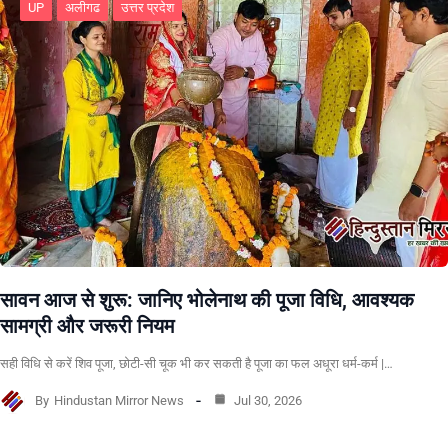
UP
अलीगढ
उत्तर प्रदेश
सावन आज से शुरू: जानिए भोलेनाथ की पूजा विधि, आवश्यक
सामग्री और जरूरी नियम
सही विधि से करें शिव पूजा, छोटी-सी चूक भी कर सकती है पूजा का फल अधूरा धर्म-कर्म |…
By
Hindustan Mirror News
Jul 30, 2026