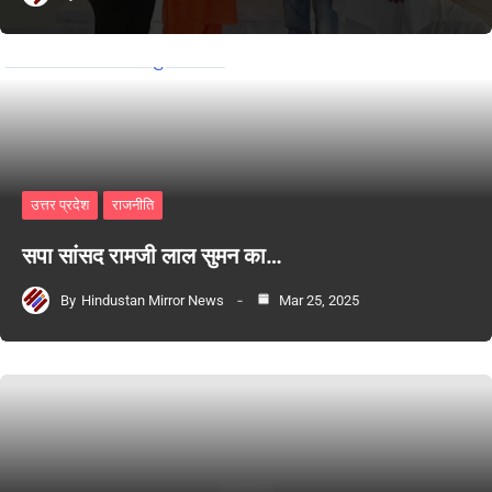
उत्तर प्रदेश
राजनीति
सपा सांसद रामजी लाल सुमन का…
By
Hindustan Mirror News
Mar 25, 2025