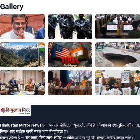
Gallery
Hindustan Mirror
News एक स्वतंत्र डिजिटल न्यूज़ प्लेटफॉर्म है, जो आपको देश-दुनिया की ताज़ा,
निष्पक्ष और सटीक खबरें सरल भाषा में पहुँचाता है।
हमारा उद्देश्य है —
"हर खबर, बिना लाग-लपेट"
— ताकि आप हर मुद्दे की असली तस्वीर समझ सकें।