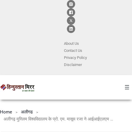
About Us
Contact
Us
Privacy Policy
Disclaimer
Home
अलीगढ
अलीगढ़ मुस्लिम विश्वविद्यालय के प्रो. एम. मासूम रजा ने आईआईएलएम विश्वविद्यालय के वेबिनार में दिया व्याख्यान