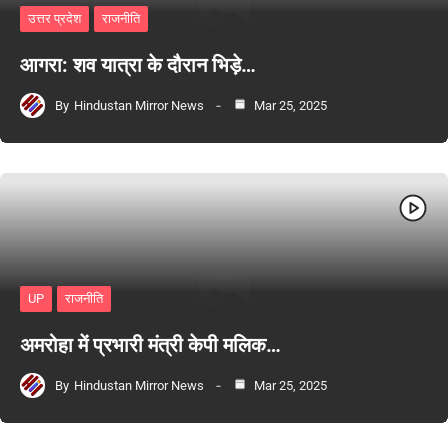
उत्तर प्रदेश
राजनीति
आगरा: शव यात्रा के दौरान भिड़े…
By
Hindustan Mirror News
Mar 25, 2025
UP
राजनीति
अमरोहा में प्रभारी मंत्री केपी मलिक…
By
Hindustan Mirror News
Mar 25, 2025