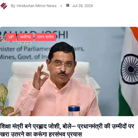
By
Hindustan Mirror News
Jul 28, 2026
UP
अलीगढ
उत्तर प्रदेश
शिक्षा मंत्री बने प्रह्लाद जोशी, बोले— प्रधानमंत्री की उम्मीदों पर
खरा उतरने का करूंगा हरसंभव प्रयास