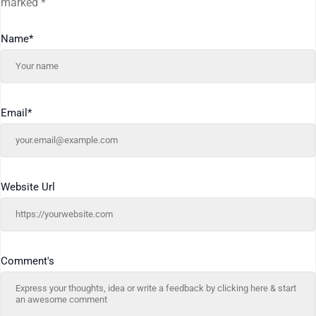
marked
*
Name
*
Email
*
Website Url
Comment's