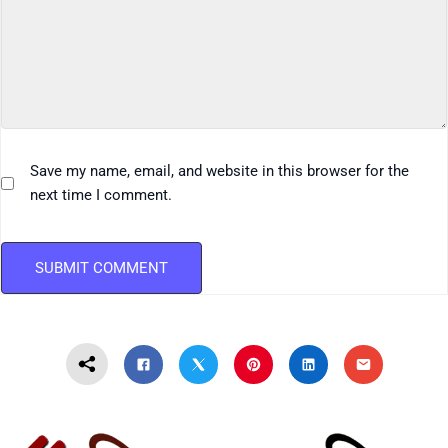
Save my name, email, and website in this browser for the
next time I comment.