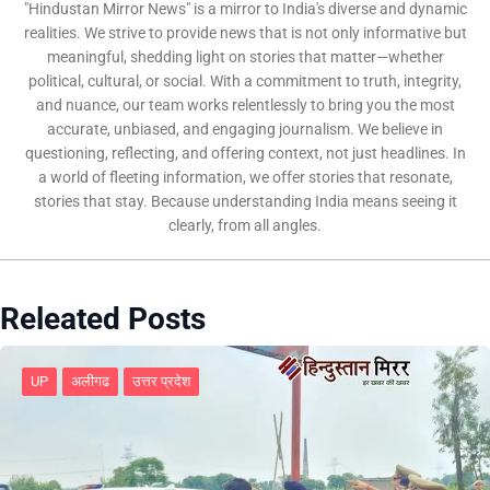
"Hindustan Mirror News" is a mirror to India's diverse and dynamic
realities. We strive to provide news that is not only informative but
meaningful, shedding light on stories that matter—whether
political, cultural, or social. With a commitment to truth, integrity,
and nuance, our team works relentlessly to bring you the most
accurate, unbiased, and engaging journalism. We believe in
questioning, reflecting, and offering context, not just headlines. In
a world of fleeting information, we offer stories that resonate,
stories that stay. Because understanding India means seeing it
clearly, from all angles.
Releated Posts
UP
अलीगढ
उत्तर प्रदेश