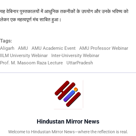
यह वेबिनार पुस्तकालयों में आधुनिक तकनीकों के उपयोग और उनके भविष्य को
लेकर एक महत्वपूर्ण मंच साबित हुआ।
Tags:
Aligarh
AMU
AMU Academic Event
AMU Professor Webinar
IILM University Webinar
Inter-University Webinar
Prof. M. Masoom Raza Lecture
UttarPradesh
Hindustan Mirror News
Welcome to Hindustan Mirror News—where the reflection is real.