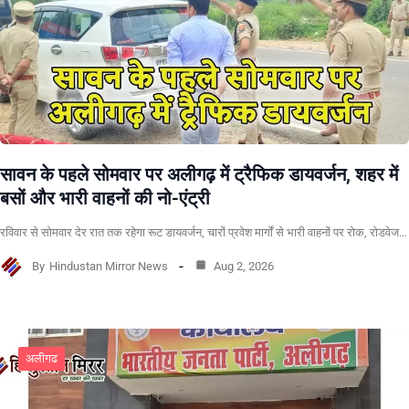
सावन के पहले सोमवार पर अलीगढ़ में ट्रैफिक डायवर्जन, शहर में
बसों और भारी वाहनों की नो-एंट्री
रविवार से सोमवार देर रात तक रहेगा रूट डायवर्जन, चारों प्रवेश मार्गों से भारी वाहनों पर रोक, रोडवेज…
By
Hindustan Mirror News
Aug 2, 2026
अलीगढ