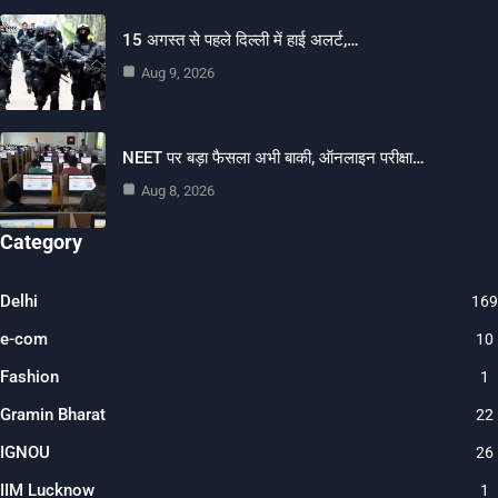
15 अगस्त से पहले दिल्ली में हाई अलर्ट,…
Aug 9, 2026
NEET पर बड़ा फैसला अभी बाकी, ऑनलाइन परीक्षा…
Aug 8, 2026
Category
Delhi
169
e-com
10
Fashion
1
Gramin Bharat
22
IGNOU
26
IIM Lucknow
1