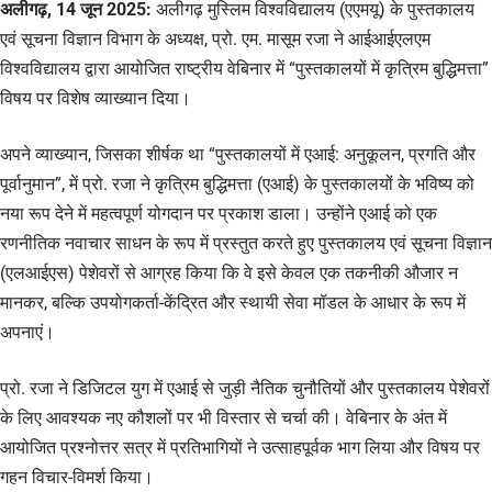
अलीगढ़, 14 जून 2025:
अलीगढ़ मुस्लिम विश्वविद्यालय (एएमयू) के पुस्तकालय
एवं सूचना विज्ञान विभाग के अध्यक्ष, प्रो. एम. मासूम रजा ने आईआईएलएम
विश्वविद्यालय द्वारा आयोजित राष्ट्रीय वेबिनार में “पुस्तकालयों में कृत्रिम बुद्धिमत्ता”
विषय पर विशेष व्याख्यान दिया।
अपने व्याख्यान, जिसका शीर्षक था “पुस्तकालयों में एआई: अनुकूलन, प्रगति और
पूर्वानुमान”, में प्रो. रजा ने कृत्रिम बुद्धिमत्ता (एआई) के पुस्तकालयों के भविष्य को
नया रूप देने में महत्वपूर्ण योगदान पर प्रकाश डाला। उन्होंने एआई को एक
रणनीतिक नवाचार साधन के रूप में प्रस्तुत करते हुए पुस्तकालय एवं सूचना विज्ञान
(एलआईएस) पेशेवरों से आग्रह किया कि वे इसे केवल एक तकनीकी औजार न
मानकर, बल्कि उपयोगकर्ता-केंद्रित और स्थायी सेवा मॉडल के आधार के रूप में
अपनाएं।
प्रो. रजा ने डिजिटल युग में एआई से जुड़ी नैतिक चुनौतियों और पुस्तकालय पेशेवरों
के लिए आवश्यक नए कौशलों पर भी विस्तार से चर्चा की। वेबिनार के अंत में
आयोजित प्रश्नोत्तर सत्र में प्रतिभागियों ने उत्साहपूर्वक भाग लिया और विषय पर
गहन विचार-विमर्श किया।