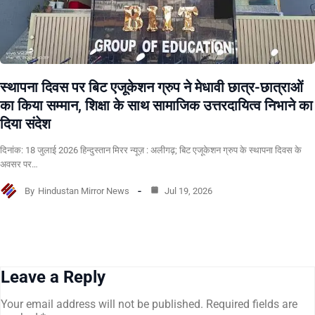
स्थापना दिवस पर बिट एजूकेशन ग्रुप ने मेधावी छात्र-छात्राओं
का किया सम्मान, शिक्षा के साथ सामाजिक उत्तरदायित्व निभाने का
दिया संदेश
दिनांक: 18 जुलाई 2026 हिन्दुस्तान मिरर न्यूज़ : अलीगढ़; बिट एजूकेशन ग्रुप के स्थापना दिवस के
अवसर पर…
By
Hindustan Mirror News
Jul 19, 2026
Leave a Reply
Your email address will not be published.
Required fields are