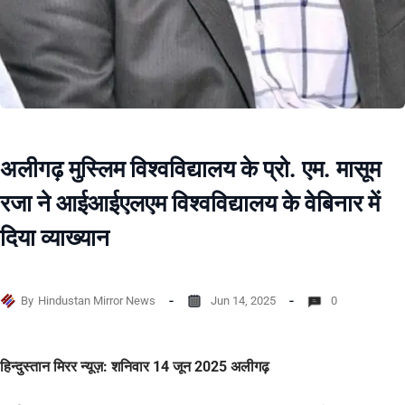
अलीगढ़ मुस्लिम विश्वविद्यालय के प्रो. एम. मासूम
रजा ने आईआईएलएम विश्वविद्यालय के वेबिनार में
दिया व्याख्यान
By
Hindustan Mirror News
Jun 14, 2025
0
हिन्दुस्तान मिरर न्यूज़: शनिवार 14 जून 2025 अलीगढ़