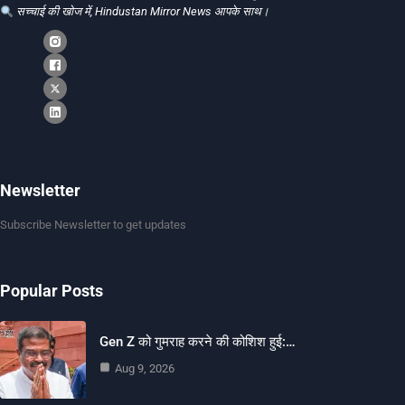
सच्चाई की खोज में, Hindustan Mirror News आपके साथ।
Newsletter
Subscribe Newsletter to get updates
Popular Posts
Gen Z को गुमराह करने की कोशिश हुई:…
Aug 9, 2026