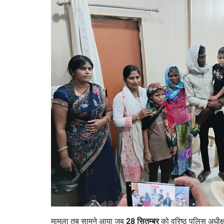
मामला तब सामने आया जब
28 सितम्बर
को वरिष्ठ पुलिस अधीक