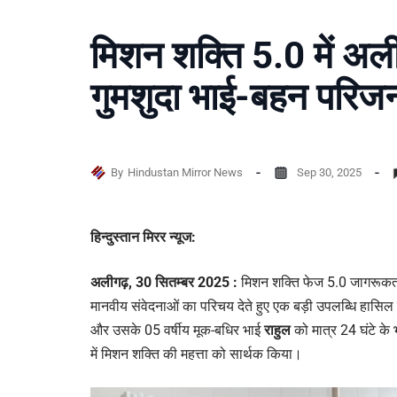
मिशन शक्ति 5.0 में अली
गुमशुदा भाई-बहन परिजन
By
Hindustan Mirror News
Sep 30, 2025
हिन्दुस्तान मिरर न्यूज:
अलीगढ़, 30 सितम्बर 2025 :
मिशन शक्ति फेज 5.0 जागरूकता 
मानवीय संवेदनाओं का परिचय देते हुए एक बड़ी उपलब्धि हासिल 
और उसके 05 वर्षीय मूक-बधिर भाई
राहुल
को मात्र 24 घंटे क
में मिशन शक्ति की महत्ता को सार्थक किया।