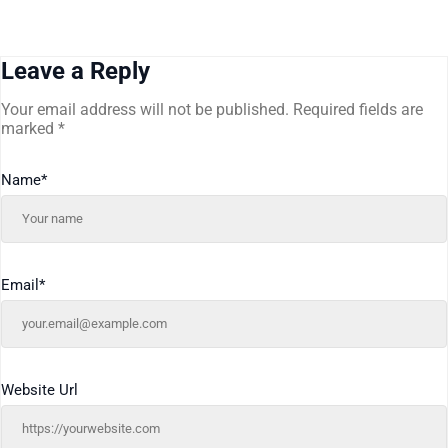
Leave a Reply
Your email address will not be published.
Required fields are
marked
*
Name
*
Email
*
Website Url