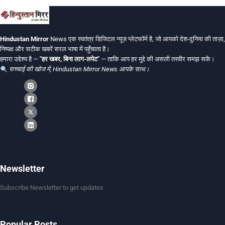
Hindustan Mirror
News एक स्वतंत्र डिजिटल न्यूज़ प्लेटफॉर्म है, जो आपको देश-दुनिया की ताज़ा,
निष्पक्ष और सटीक खबरें सरल भाषा में पहुँचाता है।
हमारा उद्देश्य है —
"हर खबर, बिना लाग-लपेट"
— ताकि आप हर मुद्दे की असली तस्वीर समझ सकें।
सच्चाई की खोज में, Hindustan Mirror News आपके साथ।
Newsletter
Subscribe Newsletter to get updates
Popular Posts