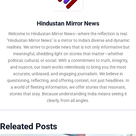
Hindustan Mirror News
Welcome to Hindustan Mirror News—where the reflection is real.
"Hindustan Mirror News" is a mirror to India's diverse and dynamic
realities. We strive to provide news that is not only informative but
meaningful, shedding light on stories that matter—whether
political, cultural, or social. With a commitment to truth, integrity,
and nuance, our team works relentlessly to bring you the most
accurate, unbiased, and engaging journalism. We believe in
questioning, reflecting, and offering context, not just headlines. In
a world of fleeting information, we offer stories that resonate,
stories that stay. Because understanding India means seeing it
clearly, from all angles.
Releated Posts