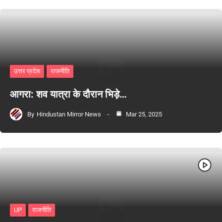
उत्तर प्रदेश
राजनीति
आगरा: शव यात्रा के दौरान भिड़े…
By
Hindustan Mirror News
Mar 25, 2025
UP
राजनीति