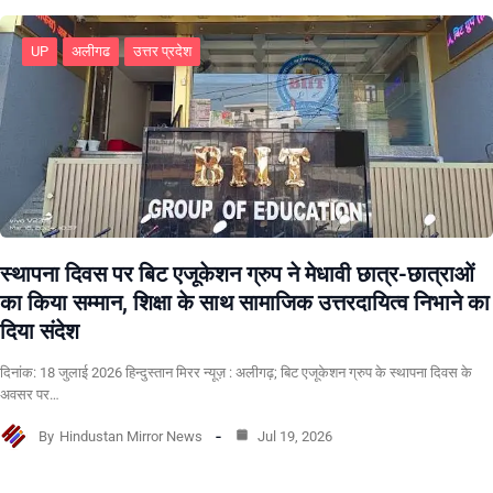
UP
अलीगढ
उत्तर प्रदेश
स्थापना दिवस पर बिट एजूकेशन ग्रुप ने मेधावी छात्र-छात्राओं
का किया सम्मान, शिक्षा के साथ सामाजिक उत्तरदायित्व निभाने का
दिया संदेश
दिनांक: 18 जुलाई 2026 हिन्दुस्तान मिरर न्यूज़ : अलीगढ़; बिट एजूकेशन ग्रुप के स्थापना दिवस के
अवसर पर…
By
Hindustan Mirror News
Jul 19, 2026