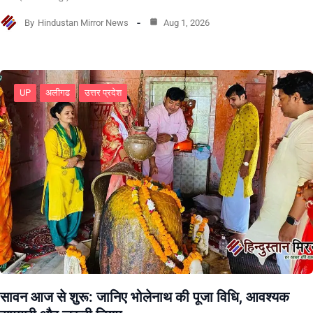
By
Hindustan Mirror News
Aug 1, 2026
UP
अलीगढ
उत्तर प्रदेश
सावन आज से शुरू: जानिए भोलेनाथ की पूजा विधि, आवश्यक