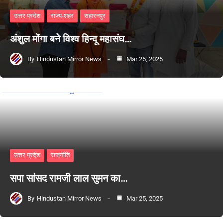
उत्तर प्रदेश
राज्य-शहर
सहारनपुर
अंशुल मोंगा बने विश्व हिन्दू महासंघ…
By
Hindustan Mirror News
Mar 25, 2025
उत्तर प्रदेश
राजनीति
सपा सांसद रामजी लाल सुमन का…
By
Hindustan Mirror News
Mar 25, 2025