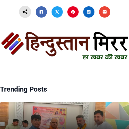
Trending Posts