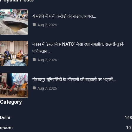
4 महीने में धंसी करोड़ों की सड़क, आगरा…
Aug 7, 2026
मक्का में ‘इस्लामिक NATO’ जैसा रक्षा समझौता, सऊदी-तुर्की-
पाकिस्तान…
Aug 7, 2026
गोरखपुर यूनिवर्सिटी के हॉस्टलों की बदहाली पर भड़कीं…
Aug 7, 2026
Category
Delhi
168
e-com
10