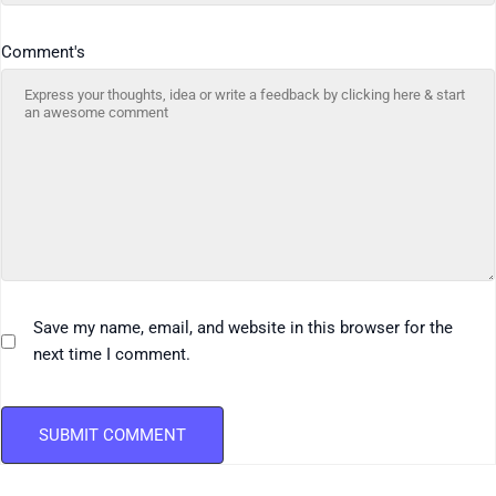
Comment's
Save my name, email, and website in this browser for the
next time I comment.