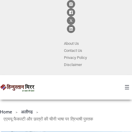
About Us
Contact
Us
Privacy Policy
Disclaimer
Home
अलीगढ
एएमयू फैकल्टी और छात्रों की चीनी भाषा पर त्रिभाषी पुस्तक