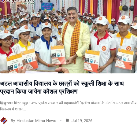
अटल आवासीय विद्यालय के छात्रों को स्कूली शिक्षा के साथ
प्रदान किया जायेगा कौशल प्रशिक्षण
हिन्दुस्तान मिरर न्यूज़ : उत्तर प्रदेश सरकार की महत्वाकांक्षी ‘प्रवीण योजना’ के अंतर्गत अटल आवासीय
विद्यालय में शासन…
By
Hindustan Mirror News
Jul 19, 2026