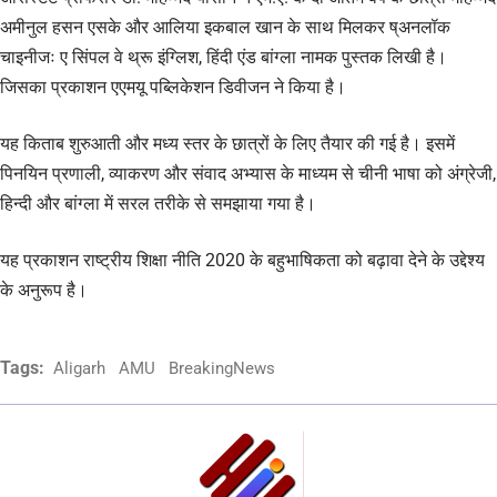
अमीनुल हसन एसके और आलिया इकबाल खान के साथ मिलकर ष्अनलॉक
चाइनीजः ए सिंपल वे थ्रू इंग्लिश, हिंदी एंड बांग्ला नामक पुस्तक लिखी है।
जिसका प्रकाशन एएमयू पब्लिकेशन डिवीजन ने किया है।
यह किताब शुरुआती और मध्य स्तर के छात्रों के लिए तैयार की गई है। इसमें
पिनयिन प्रणाली, व्याकरण और संवाद अभ्यास के माध्यम से चीनी भाषा को अंग्रेजी,
हिन्दी और बांग्ला में सरल तरीके से समझाया गया है।
यह प्रकाशन राष्ट्रीय शिक्षा नीति 2020 के बहुभाषिकता को बढ़ावा देने के उद्देश्य
के अनुरूप है।
Tags:
Aligarh
AMU
BreakingNews