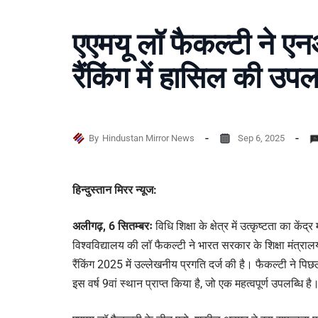
एएमयू लॉ फैकल्टी ने
रैंकिंग में हासिल की उपल
By
Hindustan Mirror News
Sep 6, 2025
हिन्दुस्तान मिरर न्यूज:
अलीगढ़, 6 सितम्बरः
विधि शिक्षा के क्षेत्र में उत्कृष्टता का कें
विश्वविद्यालय की लॉ फैकल्टी ने भारत सरकार के शिक्षा मंत्र
रैंकिंग 2025 में उल्लेखनीय प्रगति दर्ज की है। फैकल्टी ने पिछले
इस वर्ष 9वां स्थान प्राप्त किया है, जो एक महत्वपूर्ण उपलब्धि है