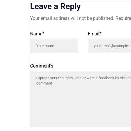
Leave a Reply
Your email address will not be published.
Require
Name
*
Email
*
Comment's