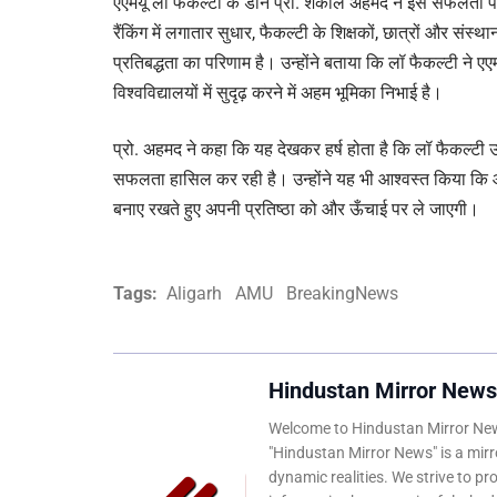
एएमयू लॉ फैकल्टी के डीन प्रो. शकील अहमद ने इस सफलता पर 
रैंकिंग में लगातार सुधार, फैकल्टी के शिक्षकों, छात्रों और संस्थ
प्रतिबद्धता का परिणाम है। उन्होंने बताया कि लॉ फैकल्टी ने एए
विश्वविद्यालयों में सुदृढ़ करने में अहम भूमिका निभाई है।
प्रो. अहमद ने कहा कि यह देखकर हर्ष होता है कि लॉ फैकल्टी उत्क
सफलता हासिल कर रही है। उन्होंने यह भी आश्वस्त किया कि आने 
बनाए रखते हुए अपनी प्रतिष्ठा को और ऊँचाई पर ले जाएगी।
Tags:
Aligarh
AMU
BreakingNews
Hindustan Mirror News
Welcome to Hindustan Mirror News
"Hindustan Mirror News" is a mirro
dynamic realities. We strive to pr