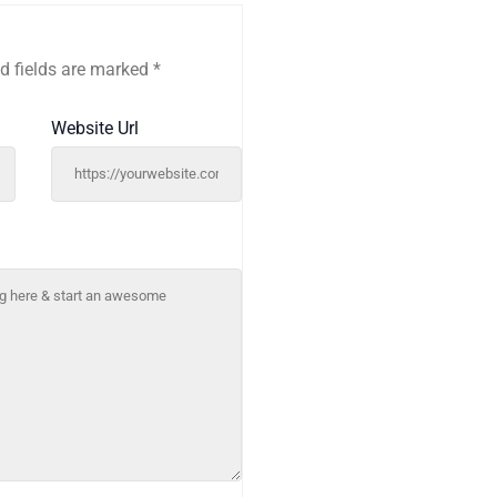
d fields are marked
*
Website Url