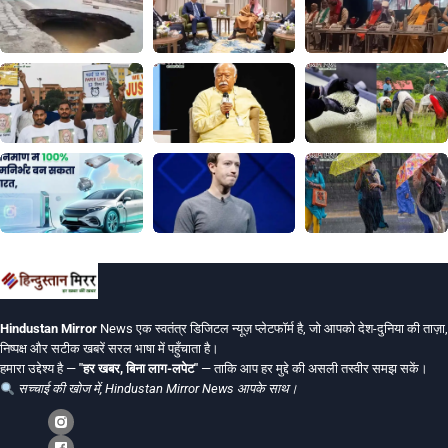
Hindustan Mirror
News एक स्वतंत्र डिजिटल न्यूज़ प्लेटफॉर्म है, जो आपको देश-दुनिया की ताज़ा,
निष्पक्ष और सटीक खबरें सरल भाषा में पहुँचाता है।
हमारा उद्देश्य है —
"हर खबर, बिना लाग-लपेट"
— ताकि आप हर मुद्दे की असली तस्वीर समझ सकें।
सच्चाई की खोज में, Hindustan Mirror News आपके साथ।