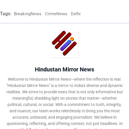
Tags:
BreakingNews
CrimeNews
Delhi
Hindustan Mirror News
Welcome to Hindustan Mirror News—where the reflection is real.
"Hindustan Mirror News" is a mirror to India's diverse and dynamic
realities. We strive to provide news that is not only informative but
meaningful, shedding light on stories that matter—whether
political, cultural, or social. With a commitment to truth, integrity,
and nuance, our team works relentlessly to bring you the most
accurate, unbiased, and engaging journalism. We believe in
questioning, reflecting, and offering context, not just headlines. In