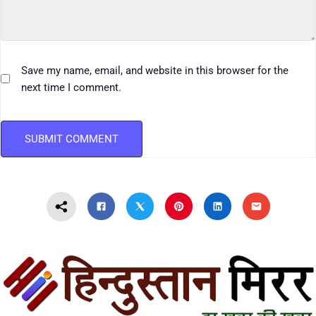
Save my name, email, and website in this browser for the
next time I comment.