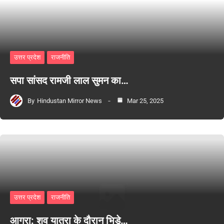
उत्तर प्रदेश
राजनीति
सपा सांसद रामजी लाल सुमन का…
By
Hindustan Mirror News
Mar 25, 2025
उत्तर प्रदेश
राजनीति
आगरा: शव यात्रा के दौरान भिड़े…