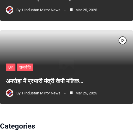
By
Hindustan Mirror News
Mar 25, 2025
UP
राजनीति
अमरोहा में प्रभारी मंत्री केपी मलिक…
By
Hindustan Mirror News
Mar 25, 2025
Categories