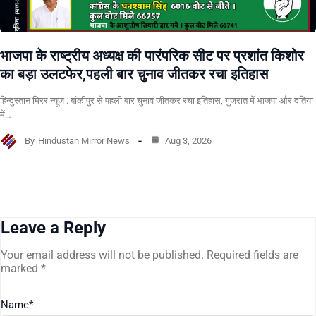
भाजपा के राष्ट्रीय अध्यक्ष की पारंपरिक सीट पर प्रशांत किशोर
का बड़ा उलटफेर,पहली बार चुनाव जीतकर रचा इतिहास
हिन्दुस्तान मिरर न्यूज़ : बांकीपुर से पहली बार चुनाव जीतकर रचा इतिहास, गुजरात में भाजपा और दतिया
में…
By
Hindustan Mirror News
Aug 3, 2026
Leave a Reply
Your email address will not be published.
Required fields are
marked
*
Name
*