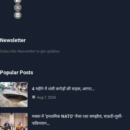
Newsletter
Subscribe Newsletter to get updates
Popular Posts
4 महीने में धंसी करोड़ों की सड़क, आगरा…
Aug 7, 2026
मक्का में ‘इस्लामिक NATO’ जैसा रक्षा समझौता, सऊदी-तुर्की-
पाकिस्तान…