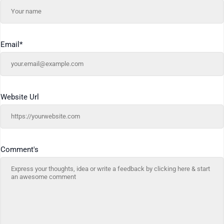
Email
*
Website Url
Comment's