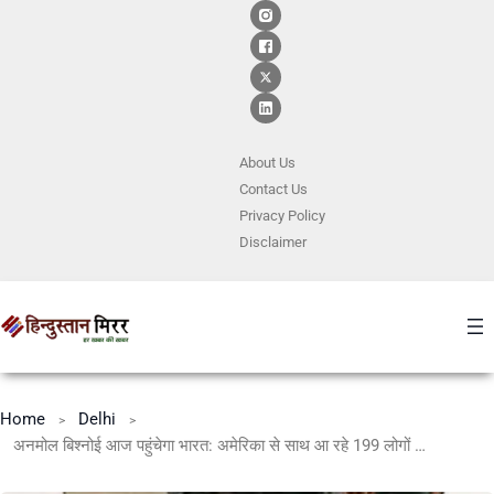
About Us
Contact
Us
Privacy Policy
Disclaimer
Home
Delhi
अनमोल बिश्नोई आज पहुंचेगा भारत: अमेरिका से साथ आ रहे 199 लोगों में कौन शामिल?