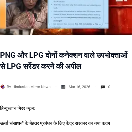
PNG और LPG दोनों कनेक्शन वाले उपभोक्ताओं
से LPG सरेंडर करने की अपील
By
Hindustan Mirror News
Mar 16, 2026
0
हिन्दुस्तान मिरर न्यूज:
ऊर्जा संसाधनों के बेहतर प्रबंधन के लिए केंद्र सरकार का नया कदम