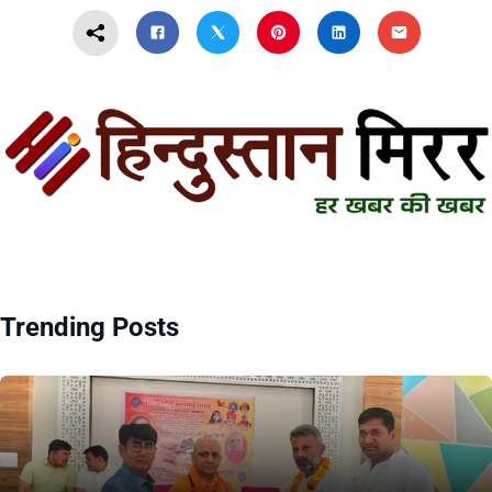
Trending Posts