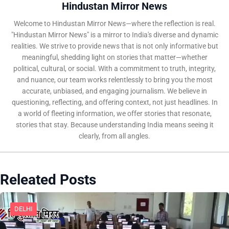
Hindustan Mirror News
Welcome to Hindustan Mirror News—where the reflection is real.
"Hindustan Mirror News" is a mirror to India's diverse and dynamic
realities. We strive to provide news that is not only informative but
meaningful, shedding light on stories that matter—whether
political, cultural, or social. With a commitment to truth, integrity,
and nuance, our team works relentlessly to bring you the most
accurate, unbiased, and engaging journalism. We believe in
questioning, reflecting, and offering context, not just headlines. In
a world of fleeting information, we offer stories that resonate,
stories that stay. Because understanding India means seeing it
clearly, from all angles.
Releated Posts
DELHI