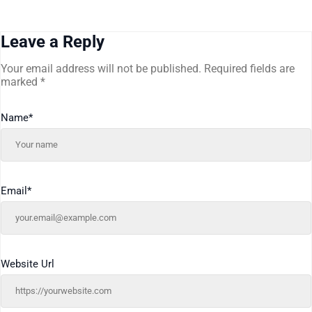
Leave a Reply
Your email address will not be published.
Required fields are
marked
*
Name
*
Email
*
Website Url