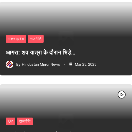
उत्तर प्रदेश
राजनीति
आगरा: शव यात्रा के दौरान भिड़े…
By
Hindustan Mirror News
Mar 25, 2025
UP
राजनीति