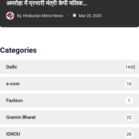
अमरोहा में प्रभारी मंत्री केपी मलिक…
By
Hindustan Mirror News
Mar 25, 2025
Categories
Delhi
1692
e-com
10
Fashion
1
Gramin Bharat
22
IGNOU
26