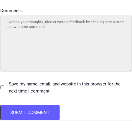
Comment's
Save my name, email, and website in this browser for the
next time I comment.