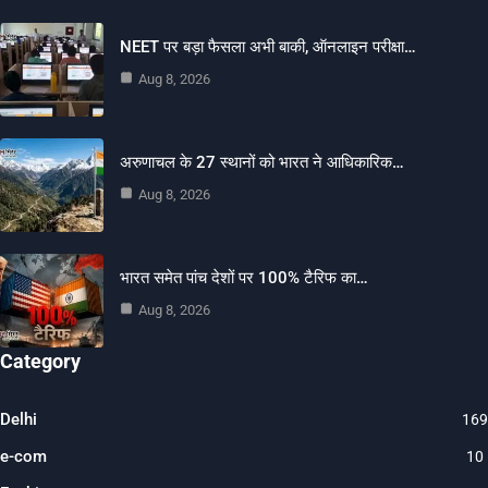
NEET पर बड़ा फैसला अभी बाकी, ऑनलाइन परीक्षा…
Aug 8, 2026
अरुणाचल के 27 स्थानों को भारत ने आधिकारिक…
Aug 8, 2026
भारत समेत पांच देशों पर 100% टैरिफ का…
Aug 8, 2026
Category
Delhi
169
e-com
10