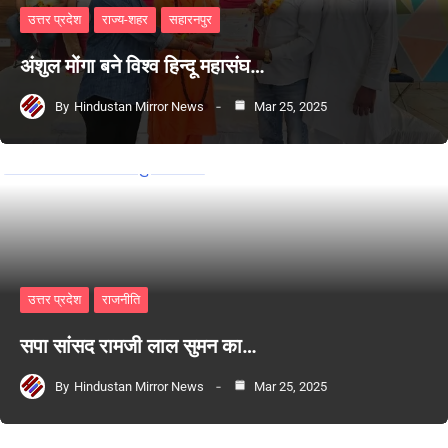
उत्तर प्रदेश
राज्य-शहर
सहारनपुर
अंशुल मोंगा बने विश्व हिन्दू महासंघ…
By
Hindustan Mirror News
Mar 25, 2025
उत्तर प्रदेश
राजनीति
सपा सांसद रामजी लाल सुमन का…
By
Hindustan Mirror News
Mar 25, 2025