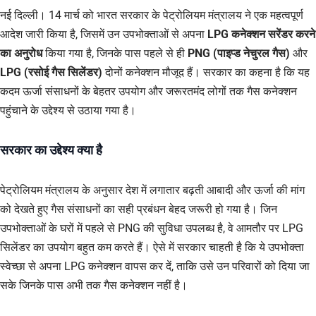
नई दिल्ली। 14 मार्च को भारत सरकार के पेट्रोलियम मंत्रालय ने एक महत्वपूर्ण
आदेश जारी किया है, जिसमें उन उपभोक्ताओं से अपना
LPG कनेक्शन सरेंडर करने
का अनुरोध
किया गया है, जिनके पास पहले से ही
PNG (पाइप्ड नेचुरल गैस)
और
LPG (रसोई गैस सिलेंडर)
दोनों कनेक्शन मौजूद हैं। सरकार का कहना है कि यह
कदम ऊर्जा संसाधनों के बेहतर उपयोग और जरूरतमंद लोगों तक गैस कनेक्शन
पहुंचाने के उद्देश्य से उठाया गया है।
सरकार का उद्देश्य क्या है
पेट्रोलियम मंत्रालय के अनुसार देश में लगातार बढ़ती आबादी और ऊर्जा की मांग
को देखते हुए गैस संसाधनों का सही प्रबंधन बेहद जरूरी हो गया है। जिन
उपभोक्ताओं के घरों में पहले से PNG की सुविधा उपलब्ध है, वे आमतौर पर LPG
सिलेंडर का उपयोग बहुत कम करते हैं। ऐसे में सरकार चाहती है कि ये उपभोक्ता
स्वेच्छा से अपना LPG कनेक्शन वापस कर दें, ताकि उसे उन परिवारों को दिया जा
सके जिनके पास अभी तक गैस कनेक्शन नहीं है।