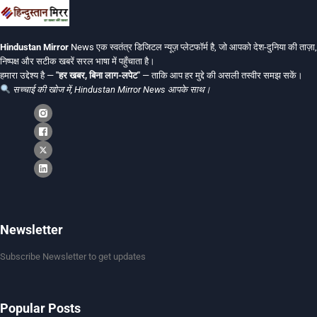
Hindustan Mirror
News एक स्वतंत्र डिजिटल न्यूज़ प्लेटफॉर्म है, जो आपको देश-दुनिया की ताज़ा,
निष्पक्ष और सटीक खबरें सरल भाषा में पहुँचाता है।
हमारा उद्देश्य है —
"हर खबर, बिना लाग-लपेट"
— ताकि आप हर मुद्दे की असली तस्वीर समझ सकें।
सच्चाई की खोज में, Hindustan Mirror News आपके साथ।
Newsletter
Subscribe Newsletter to get updates
Popular Posts