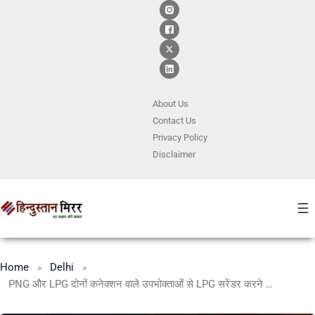
About Us
Contact
Us
Privacy Policy
Disclaimer
Home
Delhi
PNG और LPG दोनों कनेक्शन वाले उपभोक्ताओं से LPG सरेंडर करने की अपील