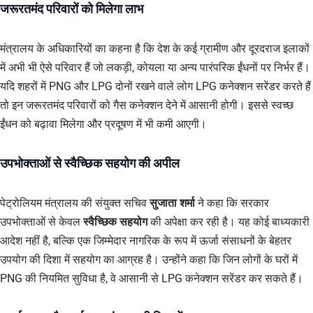
जरूरतमंद परिवारों को मिलेगा लाभ
मंत्रालय के अधिकारियों का कहना है कि देश के कई ग्रामीण और दूरदराज इलाकों
में अभी भी ऐसे परिवार हैं जो लकड़ी, कोयला या अन्य पारंपरिक ईंधनों पर निर्भर हैं।
यदि शहरों में PNG और LPG दोनों रखने वाले लोग LPG कनेक्शन सरेंडर करते हैं
तो इन जरूरतमंद परिवारों को गैस कनेक्शन देने में आसानी होगी। इससे स्वच्छ
ईंधन को बढ़ावा मिलेगा और प्रदूषण में भी कमी आएगी।
उपभोक्ताओं से स्वैच्छिक सहयोग की अपील
पेट्रोलियम मंत्रालय की संयुक्त सचिव
सुजाता शर्मा
ने कहा कि सरकार
उपभोक्ताओं से केवल
स्वैच्छिक सहयोग
की अपेक्षा कर रही है। यह कोई बाध्यकारी
आदेश नहीं है, बल्कि एक जिम्मेदार नागरिक के रूप में ऊर्जा संसाधनों के बेहतर
उपयोग की दिशा में सहयोग का आग्रह है। उन्होंने कहा कि जिन लोगों के घरों में
PNG की नियमित सुविधा है, वे आसानी से LPG कनेक्शन सरेंडर कर सकते हैं।