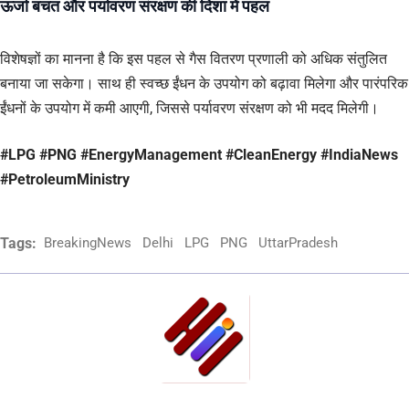
ऊर्जा बचत और पर्यावरण संरक्षण की दिशा में पहल
विशेषज्ञों का मानना है कि इस पहल से गैस वितरण प्रणाली को अधिक संतुलित
बनाया जा सकेगा। साथ ही स्वच्छ ईंधन के उपयोग को बढ़ावा मिलेगा और पारंपरिक
ईंधनों के उपयोग में कमी आएगी, जिससे पर्यावरण संरक्षण को भी मदद मिलेगी।
#LPG #PNG #EnergyManagement #CleanEnergy #IndiaNews
#PetroleumMinistry
Tags:
BreakingNews
Delhi
LPG
PNG
UttarPradesh