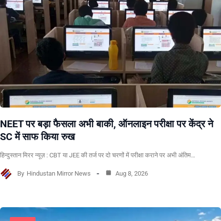
NEET पर बड़ा फैसला अभी बाकी, ऑनलाइन परीक्षा पर केंद्र ने
SC में साफ किया रुख
हिन्दुस्तान मिरर न्यूज़ : CBT या JEE की तर्ज पर दो चरणों में परीक्षा कराने पर अभी अंतिम…
By
Hindustan Mirror News
Aug 8, 2026