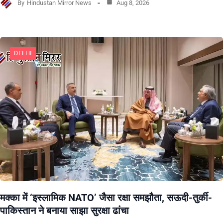
By
Hindustan Mirror News
Aug 8, 2026
DELHI
मक्का में ‘इस्लामिक NATO’ जैसा रक्षा समझौता, सऊदी-तुर्की-
पाकिस्तान ने बनाया साझा सुरक्षा ढांचा