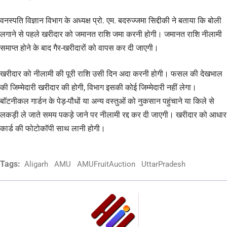
वनस्पति विज्ञान विभाग के अध्यक्ष प्रो. एम. बदरुज्जमा सिद्दीकी ने बताया कि बोली
लगाने से पहले खरीदार को जमानत राशि जमा करनी होगी। जमानत राशि नीलामी
समाप्त होने के बाद गैर-खरीदारों को वापस कर दी जाएगी।
खरीदार को नीलामी की पूरी राशि उसी दिन अदा करनी होगी। फसल की देखभाल
की जिम्मेदारी खरीदार की होगी, विभाग इसकी कोई जिम्मेदारी नहीं लेगा।
बाॅटनीकल गार्डन के पेड़-पौधों या अन्य वस्तुओं को नुकसान पहुंचाने या किले से
लकड़ी ले जाते समय पकड़े जाने पर नीलामी रद्द कर दी जाएगी। खरीदार को आधार
कार्ड की फोटोकॉपी साथ लानी होगी।
Tags:
Aligarh
AMU
AMUFruitAuction
UttarPradesh