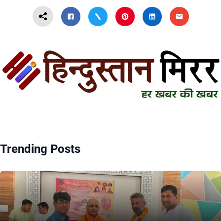
Trending Posts