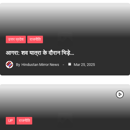
उत्तर प्रदेश
राजनीति
आगरा: शव यात्रा के दौरान भिड़े…
By
Hindustan Mirror News
Mar 25, 2025
UP
राजनीति