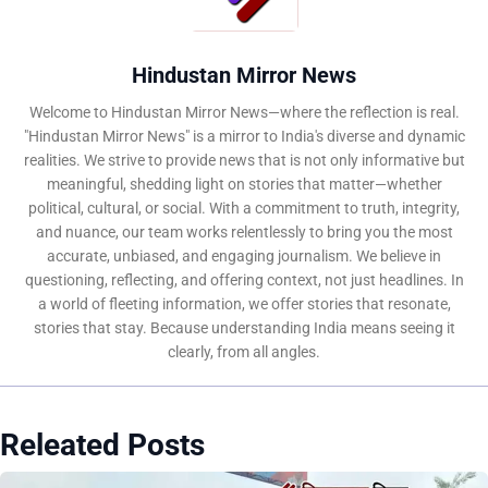
Hindustan Mirror News
Welcome to Hindustan Mirror News—where the reflection is real.
"Hindustan Mirror News" is a mirror to India's diverse and dynamic
realities. We strive to provide news that is not only informative but
meaningful, shedding light on stories that matter—whether
political, cultural, or social. With a commitment to truth, integrity,
and nuance, our team works relentlessly to bring you the most
accurate, unbiased, and engaging journalism. We believe in
questioning, reflecting, and offering context, not just headlines. In
a world of fleeting information, we offer stories that resonate,
stories that stay. Because understanding India means seeing it
clearly, from all angles.
Releated Posts