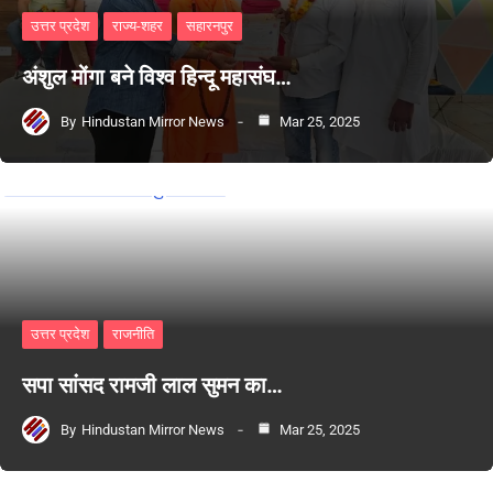
उत्तर प्रदेश
राज्य-शहर
सहारनपुर
अंशुल मोंगा बने विश्व हिन्दू महासंघ…
By
Hindustan Mirror News
Mar 25, 2025
उत्तर प्रदेश
राजनीति
सपा सांसद रामजी लाल सुमन का…
By
Hindustan Mirror News
Mar 25, 2025