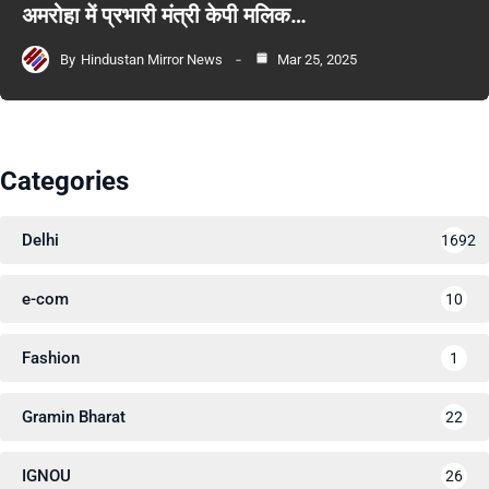
अमरोहा में प्रभारी मंत्री केपी मलिक…
By
Hindustan Mirror News
Mar 25, 2025
Categories
Delhi
1692
e-com
10
Fashion
1
Gramin Bharat
22
IGNOU
26