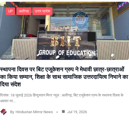
UP
अलीगढ
उत्तर प्रदेश
स्थापना दिवस पर बिट एजूकेशन ग्रुप ने मेधावी छात्र-छात्राओं
का किया सम्मान, शिक्षा के साथ सामाजिक उत्तरदायित्व निभाने का
दिया संदेश
दिनांक: 18 जुलाई 2026 हिन्दुस्तान मिरर न्यूज़ : अलीगढ़; बिट एजूकेशन ग्रुप के स्थापना दिवस के
अवसर पर…
By
Hindustan Mirror News
Jul 19, 2026