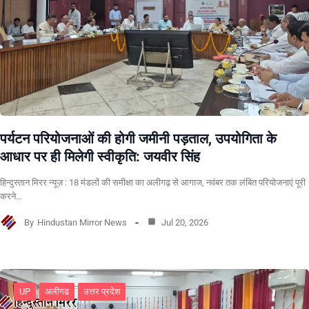
पर्यटन परियोजनाओं की होगी जमीनी पड़ताल, उपयोगिता के
आधार पर ही मिलेगी स्वीकृति: जयवीर सिंह
हिन्दुस्तान मिरर न्यूज़ : 18 मंडलों की समीक्षा का अलीगढ़ से आगाज, नवंबर तक लंबित परियोजनाएं पूरी
करने…
By
Hindustan Mirror News
Jul 20, 2026
UP
अलीगढ
उत्तर प्रदेश