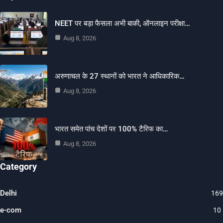
NEET पर बड़ा फैसला अभी बाकी, ऑनलाइन परीक्षा…
Aug 8, 2026
अरुणाचल के 27 स्थानों को भारत ने आधिकारिक…
Aug 8, 2026
भारत समेत पांच देशों पर 100% टैरिफ का…
Aug 8, 2026
Category
Delhi
169
e-com
10