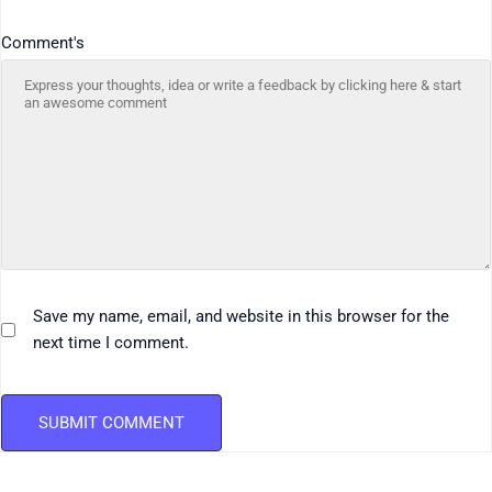
Comment's
Save my name, email, and website in this browser for the
next time I comment.