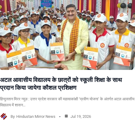
अटल आवासीय विद्यालय के छात्रों को स्कूली शिक्षा के साथ
प्रदान किया जायेगा कौशल प्रशिक्षण
हिन्दुस्तान मिरर न्यूज़ : उत्तर प्रदेश सरकार की महत्वाकांक्षी ‘प्रवीण योजना’ के अंतर्गत अटल आवासीय
विद्यालय में शासन…
By
Hindustan Mirror News
Jul 19, 2026