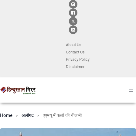
About Us
Contact
Us
Privacy Policy
Disclaimer
Home
अलीगढ
एएमयू में फलों की नीलामी