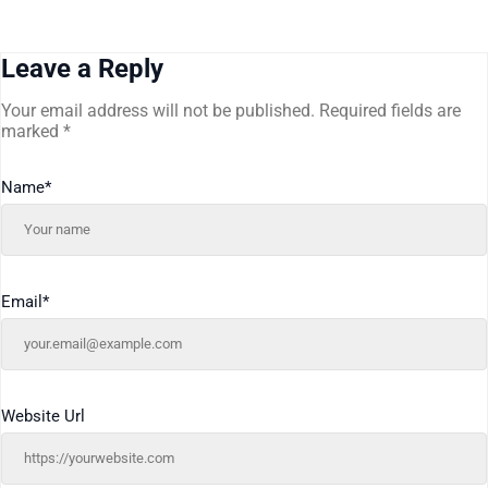
Leave a Reply
Your email address will not be published.
Required fields are
marked
*
Name
*
Email
*
Website Url