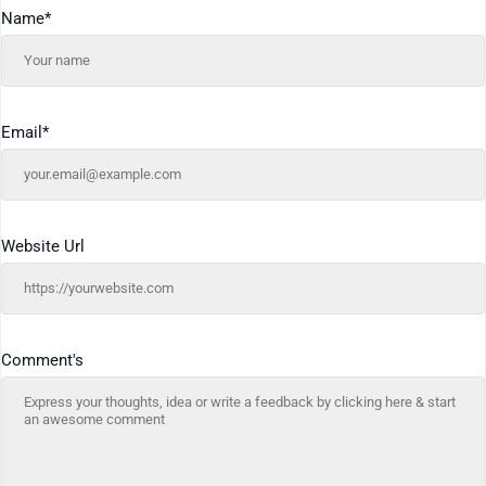
Name
*
Email
*
Website Url
Comment's