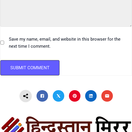
Save my name, email, and website in this browser for the
next time I comment.