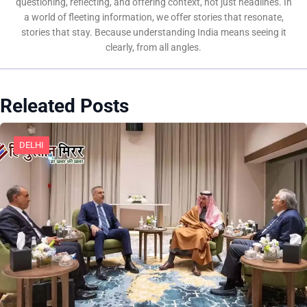
questioning, reflecting, and offering context, not just headlines. In
a world of fleeting information, we offer stories that resonate,
stories that stay. Because understanding India means seeing it
clearly, from all angles.
Releated Posts
DELHI