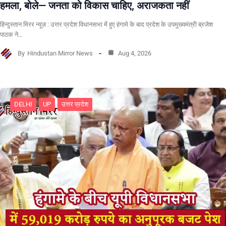
हमला, बोले— जनता को विकास चाहिए, अराजकता नहीं
हिन्दुस्तान मिरर न्यूज़ : उत्तर प्रदेश विधानसभा में हुए हंगामे के बाद प्रदेश के उपमुख्यमंत्री ब्रजेश
पाठक ने…
By
Hindustan Mirror News
Aug 4, 2026
DELHI
UP
उत्तर प्रदेश