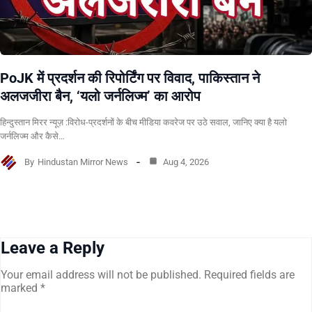
PoJK में प्रदर्शन की रिपोर्टिंग पर विवाद, पाकिस्तान ने
अलजजीरा बैन, ‘यलो जर्नलिज्म’ का आरोप
हिन्दुस्तान मिरर न्यूज़ :विरोध-प्रदर्शनों के बीच मीडिया कवरेज पर उठे सवाल, जानिए क्या है यलो
जर्नलिज्म और कैसे…
By
Hindustan Mirror News
Aug 4, 2026
Leave a Reply
Your email address will not be published.
Required fields are
marked
*