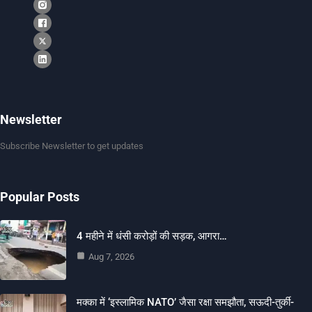
Newsletter
Subscribe Newsletter to get updates
Popular Posts
4 महीने में धंसी करोड़ों की सड़क, आगरा…
Aug 7, 2026
मक्का में ‘इस्लामिक NATO’ जैसा रक्षा समझौता, सऊदी-तुर्की-