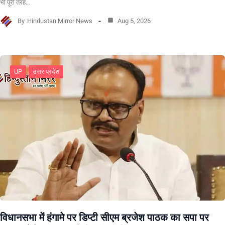
भी पूरी तरह…
By
Hindustan Mirror News
Aug 5, 2026
UP
उत्तर प्रदेश
विधानसभा में हंगामे पर डिप्टी सीएम ब्रजेश पाठक का सपा पर