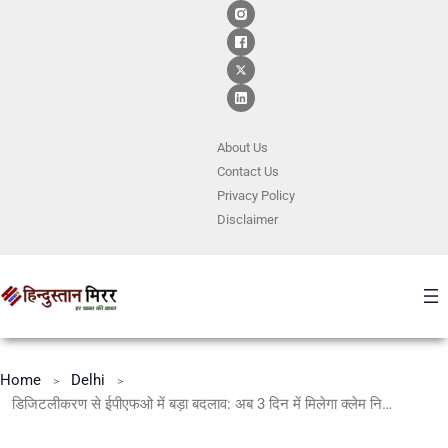
About Us
Contact
Us
Privacy Policy
Disclaimer
Home
Delhi
डिजिटलीकरण से ईपीएफओ में बड़ा बदलाव: अब 3 दिन में मिलेगा क्लेम निपटान