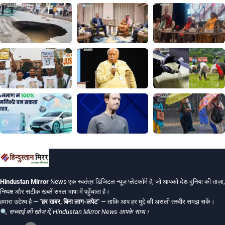
Hindustan Mirror
News एक स्वतंत्र डिजिटल न्यूज़ प्लेटफॉर्म है, जो आपको देश-दुनिया की ताज़ा,
निष्पक्ष और सटीक खबरें सरल भाषा में पहुँचाता है।
हमारा उद्देश्य है —
"हर खबर, बिना लाग-लपेट"
— ताकि आप हर मुद्दे की असली तस्वीर समझ सकें।
सच्चाई की खोज में, Hindustan Mirror News आपके साथ।