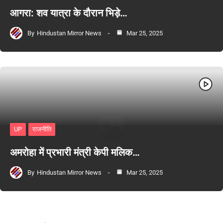
आगरा: शव यात्रा के दौरान भिड़े…
By
Hindustan Mirror News
Mar 25, 2025
UP
राजनीति
अमरोहा में प्रभारी मंत्री केपी मलिक…
By
Hindustan Mirror News
Mar 25, 2025