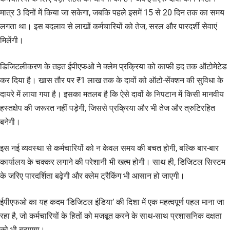
मात्र 3 दिनों में किया जा सकेगा, जबकि पहले इसमें 15 से 20 दिन तक का समय
लगता था। इस बदलाव से लाखों कर्मचारियों को तेज, सरल और पारदर्शी सेवाएं
मिलेंगी।
डिजिटलीकरण के तहत ईपीएफओ ने क्लेम प्रक्रिया को काफी हद तक ऑटोमेटेड
कर दिया है। खास तौर पर ₹1 लाख तक के दावों को ऑटो-सेंक्शन की सुविधा के
दायरे में लाया गया है। इसका मतलब है कि ऐसे दावों के निपटान में किसी मानवीय
हस्तक्षेप की जरूरत नहीं पड़ेगी, जिससे प्रक्रिया और भी तेज और त्रुटिरहित
बनेगी।
इस नई व्यवस्था से कर्मचारियों को न केवल समय की बचत होगी, बल्कि बार-बार
कार्यालय के चक्कर लगाने की परेशानी भी खत्म होगी। साथ ही, डिजिटल सिस्टम
के जरिए पारदर्शिता बढ़ेगी और क्लेम ट्रैकिंग भी आसान हो जाएगी।
ईपीएफओ का यह कदम ‘डिजिटल इंडिया’ की दिशा में एक महत्वपूर्ण पहल माना जा
रहा है, जो कर्मचारियों के हितों को मजबूत करने के साथ-साथ प्रशासनिक दक्षता
को भी बढ़ाएगा।