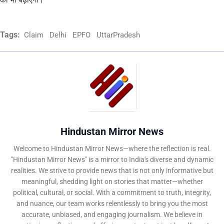
Tags:
Claim
Delhi
EPFO
UttarPradesh
Hindustan Mirror News
Welcome to Hindustan Mirror News—where the reflection is real.
"Hindustan Mirror News" is a mirror to India's diverse and dynamic
realities. We strive to provide news that is not only informative but
meaningful, shedding light on stories that matter—whether
political, cultural, or social. With a commitment to truth, integrity,
and nuance, our team works relentlessly to bring you the most
accurate, unbiased, and engaging journalism. We believe in