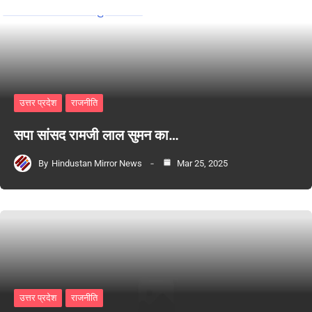
उत्तर प्रदेश
राजनीति
सपा सांसद रामजी लाल सुमन का…
By
Hindustan Mirror News
Mar 25, 2025
उत्तर प्रदेश
राजनीति