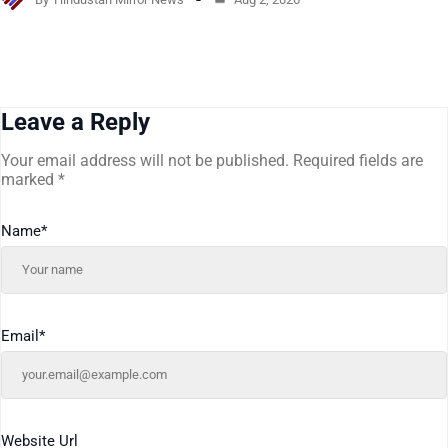
Leave a Reply
Your email address will not be published.
Required fields are
marked
*
Name
*
Email
*
Website Url