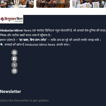
Hindustan Mirror
News एक स्वतंत्र डिजिटल न्यूज़ प्लेटफॉर्म है, जो आपको देश-दुनिया की ताज़ा,
निष्पक्ष और सटीक खबरें सरल भाषा में पहुँचाता है।
हमारा उद्देश्य है —
"हर खबर, बिना लाग-लपेट"
— ताकि आप हर मुद्दे की असली तस्वीर समझ सकें।
सच्चाई की खोज में, Hindustan Mirror News आपके साथ।
Newsletter
Subscribe Newsletter to get updates