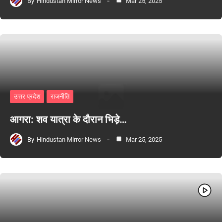
By
Hindustan Mirror News
Mar 25, 2025
उत्तर प्रदेश
राजनीति
आगरा: शव यात्रा के दौरान भिड़े…
By
Hindustan Mirror News
Mar 25, 2025