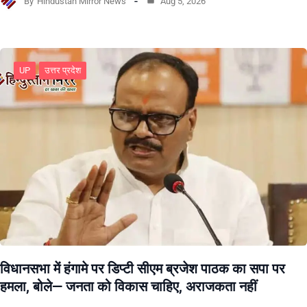
By
Hindustan Mirror News
Aug 5, 2026
UP
उत्तर प्रदेश
विधानसभा में हंगामे पर डिप्टी सीएम ब्रजेश पाठक का सपा पर
हमला, बोले— जनता को विकास चाहिए, अराजकता नहीं