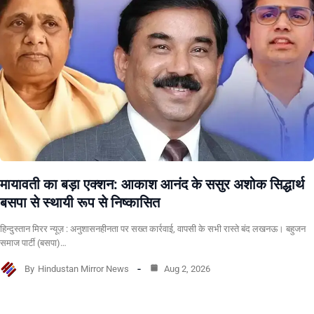
मायावती का बड़ा एक्शन: आकाश आनंद के ससुर अशोक सिद्धार्थ
बसपा से स्थायी रूप से निष्कासित
हिन्दुस्तान मिरर न्यूज़ : अनुशासनहीनता पर सख्त कार्रवाई, वापसी के सभी रास्ते बंद लखनऊ। बहुजन
समाज पार्टी (बसपा)…
By
Hindustan Mirror News
Aug 2, 2026