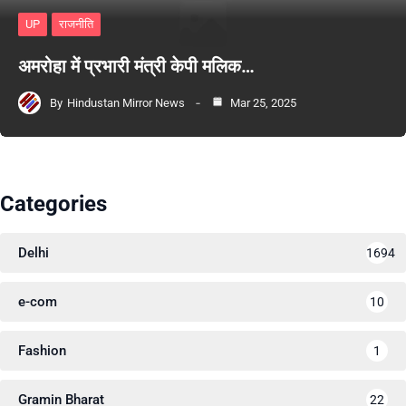
UP
राजनीति
अमरोहा में प्रभारी मंत्री केपी मलिक…
By
Hindustan Mirror News
Mar 25, 2025
Categories
Delhi
1694
e-com
10
Fashion
1
Gramin Bharat
22