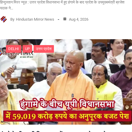
हिन्दुस्तान मिरर न्यूज़ : उत्तर प्रदेश विधानसभा में हुए हंगामे के बाद प्रदेश के उपमुख्यमंत्री ब्रजेश
पाठक ने…
By
Hindustan Mirror News
Aug 4, 2026
DELHI
UP
उत्तर प्रदेश