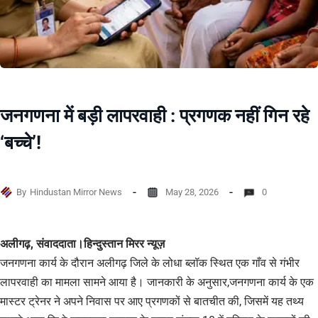
जनगणना में बड़ी लापरवाही : प्रगणक नहीं गिन रहे
‘बच्चे’!
By
Hindustan Mirror News
May 28, 2026
0
अलीगढ़, संवाददाता।हिन्दुस्तान मिरर न्यूज़
जनगणना कार्य के दौरान अलीगढ़ जिले के लोधा ब्लॉक स्थित एक गाँव से गंभीर
लापरवाही का मामला सामने आया है। जानकारी के अनुसार,जनगणना कार्य के एक
मास्टर ट्रेनर ने अपने निवास पर आए प्रगणकों से बातचीत की, जिसमें यह तथ्य