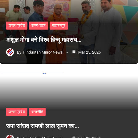
उत्तर प्रदेश
राज्य-शहर
सहारनपुर
अंशुल मोंगा बने विश्व हिन्दू महासंघ…
By
Hindustan Mirror News
Mar 25, 2025
उत्तर प्रदेश
राजनीति
सपा सांसद रामजी लाल सुमन का…