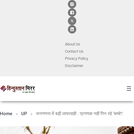
About Us
Contact
Us
Privacy Policy
Disclaimer
Home
UP
जनगणना में बड़ी लापरवाही : प्रगणक नहीं गिन रहे ‘बच्चे’!