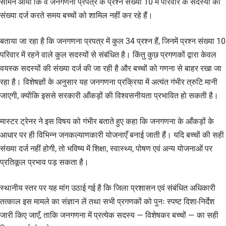
सामने आया कि वे जनगणना प्रपत्र के प्रश्न संख्या 10 में परिवार के सदस्यों की
संख्या दर्ज करते समय बच्चों को शामिल नहीं कर रहे हैं।
बताया जा रहा है कि जनगणना प्रपत्र में कुल 34 प्रश्न हैं, जिनमें प्रश्न संख्या 10
परिवार में रहने वाले कुल सदस्यों से संबंधित है। किंतु कुछ प्रगणकों द्वारा केवल
वयस्क सदस्यों की संख्या दर्ज की जा रही है और बच्चों को गणना से बाहर रखा जा
रहा है। विशेषज्ञों के अनुसार यह जनगणना प्रक्रिया में अत्यंत गंभीर त्रुटि मानी
जाएगी, क्योंकि इससे सरकारी आँकड़ों की विश्वसनीयता प्रभावित हो सकती है।
मास्टर ट्रेनर ने इस विषय को गंभीर बताते हुए कहा कि जनगणना के आँकड़ों के
आधार पर ही विभिन्न जनकल्याणकारी योजनाएँ बनाई जाती हैं। यदि बच्चों की सही
संख्या दर्ज नहीं होगी, तो भविष्य में शिक्षा, स्वास्थ्य, पोषण एवं अन्य योजनाओं पर
प्रतिकूल प्रभाव पड़ सकता है।
स्थानीय स्तर पर यह मांग उठाई गई है कि जिला प्रशासन एवं संबंधित अधिकारी
तत्काल इस मामले का संज्ञान लें तथा सभी प्रगणकों को पुनः स्पष्ट दिशा-निर्देश
जारी किए जाएँ, ताकि जनगणना में प्रत्येक सदस्य — विशेषकर बच्चों — का सही