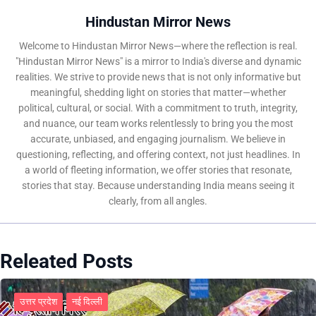
Hindustan Mirror News
Welcome to Hindustan Mirror News—where the reflection is real.
"Hindustan Mirror News" is a mirror to India's diverse and dynamic
realities. We strive to provide news that is not only informative but
meaningful, shedding light on stories that matter—whether
political, cultural, or social. With a commitment to truth, integrity,
and nuance, our team works relentlessly to bring you the most
accurate, unbiased, and engaging journalism. We believe in
questioning, reflecting, and offering context, not just headlines. In
a world of fleeting information, we offer stories that resonate,
stories that stay. Because understanding India means seeing it
clearly, from all angles.
Releated Posts
उत्तर प्रदेश
नई दिल्ली