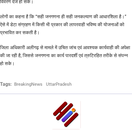
विवरण दर्ज हो सके।
लोगों का कहना है कि “सही जनगणना ही सही जनकल्याण की आधारशिला है।”
ऐसे में डेटा संग्रहण में किसी भी प्रकार की लापरवाही भविष्य की योजनाओं को
प्रभावित कर सकती है।
जिला अधिकारी अलीगढ़ से मामले में उचित जांच एवं आवश्यक कार्यवाही की अपेक्षा
की जा रही है, जिससे जनगणना का कार्य पारदर्शी एवं त्रुटिरहित तरीके से संपन्न
हो सके।
Tags:
BreakingNews
UttarPradesh