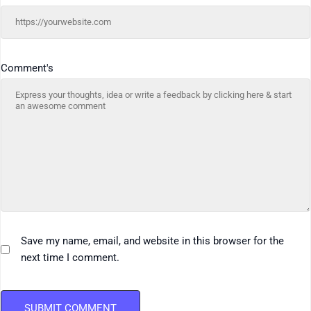
Comment's
Save my name, email, and website in this browser for the
next time I comment.