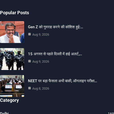
Popular Posts
Gen Z को गुमराह करने की कोशिश हुई:…
Aug 9, 2026
15 अगस्त से पहले दिल्ली में हाई अलर्ट,…
Aug 9, 2026
NEET पर बड़ा फैसला अभी बाकी, ऑनलाइन परीक्षा…
Aug 8, 2026
Category
Delhi
169