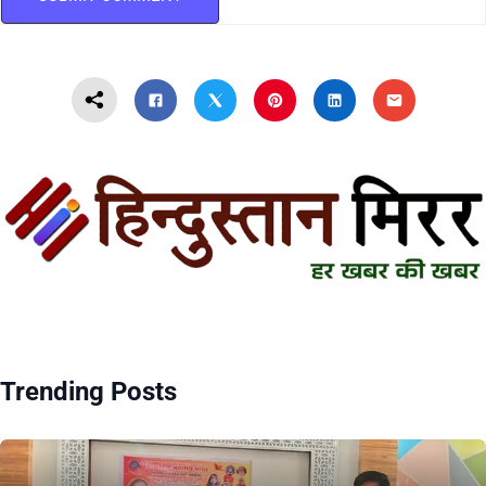
Trending Posts