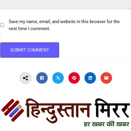
Save my name, email, and website in this browser for the
next time I comment.