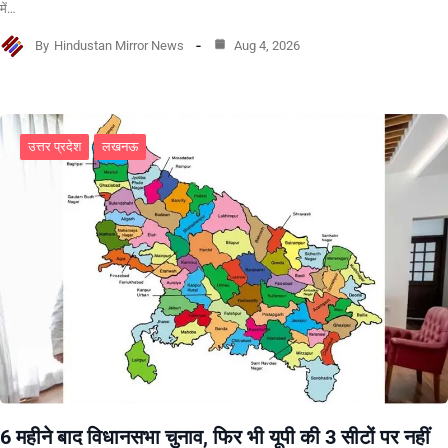
में…
By
Hindustan Mirror News
Aug 4, 2026
उत्तर प्रदेश
लखनऊ
6 महीने बाद विधानसभा चुनाव, फिर भी यूपी की 3 सीटों पर नहीं