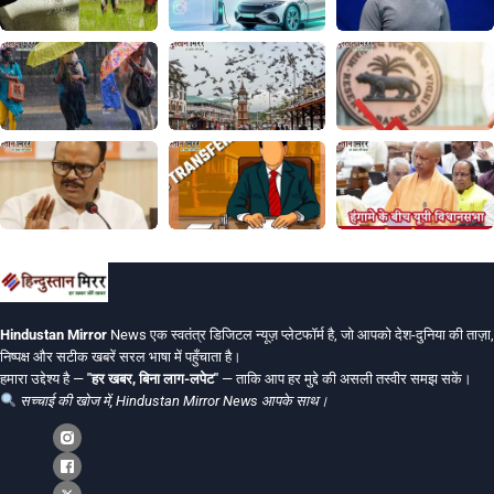
Hindustan Mirror
News एक स्वतंत्र डिजिटल न्यूज़ प्लेटफॉर्म है, जो आपको देश-दुनिया की ताज़ा,
निष्पक्ष और सटीक खबरें सरल भाषा में पहुँचाता है।
हमारा उद्देश्य है —
"हर खबर, बिना लाग-लपेट"
— ताकि आप हर मुद्दे की असली तस्वीर समझ सकें।
सच्चाई की खोज में, Hindustan Mirror News आपके साथ।