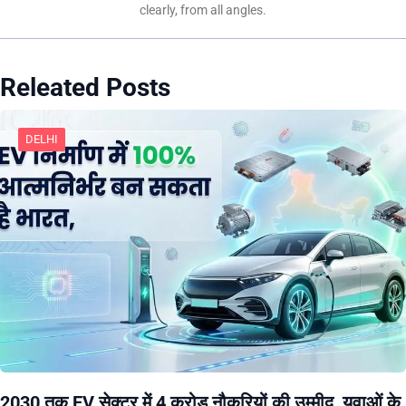
clearly, from all angles.
Releated Posts
DELHI
2030 तक EV सेक्टर में 4 करोड़ नौकरियों की उम्मीद, युवाओं के