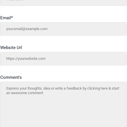
Email
*
Website Url
Comment's