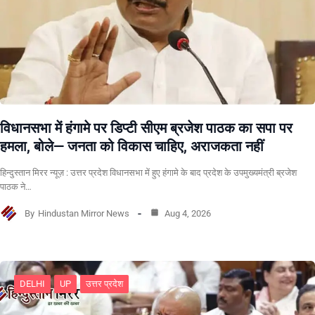
विधानसभा में हंगामे पर डिप्टी सीएम ब्रजेश पाठक का सपा पर
हमला, बोले— जनता को विकास चाहिए, अराजकता नहीं
हिन्दुस्तान मिरर न्यूज़ : उत्तर प्रदेश विधानसभा में हुए हंगामे के बाद प्रदेश के उपमुख्यमंत्री ब्रजेश
पाठक ने…
By
Hindustan Mirror News
Aug 4, 2026
DELHI
UP
उत्तर प्रदेश