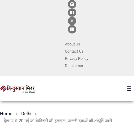
About Us
Contact
Us
Privacy Policy
Disclaimer
Home
Delhi
देशभर में 20 मई को केमिस्टों की हड़ताल, जरूरी दवाओं की आपूर्ति जारी रखने की तैयारी