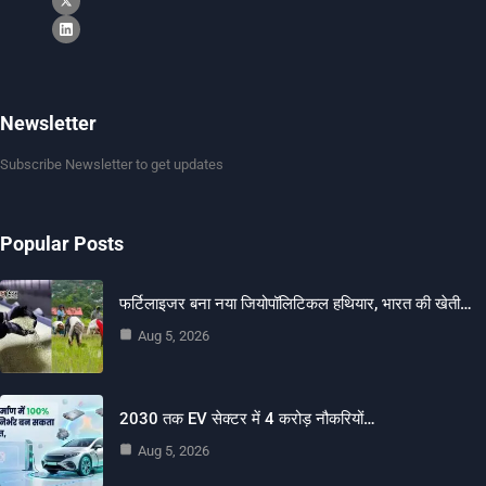
Newsletter
Subscribe Newsletter to get updates
Popular Posts
फर्टिलाइजर बना नया जियोपॉलिटिकल हथियार, भारत की खेती…
Aug 5, 2026
2030 तक EV सेक्टर में 4 करोड़ नौकरियों…
Aug 5, 2026