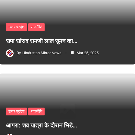
उत्तर प्रदेश
राजनीति
सपा सांसद रामजी लाल सुमन का…
By
Hindustan Mirror News
Mar 25, 2025
उत्तर प्रदेश
राजनीति
आगरा: शव यात्रा के दौरान भिड़े…