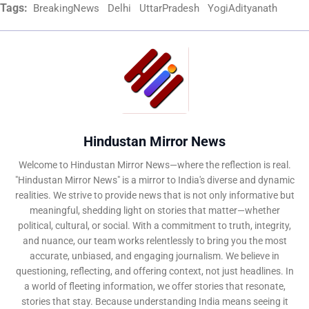
Tags:
BreakingNews
Delhi
UttarPradesh
YogiAdityanath
Hindustan Mirror News
Welcome to Hindustan Mirror News—where the reflection is real.
"Hindustan Mirror News" is a mirror to India's diverse and dynamic
realities. We strive to provide news that is not only informative but
meaningful, shedding light on stories that matter—whether
political, cultural, or social. With a commitment to truth, integrity,
and nuance, our team works relentlessly to bring you the most
accurate, unbiased, and engaging journalism. We believe in
questioning, reflecting, and offering context, not just headlines. In
a world of fleeting information, we offer stories that resonate,
stories that stay. Because understanding India means seeing it