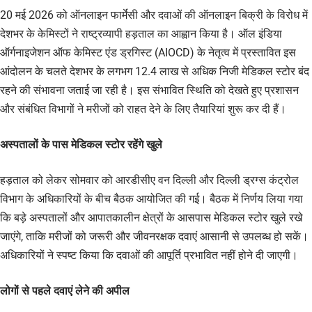
20 मई 2026 को ऑनलाइन फार्मेसी और दवाओं की ऑनलाइन बिक्री के विरोध में
देशभर के केमिस्टों ने राष्ट्रव्यापी हड़ताल का आह्वान किया है। ऑल इंडिया
ऑर्गनाइजेशन ऑफ केमिस्ट एंड ड्रगिस्ट (AIOCD) के नेतृत्व में प्रस्तावित इस
आंदोलन के चलते देशभर के लगभग 12.4 लाख से अधिक निजी मेडिकल स्टोर बंद
रहने की संभावना जताई जा रही है। इस संभावित स्थिति को देखते हुए प्रशासन
और संबंधित विभागों ने मरीजों को राहत देने के लिए तैयारियां शुरू कर दी हैं।
अस्पतालों के पास मेडिकल स्टोर रहेंगे खुले
हड़ताल को लेकर सोमवार को आरडीसीए वन दिल्ली और दिल्ली ड्रग्स कंट्रोल
विभाग के अधिकारियों के बीच बैठक आयोजित की गई। बैठक में निर्णय लिया गया
कि बड़े अस्पतालों और आपातकालीन क्षेत्रों के आसपास मेडिकल स्टोर खुले रखे
जाएंगे, ताकि मरीजों को जरूरी और जीवनरक्षक दवाएं आसानी से उपलब्ध हो सकें।
अधिकारियों ने स्पष्ट किया कि दवाओं की आपूर्ति प्रभावित नहीं होने दी जाएगी।
लोगों से पहले दवाएं लेने की अपील