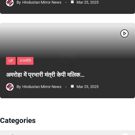
By
Hindustan Mirror News
Mar 25, 2025
UP
राजनीति
अमरोहा में प्रभारी मंत्री केपी मलिक…
By
Hindustan Mirror News
Mar 25, 2025
Categories