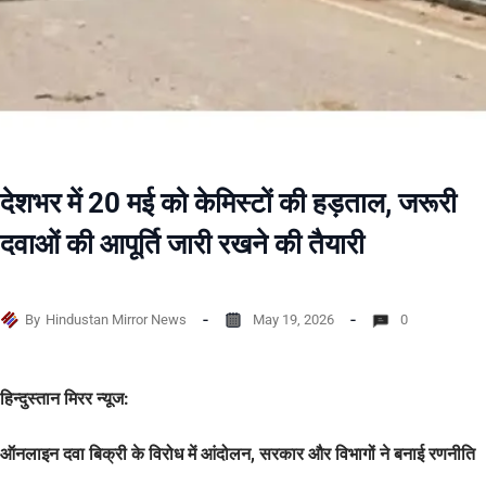
देशभर में 20 मई को केमिस्टों की हड़ताल, जरूरी
दवाओं की आपूर्ति जारी रखने की तैयारी
By
Hindustan Mirror News
May 19, 2026
0
हिन्दुस्तान मिरर न्यूज:
ऑनलाइन दवा बिक्री के विरोध में आंदोलन, सरकार और विभागों ने बनाई रणनीति