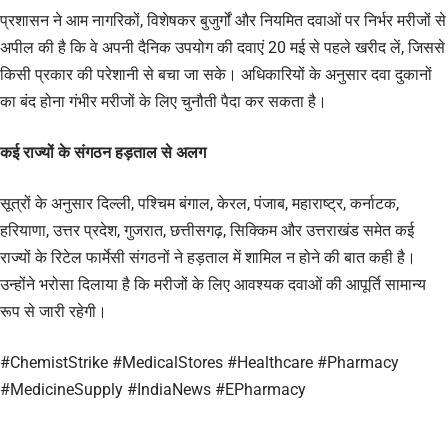
प्रशासन ने आम नागरिकों, विशेषकर बुजुर्गों और नियमित दवाओं पर निर्भर मरीजों से
अपील की है कि वे अपनी दैनिक उपयोग की दवाएं 20 मई से पहले खरीद लें, जिससे
किसी प्रकार की परेशानी से बचा जा सके। अधिकारियों के अनुसार दवा दुकानों
का बंद होना गंभीर मरीजों के लिए चुनौती पैदा कर सकता है।
कई राज्यों के संगठन हड़ताल से अलग
सूत्रों के अनुसार दिल्ली, पश्चिम बंगाल, केरल, पंजाब, महाराष्ट्र, कर्नाटक,
हरियाणा, उत्तर प्रदेश, गुजरात, छत्तीसगढ़, सिक्किम और उत्तराखंड समेत कई
राज्यों के रिटेल फार्मेसी संगठनों ने हड़ताल में शामिल न होने की बात कही है।
उन्होंने भरोसा दिलाया है कि मरीजों के लिए आवश्यक दवाओं की आपूर्ति सामान्य
रूप से जारी रहेगी।
#ChemistStrike #MedicalStores #Healthcare #Pharmacy
#MedicineSupply #IndiaNews #EPharmacy