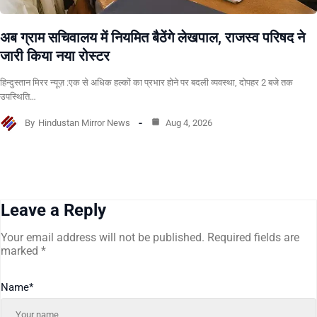
अब ग्राम सचिवालय में नियमित बैठेंगे लेखपाल, राजस्व परिषद ने
जारी किया नया रोस्टर
हिन्दुस्तान मिरर न्यूज़ :एक से अधिक हल्कों का प्रभार होने पर बदली व्यवस्था, दोपहर 2 बजे तक
उपस्थिति…
By
Hindustan Mirror News
Aug 4, 2026
Leave a Reply
Your email address will not be published.
Required fields are
marked
*
Name
*