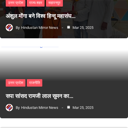
उत्तर प्रदेश
राज्य-शहर
सहारनपुर
अंशुल मोंगा बने विश्व हिन्दू महासंघ…
By
Hindustan Mirror News
Mar 25, 2025
उत्तर प्रदेश
राजनीति
सपा सांसद रामजी लाल सुमन का…
By
Hindustan Mirror News
Mar 25, 2025