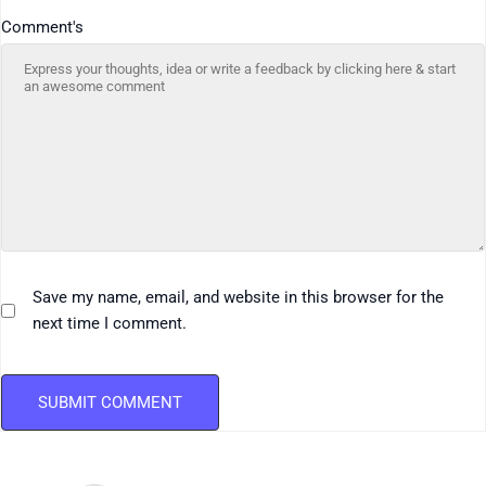
Comment's
Save my name, email, and website in this browser for the
next time I comment.