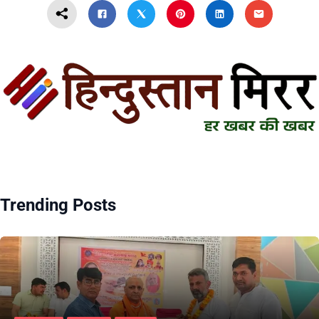
Trending Posts