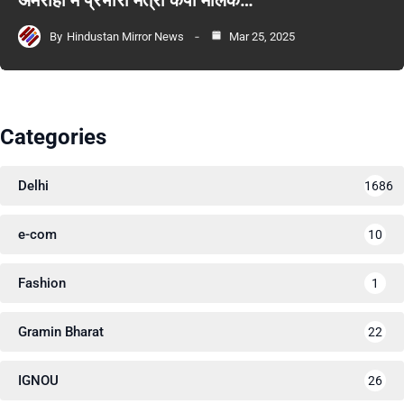
अमरोहा में प्रभारी मंत्री केपी मलिक…
By
Hindustan Mirror News
Mar 25, 2025
Categories
Delhi
1686
e-com
10
Fashion
1
Gramin Bharat
22
IGNOU
26