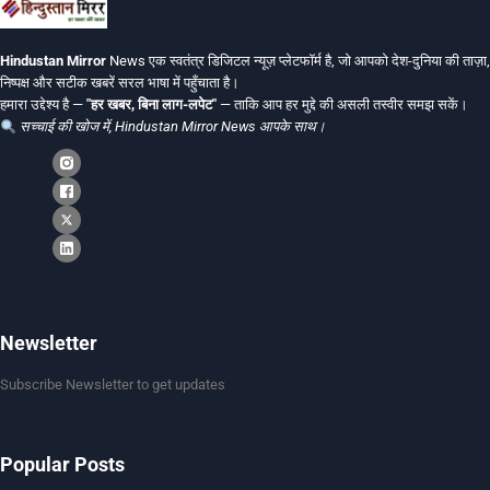
Hindustan Mirror
News एक स्वतंत्र डिजिटल न्यूज़ प्लेटफॉर्म है, जो आपको देश-दुनिया की ताज़ा,
निष्पक्ष और सटीक खबरें सरल भाषा में पहुँचाता है।
हमारा उद्देश्य है —
"हर खबर, बिना लाग-लपेट"
— ताकि आप हर मुद्दे की असली तस्वीर समझ सकें।
सच्चाई की खोज में, Hindustan Mirror News आपके साथ।
Newsletter
Subscribe Newsletter to get updates
Popular Posts