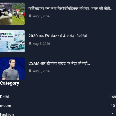
फर्टिलाइजर बना नया जियोपॉलिटिकल हथियार, भारत की खेती…
Aug 5, 2026
2030 तक EV सेक्टर में 4 करोड़ नौकरियों…
Aug 5, 2026
CSAM और डीपफेक कंटेंट पर मेटा की बड़ी…
Aug 5, 2026
Category
Delhi
168
e-com
10
Fashion
1