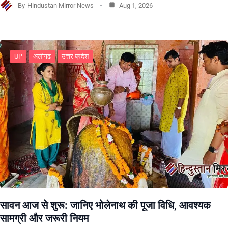
By
Hindustan Mirror News
Aug 1, 2026
UP
अलीगढ
उत्तर प्रदेश
सावन आज से शुरू: जानिए भोलेनाथ की पूजा विधि, आवश्यक
सामग्री और जरूरी नियम