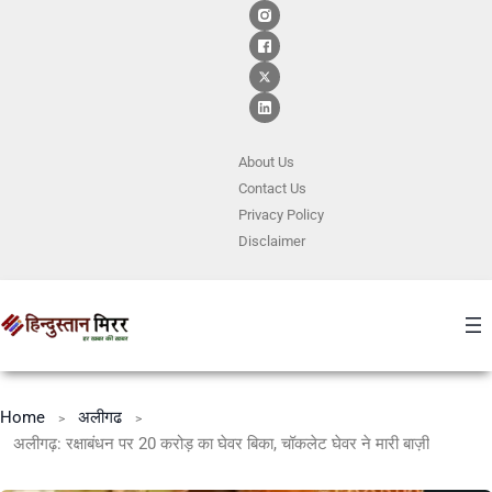
About Us
Contact
Us
Privacy Policy
Disclaimer
Home
अलीगढ
अलीगढ़: रक्षाबंधन पर 20 करोड़ का घेवर बिका, चॉकलेट घेवर ने मारी बाज़ी