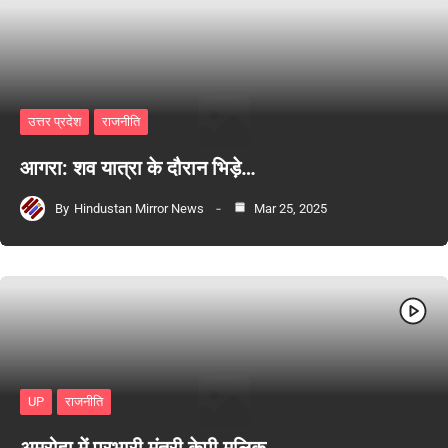
उत्तर प्रदेश
राजनीति
आगरा: शव यात्रा के दौरान भिड़े…
By
Hindustan Mirror News
Mar 25, 2025
UP
राजनीति