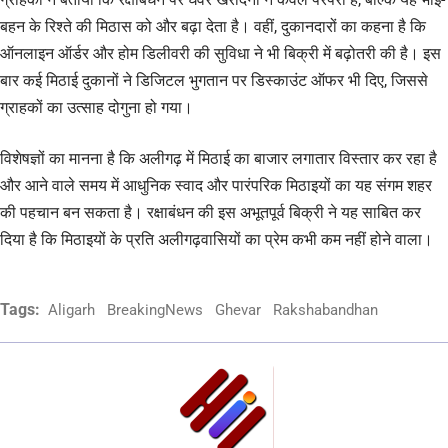
बहन के रिश्ते की मिठास को और बढ़ा देता है। वहीं, दुकानदारों का कहना है कि
ऑनलाइन ऑर्डर और होम डिलीवरी की सुविधा ने भी बिक्री में बढ़ोतरी की है। इस
बार कई मिठाई दुकानों ने डिजिटल भुगतान पर डिस्काउंट ऑफर भी दिए, जिससे
ग्राहकों का उत्साह दोगुना हो गया।
विशेषज्ञों का मानना है कि अलीगढ़ में मिठाई का बाजार लगातार विस्तार कर रहा है
और आने वाले समय में आधुनिक स्वाद और पारंपरिक मिठाइयों का यह संगम शहर
की पहचान बन सकता है। रक्षाबंधन की इस अभूतपूर्व बिक्री ने यह साबित कर
दिया है कि मिठाइयों के प्रति अलीगढ़वासियों का प्रेम कभी कम नहीं होने वाला।
Tags:
Aligarh
BreakingNews
Ghevar
Rakshabandhan