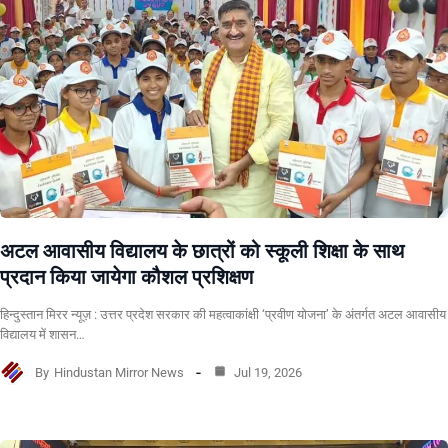
अटल आवासीय विद्यालय के छात्रों को स्कूली शिक्षा के साथ
प्रदान किया जायेगा कौशल प्रशिक्षण
हिन्दुस्तान मिरर न्यूज़ : उत्तर प्रदेश सरकार की महत्वाकांक्षी ‘प्रवीण योजना’ के अंतर्गत अटल आवासीय
विद्यालय में शासन…
By
Hindustan Mirror News
Jul 19, 2026