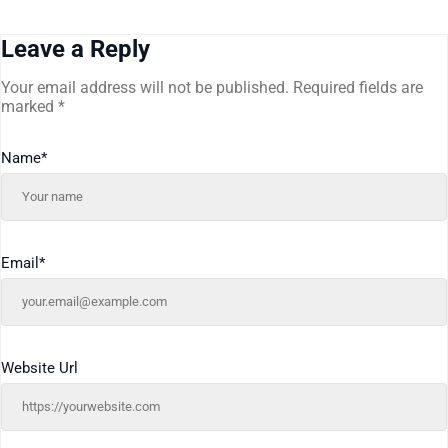
Leave a Reply
Your email address will not be published.
Required fields are
marked
*
Name
*
Email
*
Website Url