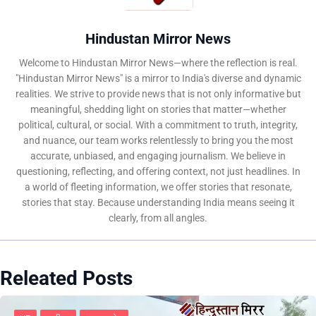
Hindustan Mirror News
Welcome to Hindustan Mirror News—where the reflection is real.
"Hindustan Mirror News" is a mirror to India's diverse and dynamic
realities. We strive to provide news that is not only informative but
meaningful, shedding light on stories that matter—whether
political, cultural, or social. With a commitment to truth, integrity,
and nuance, our team works relentlessly to bring you the most
accurate, unbiased, and engaging journalism. We believe in
questioning, reflecting, and offering context, not just headlines. In
a world of fleeting information, we offer stories that resonate,
stories that stay. Because understanding India means seeing it
clearly, from all angles.
Releated Posts