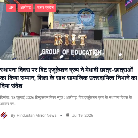
UP
अलीगढ
उत्तर प्रदेश
स्थापना दिवस पर बिट एजूकेशन ग्रुप ने मेधावी छात्र-छात्राओं
का किया सम्मान, शिक्षा के साथ सामाजिक उत्तरदायित्व निभाने का
दिया संदेश
दिनांक: 18 जुलाई 2026 हिन्दुस्तान मिरर न्यूज़ : अलीगढ़; बिट एजूकेशन ग्रुप के स्थापना दिवस के
अवसर पर…
By
Hindustan Mirror News
Jul 19, 2026