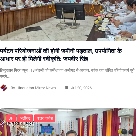
पर्यटन परियोजनाओं की होगी जमीनी पड़ताल, उपयोगिता के
आधार पर ही मिलेगी स्वीकृति: जयवीर सिंह
हिन्दुस्तान मिरर न्यूज़ : 18 मंडलों की समीक्षा का अलीगढ़ से आगाज, नवंबर तक लंबित परियोजनाएं पूरी
करने…
By
Hindustan Mirror News
Jul 20, 2026
UP
अलीगढ
उत्तर प्रदेश