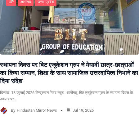
UP
अलीगढ
उत्तर प्रदेश
स्थापना दिवस पर बिट एजूकेशन ग्रुप ने मेधावी छात्र-छात्राओं
का किया सम्मान, शिक्षा के साथ सामाजिक उत्तरदायित्व निभाने का
दिया संदेश
दिनांक: 18 जुलाई 2026 हिन्दुस्तान मिरर न्यूज़ : अलीगढ़; बिट एजूकेशन ग्रुप के स्थापना दिवस के
अवसर पर…
By
Hindustan Mirror News
Jul 19, 2026