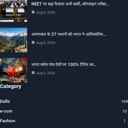
NEET पर बड़ा फैसला अभी बाकी, ऑनलाइन परीक्षा…
Aug 8, 2026
अरुणाचल के 27 स्थानों को भारत ने आधिकारिक…
Aug 8, 2026
भारत समेत पांच देशों पर 100% टैरिफ का…
Aug 8, 2026
Category
Delhi
169
e-com
10
Fashion
1