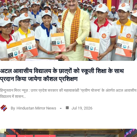
अटल आवासीय विद्यालय के छात्रों को स्कूली शिक्षा के साथ
प्रदान किया जायेगा कौशल प्रशिक्षण
हिन्दुस्तान मिरर न्यूज़ : उत्तर प्रदेश सरकार की महत्वाकांक्षी ‘प्रवीण योजना’ के अंतर्गत अटल आवासीय
विद्यालय में शासन…
By
Hindustan Mirror News
Jul 19, 2026