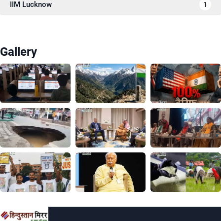
IIM Lucknow
1
Gallery