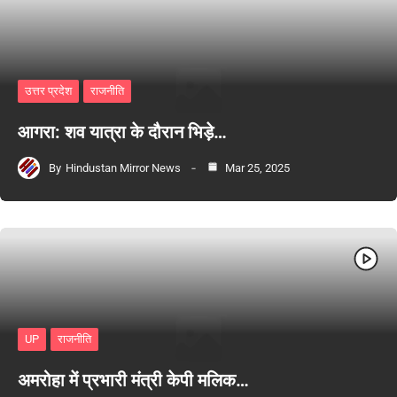
उत्तर प्रदेश
राजनीति
आगरा: शव यात्रा के दौरान भिड़े…
By
Hindustan Mirror News
Mar 25, 2025
UP
राजनीति
अमरोहा में प्रभारी मंत्री केपी मलिक…