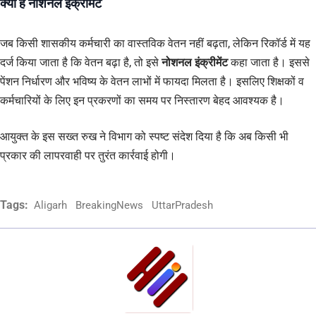
क्या है नोशनल इंक्रीमेंट
जब किसी शासकीय कर्मचारी का वास्तविक वेतन नहीं बढ़ता, लेकिन रिकॉर्ड में यह
दर्ज किया जाता है कि वेतन बढ़ा है, तो इसे
नोशनल इंक्रीमेंट
कहा जाता है। इससे
पेंशन निर्धारण और भविष्य के वेतन लाभों में फायदा मिलता है। इसलिए शिक्षकों व
कर्मचारियों के लिए इन प्रकरणों का समय पर निस्तारण बेहद आवश्यक है।
आयुक्त के इस सख्त रुख ने विभाग को स्पष्ट संदेश दिया है कि अब किसी भी
प्रकार की लापरवाही पर तुरंत कार्रवाई होगी।
Tags:
Aligarh
BreakingNews
UttarPradesh