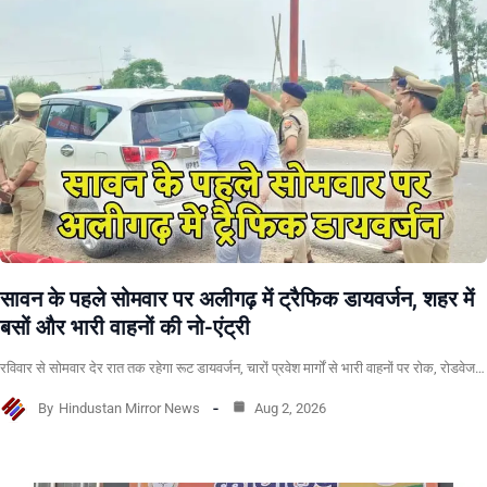
सावन के पहले सोमवार पर अलीगढ़ में ट्रैफिक डायवर्जन, शहर में
बसों और भारी वाहनों की नो-एंट्री
रविवार से सोमवार देर रात तक रहेगा रूट डायवर्जन, चारों प्रवेश मार्गों से भारी वाहनों पर रोक, रोडवेज…
By
Hindustan Mirror News
Aug 2, 2026