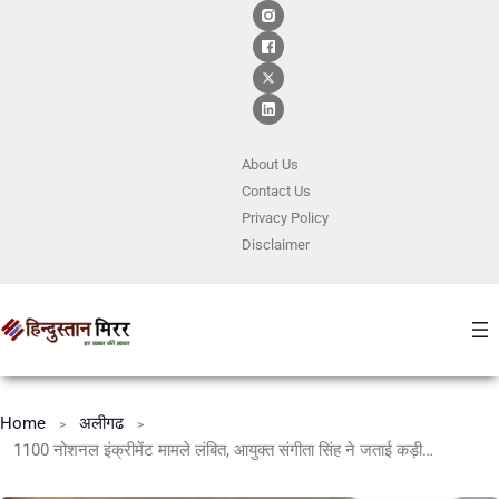
About Us
Contact
Us
Privacy Policy
Disclaimer
Home
अलीगढ
1100 नोशनल इंक्रीमेंट मामले लंबित, आयुक्त संगीता सिंह ने जताई कड़ी नाराज़गी