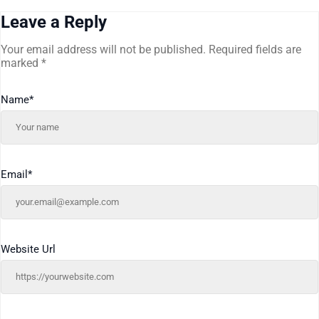
Leave a Reply
Your email address will not be published.
Required fields are
marked
*
Name
*
Email
*
Website Url