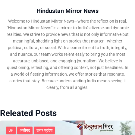
Hindustan Mirror News
Welcome to Hindustan Mirror News—where the reflection is real.
"Hindustan Mirror News" is a mirror to India's diverse and dynamic
realities. We strive to provide news that is not only informative but
meaningful, shedding light on stories that matter—whether
political, cultural, or social. With a commitment to truth, integrity,
and nuance, our team works relentlessly to bring you the most
accurate, unbiased, and engaging journalism. We believe in
questioning, reflecting, and offering context, not just headlines. In
a world of fleeting information, we offer stories that resonate,
stories that stay. Because understanding India means seeing it
clearly, from all angles.
Releated Posts
UP
अलीगढ
उत्तर प्रदेश