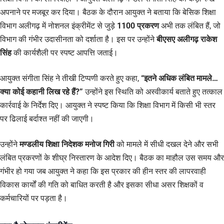
अपनाने पर मजबूर कर दिया। बैठक के दौरान आयुक्त ने बताया कि बेसिक शिक्षा
विभाग अलीगढ़ में नोशनल इंक्रीमेंट से जुड़े
1100 प्रकरण
अभी तक लंबित हैं, जो
विभाग की गंभीर उदासीनता को दर्शाता है। इस पर उन्होंने
बीएसए अलीगढ़ राकेश
सिंह
की कार्यशैली पर स्पष्ट आपत्ति जताई।
आयुक्त संगीता सिंह ने तीखी टिप्पणी करते हुए कहा,
“इतने अधिक लंबित मामले…
क्या कोई कहानी लिख रहे हैं?”
उन्होंने इस स्थिति को अस्वीकार्य बताते हुए तत्काल
कार्रवाई के निर्देश दिए। आयुक्त ने स्पष्ट किया कि शिक्षा विभाग में किसी भी स्तर
पर ढिलाई बर्दाश्त नहीं की जाएगी।
उन्होंने
मण्डलीय शिक्षा निदेशक मनोज गिरी
को मामले में सीधी दखल देने और सभी
लंबित प्रकरणों के शीघ्र निस्तारण के आदेश दिए। बैठक का माहौल उस समय और
गंभीर हो गया जब आयुक्त ने कहा कि इस प्रकार की हीन स्तर की लापरवाही
विकास कार्यों की गति को बाधित करती है और इसका सीधा असर शिक्षकों व
कर्मचारियों पर पड़ता है।