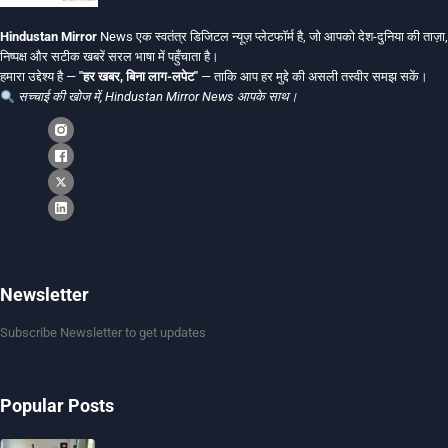
Hindustan Mirror
News एक स्वतंत्र डिजिटल न्यूज़ प्लेटफॉर्म है, जो आपको देश-दुनिया की ताज़ा,
निष्पक्ष और सटीक खबरें सरल भाषा में पहुँचाता है।
हमारा उद्देश्य है —
"हर खबर, बिना लाग-लपेट"
— ताकि आप हर मुद्दे की असली तस्वीर समझ सकें।
सच्चाई की खोज में, Hindustan Mirror News आपके साथ।
Newsletter
Subscribe Newsletter to get updates
Popular Posts