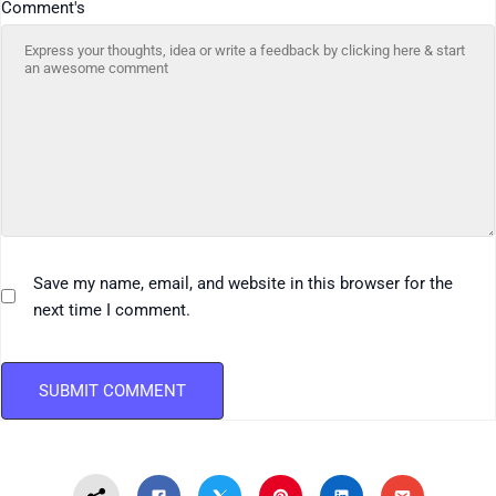
Comment's
Save my name, email, and website in this browser for the
next time I comment.