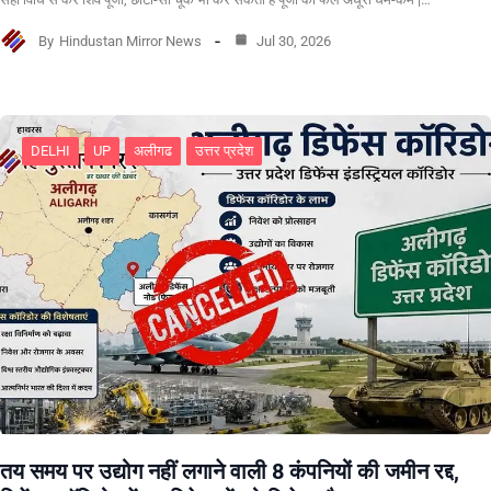
By
Hindustan Mirror News
Jul 30, 2026
DELHI
UP
अलीगढ
उत्तर प्रदेश
तय समय पर उद्योग नहीं लगाने वाली 8 कंपनियों की जमीन रद्द,