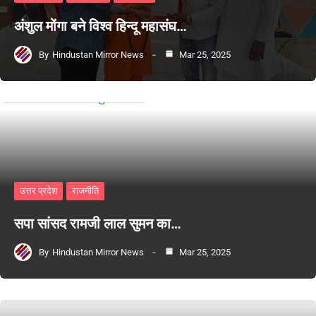
अंशुल मोंगा बने विश्व हिन्दू महासंघ…
By
Hindustan Mirror News
Mar 25, 2025
उत्तर प्रदेश
राजनीति
सपा सांसद रामजी लाल सुमन का…
By
Hindustan Mirror News
Mar 25, 2025