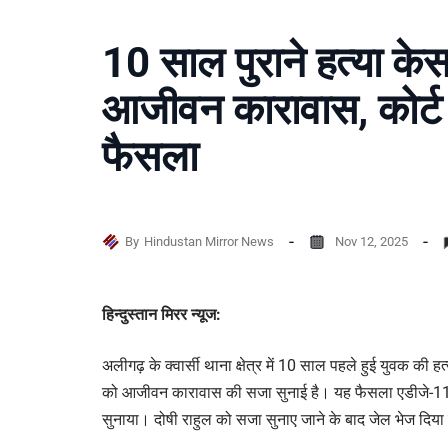
10 साल पुराने हत्या केस 
आजीवन कारावास, कोर्ट 
फैसला
By
Hindustan Mirror News
Nov 12, 2025
हिन्दुस्तान मिरर न्यूज:
अलीगढ़ के क्वार्सी थाना क्षेत्र में 10 साल पहले हुई युवक की ह
को आजीवन कारावास की सजा सुनाई है। यह फैसला एडीजे-11 
सुनाया। दोषी राहुल को सजा सुनाए जाने के बाद जेल भेज दिया