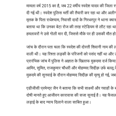
मामला वर्ष 2015 का है, जब 22 वर्षीय स्वदेश यादव की जिला स
दी गई थी। स्वदेश पुलिस भर्ती की तैयारी कर रहा था और अलीग
मृतक के पिता राधेश्याम, निवासी दादों के गिरधरपुर ने थाना क्वार्सी
बताया था कि उनका बेटा रोज की तरह स्टेडियम से लौट रहा था
हमलावरों ने उसे गोली मार दी, जिससे मौके पर ही उसकी मौत ह
जांच के दौरान पता चला कि स्वदेश की दोस्ती शिवानी नाम की लड
वाली थी। यह रिश्ता लड़की के परिजनों को पसंद नहीं था और उ
प्रारंभिक जांच में पुलिस ने अज्ञात के खिलाफ मुकदमा दर्ज किया,
आमिर, सुमित, राजकुमार चौधरी और मोहम्मद सिद्दीक़ उर्फ बल्
मुकदमे की सुनवाई के दौरान मोहम्मद सिद्दीक़ की मृत्यु हो गई
एडीजीसी प्रमेन्द्र जैन ने बताया कि सभी साक्ष्यों और गवाहों के
दोषी मानते हुए आजीवन कारावास की सजा सुनाई है। यह फैसला
लड़ाई के बाद न्याय दिलाने वाला साबित हुआ।