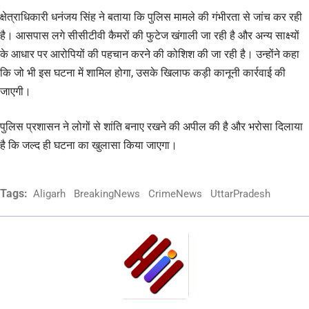
क्षेत्राधिकारी धनंजय सिंह ने बताया कि पुलिस मामले की गंभीरता से जांच कर रही
है। आसपास लगे सीसीटीवी कैमरों की फुटेज खंगाली जा रही है और अन्य साक्ष्यों
के आधार पर आरोपियों की पहचान करने की कोशिश की जा रही है। उन्होंने कहा
कि जो भी इस घटना में शामिल होगा, उसके खिलाफ कड़ी कानूनी कार्रवाई की
जाएगी।
पुलिस प्रशासन ने लोगों से शांति बनाए रखने की अपील की है और भरोसा दिलाया
है कि जल्द ही घटना का खुलासा किया जाएगा।
Tags:
Aligarh
BreakingNews
CrimeNews
UttarPradesh