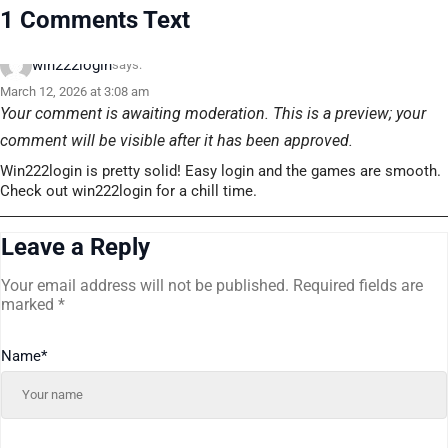
1 Comments Text
win222login
says:
March 12, 2026 at 3:08 am
Your comment is awaiting moderation. This is a preview; your
comment will be visible after it has been approved.
Win222login is pretty solid! Easy login and the games are smooth.
Check out win222login for a chill time.
Leave a Reply
Your email address will not be published.
Required fields are
marked
*
Name
*