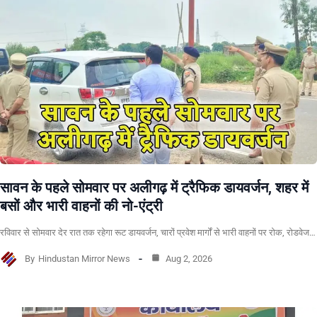
सावन के पहले सोमवार पर अलीगढ़ में ट्रैफिक डायवर्जन, शहर में
बसों और भारी वाहनों की नो-एंट्री
रविवार से सोमवार देर रात तक रहेगा रूट डायवर्जन, चारों प्रवेश मार्गों से भारी वाहनों पर रोक, रोडवेज…
By
Hindustan Mirror News
Aug 2, 2026