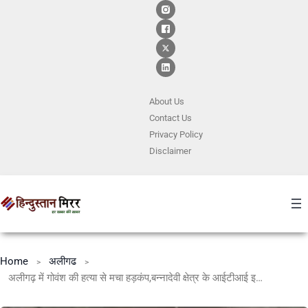
About Us
Contact
Us
Privacy Policy
Disclaimer
Home
अलीगढ
अलीगढ़ में गोवंश की हत्या से मचा हड़कंप,बन्नादेवी क्षेत्र के आईटीआई इलाके में मिली लाश