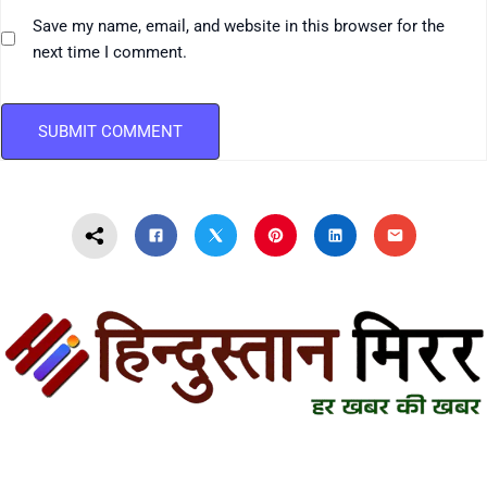
Save my name, email, and website in this browser for the
next time I comment.