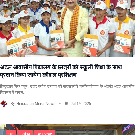
अटल आवासीय विद्यालय के छात्रों को स्कूली शिक्षा के साथ
प्रदान किया जायेगा कौशल प्रशिक्षण
हिन्दुस्तान मिरर न्यूज़ : उत्तर प्रदेश सरकार की महत्वाकांक्षी ‘प्रवीण योजना’ के अंतर्गत अटल आवासीय
विद्यालय में शासन…
By
Hindustan Mirror News
Jul 19, 2026
UP
अलीगढ
उत्तर प्रदेश