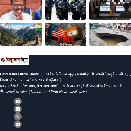
Hindustan Mirror
News एक स्वतंत्र डिजिटल न्यूज़ प्लेटफॉर्म है, जो आपको देश-दुनिया की ताज़ा,
निष्पक्ष और सटीक खबरें सरल भाषा में पहुँचाता है।
हमारा उद्देश्य है —
"हर खबर, बिना लाग-लपेट"
— ताकि आप हर मुद्दे की असली तस्वीर समझ सकें।
सच्चाई की खोज में, Hindustan Mirror News आपके साथ।