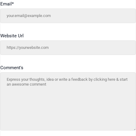
Email
*
Website Url
Comment's