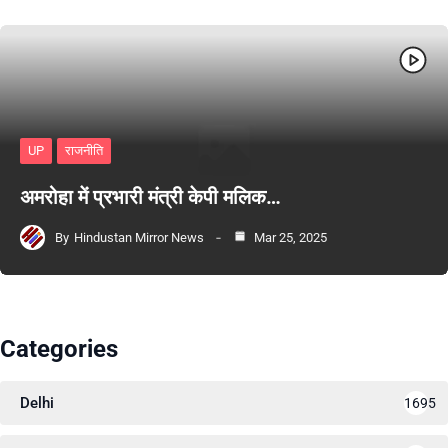
UP
राजनीति
अमरोहा में प्रभारी मंत्री केपी मलिक…
By
Hindustan Mirror News
Mar 25, 2025
Categories
Delhi
1695