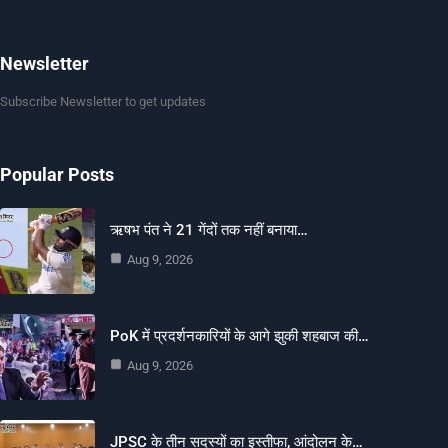
Newsletter
Subscribe Newsletter to get updates
Popular Posts
ऋषभ पंत ने 21 गेंदों तक नहीं बनाया…
Aug 9, 2026
PoK में प्रदर्शनकारियों के आगे झुकी शहबाज की…
Aug 9, 2026
JPSC के तीन सदस्यों का इस्तीफा, आंदोलन के…