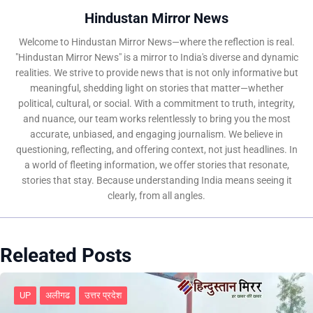
Hindustan Mirror News
Welcome to Hindustan Mirror News—where the reflection is real.
"Hindustan Mirror News" is a mirror to India's diverse and dynamic
realities. We strive to provide news that is not only informative but
meaningful, shedding light on stories that matter—whether
political, cultural, or social. With a commitment to truth, integrity,
and nuance, our team works relentlessly to bring you the most
accurate, unbiased, and engaging journalism. We believe in
questioning, reflecting, and offering context, not just headlines. In
a world of fleeting information, we offer stories that resonate,
stories that stay. Because understanding India means seeing it
clearly, from all angles.
Releated Posts
UP
अलीगढ
उत्तर प्रदेश