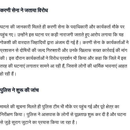
करणी सेना ने जताया विरोध
घटना की जानकारी मिलते ही करणी सेना के पदाधिकारी और कार्यकर्ता मौके पर
पहुंच गए। उन्होंने इस घटना पर कड़ी नाराजगी जताते हुए आरोप लगाया कि यह
गोकशी की वारदात जिहादियों द्वारा अंजाम दी गई है। करणी सेना के कार्यकर्ताओं ने
प्रशासन से दोषियों की जल्द गिरफ्तारी और उनके खिलाफ सख्त कार्रवाई की मांग
की। इस दौरान कार्यकर्ताओं ने विरोध प्रदर्शन भी किया और कहा कि जिले में इस
तरह की घटनाएं लगातार सामने आ रही हैं, जिससे लोगों की धार्मिक भावनाएं आहत
हो रही हैं।
पुलिस ने शुरू की जांच
मामले की सूचना मिलते ही पुलिस टीम भी मौके पर पहुंच गई और पूरे क्षेत्र का
निरीक्षण किया। पुलिस ने आसपास के लोगों से पूछताछ शुरू कर दी है और घटना
से जुड़े सुराग जुटाने का प्रयास किया जा रहा है।