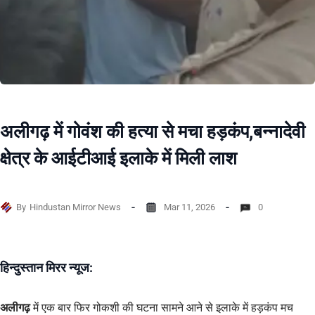
अलीगढ़ में गोवंश की हत्या से मचा हड़कंप,बन्नादेवी
क्षेत्र के आईटीआई इलाके में मिली लाश
By
Hindustan Mirror News
Mar 11, 2026
0
हिन्दुस्तान मिरर न्यूज:
अलीगढ़
में एक बार फिर गोकशी की घटना सामने आने से इलाके में हड़कंप मच