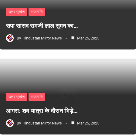
उत्तर प्रदेश
राजनीति
सपा सांसद रामजी लाल सुमन का…
By
Hindustan Mirror News
Mar 25, 2025
उत्तर प्रदेश
राजनीति
आगरा: शव यात्रा के दौरान भिड़े…
By
Hindustan Mirror News
Mar 25, 2025