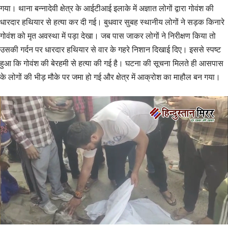
गया। थाना बन्नादेवी क्षेत्र के आईटीआई इलाके में अज्ञात लोगों द्वारा गोवंश की
धारदार हथियार से हत्या कर दी गई। बुधवार सुबह स्थानीय लोगों ने सड़क किनारे
गोवंश को मृत अवस्था में पड़ा देखा। जब पास जाकर लोगों ने निरीक्षण किया तो
उसकी गर्दन पर धारदार हथियार से वार के गहरे निशान दिखाई दिए। इससे स्पष्ट
हुआ कि गोवंश की बेरहमी से हत्या की गई है। घटना की सूचना मिलते ही आसपास
के लोगों की भीड़ मौके पर जमा हो गई और क्षेत्र में आक्रोश का माहौल बन गया।