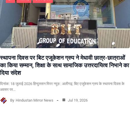
स्थापना दिवस पर बिट एजूकेशन ग्रुप ने मेधावी छात्र-छात्राओं
का किया सम्मान, शिक्षा के साथ सामाजिक उत्तरदायित्व निभाने का
दिया संदेश
दिनांक: 18 जुलाई 2026 हिन्दुस्तान मिरर न्यूज़ : अलीगढ़; बिट एजूकेशन ग्रुप के स्थापना दिवस के
अवसर पर…
By
Hindustan Mirror News
Jul 19, 2026