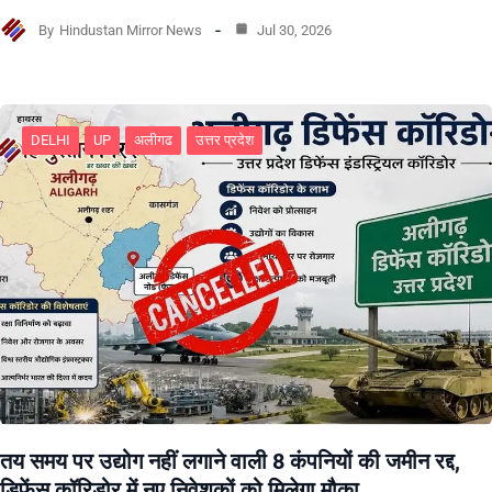
By
Hindustan Mirror News
Jul 30, 2026
DELHI
UP
अलीगढ
उत्तर प्रदेश
तय समय पर उद्योग नहीं लगाने वाली 8 कंपनियों की जमीन रद्द,
डिफेंस कॉरिडोर में नए निवेशकों को मिलेगा मौका