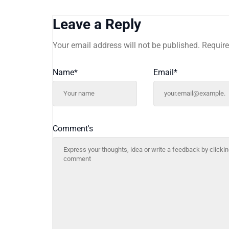
Leave a Reply
Your email address will not be published.
Require
Name
*
Email
*
Comment's