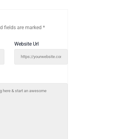
d fields are marked
*
Website Url