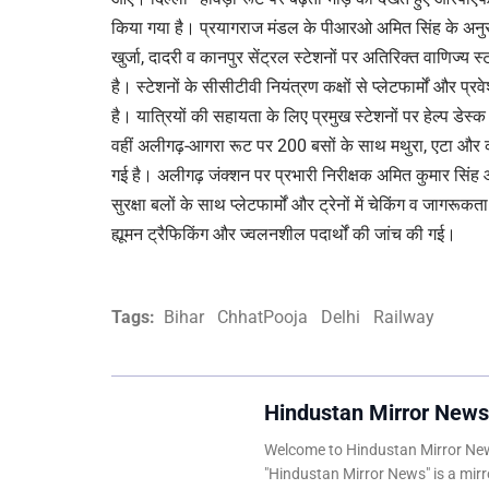
किया गया है। प्रयागराज मंडल के पीआरओ अमित सिंह के अनुसा
खुर्जा, दादरी व कानपुर सेंट्रल स्टेशनों पर अतिरिक्त वाणिज्य 
है। स्टेशनों के सीसीटीवी नियंत्रण कक्षों से प्लेटफार्मों और प्
है। यात्रियों की सहायता के लिए प्रमुख स्टेशनों पर हेल्प डेस्क
वहीं अलीगढ़-आगरा रूट पर 200 बसों के साथ मथुरा, एटा और क
गई है। अलीगढ़ जंक्शन पर प्रभारी निरीक्षक अमित कुमार सिंह
सुरक्षा बलों के साथ प्लेटफार्मों और ट्रेनों में चेकिंग व जागर
ह्यूमन ट्रैफिकिंग और ज्वलनशील पदार्थों की जांच की गई।
Tags:
Bihar
ChhatPooja
Delhi
Railway
Hindustan Mirror News
Welcome to Hindustan Mirror News
"Hindustan Mirror News" is a mirro