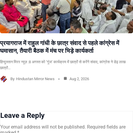
प्रयागराज में राहुल गांधी के छात्र संवाद से पहले कांग्रेस में
घमासान, तैयारी बैठक में मंच पर भिड़े कार्यकर्ता
हिन्दुस्तान मिरर न्यूज़ :8 अगस्त को ‘गूंज’ कार्यक्रम में छात्रों से करेंगे संवाद, कांग्रेस ने डेढ़ लाख
छात्रों…
By
Hindustan Mirror News
Aug 2, 2026
Leave a Reply
Your email address will not be published.
Required fields are
marked
*