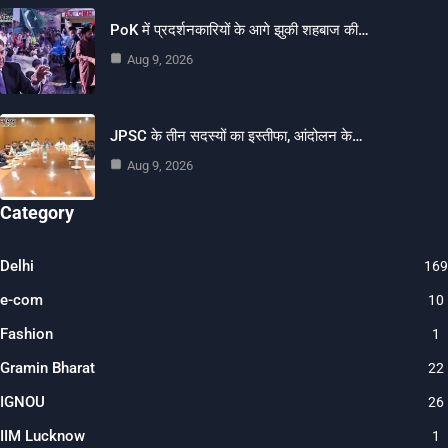
PoK में प्रदर्शनकारियों के आगे झुकी शहबाज की…
Aug 9, 2026
JPSC के तीन सदस्यों का इस्तीफा, आंदोलन के…
Aug 9, 2026
Category
Delhi
169
e-com
10
Fashion
1
Gramin Bharat
22
IGNOU
26
IIM Lucknow
1