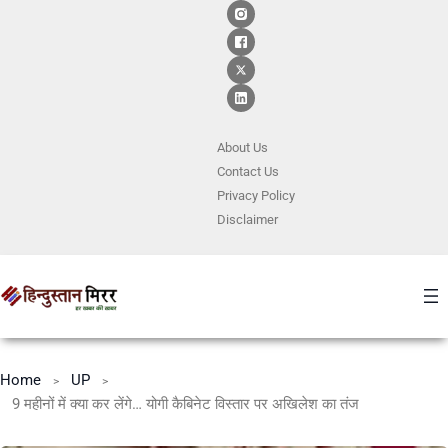
About Us
Contact
Us
Privacy Policy
Disclaimer
Home
UP
9 महीनों में क्या कर लेंगे… योगी कैबिनेट विस्तार पर अखिलेश का तंज