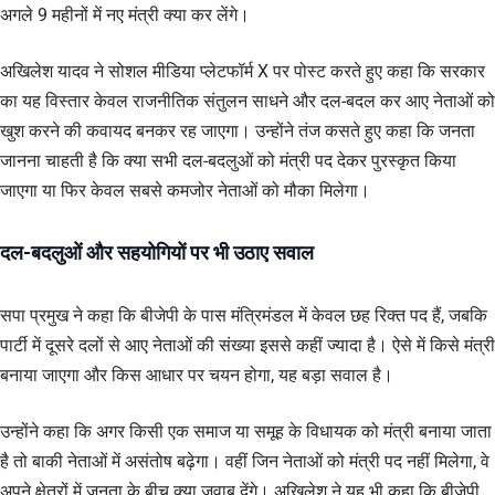
अगले 9 महीनों में नए मंत्री क्या कर लेंगे।
अखिलेश यादव ने सोशल मीडिया प्लेटफॉर्म X पर पोस्ट करते हुए कहा कि सरकार
का यह विस्तार केवल राजनीतिक संतुलन साधने और दल-बदल कर आए नेताओं को
खुश करने की कवायद बनकर रह जाएगा। उन्होंने तंज कसते हुए कहा कि जनता
जानना चाहती है कि क्या सभी दल-बदलुओं को मंत्री पद देकर पुरस्कृत किया
जाएगा या फिर केवल सबसे कमजोर नेताओं को मौका मिलेगा।
दल-बदलुओं और सहयोगियों पर भी उठाए सवाल
सपा प्रमुख ने कहा कि बीजेपी के पास मंत्रिमंडल में केवल छह रिक्त पद हैं, जबकि
पार्टी में दूसरे दलों से आए नेताओं की संख्या इससे कहीं ज्यादा है। ऐसे में किसे मंत्री
बनाया जाएगा और किस आधार पर चयन होगा, यह बड़ा सवाल है।
उन्होंने कहा कि अगर किसी एक समाज या समूह के विधायक को मंत्री बनाया जाता
है तो बाकी नेताओं में असंतोष बढ़ेगा। वहीं जिन नेताओं को मंत्री पद नहीं मिलेगा, वे
अपने क्षेत्रों में जनता के बीच क्या जवाब देंगे। अखिलेश ने यह भी कहा कि बीजेपी