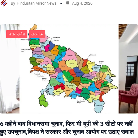
By
Hindustan Mirror News
Aug 4, 2026
उत्तर प्रदेश
लखनऊ
6 महीने बाद विधानसभा चुनाव, फिर भी यूपी की 3 सीटों पर नहीं
हुए उपचुनाव,विपक्ष ने सरकार और चुनाव आयोग पर उठाए सवाल