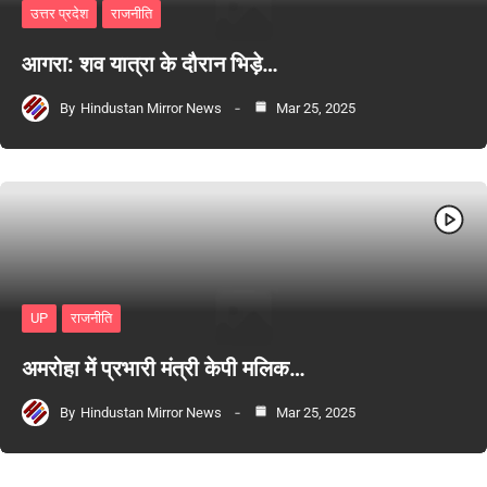
उत्तर प्रदेश
राजनीति
आगरा: शव यात्रा के दौरान भिड़े…
By
Hindustan Mirror News
Mar 25, 2025
UP
राजनीति
अमरोहा में प्रभारी मंत्री केपी मलिक…
By
Hindustan Mirror News
Mar 25, 2025