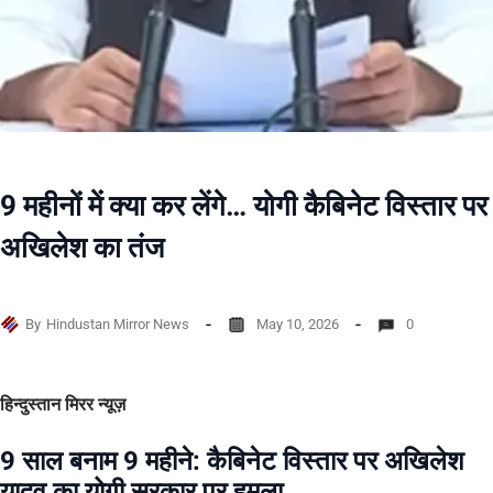
9 महीनों में क्या कर लेंगे… योगी कैबिनेट विस्तार पर
अखिलेश का तंज
By
Hindustan Mirror News
May 10, 2026
0
हिन्दुस्तान मिरर न्यूज़
9 साल बनाम 9 महीने: कैबिनेट विस्तार पर अखिलेश
यादव का योगी सरकार पर हमला