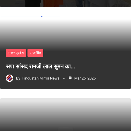
उत्तर प्रदेश
राजनीति
सपा सांसद रामजी लाल सुमन का…
By
Hindustan Mirror News
Mar 25, 2025