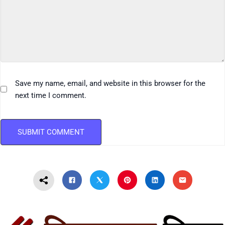
Save my name, email, and website in this browser for the
next time I comment.