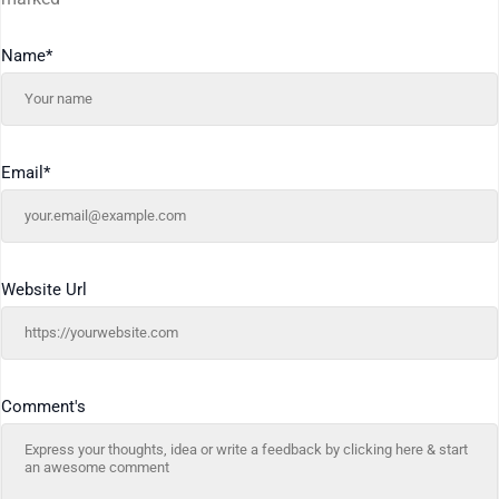
Name
*
Email
*
Website Url
Comment's