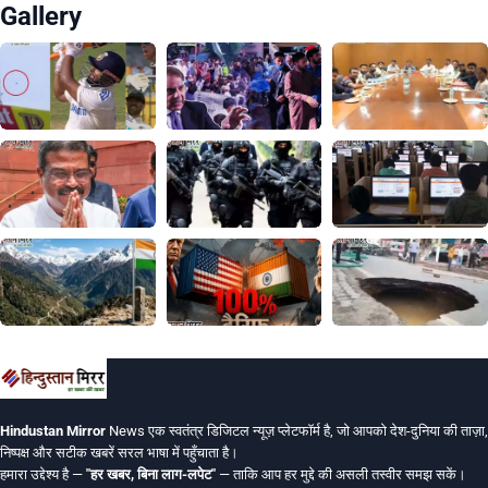
Gallery
Hindustan Mirror
News एक स्वतंत्र डिजिटल न्यूज़ प्लेटफॉर्म है, जो आपको देश-दुनिया की ताज़ा,
निष्पक्ष और सटीक खबरें सरल भाषा में पहुँचाता है।
हमारा उद्देश्य है —
"हर खबर, बिना लाग-लपेट"
— ताकि आप हर मुद्दे की असली तस्वीर समझ सकें।