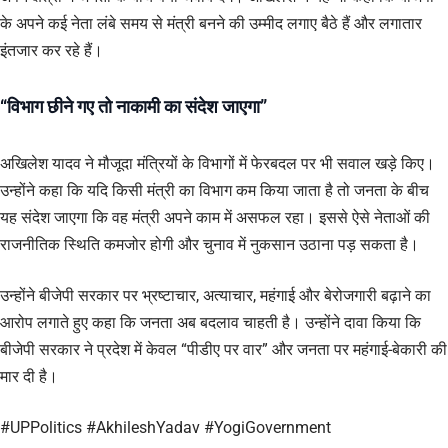
के अपने कई नेता लंबे समय से मंत्री बनने की उम्मीद लगाए बैठे हैं और लगातार
इंतजार कर रहे हैं।
“विभाग छीने गए तो नाकामी का संदेश जाएगा”
अखिलेश यादव ने मौजूदा मंत्रियों के विभागों में फेरबदल पर भी सवाल खड़े किए।
उन्होंने कहा कि यदि किसी मंत्री का विभाग कम किया जाता है तो जनता के बीच
यह संदेश जाएगा कि वह मंत्री अपने काम में असफल रहा। इससे ऐसे नेताओं की
राजनीतिक स्थिति कमजोर होगी और चुनाव में नुकसान उठाना पड़ सकता है।
उन्होंने बीजेपी सरकार पर भ्रष्टाचार, अत्याचार, महंगाई और बेरोजगारी बढ़ाने का
आरोप लगाते हुए कहा कि जनता अब बदलाव चाहती है। उन्होंने दावा किया कि
बीजेपी सरकार ने प्रदेश में केवल “पीडीए पर वार” और जनता पर महंगाई-बेकारी की
मार दी है।
#UPPolitics #AkhileshYadav #YogiGovernment