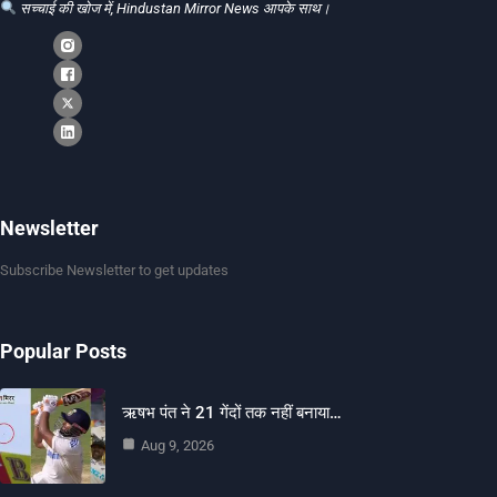
सच्चाई की खोज में, Hindustan Mirror News आपके साथ।
Newsletter
Subscribe Newsletter to get updates
Popular Posts
ऋषभ पंत ने 21 गेंदों तक नहीं बनाया…
Aug 9, 2026