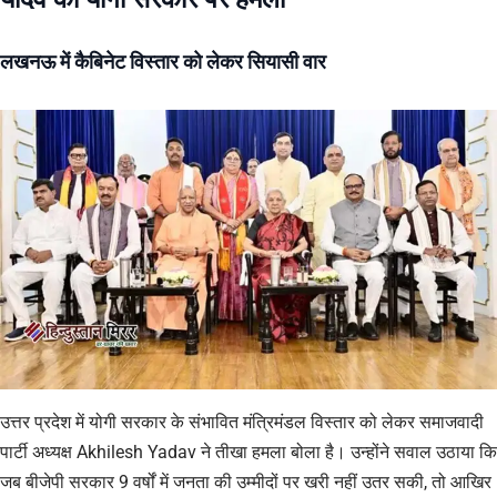
लखनऊ में कैबिनेट विस्तार को लेकर सियासी वार
उत्तर प्रदेश में योगी सरकार के संभावित मंत्रिमंडल विस्तार को लेकर समाजवादी
पार्टी अध्यक्ष Akhilesh Yadav ने तीखा हमला बोला है। उन्होंने सवाल उठाया कि
जब बीजेपी सरकार 9 वर्षों में जनता की उम्मीदों पर खरी नहीं उतर सकी, तो आखिर